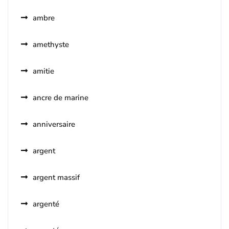
ambre
amethyste
amitie
ancre de marine
anniversaire
argent
argent massif
argenté