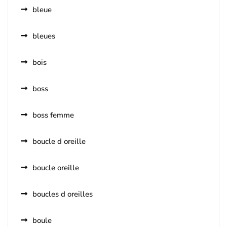
bleue
bleues
bois
boss
boss femme
boucle d oreille
boucle oreille
boucles d oreilles
boule