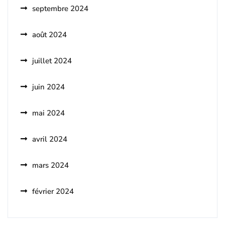
septembre 2024
août 2024
juillet 2024
juin 2024
mai 2024
avril 2024
mars 2024
février 2024