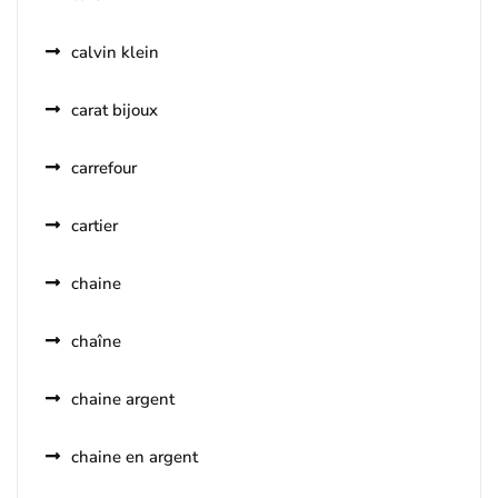
calvin klein
carat bijoux
carrefour
cartier
chaine
chaîne
chaine argent
chaine en argent