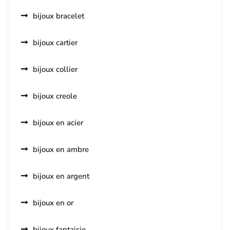
bijoux bracelet
bijoux cartier
bijoux collier
bijoux creole
bijoux en acier
bijoux en ambre
bijoux en argent
bijoux en or
bijoux fantaisie