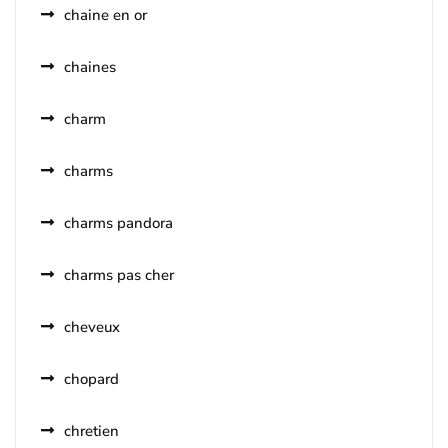
chaine en or
chaines
charm
charms
charms pandora
charms pas cher
cheveux
chopard
chretien