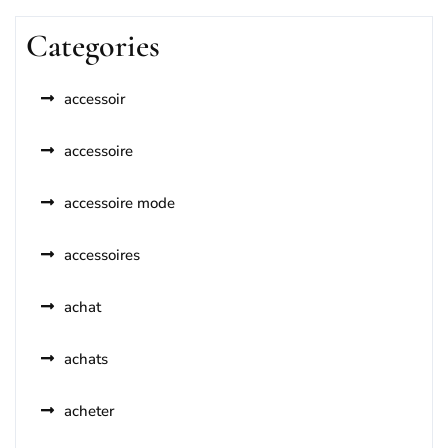
Categories
accessoir
accessoire
accessoire mode
accessoires
achat
achats
acheter