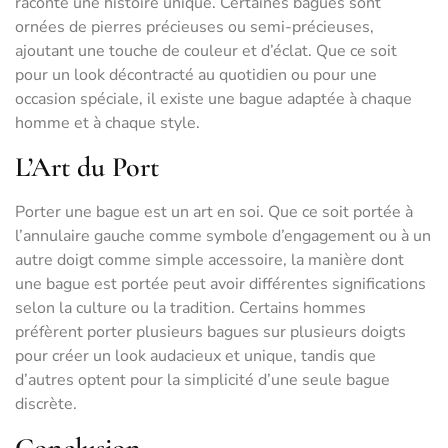
raconte une histoire unique. Certaines bagues sont
ornées de pierres précieuses ou semi-précieuses,
ajoutant une touche de couleur et d’éclat. Que ce soit
pour un look décontracté au quotidien ou pour une
occasion spéciale, il existe une bague adaptée à chaque
homme et à chaque style.
L’Art du Port
Porter une bague est un art en soi. Que ce soit portée à
l’annulaire gauche comme symbole d’engagement ou à un
autre doigt comme simple accessoire, la manière dont
une bague est portée peut avoir différentes significations
selon la culture ou la tradition. Certains hommes
préfèrent porter plusieurs bagues sur plusieurs doigts
pour créer un look audacieux et unique, tandis que
d’autres optent pour la simplicité d’une seule bague
discrète.