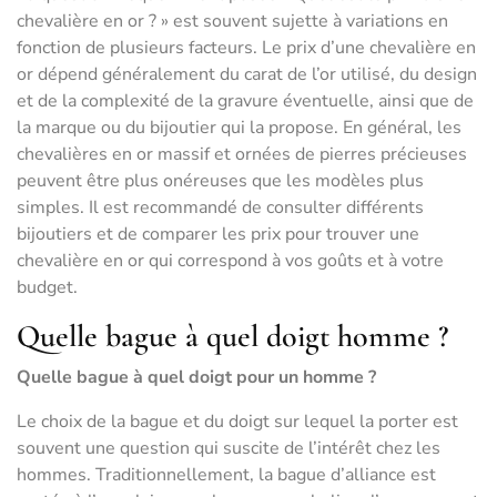
chevalière en or ? » est souvent sujette à variations en
fonction de plusieurs facteurs. Le prix d’une chevalière en
or dépend généralement du carat de l’or utilisé, du design
et de la complexité de la gravure éventuelle, ainsi que de
la marque ou du bijoutier qui la propose. En général, les
chevalières en or massif et ornées de pierres précieuses
peuvent être plus onéreuses que les modèles plus
simples. Il est recommandé de consulter différents
bijoutiers et de comparer les prix pour trouver une
chevalière en or qui correspond à vos goûts et à votre
budget.
Quelle bague à quel doigt homme ?
Quelle bague à quel doigt pour un homme ?
Le choix de la bague et du doigt sur lequel la porter est
souvent une question qui suscite de l’intérêt chez les
hommes. Traditionnellement, la bague d’alliance est