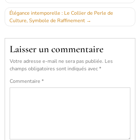
de
l’article
Élégance intemporelle : Le Collier de Perle de
Culture, Symbole de Raffinement
Laisser un commentaire
Votre adresse e-mail ne sera pas publiée.
Les
champs obligatoires sont indiqués avec
*
Commentaire
*