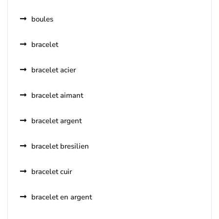
boules
bracelet
bracelet acier
bracelet aimant
bracelet argent
bracelet bresilien
bracelet cuir
bracelet en argent