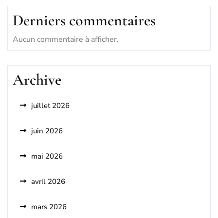
Derniers commentaires
Aucun commentaire à afficher.
Archive
juillet 2026
juin 2026
mai 2026
avril 2026
mars 2026