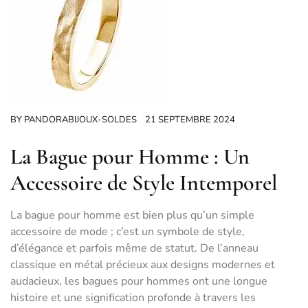
BY
PANDORABIJOUX-SOLDES
21 SEPTEMBRE 2024
La Bague pour Homme : Un
Accessoire de Style Intemporel
La bague pour homme est bien plus qu’un simple
accessoire de mode ; c’est un symbole de style,
d’élégance et parfois même de statut. De l’anneau
classique en métal précieux aux designs modernes et
audacieux, les bagues pour hommes ont une longue
histoire et une signification profonde à travers les