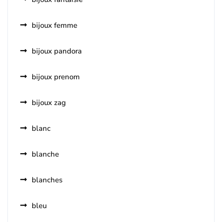
bijoux femme
bijoux pandora
bijoux prenom
bijoux zag
blanc
blanche
blanches
bleu