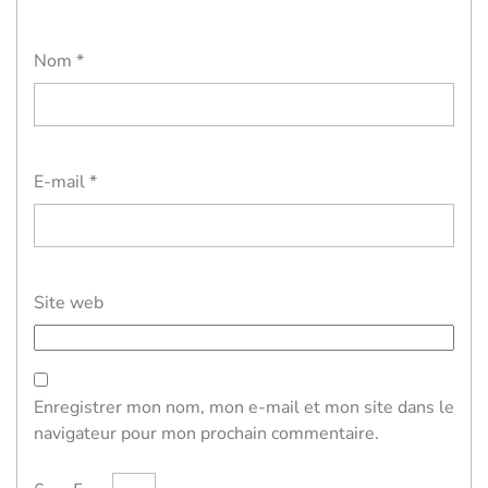
Nom
*
E-mail
*
Site web
Enregistrer mon nom, mon e-mail et mon site dans le
navigateur pour mon prochain commentaire.