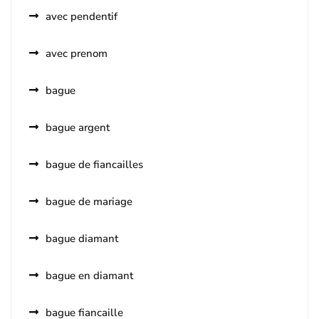
avec pendentif
avec prenom
bague
bague argent
bague de fiancailles
bague de mariage
bague diamant
bague en diamant
bague fiancaille