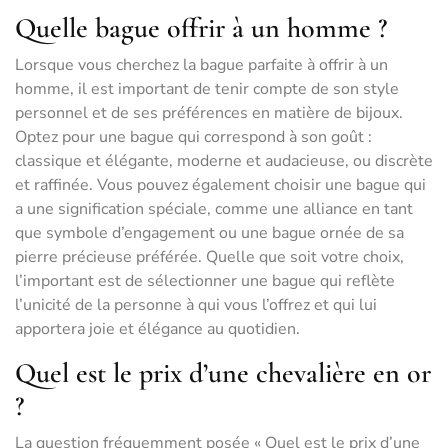
Quelle bague offrir à un homme ?
Lorsque vous cherchez la bague parfaite à offrir à un
homme, il est important de tenir compte de son style
personnel et de ses préférences en matière de bijoux.
Optez pour une bague qui correspond à son goût :
classique et élégante, moderne et audacieuse, ou discrète
et raffinée. Vous pouvez également choisir une bague qui
a une signification spéciale, comme une alliance en tant
que symbole d’engagement ou une bague ornée de sa
pierre précieuse préférée. Quelle que soit votre choix,
l’important est de sélectionner une bague qui reflète
l’unicité de la personne à qui vous l’offrez et qui lui
apportera joie et élégance au quotidien.
Quel est le prix d’une chevalière en or
?
La question fréquemment posée « Quel est le prix d’une