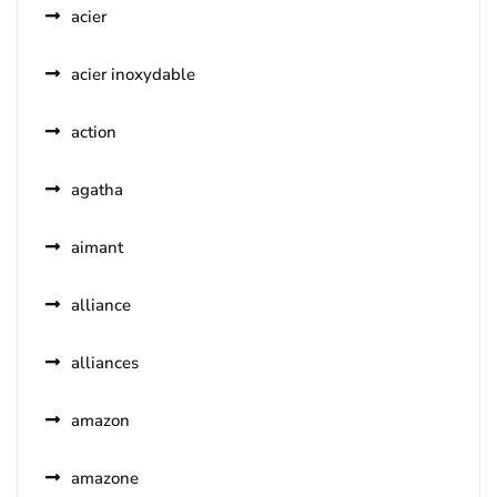
acier
acier inoxydable
action
agatha
aimant
alliance
alliances
amazon
amazone