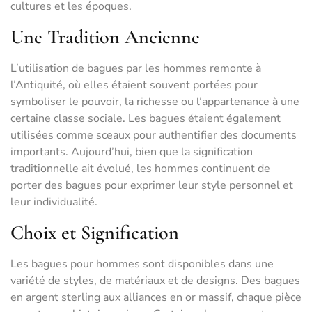
cultures et les époques.
Une Tradition Ancienne
L’utilisation de bagues par les hommes remonte à
l’Antiquité, où elles étaient souvent portées pour
symboliser le pouvoir, la richesse ou l’appartenance à une
certaine classe sociale. Les bagues étaient également
utilisées comme sceaux pour authentifier des documents
importants. Aujourd’hui, bien que la signification
traditionnelle ait évolué, les hommes continuent de
porter des bagues pour exprimer leur style personnel et
leur individualité.
Choix et Signification
Les bagues pour hommes sont disponibles dans une
variété de styles, de matériaux et de designs. Des bagues
en argent sterling aux alliances en or massif, chaque pièce