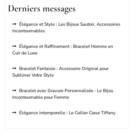
Derniers messages
Élégance et Style : Les Bijoux Sautoir, Accessoires
Incontournables
Élégance et Raffinement : Bracelet Homme en
Cuir de Luxe
Bracelet Fantaisie : Accessoire Original pour
Sublimer Votre Style
Bracelet avec Gravure Personnalisée : Le Bijou
Incontournable pour Femme
Élégance intemporelle : Le Collier Cœur Tiffany