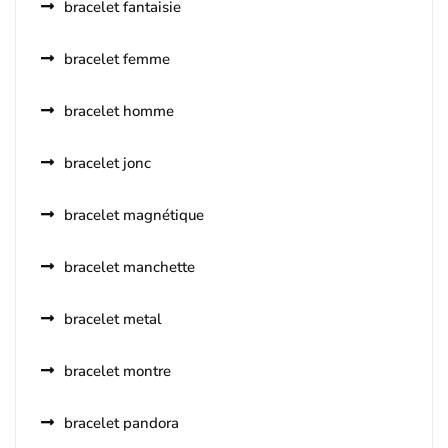
bracelet fantaisie
bracelet femme
bracelet homme
bracelet jonc
bracelet magnétique
bracelet manchette
bracelet metal
bracelet montre
bracelet pandora