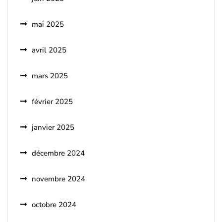
mai 2025
avril 2025
mars 2025
février 2025
janvier 2025
décembre 2024
novembre 2024
octobre 2024