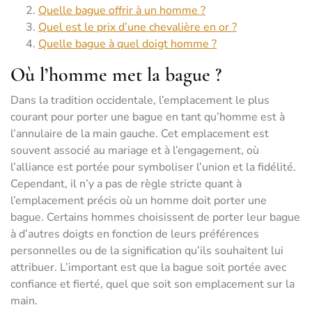
Quelle bague offrir à un homme ?
Quel est le prix d’une chevalière en or ?
Quelle bague à quel doigt homme ?
Où l’homme met la bague ?
Dans la tradition occidentale, l’emplacement le plus
courant pour porter une bague en tant qu’homme est à
l’annulaire de la main gauche. Cet emplacement est
souvent associé au mariage et à l’engagement, où
l’alliance est portée pour symboliser l’union et la fidélité.
Cependant, il n’y a pas de règle stricte quant à
l’emplacement précis où un homme doit porter une
bague. Certains hommes choisissent de porter leur bague
à d’autres doigts en fonction de leurs préférences
personnelles ou de la signification qu’ils souhaitent lui
attribuer. L’important est que la bague soit portée avec
confiance et fierté, quel que soit son emplacement sur la
main.