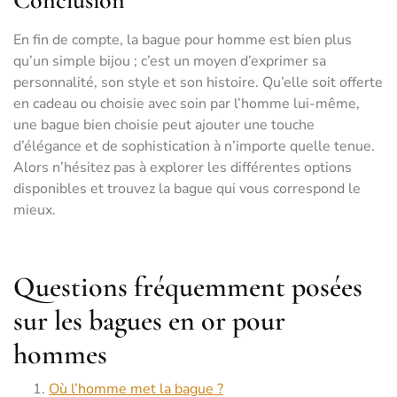
Conclusion
En fin de compte, la bague pour homme est bien plus
qu’un simple bijou ; c’est un moyen d’exprimer sa
personnalité, son style et son histoire. Qu’elle soit offerte
en cadeau ou choisie avec soin par l’homme lui-même,
une bague bien choisie peut ajouter une touche
d’élégance et de sophistication à n’importe quelle tenue.
Alors n’hésitez pas à explorer les différentes options
disponibles et trouvez la bague qui vous correspond le
mieux.
Questions fréquemment posées
sur les bagues en or pour
hommes
Où l’homme met la bague ?