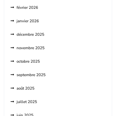
février 2026
janvier 2026
décembre 2025
novembre 2025
octobre 2025
septembre 2025
août 2025
juillet 2025
juin 2025