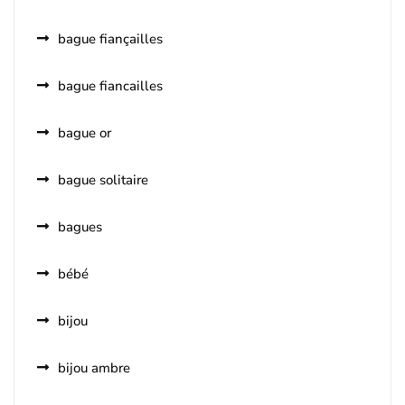
bague fiançailles
bague fiancailles
bague or
bague solitaire
bagues
bébé
bijou
bijou ambre