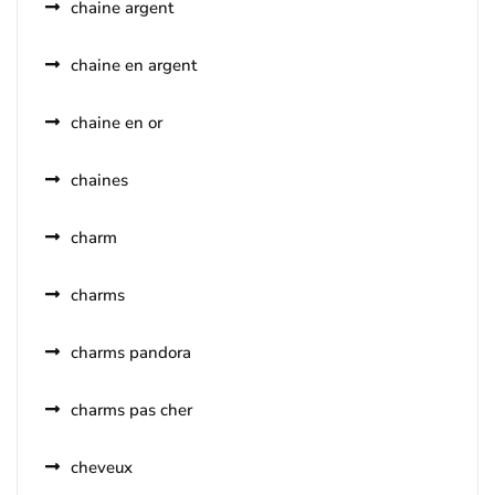
chaine argent
chaine en argent
chaine en or
chaines
charm
charms
charms pandora
charms pas cher
cheveux