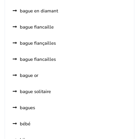
bague en diamant
bague fiancaille
bague fiançailles
bague fiancailles
bague or
bague solitaire
bagues
bébé