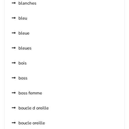
blanches
bleu
bleue
bleues
bois
boss
boss femme
boucle d oreille
boucle oreille