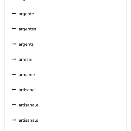
argenté
argentés
argents
armani
armanie
artisanal
artisanale
artisanals