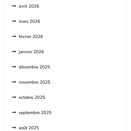
avril 2026
mars 2026
février 2026
janvier 2026
décembre 2025
novembre 2025
octobre 2025
septembre 2025
août 2025