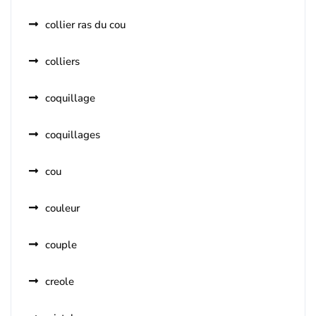
collier ras du cou
colliers
coquillage
coquillages
cou
couleur
couple
creole