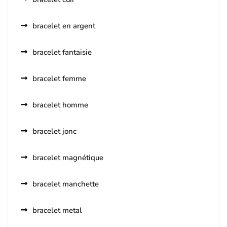
bracelet en argent
bracelet fantaisie
bracelet femme
bracelet homme
bracelet jonc
bracelet magnétique
bracelet manchette
bracelet metal