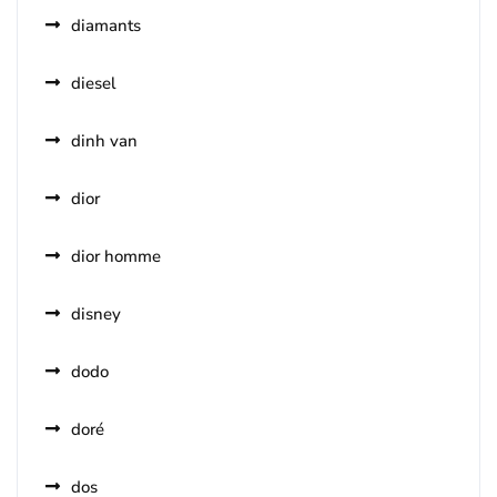
diamants
diesel
dinh van
dior
dior homme
disney
dodo
doré
dos