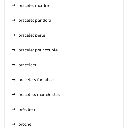
bracelet montre
bracelet pandora
bracelet perle
bracelet pour couple
bracelets
bracelets fantaisie
bracelets manchettes
brésilien
broche