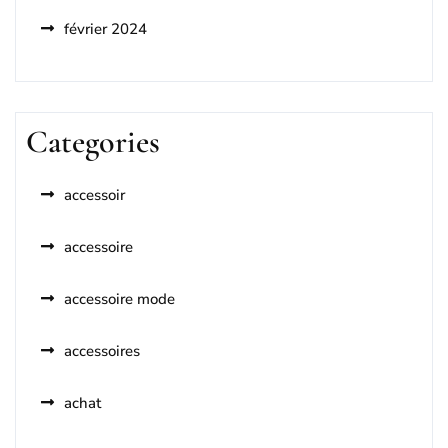
février 2024
Categories
accessoir
accessoire
accessoire mode
accessoires
achat