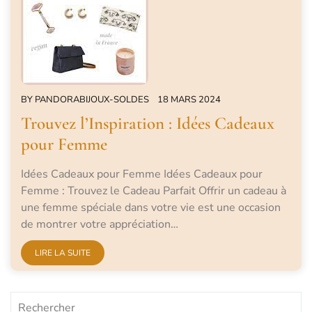
BY
PANDORABIJOUX-SOLDES
18 MARS 2024
Trouvez l’Inspiration : Idées Cadeaux
pour Femme
Idées Cadeaux pour Femme Idées Cadeaux pour
Femme : Trouvez le Cadeau Parfait Offrir un cadeau à
une femme spéciale dans votre vie est une occasion
de montrer votre appréciation…
LIRE LA SUITE
Rechercher