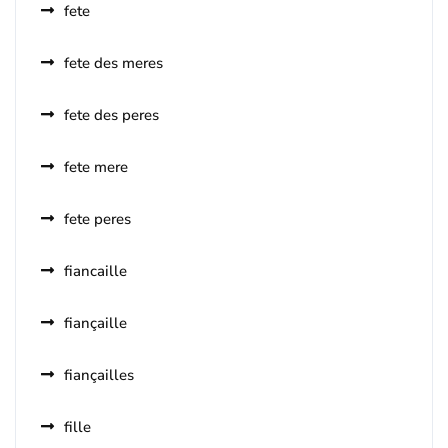
fete
fete des meres
fete des peres
fete mere
fete peres
fiancaille
fiançaille
fiançailles
fille