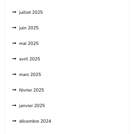
juillet 2025
juin 2025
mai 2025
avril 2025
mars 2025
février 2025
janvier 2025
décembre 2024