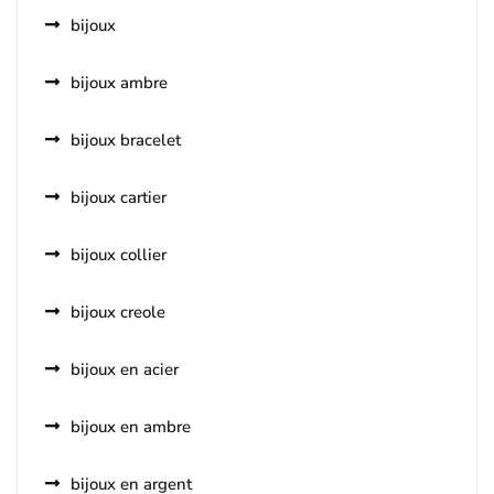
bijoux
bijoux ambre
bijoux bracelet
bijoux cartier
bijoux collier
bijoux creole
bijoux en acier
bijoux en ambre
bijoux en argent