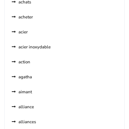
achats
acheter
acier
acier inoxydable
action
agatha
aimant
alliance
alliances