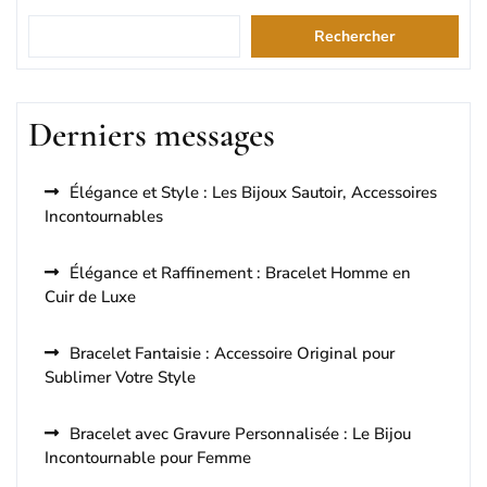
Rechercher
Derniers messages
Élégance et Style : Les Bijoux Sautoir, Accessoires
Incontournables
Élégance et Raffinement : Bracelet Homme en
Cuir de Luxe
Bracelet Fantaisie : Accessoire Original pour
Sublimer Votre Style
Bracelet avec Gravure Personnalisée : Le Bijou
Incontournable pour Femme