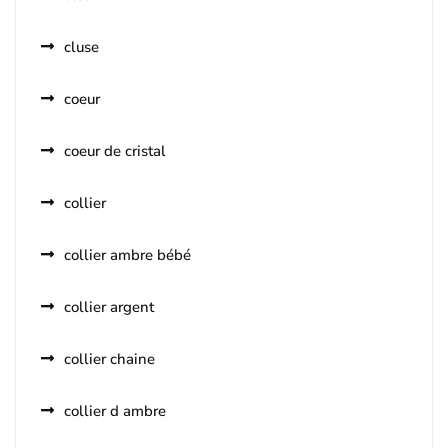
cluse
coeur
coeur de cristal
collier
collier ambre bébé
collier argent
collier chaine
collier d ambre