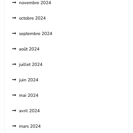
novembre 2024
octobre 2024
septembre 2024
août 2024
juillet 2024
juin 2024
mai 2024
avril 2024
mars 2024