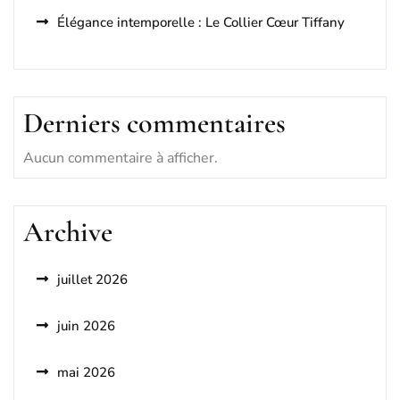
Élégance intemporelle : Le Collier Cœur Tiffany
Derniers commentaires
Aucun commentaire à afficher.
Archive
juillet 2026
juin 2026
mai 2026