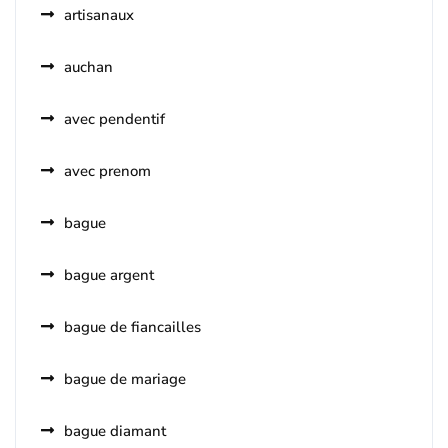
artisanaux
auchan
avec pendentif
avec prenom
bague
bague argent
bague de fiancailles
bague de mariage
bague diamant