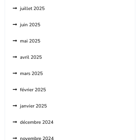
juillet 2025
juin 2025
mai 2025
avril 2025
mars 2025
février 2025
janvier 2025
décembre 2024
novembre 2024