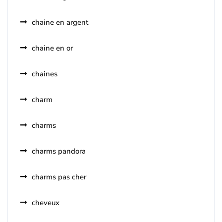
chaine en argent
chaine en or
chaines
charm
charms
charms pandora
charms pas cher
cheveux