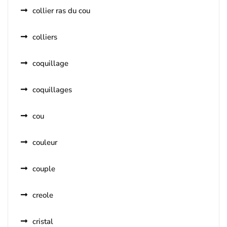
collier ras du cou
colliers
coquillage
coquillages
cou
couleur
couple
creole
cristal