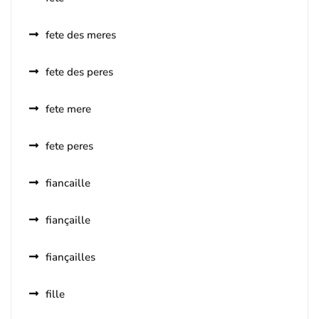
fete des meres
fete des peres
fete mere
fete peres
fiancaille
fiançaille
fiançailles
fille