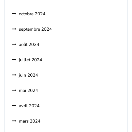
octobre 2024
septembre 2024
août 2024
juillet 2024
juin 2024
mai 2024
avril 2024
mars 2024