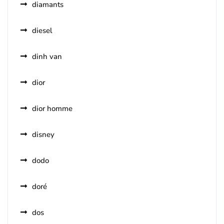
diamants
diesel
dinh van
dior
dior homme
disney
dodo
doré
dos