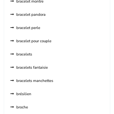
bracelet montre
bracelet pandora
bracelet perle
bracelet pour couple
bracelets
bracelets fantaisie
bracelets manchettes
brésilien
broche