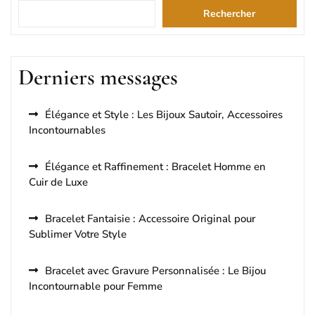
Rechercher
Derniers messages
Élégance et Style : Les Bijoux Sautoir, Accessoires
Incontournables
Élégance et Raffinement : Bracelet Homme en
Cuir de Luxe
Bracelet Fantaisie : Accessoire Original pour
Sublimer Votre Style
Bracelet avec Gravure Personnalisée : Le Bijou
Incontournable pour Femme