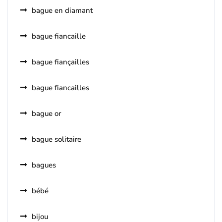
bague en diamant
bague fiancaille
bague fiançailles
bague fiancailles
bague or
bague solitaire
bagues
bébé
bijou