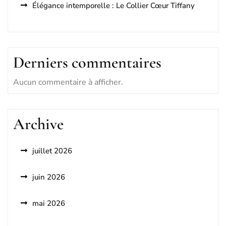
Élégance intemporelle : Le Collier Cœur Tiffany
Derniers commentaires
Aucun commentaire à afficher.
Archive
juillet 2026
juin 2026
mai 2026