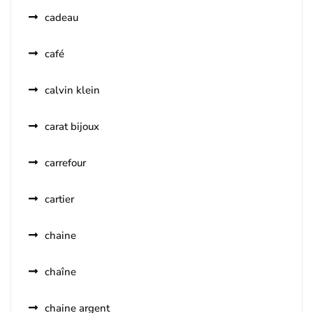
cadeau
café
calvin klein
carat bijoux
carrefour
cartier
chaine
chaîne
chaine argent