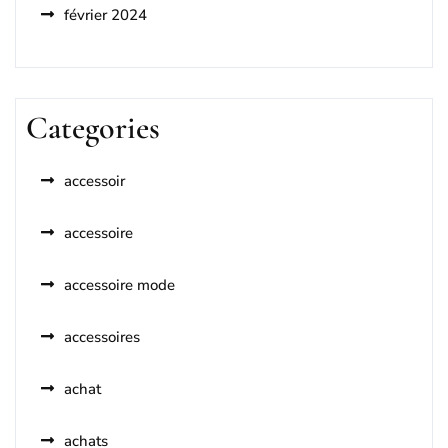
février 2024
Categories
accessoir
accessoire
accessoire mode
accessoires
achat
achats