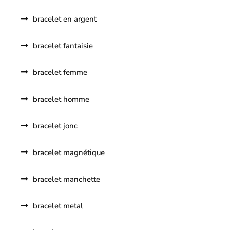
bracelet en argent
bracelet fantaisie
bracelet femme
bracelet homme
bracelet jonc
bracelet magnétique
bracelet manchette
bracelet metal