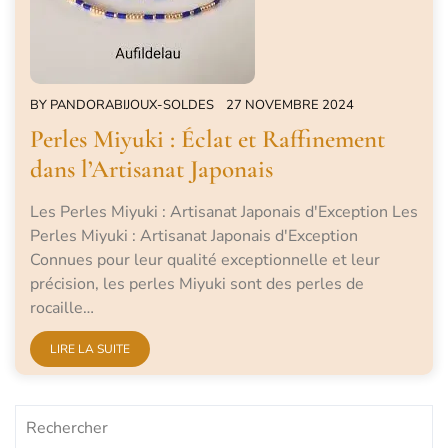
BY
PANDORABIJOUX-SOLDES
27 NOVEMBRE 2024
Perles Miyuki : Éclat et Raffinement
dans l’Artisanat Japonais
Les Perles Miyuki : Artisanat Japonais d'Exception Les
Perles Miyuki : Artisanat Japonais d'Exception
Connues pour leur qualité exceptionnelle et leur
précision, les perles Miyuki sont des perles de
rocaille…
LIRE LA SUITE
Rechercher