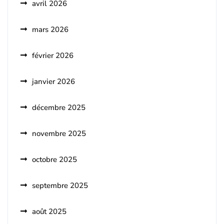
avril 2026
mars 2026
février 2026
janvier 2026
décembre 2025
novembre 2025
octobre 2025
septembre 2025
août 2025