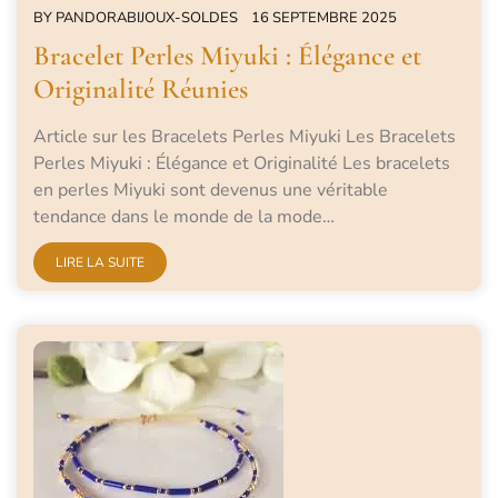
BY
PANDORABIJOUX-SOLDES
16 SEPTEMBRE 2025
Bracelet Perles Miyuki : Élégance et
Originalité Réunies
Article sur les Bracelets Perles Miyuki Les Bracelets
Perles Miyuki : Élégance et Originalité Les bracelets
en perles Miyuki sont devenus une véritable
tendance dans le monde de la mode…
LIRE LA SUITE