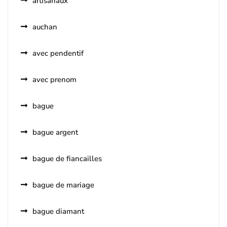
artisanaux
auchan
avec pendentif
avec prenom
bague
bague argent
bague de fiancailles
bague de mariage
bague diamant