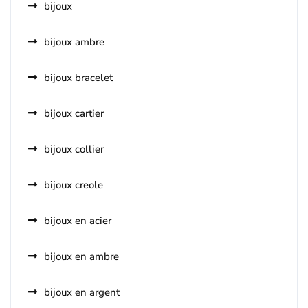
bijoux
bijoux ambre
bijoux bracelet
bijoux cartier
bijoux collier
bijoux creole
bijoux en acier
bijoux en ambre
bijoux en argent