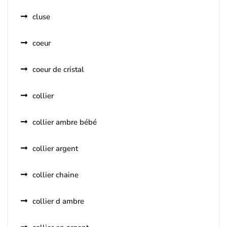
cluse
coeur
coeur de cristal
collier
collier ambre bébé
collier argent
collier chaine
collier d ambre