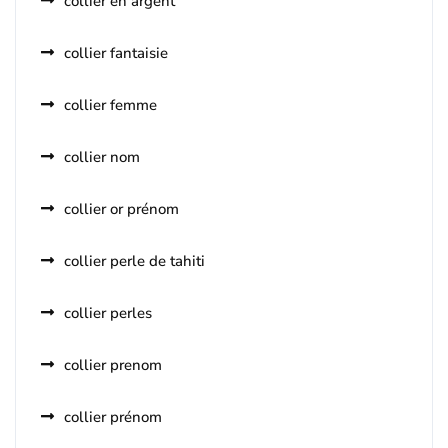
collier en argent
collier fantaisie
collier femme
collier nom
collier or prénom
collier perle de tahiti
collier perles
collier prenom
collier prénom