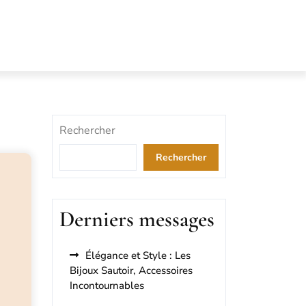
Rechercher
Rechercher
Derniers messages
Élégance et Style : Les
Bijoux Sautoir, Accessoires
Incontournables