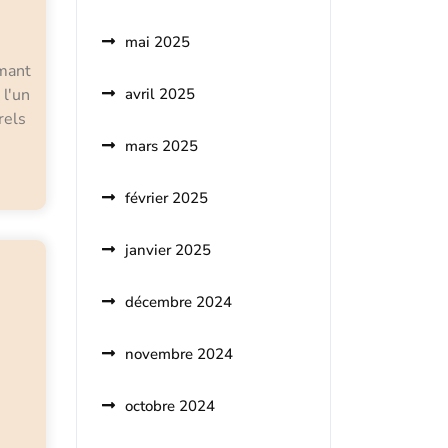
mai 2025
amant
 l'un
avril 2025
rels
mars 2025
février 2025
janvier 2025
décembre 2024
novembre 2024
octobre 2024