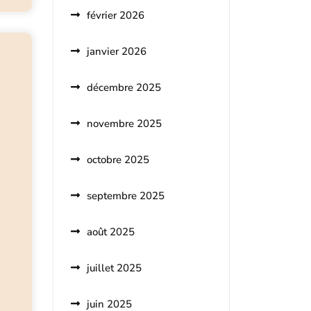
février 2026
janvier 2026
décembre 2025
novembre 2025
octobre 2025
septembre 2025
août 2025
juillet 2025
juin 2025