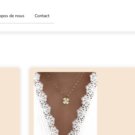
opos de nous
Contact