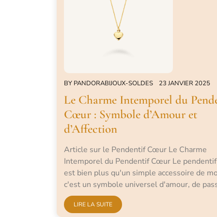
BY
PANDORABIJOUX-SOLDES
23 JANVIER 2025
Le Charme Intemporel du Pende
Cœur : Symbole d’Amour et
d’Affection
Article sur le Pendentif Cœur Le Charme
Intemporel du Pendentif Cœur Le pendenti
est bien plus qu'un simple accessoire de mo
c'est un symbole universel d'amour, de pas
LIRE LA SUITE