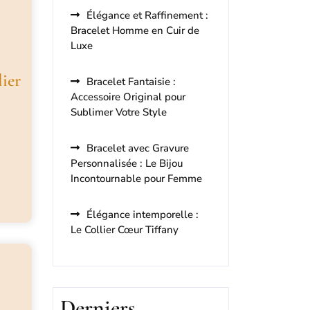
Élégance et Raffinement :
Bracelet Homme en Cuir de
Luxe
ier
Bracelet Fantaisie :
Accessoire Original pour
Sublimer Votre Style
Bracelet avec Gravure
Personnalisée : Le Bijou
Incontournable pour Femme
Élégance intemporelle :
Le Collier Cœur Tiffany
Derniers