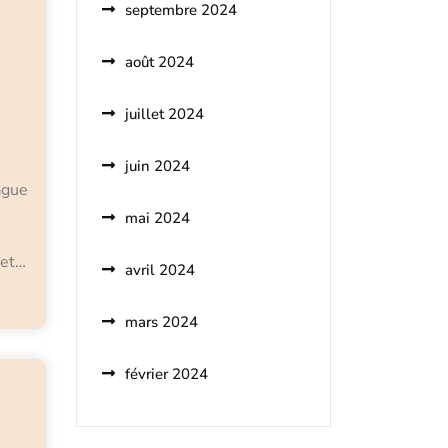
septembre 2024
août 2024
juillet 2024
juin 2024
ague
mai 2024
 et…
avril 2024
mars 2024
février 2024