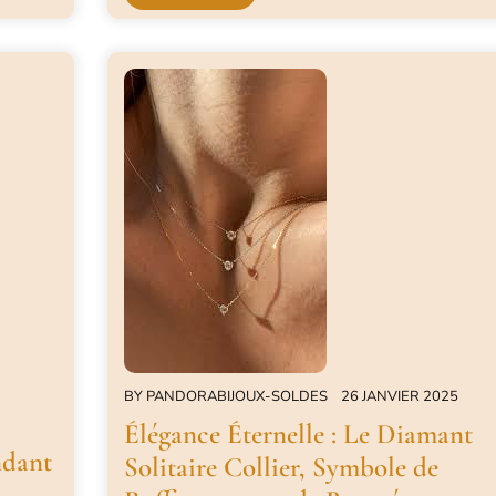
BY
PANDORABIJOUX-SOLDES
26 JANVIER 2025
Élégance Éternelle : Le Diamant
ndant
Solitaire Collier, Symbole de