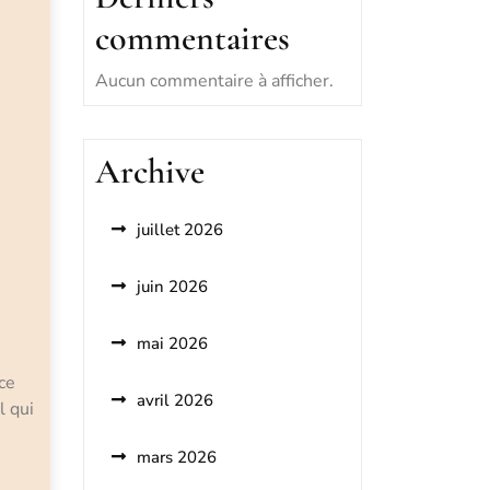
commentaires
Aucun commentaire à afficher.
Archive
juillet 2026
juin 2026
mai 2026
ce
avril 2026
l qui
mars 2026