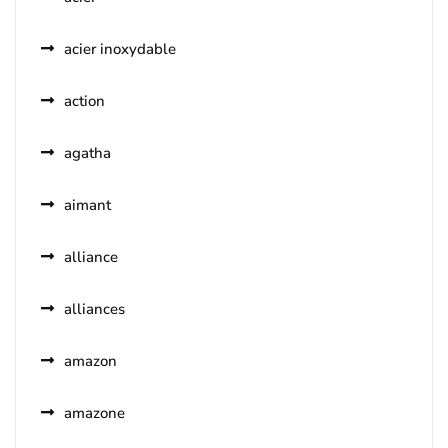
acier inoxydable
action
agatha
aimant
alliance
alliances
amazon
amazone