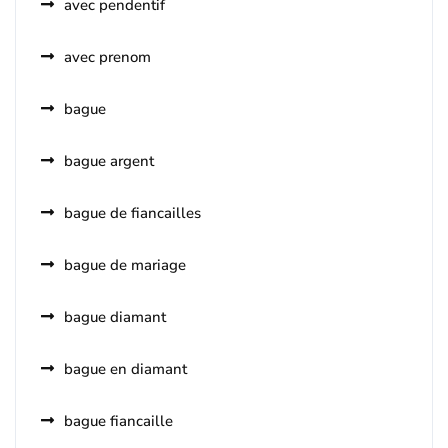
avec pendentif
avec prenom
bague
bague argent
bague de fiancailles
bague de mariage
bague diamant
bague en diamant
bague fiancaille