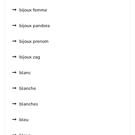
bijoux femme
bijoux pandora
bijoux prenom
bijoux zag
blanc
blanche
blanches
bleu