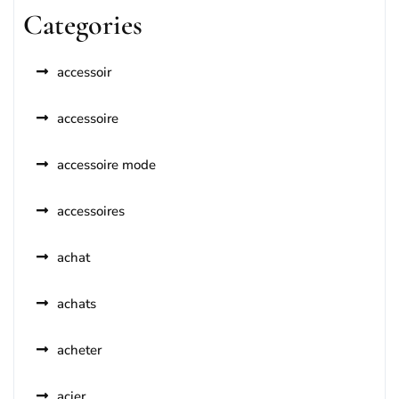
Categories
accessoir
accessoire
accessoire mode
accessoires
achat
achats
acheter
acier