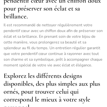
pendentif cœur avec un chiffon doux
pour préserver son éclat et sa
brillance.
Il est recommandé de nettoyer régulièrement votre
pendentif cœur avec un chiffon doux afin de préserver son
éclat et sa brillance. En prenant soin de votre bijou de
cette manière, vous prolongerez sa beauté et sa
splendeur au fil du temps. Un entretien régulier garantit
que votre pendentif cœur continue à rayonner avec tout
son charme et sa symbolique, prêt à accompagner chaque
moment spécial de votre vie avec éclat et élégance.
Explorez les différents designs
disponibles, des plus simples aux plus
ornés, pour trouver celui qui
correspond le mieux à votre style