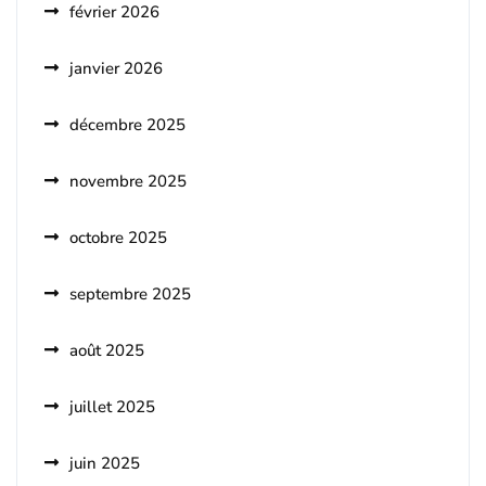
février 2026
janvier 2026
décembre 2025
novembre 2025
octobre 2025
septembre 2025
août 2025
juillet 2025
juin 2025