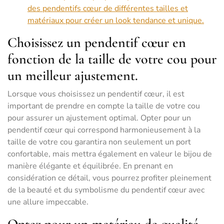
des pendentifs cœur de différentes tailles et
matériaux pour créer un look tendance et unique.
Choisissez un pendentif cœur en
fonction de la taille de votre cou pour
un meilleur ajustement.
Lorsque vous choisissez un pendentif cœur, il est
important de prendre en compte la taille de votre cou
pour assurer un ajustement optimal. Opter pour un
pendentif cœur qui correspond harmonieusement à la
taille de votre cou garantira non seulement un port
confortable, mais mettra également en valeur le bijou de
manière élégante et équilibrée. En prenant en
considération ce détail, vous pourrez profiter pleinement
de la beauté et du symbolisme du pendentif cœur avec
une allure impeccable.