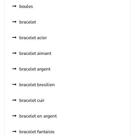
boules
bracelet
bracelet acier
bracelet aimant
bracelet argent
bracelet bresilien
bracelet cuir
bracelet en argent
bracelet fantaisie