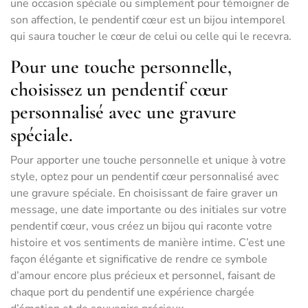
une occasion spéciale ou simplement pour témoigner de
son affection, le pendentif cœur est un bijou intemporel
qui saura toucher le cœur de celui ou celle qui le recevra.
Pour une touche personnelle,
choisissez un pendentif cœur
personnalisé avec une gravure
spéciale.
Pour apporter une touche personnelle et unique à votre
style, optez pour un pendentif cœur personnalisé avec
une gravure spéciale. En choisissant de faire graver un
message, une date importante ou des initiales sur votre
pendentif cœur, vous créez un bijou qui raconte votre
histoire et vos sentiments de manière intime. C’est une
façon élégante et significative de rendre ce symbole
d’amour encore plus précieux et personnel, faisant de
chaque port du pendentif une expérience chargée