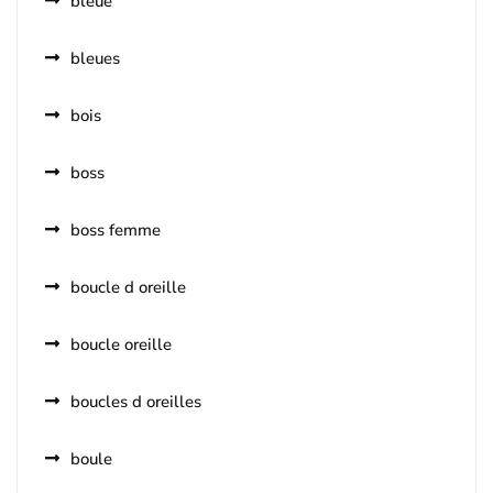
bleue
bleues
bois
boss
boss femme
boucle d oreille
boucle oreille
boucles d oreilles
boule