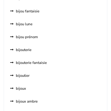
bijou fantaisie
bijou lune
bijou prénom
bijouterie
bijouterie fantaisie
bijoutier
bijoux
bijoux ambre