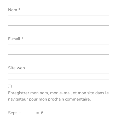
Nom
*
E-mail
*
Site web
Enregistrer mon nom, mon e-mail et mon site dans le
navigateur pour mon prochain commentaire.
Sept
−
=
6