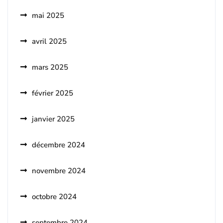
mai 2025
avril 2025
mars 2025
février 2025
janvier 2025
décembre 2024
novembre 2024
octobre 2024
septembre 2024