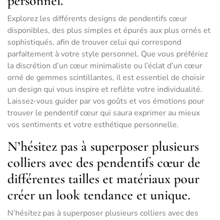
personnel.
Explorez les différents designs de pendentifs cœur
disponibles, des plus simples et épurés aux plus ornés et
sophistiqués, afin de trouver celui qui correspond
parfaitement à votre style personnel. Que vous préfériez
la discrétion d’un cœur minimaliste ou l’éclat d’un cœur
orné de gemmes scintillantes, il est essentiel de choisir
un design qui vous inspire et reflète votre individualité.
Laissez-vous guider par vos goûts et vos émotions pour
trouver le pendentif cœur qui saura exprimer au mieux
vos sentiments et votre esthétique personnelle.
N’hésitez pas à superposer plusieurs
colliers avec des pendentifs cœur de
différentes tailles et matériaux pour
créer un look tendance et unique.
N’hésitez pas à superposer plusieurs colliers avec des