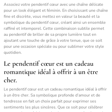
Associez votre pendentif cœur avec une chaîne délicate
pour un look élégant et féminin. En choisissant une chaîne
fine et discrète, vous mettez en valeur la beauté et la
symbolique du pendentif cœur, créant ainsi un ensemble
raffiné et intemporel. Cette combinaison subtile permet
au pendentif de briller de sa propre lumière tout en
ajoutant une touche de grâce à votre tenue, que ce soit
pour une occasion spéciale ou pour sublimer votre style
quotidien.
Le pendentif cœur est un cadeau
romantique idéal à offrir à un être
cher.
Le pendentif cœur est un cadeau romantique idéal à offrir
à un être cher. Sa symbolique profonde d’amour et de
tendresse en fait un choix parfait pour exprimer ses
sentiments les plus sincères. Que ce soit pour célébrer