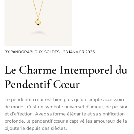
BY
PANDORABIJOUX-SOLDES
23 JANVIER 2025
Le Charme Intemporel du
Pendentif Cœur
Le pendentif cœur est bien plus qu’un simple accessoire
de mode ; c’est un symbole universel d’amour, de passion
et d’affection. Avec sa forme élégante et sa signification
profonde, le pendentif cœur a captivé les amoureux de la
bijouterie depuis des siècles.