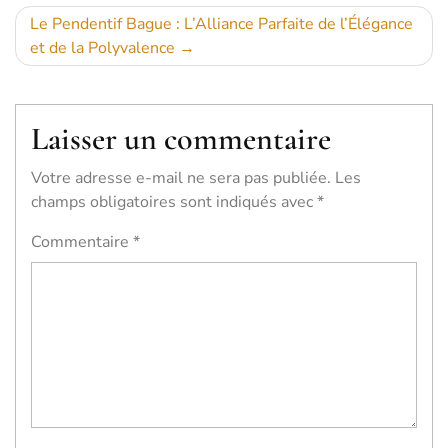
l’article
Le Pendentif Bague : L’Alliance Parfaite de l’Élégance
et de la Polyvalence
Laisser un commentaire
Votre adresse e-mail ne sera pas publiée.
Les
champs obligatoires sont indiqués avec
*
Commentaire
*