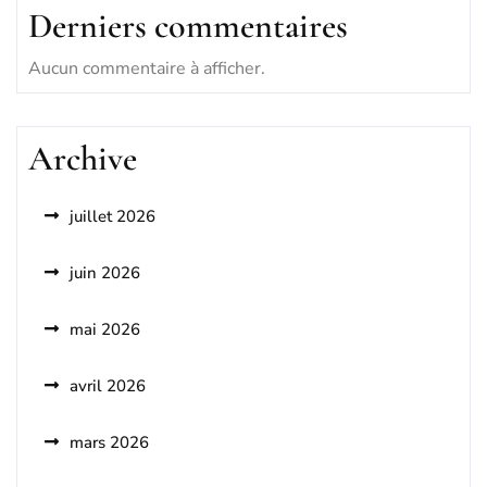
Derniers commentaires
Aucun commentaire à afficher.
Archive
juillet 2026
juin 2026
mai 2026
avril 2026
mars 2026