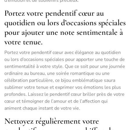
d’émotion et de souvenirs précieux.
Portez votre pendentif cœur au
quotidien ou lors d’occasions spéciales
pour ajouter une note sentimentale à
votre tenue.
Portez votre pendentif cœur avec élégance au quotidien
ou lors d’occasions spéciales pour apporter une touche de
sentimentalité à votre style. Que ce soit pour une journée
ordinaire au bureau, une soirée romantique ou une
célébration particulière, ce bijou emblématique saura
sublimer votre tenue et exprimer vos émotions les plus
profondes. Laissez le pendentif cœur briller près de votre
cœur et témoigner de l’amour et de l’affection qui
animent chaque instant de votre vie.
Nettoyez régulièrement votre