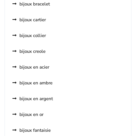
bijoux bracelet
bijoux cartier
bijoux collier
bijoux creole
bijoux en acier
bijoux en ambre
bijoux en argent
bijoux en or
bijoux fantaisie