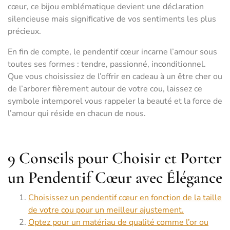
cœur, ce bijou emblématique devient une déclaration
silencieuse mais significative de vos sentiments les plus
précieux.
En fin de compte, le pendentif cœur incarne l’amour sous
toutes ses formes : tendre, passionné, inconditionnel.
Que vous choisissiez de l’offrir en cadeau à un être cher ou
de l’arborer fièrement autour de votre cou, laissez ce
symbole intemporel vous rappeler la beauté et la force de
l’amour qui réside en chacun de nous.
9 Conseils pour Choisir et Porter
un Pendentif Cœur avec Élégance
Choisissez un pendentif cœur en fonction de la taille
de votre cou pour un meilleur ajustement.
Optez pour un matériau de qualité comme l’or ou