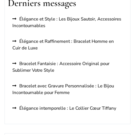
Derniers messages
Élégance et Style : Les Bijoux Sautoir, Accessoires
Incontournables
Élégance et Raffinement : Bracelet Homme en
Cuir de Luxe
Bracelet Fantaisie : Accessoire Original pour
Sublimer Votre Style
Bracelet avec Gravure Personnalisée : Le Bijou
Incontournable pour Femme
Élégance intemporelle : Le Collier Cœur Tiffany