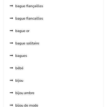
bague fiançailles
bague fiancailles
bague or
bague solitaire
bagues
bébé
bijou
bijou ambre
bijou de mode