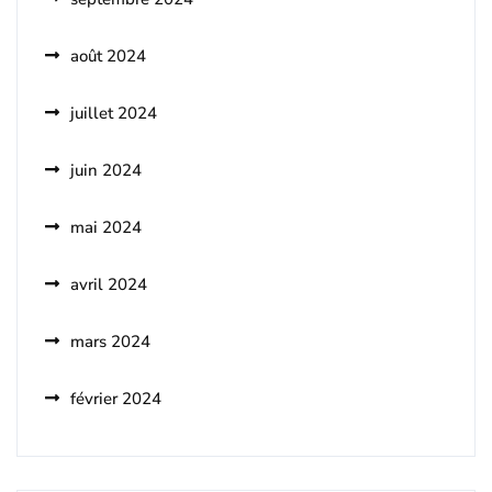
août 2024
juillet 2024
juin 2024
mai 2024
avril 2024
mars 2024
février 2024