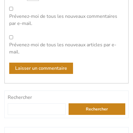
Prévenez-moi de tous les nouveaux commentaires
par e-mail.
Prévenez-moi de tous les nouveaux articles par e-
mail.
Rechercher
Rechercher