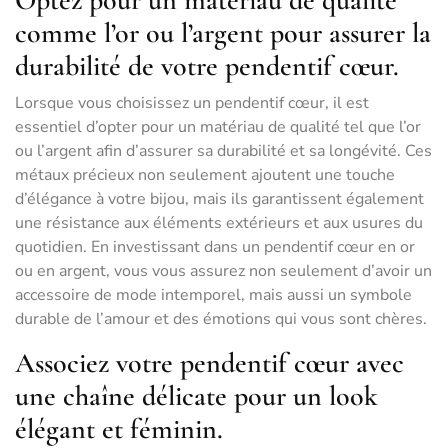
Optez pour un matériau de qualité
comme l’or ou l’argent pour assurer la
durabilité de votre pendentif cœur.
Lorsque vous choisissez un pendentif cœur, il est
essentiel d’opter pour un matériau de qualité tel que l’or
ou l’argent afin d’assurer sa durabilité et sa longévité. Ces
métaux précieux non seulement ajoutent une touche
d’élégance à votre bijou, mais ils garantissent également
une résistance aux éléments extérieurs et aux usures du
quotidien. En investissant dans un pendentif cœur en or
ou en argent, vous vous assurez non seulement d’avoir un
accessoire de mode intemporel, mais aussi un symbole
durable de l’amour et des émotions qui vous sont chères.
Associez votre pendentif cœur avec
une chaîne délicate pour un look
élégant et féminin.