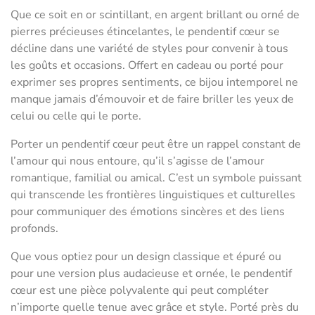
Que ce soit en or scintillant, en argent brillant ou orné de
pierres précieuses étincelantes, le pendentif cœur se
décline dans une variété de styles pour convenir à tous
les goûts et occasions. Offert en cadeau ou porté pour
exprimer ses propres sentiments, ce bijou intemporel ne
manque jamais d’émouvoir et de faire briller les yeux de
celui ou celle qui le porte.
Porter un pendentif cœur peut être un rappel constant de
l’amour qui nous entoure, qu’il s’agisse de l’amour
romantique, familial ou amical. C’est un symbole puissant
qui transcende les frontières linguistiques et culturelles
pour communiquer des émotions sincères et des liens
profonds.
Que vous optiez pour un design classique et épuré ou
pour une version plus audacieuse et ornée, le pendentif
cœur est une pièce polyvalente qui peut compléter
n’importe quelle tenue avec grâce et style. Porté près du