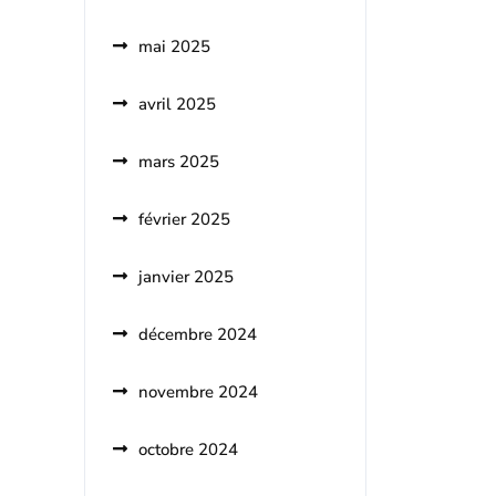
mai 2025
avril 2025
mars 2025
février 2025
janvier 2025
décembre 2024
novembre 2024
octobre 2024