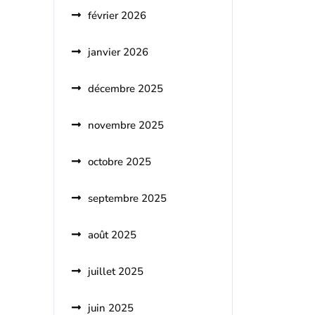
février 2026
janvier 2026
décembre 2025
novembre 2025
octobre 2025
septembre 2025
août 2025
juillet 2025
juin 2025