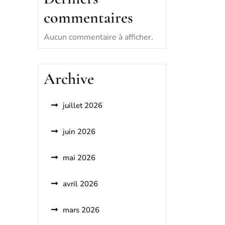
commentaires
Aucun commentaire à afficher.
Archive
juillet 2026
juin 2026
mai 2026
avril 2026
mars 2026