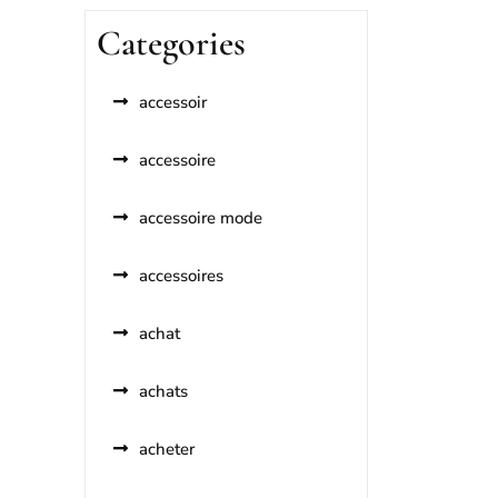
Categories
accessoir
accessoire
accessoire mode
accessoires
achat
achats
acheter