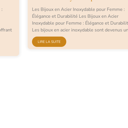
 :
Les Bijoux en Acier Inoxydable pour Femme :
Élégance et Durabilité Les Bijoux en Acier
Inoxydable pour Femme : Élégance et Durabili
ffrant
Les bijoux en acier inoxydable sont devenus u
LIRE LA SUITE