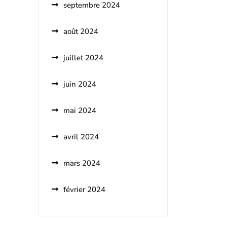
septembre 2024
août 2024
juillet 2024
juin 2024
mai 2024
avril 2024
mars 2024
février 2024