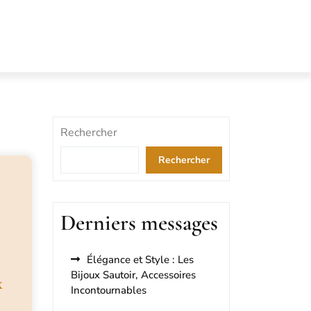
Rechercher
Rechercher
Derniers messages
Élégance et Style : Les
Bijoux Sautoir, Accessoires
x
Incontournables