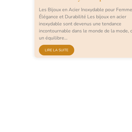
Les Bijoux en Acier Inoxydable pour Femme
Élégance et Durabilité Les bijoux en acier
inoxydable sont devenus une tendance
incontournable dans le monde de la mode, o
un équilibre…
LIRE LA SUITE