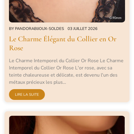
BY
PANDORABIJOUX-SOLDES
03 JUILLET 2026
Le Charme Élégant du Collier en Or
Rose
Le Charme Intemporel du Collier Or Rose Le Charme
Intemporel du Collier Or Rose L'or rose, avec sa
teinte chaleureuse et délicate, est devenu l'un des
métaux précieux les plus…
LIRE LA SUITE