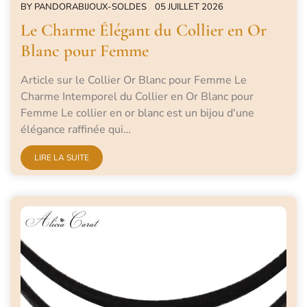
BY
PANDORABIJOUX-SOLDES
05 JUILLET 2026
Le Charme Élégant du Collier en Or
Blanc pour Femme
Article sur le Collier Or Blanc pour Femme Le
Charme Intemporel du Collier en Or Blanc pour
Femme Le collier en or blanc est un bijou d'une
élégance raffinée qui…
LIRE LA SUITE