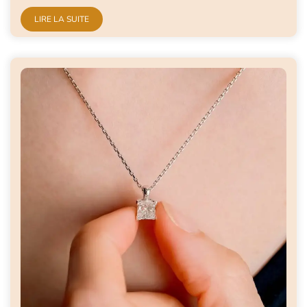
LIRE LA SUITE