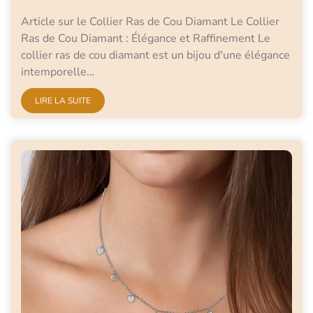
Article sur le Collier Ras de Cou Diamant Le Collier
Ras de Cou Diamant : Élégance et Raffinement Le
collier ras de cou diamant est un bijou d'une élégance
intemporelle…
LIRE LA SUITE