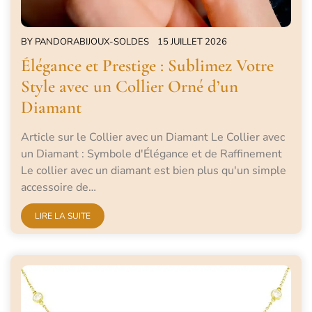
BY
PANDORABIJOUX-SOLDES
15 JUILLET 2026
Élégance et Prestige : Sublimez Votre
Style avec un Collier Orné d’un
Diamant
Article sur le Collier avec un Diamant Le Collier avec
un Diamant : Symbole d'Élégance et de Raffinement
Le collier avec un diamant est bien plus qu'un simple
accessoire de…
LIRE LA SUITE