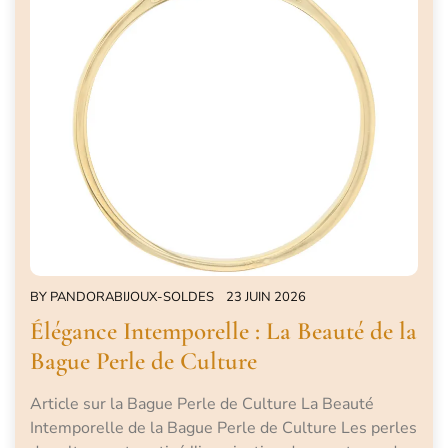
BY
PANDORABIJOUX-SOLDES
23 JUIN 2026
Élégance Intemporelle : La Beauté de la
Bague Perle de Culture
Article sur la Bague Perle de Culture La Beauté
Intemporelle de la Bague Perle de Culture Les perles