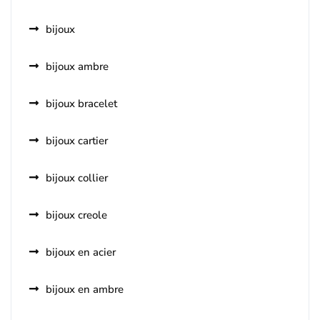
bijoux
bijoux ambre
bijoux bracelet
bijoux cartier
bijoux collier
bijoux creole
bijoux en acier
bijoux en ambre