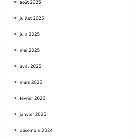
août 2025
juillet 2025
juin 2025
mai 2025
avril 2025
mars 2025
février 2025
janvier 2025
décembre 2024