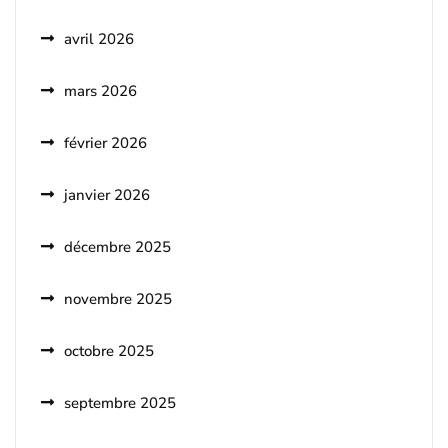
avril 2026
mars 2026
février 2026
janvier 2026
décembre 2025
novembre 2025
octobre 2025
septembre 2025