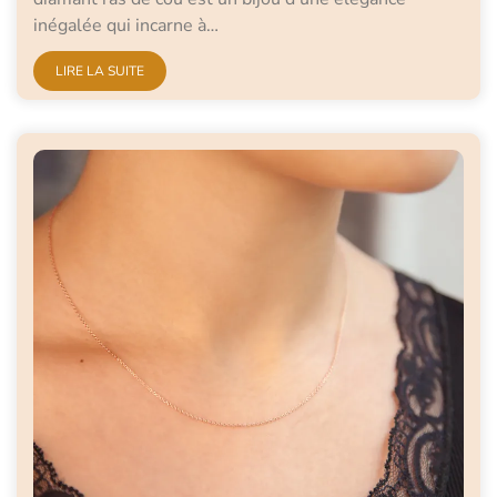
inégalée qui incarne à…
LIRE LA SUITE