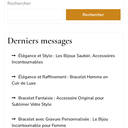
Rechercher
articles
Rechercher
Derniers messages
Élégance et Style : Les Bijoux Sautoir, Accessoires
Incontournables
Élégance et Raffinement : Bracelet Homme en
Cuir de Luxe
Bracelet Fantaisie : Accessoire Original pour
Sublimer Votre Style
Bracelet avec Gravure Personnalisée : Le Bijou
Incontournable pour Femme