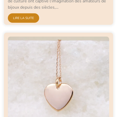
de culture ont captivé l'imagination des amateurs de
bijoux depuis des siècles,…
LIRE LA SUITE