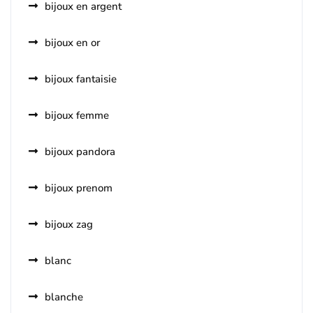
bijoux en argent
bijoux en or
bijoux fantaisie
bijoux femme
bijoux pandora
bijoux prenom
bijoux zag
blanc
blanche