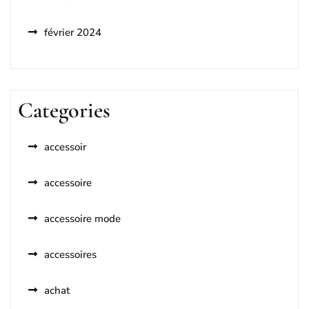
février 2024
Categories
accessoir
accessoire
accessoire mode
accessoires
achat