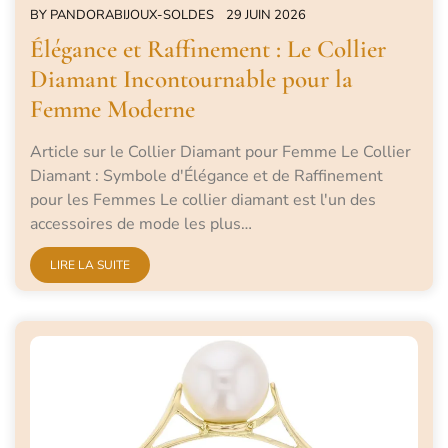
BY
PANDORABIJOUX-SOLDES
29 JUIN 2026
Élégance et Raffinement : Le Collier
Diamant Incontournable pour la
Femme Moderne
Article sur le Collier Diamant pour Femme Le Collier
Diamant : Symbole d'Élégance et de Raffinement
pour les Femmes Le collier diamant est l'un des
accessoires de mode les plus…
LIRE LA SUITE