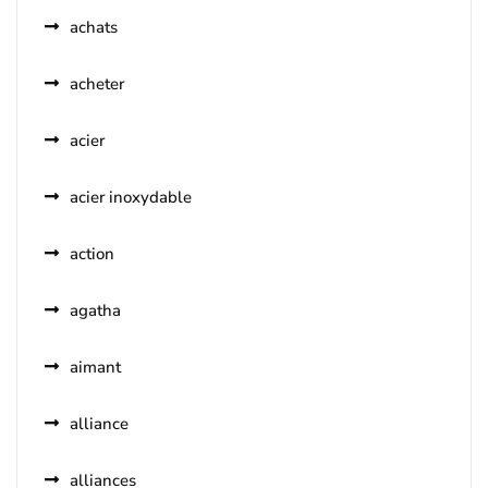
achats
acheter
acier
acier inoxydable
action
agatha
aimant
alliance
alliances