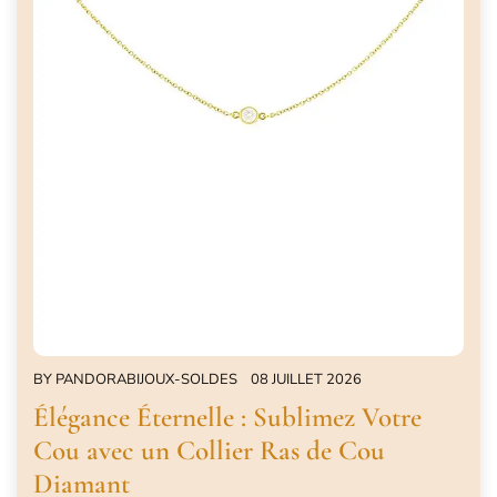
BY
PANDORABIJOUX-SOLDES
08 JUILLET 2026
Élégance Éternelle : Sublimez Votre
Cou avec un Collier Ras de Cou
Diamant