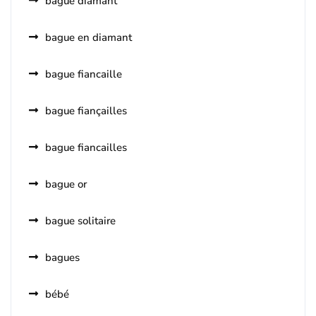
bague diamant
bague en diamant
bague fiancaille
bague fiançailles
bague fiancailles
bague or
bague solitaire
bagues
bébé