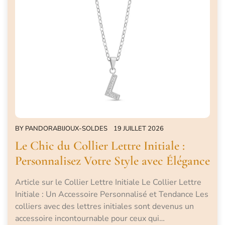
BY
PANDORABIJOUX-SOLDES
19 JUILLET 2026
Le Chic du Collier Lettre Initiale :
Personnalisez Votre Style avec Élégance
Article sur le Collier Lettre Initiale Le Collier Lettre
Initiale : Un Accessoire Personnalisé et Tendance Les
colliers avec des lettres initiales sont devenus un
accessoire incontournable pour ceux qui…