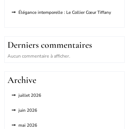
Élégance intemporelle : Le Collier Cœur Tiffany
Derniers commentaires
Aucun commentaire à afficher.
Archive
juillet 2026
juin 2026
mai 2026