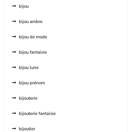
bijou
bijou ambre
bijou de mode
bijou fantaisie
bijou lune
bijou prénom
bijouterie
bijouterie fantaisie
bijoutier