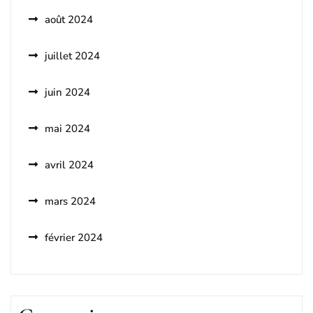
août 2024
juillet 2024
juin 2024
mai 2024
avril 2024
mars 2024
février 2024