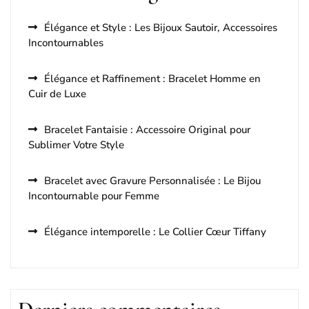
Élégance et Style : Les Bijoux Sautoir, Accessoires
Incontournables
Élégance et Raffinement : Bracelet Homme en
Cuir de Luxe
Bracelet Fantaisie : Accessoire Original pour
Sublimer Votre Style
Bracelet avec Gravure Personnalisée : Le Bijou
Incontournable pour Femme
Élégance intemporelle : Le Collier Cœur Tiffany