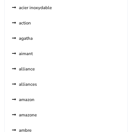
acier inoxydable
action
agatha
aimant
alliance
alliances
amazon
amazone
ambre