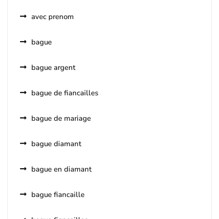
avec prenom
bague
bague argent
bague de fiancailles
bague de mariage
bague diamant
bague en diamant
bague fiancaille