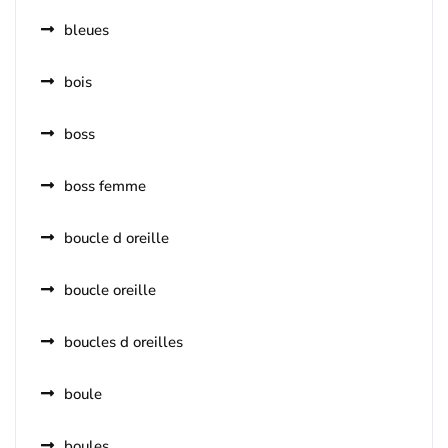
bleues
bois
boss
boss femme
boucle d oreille
boucle oreille
boucles d oreilles
boule
boules