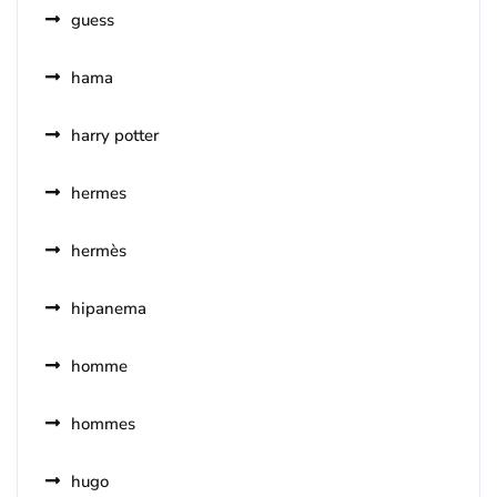
guess
hama
harry potter
hermes
hermès
hipanema
homme
hommes
hugo