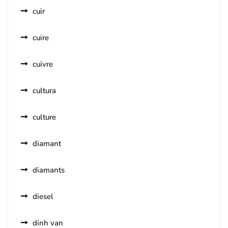
cuir
cuire
cuivre
cultura
culture
diamant
diamants
diesel
dinh van