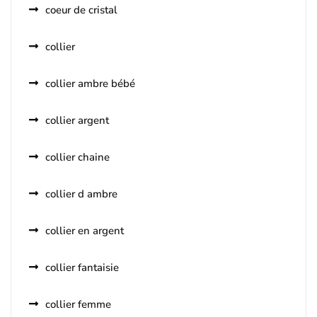
coeur de cristal
collier
collier ambre bébé
collier argent
collier chaine
collier d ambre
collier en argent
collier fantaisie
collier femme