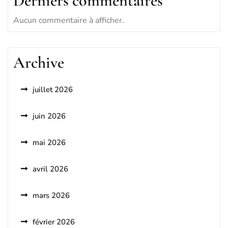
Derniers commentaires
Aucun commentaire à afficher.
Archive
juillet 2026
juin 2026
mai 2026
avril 2026
mars 2026
février 2026