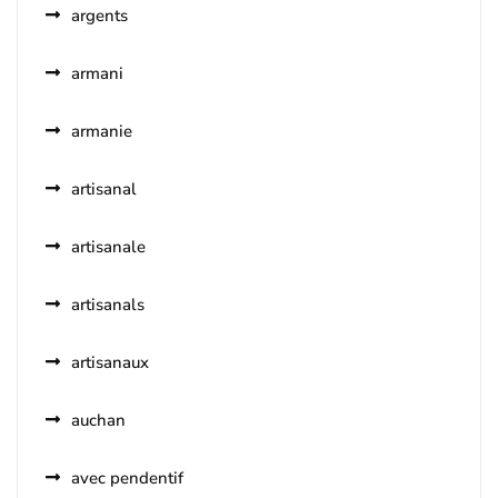
argents
armani
armanie
artisanal
artisanale
artisanals
artisanaux
auchan
avec pendentif