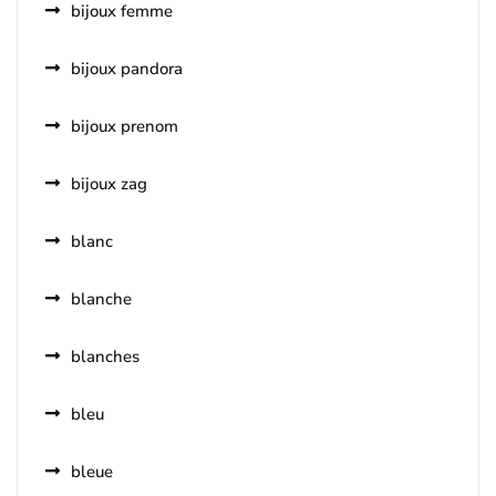
bijoux femme
bijoux pandora
bijoux prenom
bijoux zag
blanc
blanche
blanches
bleu
bleue