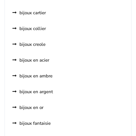
bijoux cartier
bijoux collier
bijoux creole
bijoux en acier
bijoux en ambre
bijoux en argent
bijoux en or
bijoux fantaisie