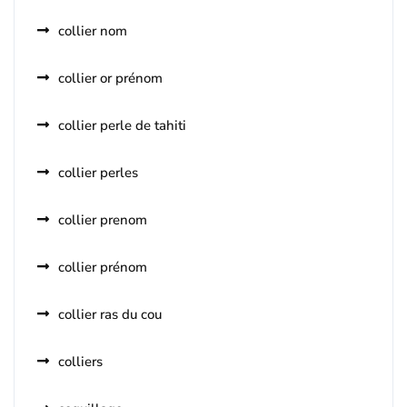
collier nom
collier or prénom
collier perle de tahiti
collier perles
collier prenom
collier prénom
collier ras du cou
colliers