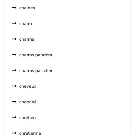
chaines
charm
charms
charms pandora
charms pas cher
cheveux
chopard
chretien
chretienne