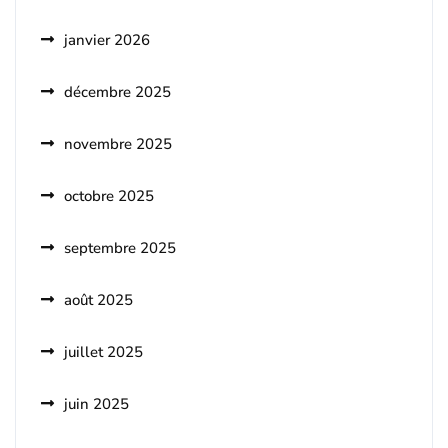
janvier 2026
décembre 2025
novembre 2025
octobre 2025
septembre 2025
août 2025
juillet 2025
juin 2025