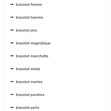
bracelet femme
bracelet homme
bracelet jonc
bracelet magnétique
bracelet manchette
bracelet metal
bracelet montre
bracelet pandora
bracelet perle