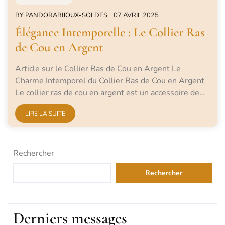
BY
PANDORABIJOUX-SOLDES
07 AVRIL 2025
Élégance Intemporelle : Le Collier Ras
de Cou en Argent
Article sur le Collier Ras de Cou en Argent Le
Charme Intemporel du Collier Ras de Cou en Argent
Le collier ras de cou en argent est un accessoire de…
LIRE LA SUITE
Rechercher
Rechercher
Derniers messages