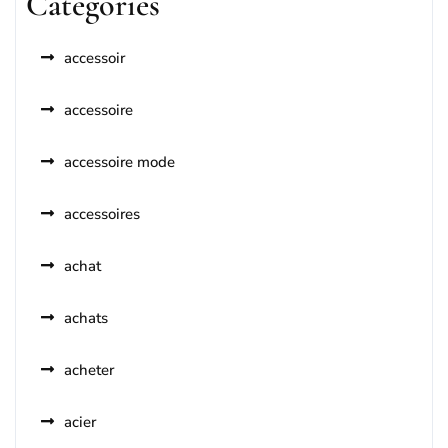
Categories
accessoir
accessoire
accessoire mode
accessoires
achat
achats
acheter
acier