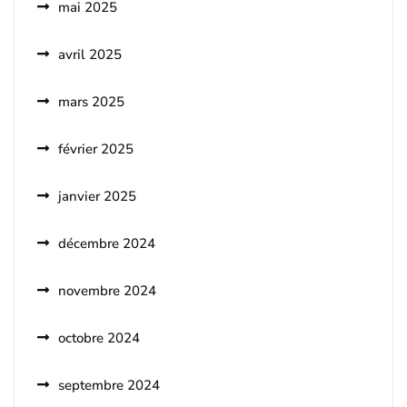
mai 2025
avril 2025
mars 2025
février 2025
janvier 2025
décembre 2024
novembre 2024
octobre 2024
septembre 2024