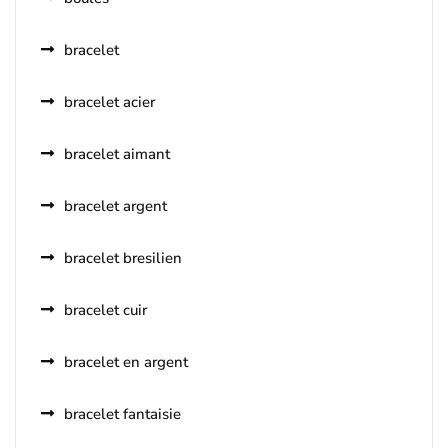
bracelet
bracelet acier
bracelet aimant
bracelet argent
bracelet bresilien
bracelet cuir
bracelet en argent
bracelet fantaisie