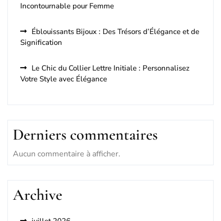
Incontournable pour Femme
Éblouissants Bijoux : Des Trésors d’Élégance et de
Signification
Le Chic du Collier Lettre Initiale : Personnalisez
Votre Style avec Élégance
Derniers commentaires
Aucun commentaire à afficher.
Archive