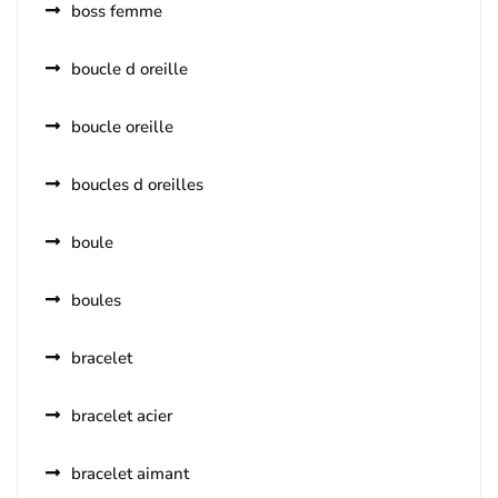
boss femme
boucle d oreille
boucle oreille
boucles d oreilles
boule
boules
bracelet
bracelet acier
bracelet aimant