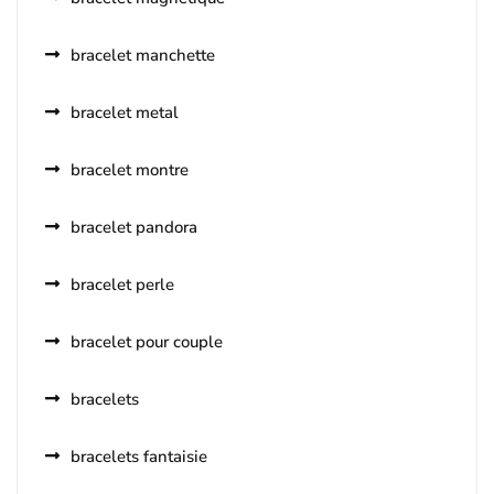
bracelet manchette
bracelet metal
bracelet montre
bracelet pandora
bracelet perle
bracelet pour couple
bracelets
bracelets fantaisie