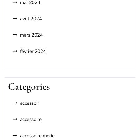
mai 2024
avril 2024
mars 2024
février 2024
Categories
accessoir
accessoire
accessoire mode