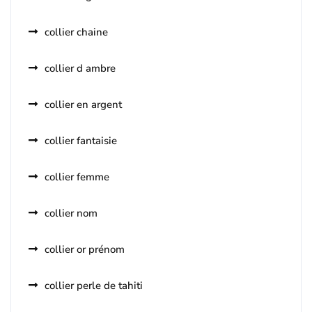
collier chaine
collier d ambre
collier en argent
collier fantaisie
collier femme
collier nom
collier or prénom
collier perle de tahiti