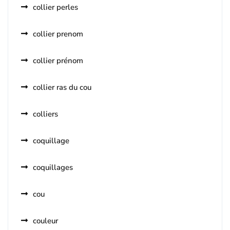
collier perles
collier prenom
collier prénom
collier ras du cou
colliers
coquillage
coquillages
cou
couleur