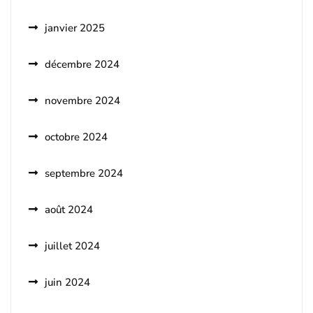
janvier 2025
décembre 2024
novembre 2024
octobre 2024
septembre 2024
août 2024
juillet 2024
juin 2024