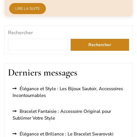
LIRE LA SUITE
Rechercher
Rechercher
Derniers messages
Élégance et Style : Les Bijoux Sautoir, Accessoires
Incontournables
Bracelet Fantaisie : Accessoire Original pour
Sublimer Votre Style
Élégance et Brillance : Le Bracelet Swarovski