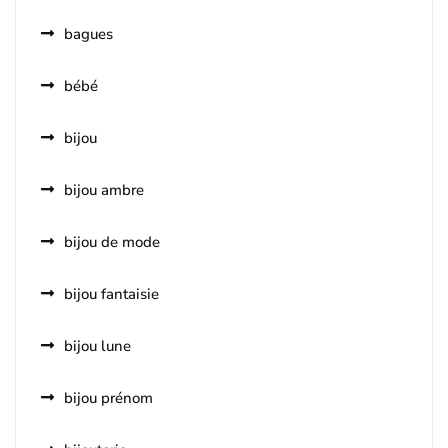
bagues
bébé
bijou
bijou ambre
bijou de mode
bijou fantaisie
bijou lune
bijou prénom