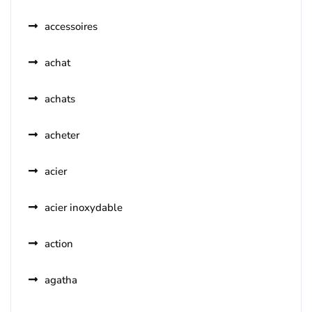
accessoires
achat
achats
acheter
acier
acier inoxydable
action
agatha