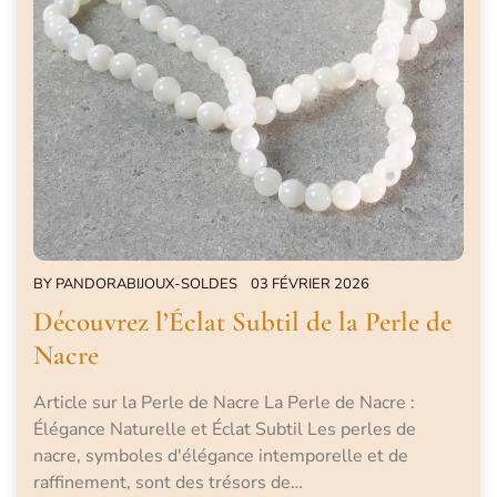
BY
PANDORABIJOUX-SOLDES
03 FÉVRIER 2026
Découvrez l’Éclat Subtil de la Perle de
Nacre
Article sur la Perle de Nacre La Perle de Nacre :
Élégance Naturelle et Éclat Subtil Les perles de
nacre, symboles d'élégance intemporelle et de
raffinement, sont des trésors de…