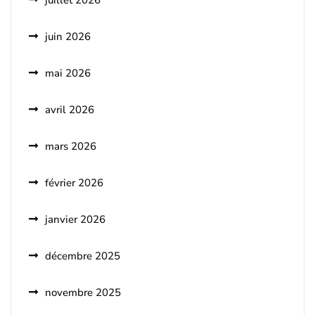
juillet 2026
juin 2026
mai 2026
avril 2026
mars 2026
février 2026
janvier 2026
décembre 2025
novembre 2025