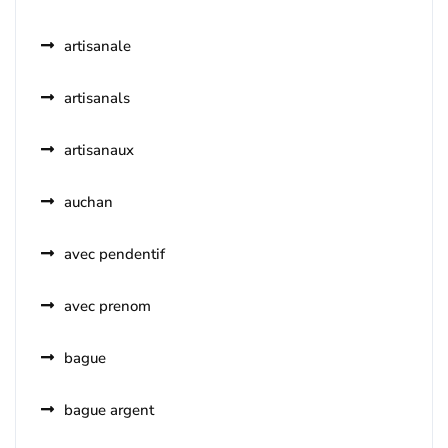
artisanale
artisanals
artisanaux
auchan
avec pendentif
avec prenom
bague
bague argent