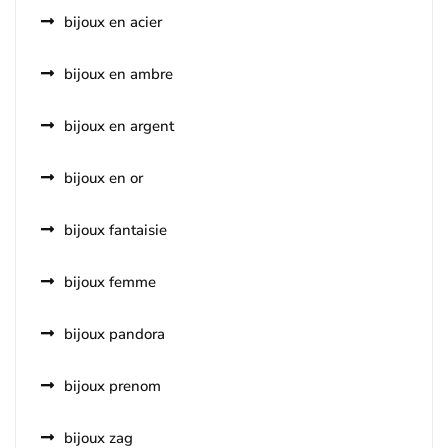
bijoux en acier
bijoux en ambre
bijoux en argent
bijoux en or
bijoux fantaisie
bijoux femme
bijoux pandora
bijoux prenom
bijoux zag