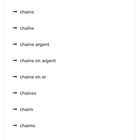
chaine
chaîne
chaine argent
chaine en argent
chaine en or
chaines
charm
charms