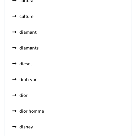
cultura
culture
diamant
diamants
diesel
dinh van
dior
dior homme
disney