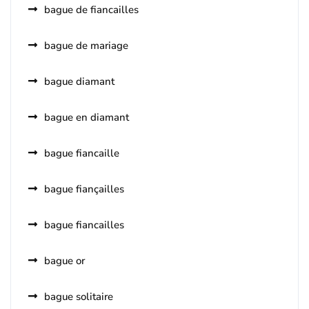
bague de fiancailles
bague de mariage
bague diamant
bague en diamant
bague fiancaille
bague fiançailles
bague fiancailles
bague or
bague solitaire