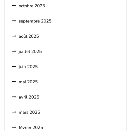
octobre 2025
septembre 2025
août 2025
juillet 2025
juin 2025
mai 2025
avril 2025
mars 2025
février 2025