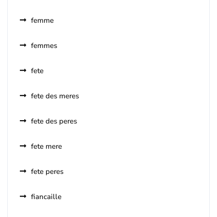
femme
femmes
fete
fete des meres
fete des peres
fete mere
fete peres
fiancaille