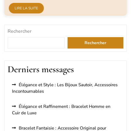
LIRE LA SUITE
Rechercher
Rechercher
Derniers messages
Élégance et Style : Les Bijoux Sautoir, Accessoires
Incontournables
Élégance et Raffinement : Bracelet Homme en
Cuir de Luxe
Bracelet Fantaisie : Accessoire Original pour