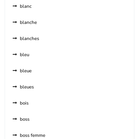
blanc
blanche
blanches
bleu
bleue
bleues
bois
boss
boss femme