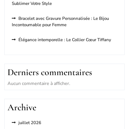
Sublimer Votre Style
Bracelet avec Gravure Personnalisée : Le Bijou
Incontournable pour Femme
Élégance intemporelle : Le Collier Cœur Tiffany
Derniers commentaires
Aucun commentaire à afficher.
Archive
juillet 2026