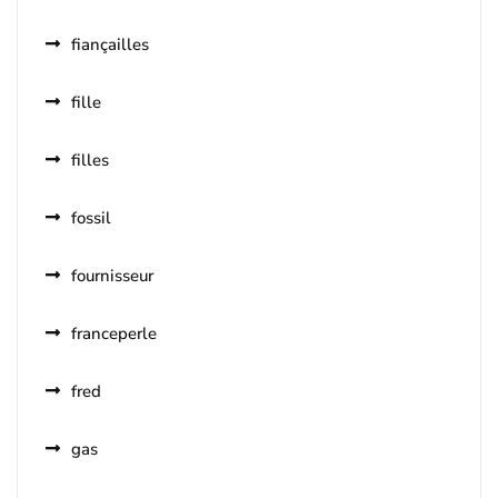
fiançailles
fille
filles
fossil
fournisseur
franceperle
fred
gas