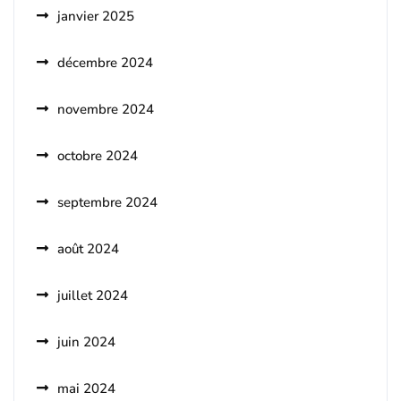
janvier 2025
décembre 2024
novembre 2024
octobre 2024
septembre 2024
août 2024
juillet 2024
juin 2024
mai 2024