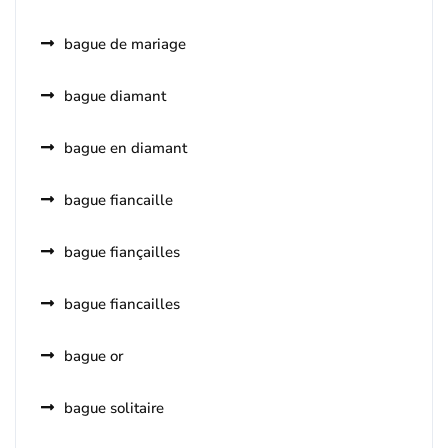
bague de mariage
bague diamant
bague en diamant
bague fiancaille
bague fiançailles
bague fiancailles
bague or
bague solitaire