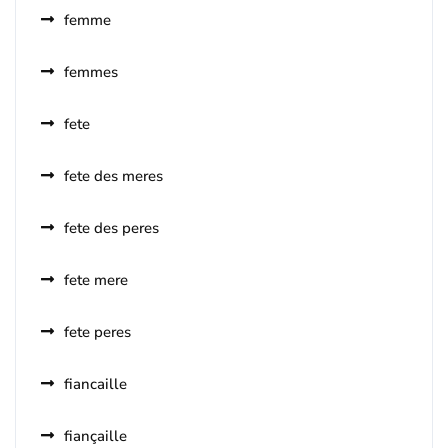
femme
femmes
fete
fete des meres
fete des peres
fete mere
fete peres
fiancaille
fiançaille