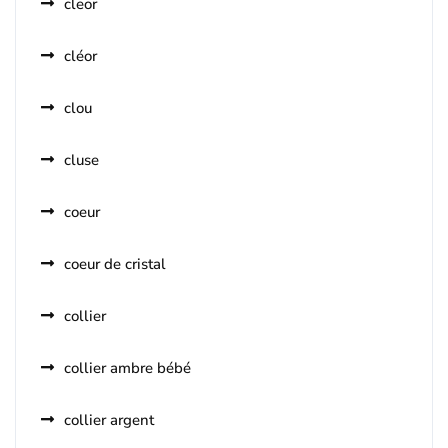
cleor
cléor
clou
cluse
coeur
coeur de cristal
collier
collier ambre bébé
collier argent