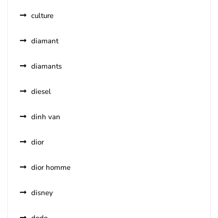
culture
diamant
diamants
diesel
dinh van
dior
dior homme
disney