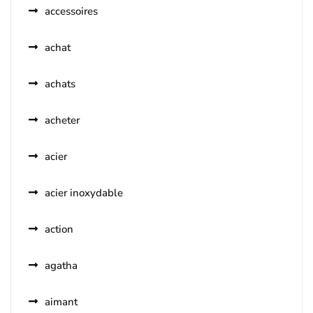
accessoires
achat
achats
acheter
acier
acier inoxydable
action
agatha
aimant