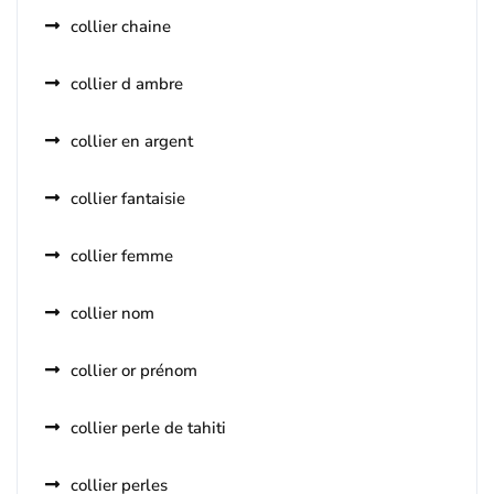
collier chaine
collier d ambre
collier en argent
collier fantaisie
collier femme
collier nom
collier or prénom
collier perle de tahiti
collier perles