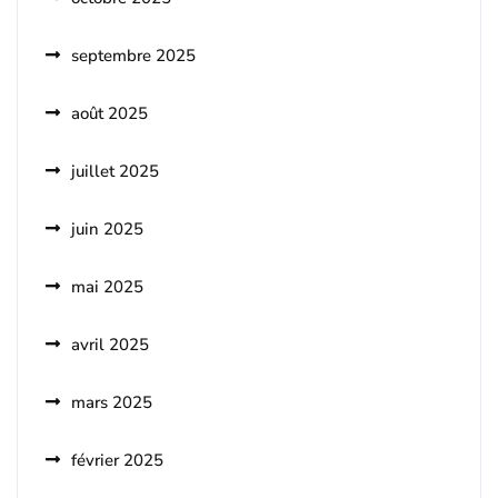
septembre 2025
août 2025
juillet 2025
juin 2025
mai 2025
avril 2025
mars 2025
février 2025