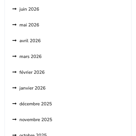
juin 2026
mai 2026
avril 2026
mars 2026
février 2026
janvier 2026
décembre 2025
novembre 2025
octobre 2025