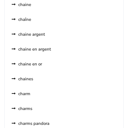
chaine
chaîne
chaine argent
chaine en argent
chaine en or
chaines
charm
charms
charms pandora