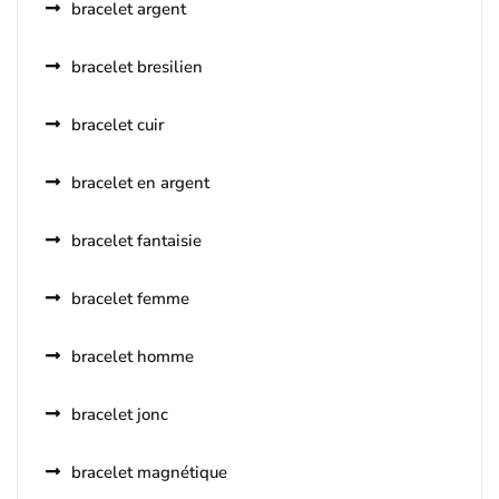
bracelet argent
bracelet bresilien
bracelet cuir
bracelet en argent
bracelet fantaisie
bracelet femme
bracelet homme
bracelet jonc
bracelet magnétique