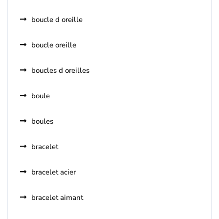
boucle d oreille
boucle oreille
boucles d oreilles
boule
boules
bracelet
bracelet acier
bracelet aimant