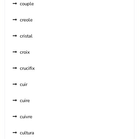
couple
creole
cristal
croix
crucifix
cuir
cuire
cuivre
cultura