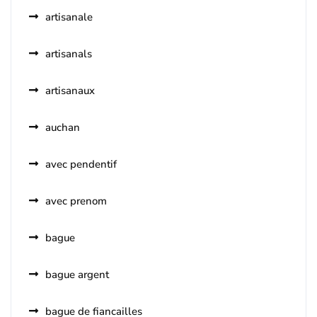
artisanale
artisanals
artisanaux
auchan
avec pendentif
avec prenom
bague
bague argent
bague de fiancailles