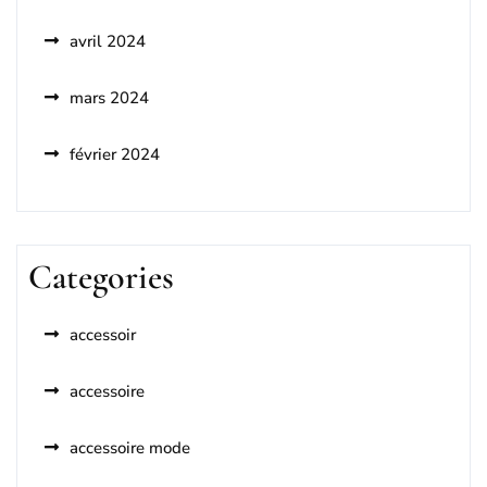
avril 2024
mars 2024
février 2024
Categories
accessoir
accessoire
accessoire mode