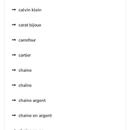
calvin klein
carat bijoux
carrefour
cartier
chaine
chaîne
chaine argent
chaine en argent