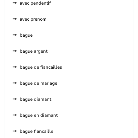
avec pendentif
avec prenom
bague
bague argent
bague de fiancailles
bague de mariage
bague diamant
bague en diamant
bague fiancaille