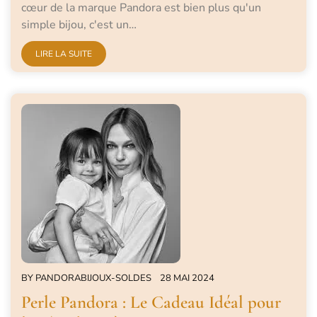
cœur de la marque Pandora est bien plus qu'un
simple bijou, c'est un…
LIRE LA SUITE
BY
PANDORABIJOUX-SOLDES
28 MAI 2024
Perle Pandora : Le Cadeau Idéal pour