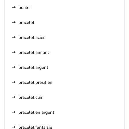
boules
bracelet
bracelet acier
bracelet aimant
bracelet argent
bracelet bresilien
bracelet cuir
bracelet en argent
bracelet fantaisie