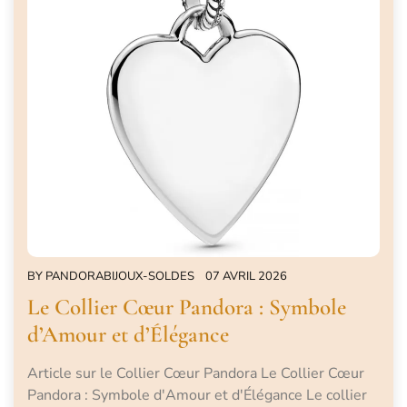
BY
PANDORABIJOUX-SOLDES
07 AVRIL 2026
Le Collier Cœur Pandora : Symbole
d’Amour et d’Élégance
Article sur le Collier Cœur Pandora Le Collier Cœur
Pandora : Symbole d'Amour et d'Élégance Le collier