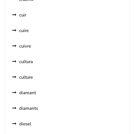
cuir
cuire
cuivre
cultura
culture
diamant
diamants
diesel