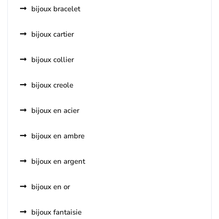
bijoux bracelet
bijoux cartier
bijoux collier
bijoux creole
bijoux en acier
bijoux en ambre
bijoux en argent
bijoux en or
bijoux fantaisie