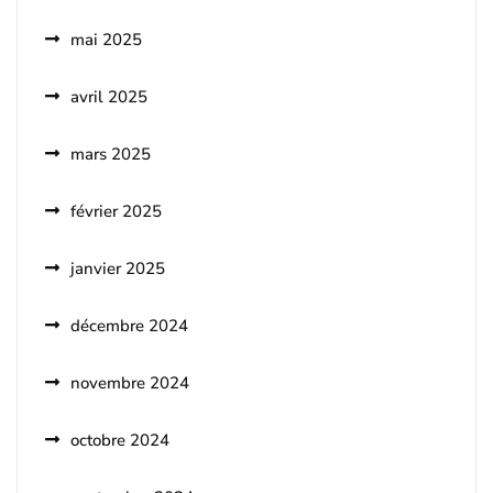
mai 2025
avril 2025
mars 2025
février 2025
janvier 2025
décembre 2024
novembre 2024
octobre 2024