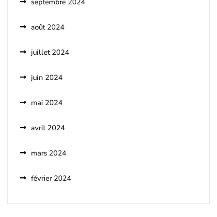
septembre 2024
août 2024
juillet 2024
juin 2024
mai 2024
avril 2024
mars 2024
février 2024