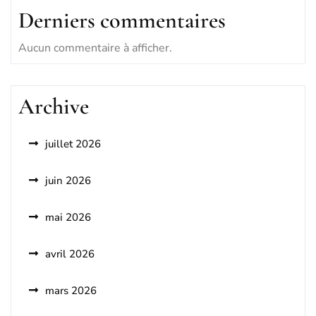
Derniers commentaires
Aucun commentaire à afficher.
Archive
juillet 2026
juin 2026
mai 2026
avril 2026
mars 2026