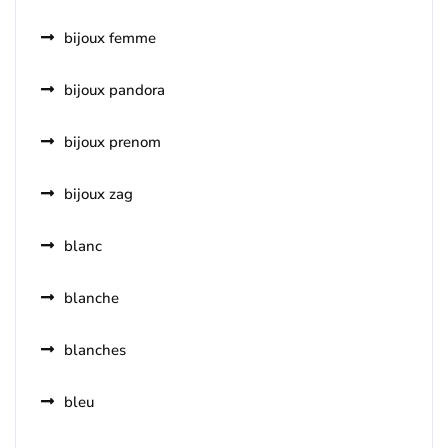
bijoux femme
bijoux pandora
bijoux prenom
bijoux zag
blanc
blanche
blanches
bleu