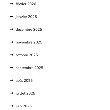
février 2026
janvier 2026
décembre 2025
novembre 2025
octobre 2025
septembre 2025
août 2025
juillet 2025
juin 2025