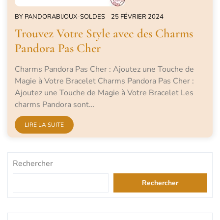
BY
PANDORABIJOUX-SOLDES
25 FÉVRIER 2024
Trouvez Votre Style avec des Charms
Pandora Pas Cher
Charms Pandora Pas Cher : Ajoutez une Touche de
Magie à Votre Bracelet Charms Pandora Pas Cher :
Ajoutez une Touche de Magie à Votre Bracelet Les
charms Pandora sont…
LIRE LA SUITE
Rechercher
Rechercher