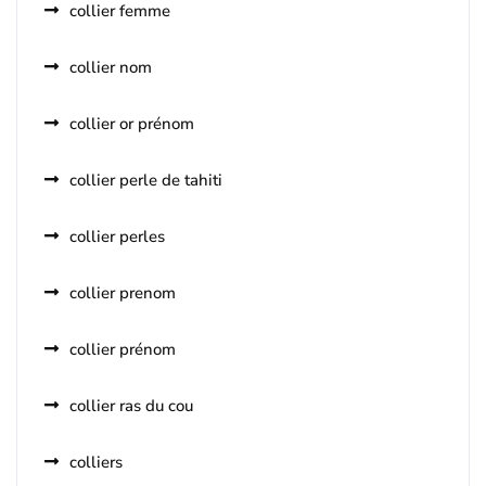
collier femme
collier nom
collier or prénom
collier perle de tahiti
collier perles
collier prenom
collier prénom
collier ras du cou
colliers