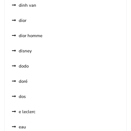
dinh van
dior
dior homme
disney
dodo
doré
dos
e leclerc
eau