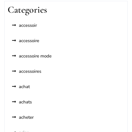
Categories
accessoir
accessoire
accessoire mode
accessoires
achat
achats
acheter