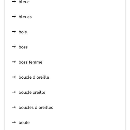
bleue
bleues
bois
boss
boss femme
boucle d oreille
boucle oreille
boucles d oreilles
boule