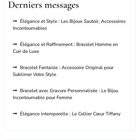
Derniers messages
Élégance et Style : Les Bijoux Sautoir, Accessoires
Incontournables
Élégance et Raffinement : Bracelet Homme en
Cuir de Luxe
Bracelet Fantaisie : Accessoire Original pour
Sublimer Votre Style
Bracelet avec Gravure Personnalisée : Le Bijou
Incontournable pour Femme
Élégance intemporelle : Le Collier Cœur Tiffany