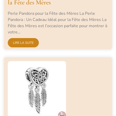
la Fête des Mères
Perle Pandora pour la Fête des Mères La Perle
Pandora : Un Cadeau Idéal pour la Fête des Mères La
Fête des Mères est l'occasion parfaite pour montrer à
votre…
LIRE LA SUITE