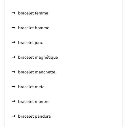
bracelet femme
bracelet homme
bracelet jonc
bracelet magnétique
bracelet manchette
bracelet metal
bracelet montre
bracelet pandora