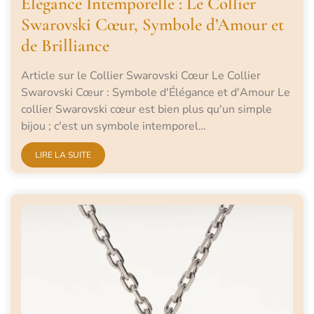
Élégance Intemporelle : Le Collier
Swarovski Cœur, Symbole d’Amour et
de Brilliance
Article sur le Collier Swarovski Cœur Le Collier
Swarovski Cœur : Symbole d'Élégance et d'Amour Le
collier Swarovski cœur est bien plus qu'un simple
bijou ; c'est un symbole intemporel…
LIRE LA SUITE