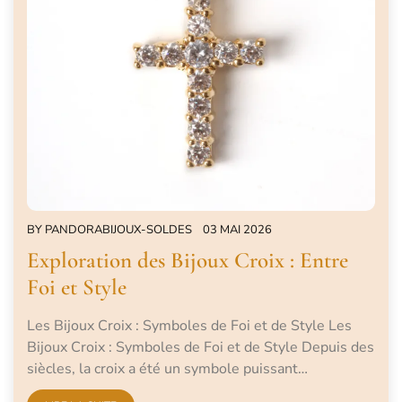
BY
PANDORABIJOUX-SOLDES
03 MAI 2026
Exploration des Bijoux Croix : Entre
Foi et Style
Les Bijoux Croix : Symboles de Foi et de Style Les
Bijoux Croix : Symboles de Foi et de Style Depuis des
siècles, la croix a été un symbole puissant…