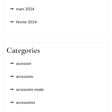
mars 2024
février 2024
Categories
accessoir
accessoire
accessoire mode
accessoires