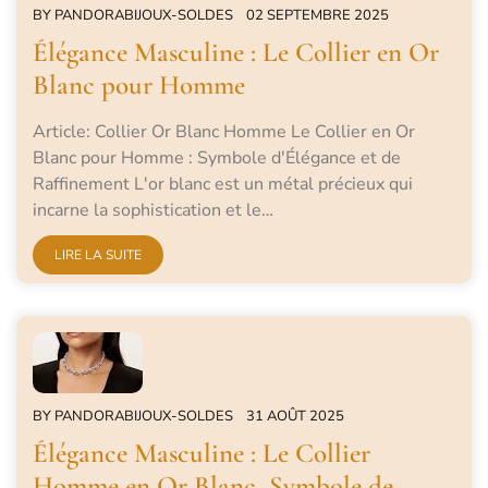
BY
PANDORABIJOUX-SOLDES
02 SEPTEMBRE 2025
Élégance Masculine : Le Collier en Or
Blanc pour Homme
Article: Collier Or Blanc Homme Le Collier en Or
Blanc pour Homme : Symbole d'Élégance et de
Raffinement L'or blanc est un métal précieux qui
incarne la sophistication et le…
LIRE LA SUITE
BY
PANDORABIJOUX-SOLDES
31 AOÛT 2025
Élégance Masculine : Le Collier
Homme en Or Blanc, Symbole de