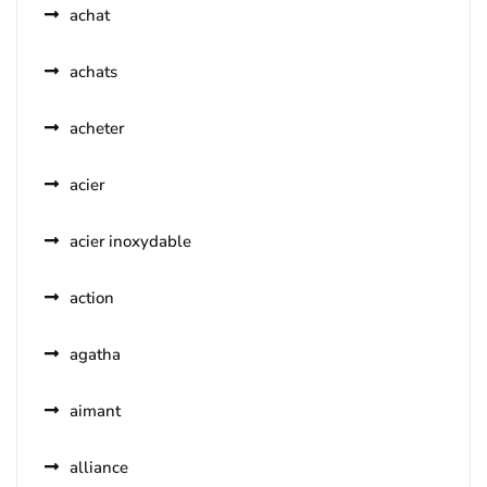
achat
achats
acheter
acier
acier inoxydable
action
agatha
aimant
alliance