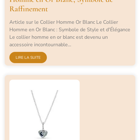
Raffinement
Article sur le Collier Homme Or Blanc Le Collier
Homme en Or Blanc : Symbole de Style et d'Élégance
Le collier homme en or blanc est devenu un
accessoire incontournable…
LIRE LA SUITE