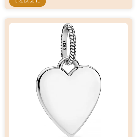
LIRE LA SUITE