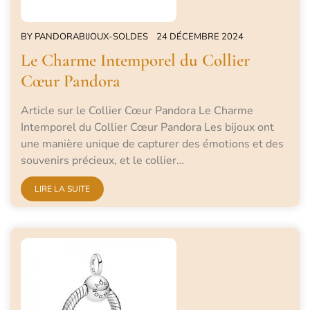
BY
PANDORABIJOUX-SOLDES
24 DÉCEMBRE 2024
Le Charme Intemporel du Collier
Cœur Pandora
Article sur le Collier Cœur Pandora Le Charme
Intemporel du Collier Cœur Pandora Les bijoux ont
une manière unique de capturer des émotions et des
souvenirs précieux, et le collier…
LIRE LA SUITE