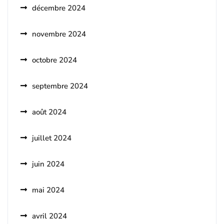
décembre 2024
novembre 2024
octobre 2024
septembre 2024
août 2024
juillet 2024
juin 2024
mai 2024
avril 2024