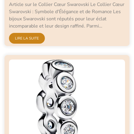
Article sur le Collier Cœur Swarovski Le Collier Cœur
Swarovski : Symbole d'Élégance et de Romance Les
bijoux Swarovski sont réputés pour leur éclat
incomparable et leur design raffiné. Parmi…
LIRE LA SUITE