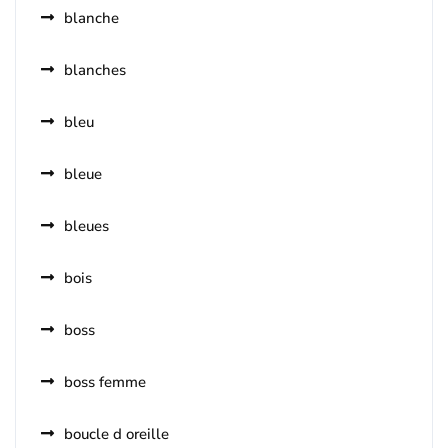
blanche
blanches
bleu
bleue
bleues
bois
boss
boss femme
boucle d oreille