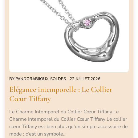
BY
PANDORABIJOUX-SOLDES
22 JUILLET 2026
Élégance intemporelle : Le Collier
Cœur Tiffany
Le Charme Intemporel du Collier Cœur Tiffany Le
Charme Intemporel du Collier Cœur Tiffany Le collier
cœur Tiffany est bien plus qu'un simple accessoire de
mode ; c'est un symbole…