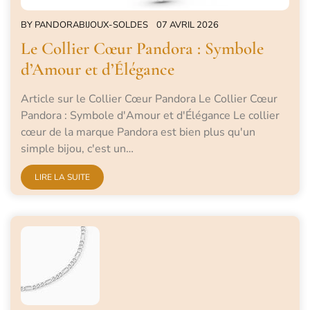
BY
PANDORABIJOUX-SOLDES
07 AVRIL 2026
Le Collier Cœur Pandora : Symbole
d’Amour et d’Élégance
Article sur le Collier Cœur Pandora Le Collier Cœur
Pandora : Symbole d'Amour et d'Élégance Le collier
cœur de la marque Pandora est bien plus qu'un
simple bijou, c'est un…
LIRE LA SUITE