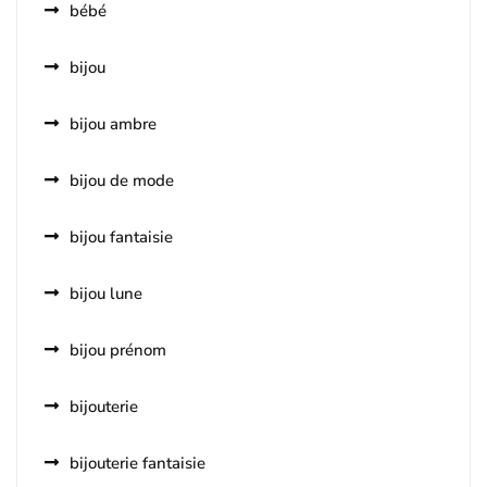
bébé
bijou
bijou ambre
bijou de mode
bijou fantaisie
bijou lune
bijou prénom
bijouterie
bijouterie fantaisie