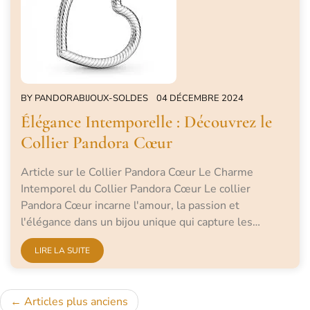
BY
PANDORABIJOUX-SOLDES
04 DÉCEMBRE 2024
Élégance Intemporelle : Découvrez le
Collier Pandora Cœur
Article sur le Collier Pandora Cœur Le Charme
Intemporel du Collier Pandora Cœur Le collier
Pandora Cœur incarne l'amour, la passion et
l'élégance dans un bijou unique qui capture les…
LIRE LA SUITE
Navigation
Articles plus anciens