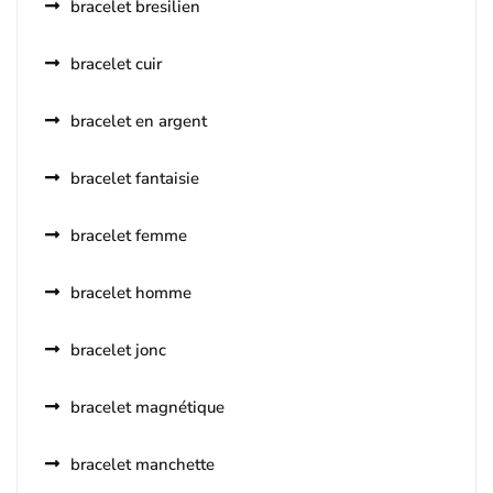
bracelet bresilien
bracelet cuir
bracelet en argent
bracelet fantaisie
bracelet femme
bracelet homme
bracelet jonc
bracelet magnétique
bracelet manchette