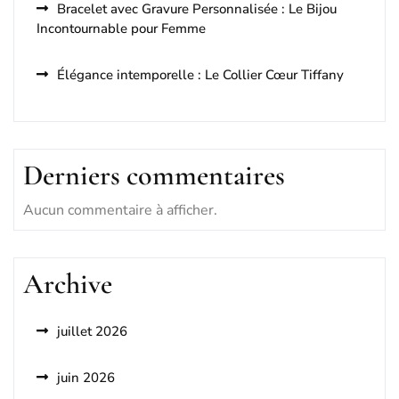
Bracelet avec Gravure Personnalisée : Le Bijou
Incontournable pour Femme
Élégance intemporelle : Le Collier Cœur Tiffany
Derniers commentaires
Aucun commentaire à afficher.
Archive
juillet 2026
juin 2026