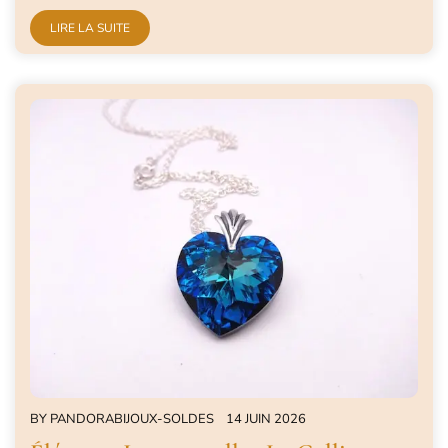
LIRE LA SUITE
BY
PANDORABIJOUX-SOLDES
14 JUIN 2026