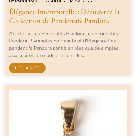
BY
PANDORABIJOUX-SOLDES
04 MAI 2026
Élégance Intemporelle : Découvrez la
Collection de Pendentifs Pandora
Article sur les Pendentifs Pandora Les Pendentifs
Pandora : Symboles de Beauté et d'Élégance Les
pendentifs Pandora sont bien plus que de simples
accessoires de mode ; ce sont des…
LIRE LA SUITE