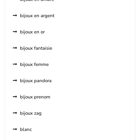
bijoux en argent
bijoux en or
bijoux fantaisie
bijoux femme
bijoux pandora
bijoux prenom
bijoux zag
blanc