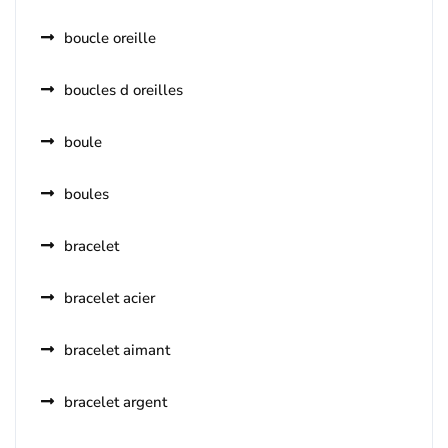
boucle oreille
boucles d oreilles
boule
boules
bracelet
bracelet acier
bracelet aimant
bracelet argent