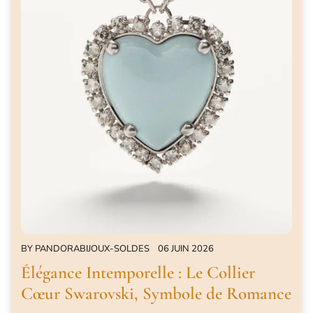
BY
PANDORABIJOUX-SOLDES
06 JUIN 2026
Élégance Intemporelle : Le Collier
Cœur Swarovski, Symbole de Romance