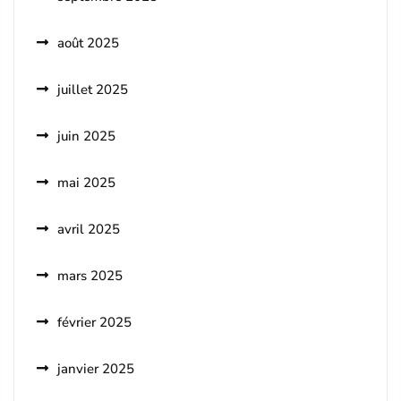
août 2025
juillet 2025
juin 2025
mai 2025
avril 2025
mars 2025
février 2025
janvier 2025