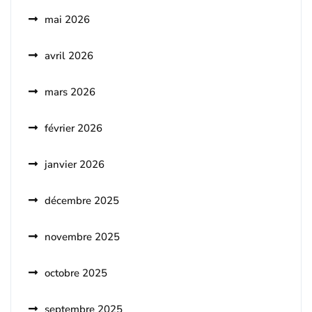
mai 2026
avril 2026
mars 2026
février 2026
janvier 2026
décembre 2025
novembre 2025
octobre 2025
septembre 2025