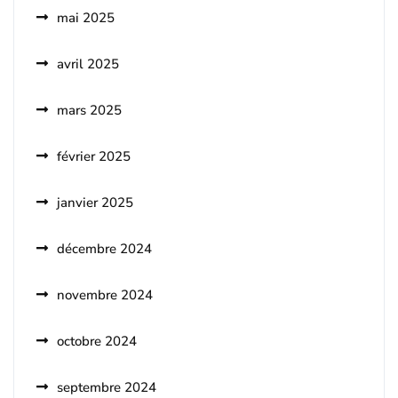
mai 2025
avril 2025
mars 2025
février 2025
janvier 2025
décembre 2024
novembre 2024
octobre 2024
septembre 2024