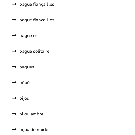
bague fiançailles
bague fiancailles
bague or
bague solitaire
bagues
bébé
bijou
bijou ambre
bijou de mode