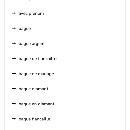
avec prenom
bague
bague argent
bague de fiancailles
bague de mariage
bague diamant
bague en diamant
bague fiancaille