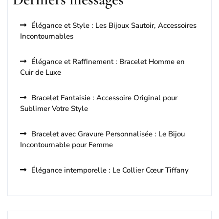
Élégance et Style : Les Bijoux Sautoir, Accessoires
Incontournables
Élégance et Raffinement : Bracelet Homme en
Cuir de Luxe
Bracelet Fantaisie : Accessoire Original pour
Sublimer Votre Style
Bracelet avec Gravure Personnalisée : Le Bijou
Incontournable pour Femme
Élégance intemporelle : Le Collier Cœur Tiffany