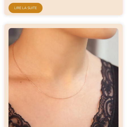
LIRE LA SUITE