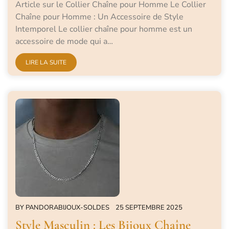
Article sur le Collier Chaîne pour Homme Le Collier
Chaîne pour Homme : Un Accessoire de Style
Intemporel Le collier chaîne pour homme est un
accessoire de mode qui a…
LIRE LA SUITE
BY
PANDORABIJOUX-SOLDES
25 SEPTEMBRE 2025
Style Masculin : Les Bijoux Chaîne