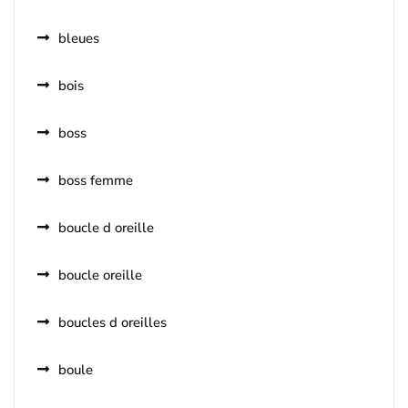
bleues
bois
boss
boss femme
boucle d oreille
boucle oreille
boucles d oreilles
boule