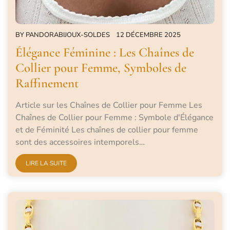
BY
PANDORABIJOUX-SOLDES
12 DÉCEMBRE 2025
Élégance Féminine : Les Chaînes de
Collier pour Femme, Symboles de
Raffinement
Article sur les Chaînes de Collier pour Femme Les
Chaînes de Collier pour Femme : Symbole d'Élégance
et de Féminité Les chaînes de collier pour femme
sont des accessoires intemporels…
LIRE LA SUITE