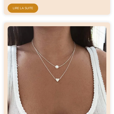
LIRE LA SUITE