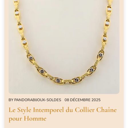
BY
PANDORABIJOUX-SOLDES
08 DÉCEMBRE 2025
Le Style Intemporel du Collier Chaîne
pour Homme