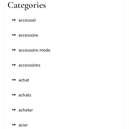
Categories
accessoir
accessoire
accessoire mode
accessoires
achat
achats
acheter
acier