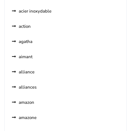
acier inoxydable
action
agatha
aimant
alliance
alliances
amazon
amazone