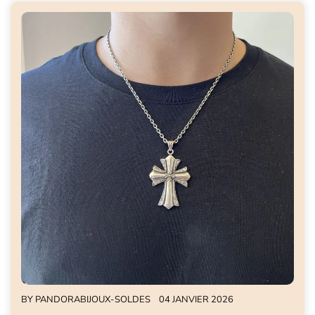
BY
PANDORABIJOUX-SOLDES
04 JANVIER 2026