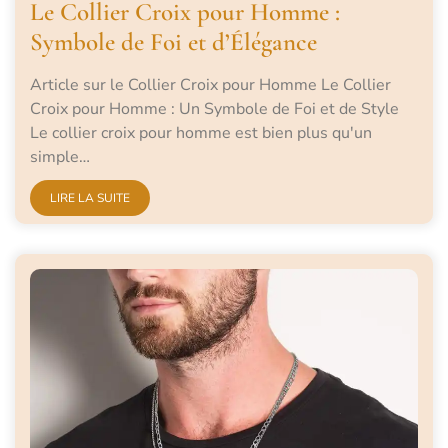
Le Collier Croix pour Homme :
Symbole de Foi et d’Élégance
Article sur le Collier Croix pour Homme Le Collier
Croix pour Homme : Un Symbole de Foi et de Style
Le collier croix pour homme est bien plus qu'un
simple…
LIRE LA SUITE