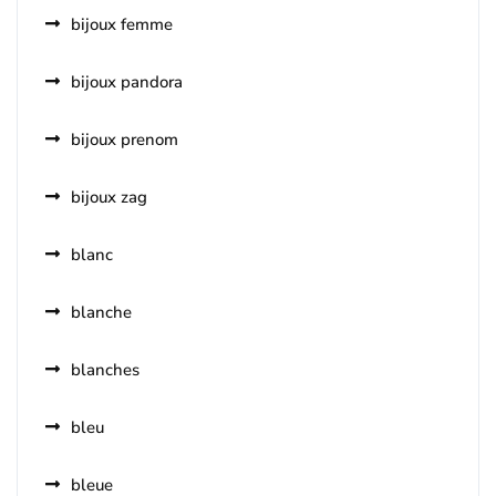
bijoux femme
bijoux pandora
bijoux prenom
bijoux zag
blanc
blanche
blanches
bleu
bleue