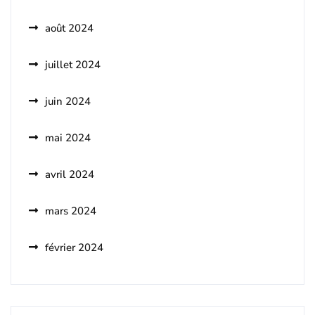
août 2024
juillet 2024
juin 2024
mai 2024
avril 2024
mars 2024
février 2024