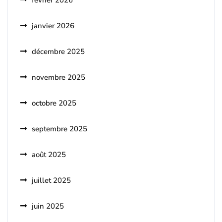
février 2026
janvier 2026
décembre 2025
novembre 2025
octobre 2025
septembre 2025
août 2025
juillet 2025
juin 2025