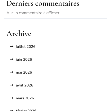
Derniers commentaires
Aucun commentaire à afficher.
Archive
juillet 2026
juin 2026
mai 2026
avril 2026
mars 2026