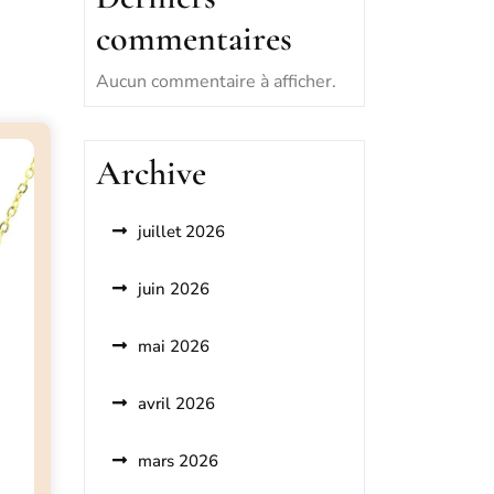
commentaires
Aucun commentaire à afficher.
Archive
juillet 2026
juin 2026
mai 2026
avril 2026
mars 2026