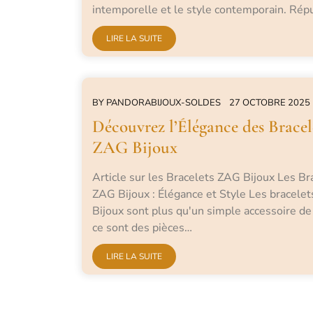
intemporelle et le style contemporain. Ré
LIRE LA SUITE
BY
PANDORABIJOUX-SOLDES
27 OCTOBRE 2025
Découvrez l’Élégance des Bracel
ZAG Bijoux
Article sur les Bracelets ZAG Bijoux Les Br
ZAG Bijoux : Élégance et Style Les bracele
Bijoux sont plus qu'un simple accessoire de
ce sont des pièces…
LIRE LA SUITE