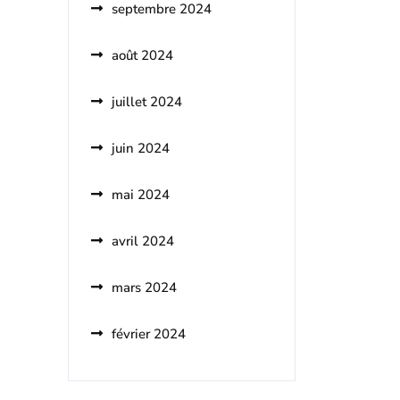
septembre 2024
août 2024
juillet 2024
juin 2024
mai 2024
avril 2024
mars 2024
février 2024