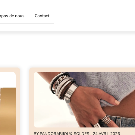
opos de nous
Contact
BY
PANDORABIJOUX-SOLDES
24 AVRIL 2026