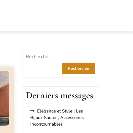
Rechercher
Rechercher
Derniers messages
Élégance et Style : Les
Bijoux Sautoir, Accessoires
Incontournables