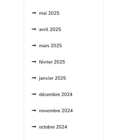
mai 2025
avril 2025
mars 2025
février 2025
janvier 2025
décembre 2024
novembre 2024
octobre 2024