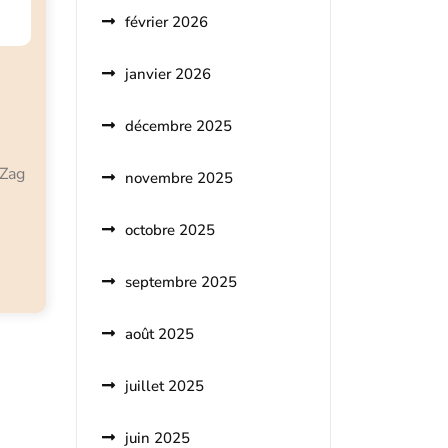
février 2026
janvier 2026
décembre 2025
 Zag
novembre 2025
octobre 2025
septembre 2025
août 2025
juillet 2025
juin 2025