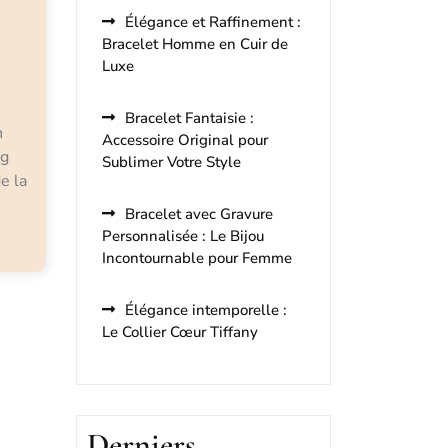
Élégance et Raffinement :
Bracelet Homme en Cuir de
Luxe
Bracelet Fantaisie :
n
Accessoire Original pour
ag
Sublimer Votre Style
e la
Bracelet avec Gravure
Personnalisée : Le Bijou
Incontournable pour Femme
Élégance intemporelle :
Le Collier Cœur Tiffany
Derniers