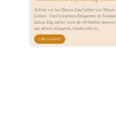
Article sur les Bijoux Zag Collier Les Bijoux
Collier : Des Créations Élégantes et Tenda
bijoux Zag collier sont de véritables œuvres
qui allient élégance, modernité et…
LIRE LA SUITE