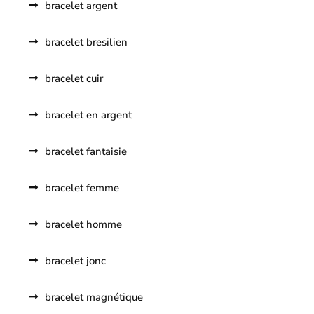
bracelet argent
bracelet bresilien
bracelet cuir
bracelet en argent
bracelet fantaisie
bracelet femme
bracelet homme
bracelet jonc
bracelet magnétique