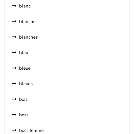
blanc
blanche
blanches
bleu
bleue
bleues
bois
boss
boss femme