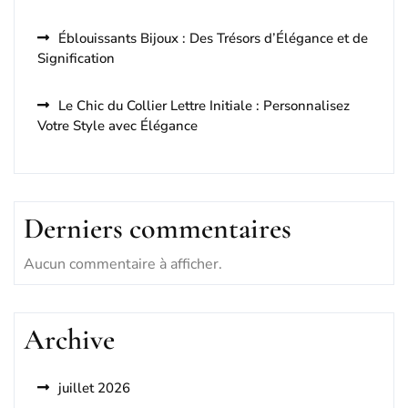
Éblouissants Bijoux : Des Trésors d’Élégance et de
Signification
Le Chic du Collier Lettre Initiale : Personnalisez
Votre Style avec Élégance
Derniers commentaires
Aucun commentaire à afficher.
Archive
juillet 2026