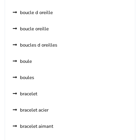
boucle d oreille
boucle oreille
boucles d oreilles
boule
boules
bracelet
bracelet acier
bracelet aimant