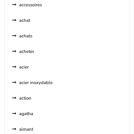
accessoires
achat
achats
acheter
acier
acier inoxydable
action
agatha
aimant