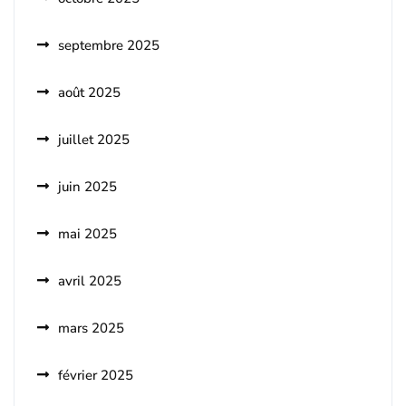
septembre 2025
août 2025
juillet 2025
juin 2025
mai 2025
avril 2025
mars 2025
février 2025