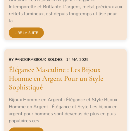
Intemporelle et Brillante L'argent, métal précieux aux
reflets lumineux, est depuis longtemps utilisé pour
la…
LIRE LA SUITE
BY
PANDORABIJOUX-SOLDES
14 MAI 2025
Élégance Masculine : Les Bijoux
Homme en Argent Pour un Style
Sophistiqué
Bijoux Homme en Argent : Élégance et Style Bijoux
Homme en Argent : Élégance et Style Les bijoux en
argent pour hommes sont devenus de plus en plus
populaires ces…