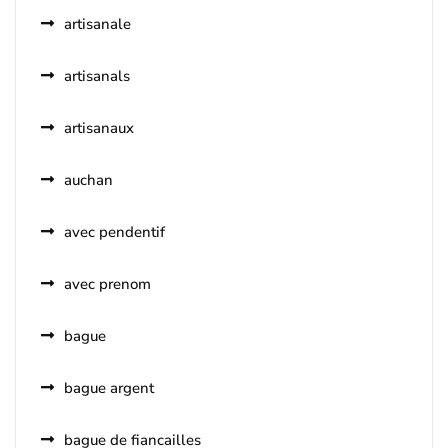
artisanale
artisanals
artisanaux
auchan
avec pendentif
avec prenom
bague
bague argent
bague de fiancailles