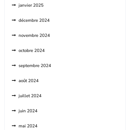
janvier 2025
décembre 2024
novembre 2024
octobre 2024
septembre 2024
août 2024
juillet 2024
juin 2024
mai 2024