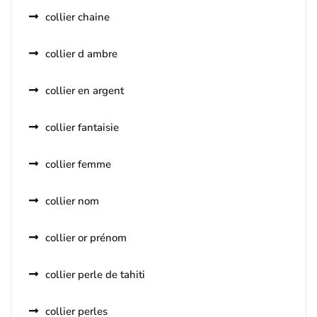
collier chaine
collier d ambre
collier en argent
collier fantaisie
collier femme
collier nom
collier or prénom
collier perle de tahiti
collier perles