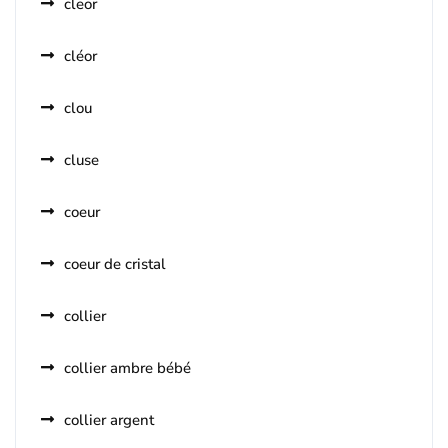
cleor
cléor
clou
cluse
coeur
coeur de cristal
collier
collier ambre bébé
collier argent