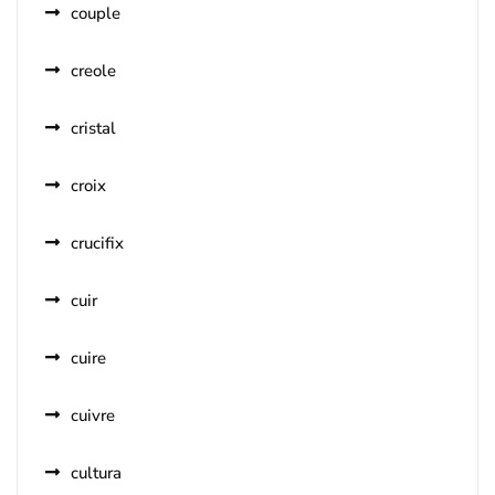
couple
creole
cristal
croix
crucifix
cuir
cuire
cuivre
cultura