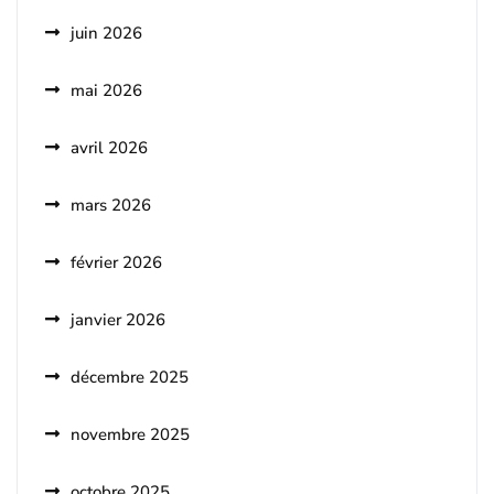
juin 2026
mai 2026
avril 2026
mars 2026
février 2026
janvier 2026
décembre 2025
novembre 2025
octobre 2025