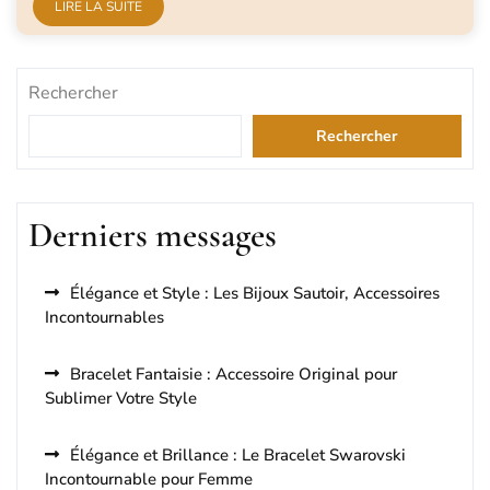
LIRE LA SUITE
Rechercher
Rechercher
Derniers messages
Élégance et Style : Les Bijoux Sautoir, Accessoires
Incontournables
Bracelet Fantaisie : Accessoire Original pour
Sublimer Votre Style
Élégance et Brillance : Le Bracelet Swarovski
Incontournable pour Femme