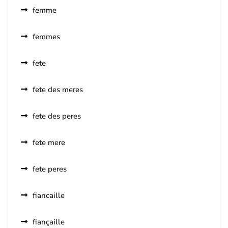
femme
femmes
fete
fete des meres
fete des peres
fete mere
fete peres
fiancaille
fiançaille