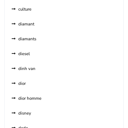
culture
diamant
diamants
diesel
dinh van
dior
dior homme
disney