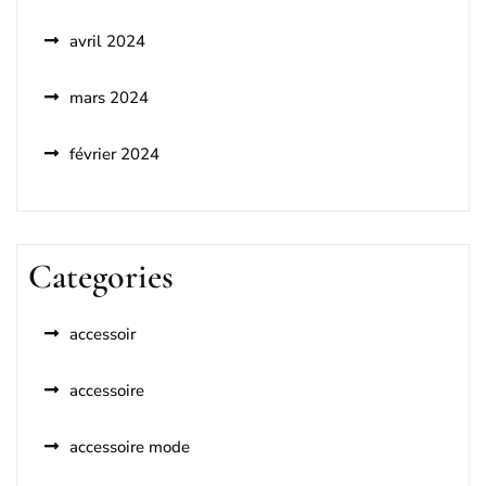
avril 2024
mars 2024
février 2024
Categories
accessoir
accessoire
accessoire mode