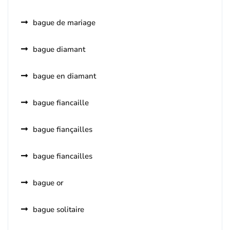
bague de mariage
bague diamant
bague en diamant
bague fiancaille
bague fiançailles
bague fiancailles
bague or
bague solitaire