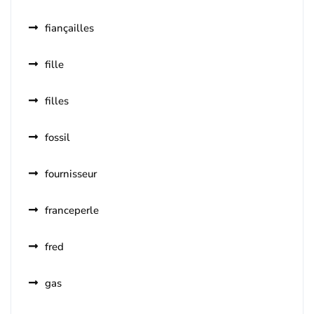
fiançailles
fille
filles
fossil
fournisseur
franceperle
fred
gas