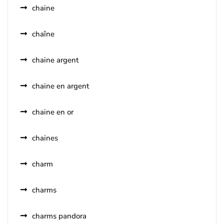
chaine
chaîne
chaine argent
chaine en argent
chaine en or
chaines
charm
charms
charms pandora