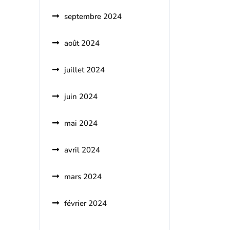
septembre 2024
août 2024
juillet 2024
juin 2024
mai 2024
avril 2024
mars 2024
février 2024