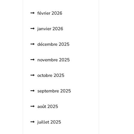
février 2026
janvier 2026
décembre 2025
novembre 2025
octobre 2025
septembre 2025
août 2025
juillet 2025