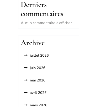
Derniers
commentaires
Aucun commentaire à afficher.
Archive
juillet 2026
juin 2026
mai 2026
avril 2026
mars 2026