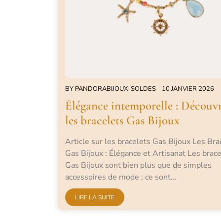
BY
PANDORABIJOUX-SOLDES
10 JANVIER 2026
Élégance intemporelle : Découv
les bracelets Gas Bijoux
Article sur les bracelets Gas Bijoux Les Bra
Gas Bijoux : Élégance et Artisanat Les brac
Gas Bijoux sont bien plus que de simples
accessoires de mode ; ce sont…
LIRE LA SUITE