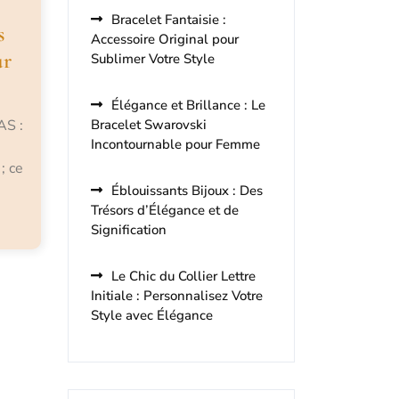
Bracelet Fantaisie :
s
Accessoire Original pour
ur
Sublimer Votre Style
Élégance et Brillance : Le
AS :
Bracelet Swarovski
Incontournable pour Femme
; ce
Éblouissants Bijoux : Des
Trésors d’Élégance et de
Signification
Le Chic du Collier Lettre
Initiale : Personnalisez Votre
Style avec Élégance