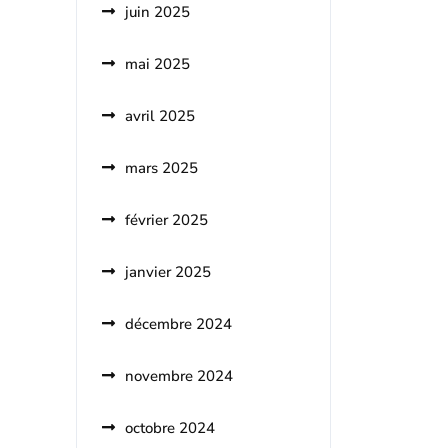
juin 2025
mai 2025
avril 2025
mars 2025
février 2025
janvier 2025
décembre 2024
novembre 2024
octobre 2024