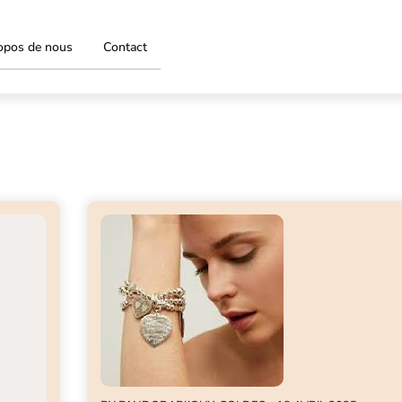
opos de nous
Contact