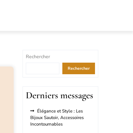
Rechercher
Rechercher
Derniers messages
Élégance et Style : Les
Bijoux Sautoir, Accessoires
Incontournables