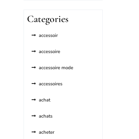
Categories
accessoir
accessoire
accessoire mode
accessoires
achat
achats
acheter