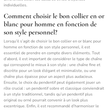
individuelles.
Comment choisir le bon collier en or
blanc pour homme en fonction de
son style personnel?
Lorsqu’il s’agit de choisir le bon collier en or blanc pour
homme en fonction de son style personnel, il est
essentiel de prendre en compte divers éléments. Tout
d’abord, il est important de considérer le type de chaîne
qui correspond le mieux à son style : une chaîne fine et
discrète pour un look élégant et minimaliste, ou une
chaîne plus épaisse pour un aspect plus audacieux.
Ensuite, le choix du pendentif peut également jouer un
rôle crucial : un pendentif sobre et classique conviendrait
à un style traditionnel, tandis qu’un pendentif plus
original ou orné pourrait convenir à un look plus
excentrique. Enfin, il est recommandé d’harmoniser le