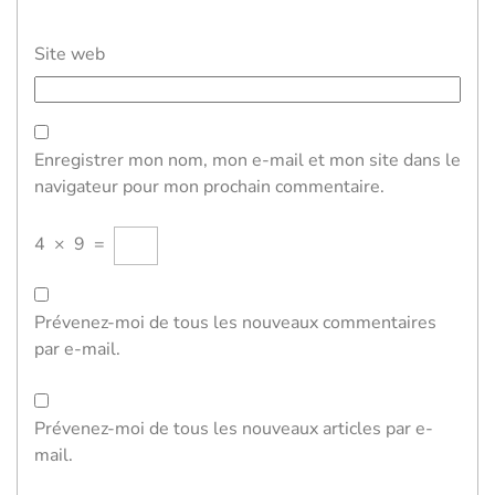
Site web
Enregistrer mon nom, mon e-mail et mon site dans le
navigateur pour mon prochain commentaire.
4
×
9
=
Prévenez-moi de tous les nouveaux commentaires
par e-mail.
Prévenez-moi de tous les nouveaux articles par e-
mail.