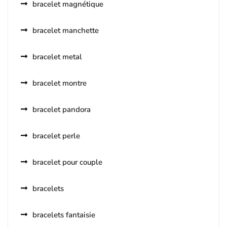
bracelet magnétique
bracelet manchette
bracelet metal
bracelet montre
bracelet pandora
bracelet perle
bracelet pour couple
bracelets
bracelets fantaisie