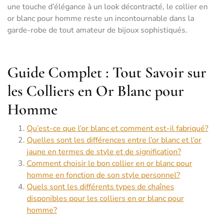
une touche d’élégance à un look décontracté, le collier en
or blanc pour homme reste un incontournable dans la
garde-robe de tout amateur de bijoux sophistiqués.
Guide Complet : Tout Savoir sur
les Colliers en Or Blanc pour
Homme
Qu’est-ce que l’or blanc et comment est-il fabriqué?
Quelles sont les différences entre l’or blanc et l’or
jaune en termes de style et de signification?
Comment choisir le bon collier en or blanc pour
homme en fonction de son style personnel?
Quels sont les différents types de chaînes
disponibles pour les colliers en or blanc pour
homme?