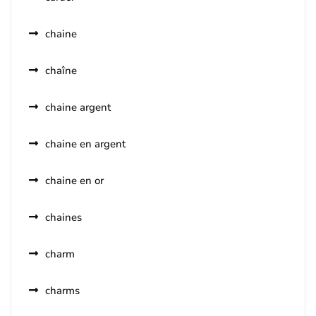
chaine
chaîne
chaine argent
chaine en argent
chaine en or
chaines
charm
charms