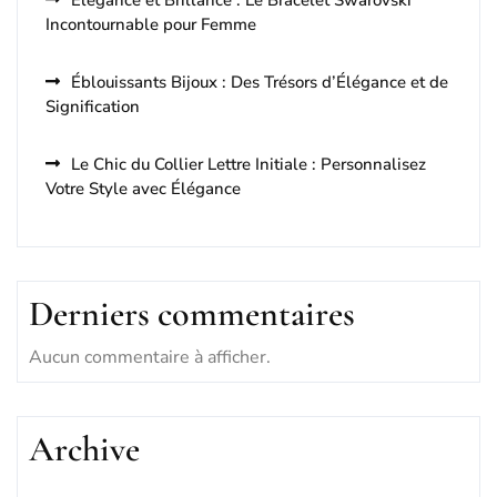
Élégance et Brillance : Le Bracelet Swarovski
Incontournable pour Femme
Éblouissants Bijoux : Des Trésors d’Élégance et de
Signification
Le Chic du Collier Lettre Initiale : Personnalisez
Votre Style avec Élégance
Derniers commentaires
Aucun commentaire à afficher.
Archive