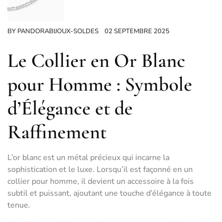
BY
PANDORABIJOUX-SOLDES
02 SEPTEMBRE 2025
Le Collier en Or Blanc
pour Homme : Symbole
d’Élégance et de
Raffinement
L’or blanc est un métal précieux qui incarne la
sophistication et le luxe. Lorsqu’il est façonné en un
collier pour homme, il devient un accessoire à la fois
subtil et puissant, ajoutant une touche d’élégance à toute
tenue.