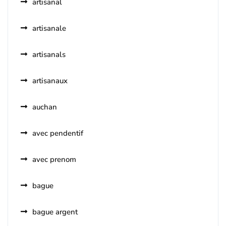
artisanal
artisanale
artisanals
artisanaux
auchan
avec pendentif
avec prenom
bague
bague argent