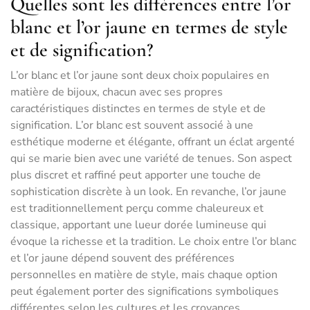
Quelles sont les différences entre l’or
blanc et l’or jaune en termes de style
et de signification?
L’or blanc et l’or jaune sont deux choix populaires en
matière de bijoux, chacun avec ses propres
caractéristiques distinctes en termes de style et de
signification. L’or blanc est souvent associé à une
esthétique moderne et élégante, offrant un éclat argenté
qui se marie bien avec une variété de tenues. Son aspect
plus discret et raffiné peut apporter une touche de
sophistication discrète à un look. En revanche, l’or jaune
est traditionnellement perçu comme chaleureux et
classique, apportant une lueur dorée lumineuse qui
évoque la richesse et la tradition. Le choix entre l’or blanc
et l’or jaune dépend souvent des préférences
personnelles en matière de style, mais chaque option
peut également porter des significations symboliques
différentes selon les cultures et les croyances