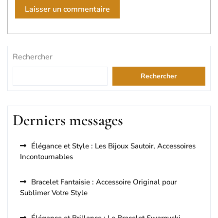
Rechercher
Rechercher
Derniers messages
Élégance et Style : Les Bijoux Sautoir, Accessoires
Incontournables
Bracelet Fantaisie : Accessoire Original pour
Sublimer Votre Style