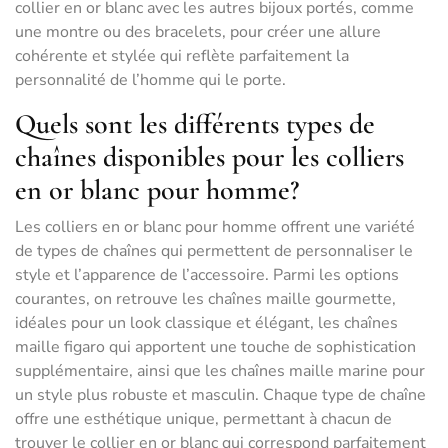
collier en or blanc avec les autres bijoux portés, comme
une montre ou des bracelets, pour créer une allure
cohérente et stylée qui reflète parfaitement la
personnalité de l’homme qui le porte.
Quels sont les différents types de
chaînes disponibles pour les colliers
en or blanc pour homme?
Les colliers en or blanc pour homme offrent une variété
de types de chaînes qui permettent de personnaliser le
style et l’apparence de l’accessoire. Parmi les options
courantes, on retrouve les chaînes maille gourmette,
idéales pour un look classique et élégant, les chaînes
maille figaro qui apportent une touche de sophistication
supplémentaire, ainsi que les chaînes maille marine pour
un style plus robuste et masculin. Chaque type de chaîne
offre une esthétique unique, permettant à chacun de
trouver le collier en or blanc qui correspond parfaitement