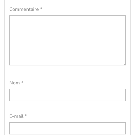
Commentaire
*
Nom
*
E-mail
*