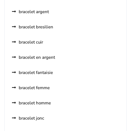
bracelet argent
bracelet bresilien
bracelet cuir
bracelet en argent
bracelet fantaisie
bracelet femme
bracelet homme
bracelet jonc