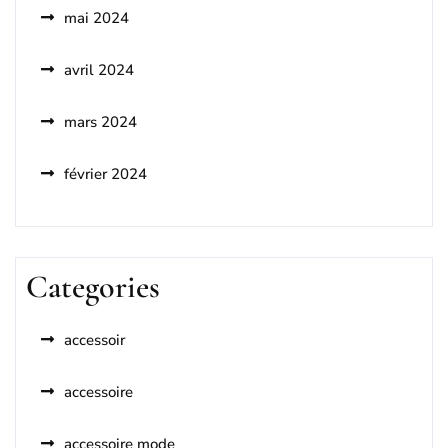
mai 2024
avril 2024
mars 2024
février 2024
Categories
accessoir
accessoire
accessoire mode