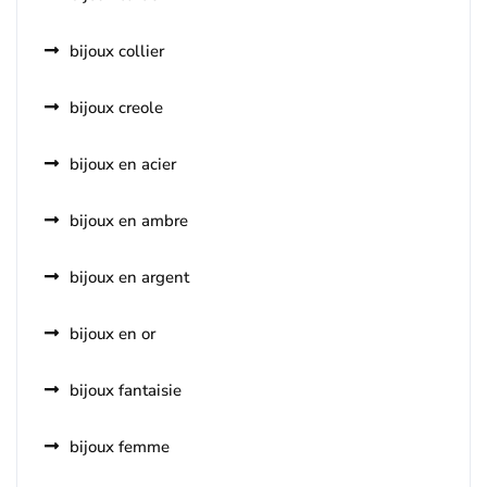
bijoux collier
bijoux creole
bijoux en acier
bijoux en ambre
bijoux en argent
bijoux en or
bijoux fantaisie
bijoux femme