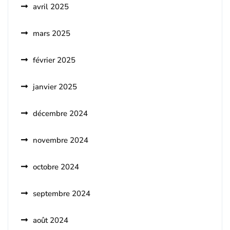
avril 2025
mars 2025
février 2025
janvier 2025
décembre 2024
novembre 2024
octobre 2024
septembre 2024
août 2024