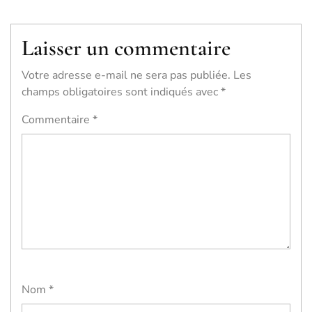
Laisser un commentaire
Votre adresse e-mail ne sera pas publiée.
Les
champs obligatoires sont indiqués avec
*
Commentaire
*
Nom
*