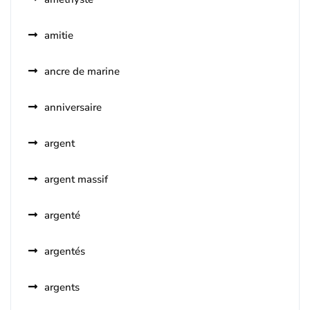
amitie
ancre de marine
anniversaire
argent
argent massif
argenté
argentés
argents