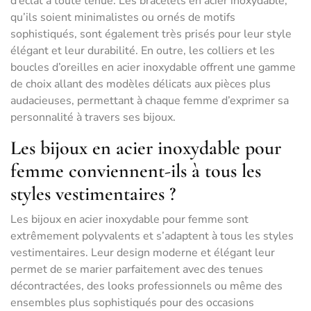
d’éclat à toute tenue. Les bracelets en acier inoxydable,
qu’ils soient minimalistes ou ornés de motifs
sophistiqués, sont également très prisés pour leur style
élégant et leur durabilité. En outre, les colliers et les
boucles d’oreilles en acier inoxydable offrent une gamme
de choix allant des modèles délicats aux pièces plus
audacieuses, permettant à chaque femme d’exprimer sa
personnalité à travers ses bijoux.
Les bijoux en acier inoxydable pour
femme conviennent-ils à tous les
styles vestimentaires ?
Les bijoux en acier inoxydable pour femme sont
extrêmement polyvalents et s’adaptent à tous les styles
vestimentaires. Leur design moderne et élégant leur
permet de se marier parfaitement avec des tenues
décontractées, des looks professionnels ou même des
ensembles plus sophistiqués pour des occasions