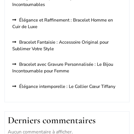
Incontournables
Élégance et Raffinement : Bracelet Homme en
Cuir de Luxe
Bracelet Fantaisie : Accessoire Original pour
Sublimer Votre Style
Bracelet avec Gravure Personnalisée : Le Bijou
Incontournable pour Femme
Élégance intemporelle : Le Collier Cœur Tiffany
Derniers commentaires
Aucun commentaire à afficher.