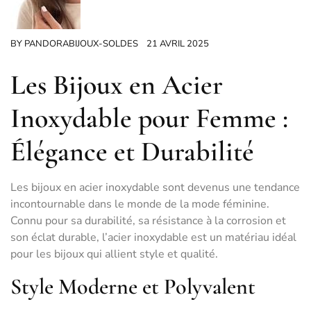
BY
PANDORABIJOUX-SOLDES
21 AVRIL 2025
Les Bijoux en Acier
Inoxydable pour Femme :
Élégance et Durabilité
Les bijoux en acier inoxydable sont devenus une tendance
incontournable dans le monde de la mode féminine.
Connu pour sa durabilité, sa résistance à la corrosion et
son éclat durable, l’acier inoxydable est un matériau idéal
pour les bijoux qui allient style et qualité.
Style Moderne et Polyvalent