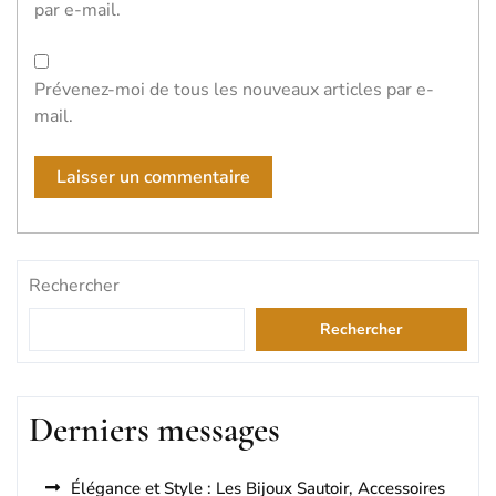
par e-mail.
Prévenez-moi de tous les nouveaux articles par e-
mail.
Rechercher
Rechercher
Derniers messages
Élégance et Style : Les Bijoux Sautoir, Accessoires