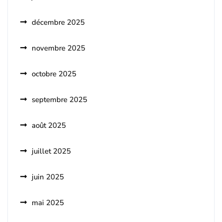
décembre 2025
novembre 2025
octobre 2025
septembre 2025
août 2025
juillet 2025
juin 2025
mai 2025