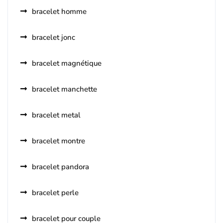
bracelet homme
bracelet jonc
bracelet magnétique
bracelet manchette
bracelet metal
bracelet montre
bracelet pandora
bracelet perle
bracelet pour couple