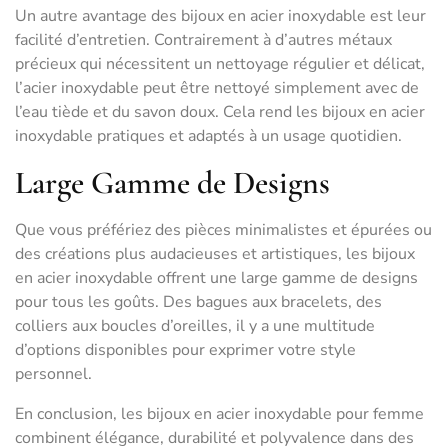
Un autre avantage des bijoux en acier inoxydable est leur
facilité d’entretien. Contrairement à d’autres métaux
précieux qui nécessitent un nettoyage régulier et délicat,
l’acier inoxydable peut être nettoyé simplement avec de
l’eau tiède et du savon doux. Cela rend les bijoux en acier
inoxydable pratiques et adaptés à un usage quotidien.
Large Gamme de Designs
Que vous préfériez des pièces minimalistes et épurées ou
des créations plus audacieuses et artistiques, les bijoux
en acier inoxydable offrent une large gamme de designs
pour tous les goûts. Des bagues aux bracelets, des
colliers aux boucles d’oreilles, il y a une multitude
d’options disponibles pour exprimer votre style
personnel.
En conclusion, les bijoux en acier inoxydable pour femme
combinent élégance, durabilité et polyvalence dans des