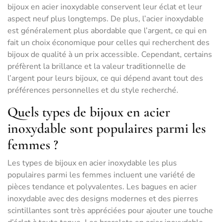
bijoux en acier inoxydable conservent leur éclat et leur
aspect neuf plus longtemps. De plus, l’acier inoxydable
est généralement plus abordable que l’argent, ce qui en
fait un choix économique pour celles qui recherchent des
bijoux de qualité à un prix accessible. Cependant, certains
préfèrent la brillance et la valeur traditionnelle de
l’argent pour leurs bijoux, ce qui dépend avant tout des
préférences personnelles et du style recherché.
Quels types de bijoux en acier
inoxydable sont populaires parmi les
femmes ?
Les types de bijoux en acier inoxydable les plus
populaires parmi les femmes incluent une variété de
pièces tendance et polyvalentes. Les bagues en acier
inoxydable avec des designs modernes et des pierres
scintillantes sont très appréciées pour ajouter une touche