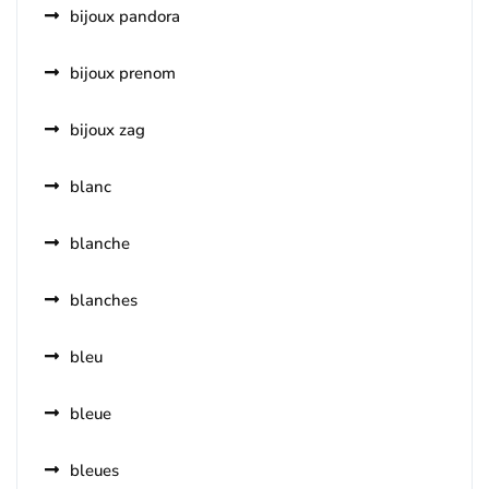
bijoux pandora
bijoux prenom
bijoux zag
blanc
blanche
blanches
bleu
bleue
bleues