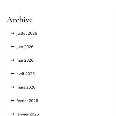
Archive
juillet 2026
juin 2026
mai 2026
avril 2026
mars 2026
février 2026
janvier 2026