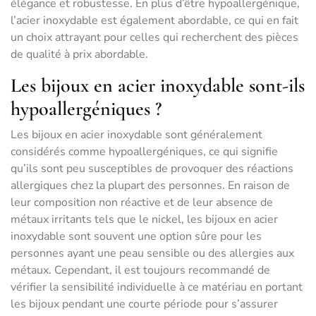
élégance et robustesse. En plus d’être hypoallergénique,
l’acier inoxydable est également abordable, ce qui en fait
un choix attrayant pour celles qui recherchent des pièces
de qualité à prix abordable.
Les bijoux en acier inoxydable sont-ils
hypoallergéniques ?
Les bijoux en acier inoxydable sont généralement
considérés comme hypoallergéniques, ce qui signifie
qu’ils sont peu susceptibles de provoquer des réactions
allergiques chez la plupart des personnes. En raison de
leur composition non réactive et de leur absence de
métaux irritants tels que le nickel, les bijoux en acier
inoxydable sont souvent une option sûre pour les
personnes ayant une peau sensible ou des allergies aux
métaux. Cependant, il est toujours recommandé de
vérifier la sensibilité individuelle à ce matériau en portant
les bijoux pendant une courte période pour s’assurer