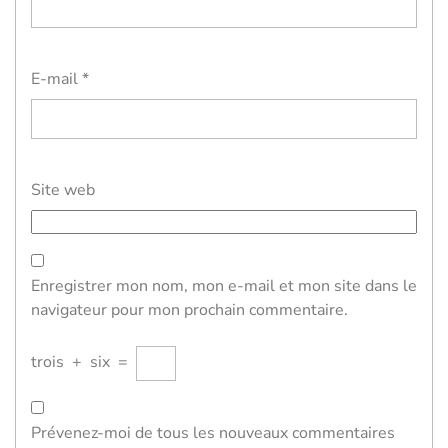
E-mail
*
Site web
Enregistrer mon nom, mon e-mail et mon site dans le
navigateur pour mon prochain commentaire.
trois
+
six
=
Prévenez-moi de tous les nouveaux commentaires