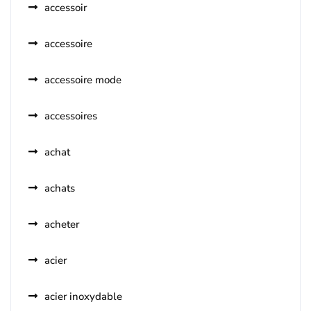
accessoir
accessoire
accessoire mode
accessoires
achat
achats
acheter
acier
acier inoxydable