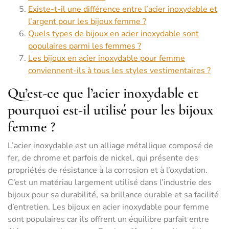
Existe-t-il une différence entre l’acier inoxydable et
l’argent pour les bijoux femme ?
Quels types de bijoux en acier inoxydable sont
populaires parmi les femmes ?
Les bijoux en acier inoxydable pour femme
conviennent-ils à tous les styles vestimentaires ?
Qu’est-ce que l’acier inoxydable et
pourquoi est-il utilisé pour les bijoux
femme ?
L’acier inoxydable est un alliage métallique composé de
fer, de chrome et parfois de nickel, qui présente des
propriétés de résistance à la corrosion et à l’oxydation.
C’est un matériau largement utilisé dans l’industrie des
bijoux pour sa durabilité, sa brillance durable et sa facilité
d’entretien. Les bijoux en acier inoxydable pour femme
sont populaires car ils offrent un équilibre parfait entre