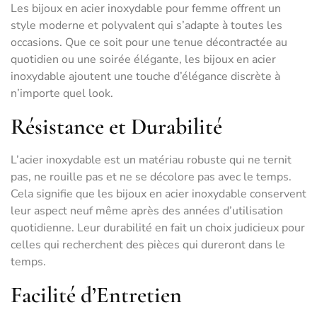
Les bijoux en acier inoxydable pour femme offrent un
style moderne et polyvalent qui s’adapte à toutes les
occasions. Que ce soit pour une tenue décontractée au
quotidien ou une soirée élégante, les bijoux en acier
inoxydable ajoutent une touche d’élégance discrète à
n’importe quel look.
Résistance et Durabilité
L’acier inoxydable est un matériau robuste qui ne ternit
pas, ne rouille pas et ne se décolore pas avec le temps.
Cela signifie que les bijoux en acier inoxydable conservent
leur aspect neuf même après des années d’utilisation
quotidienne. Leur durabilité en fait un choix judicieux pour
celles qui recherchent des pièces qui dureront dans le
temps.
Facilité d’Entretien