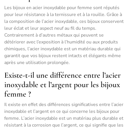
Les bijoux en acier inoxydable pour femme sont réputés
pour leur résistance à la ternissure et à la rouille. Grâce à
la composition de l’acier inoxydable, ces bijoux conservent
leur éclat et leur aspect neuf au fil du temps.
Contrairement à d’autres métaux qui peuvent se
détériorer avec l’exposition à l’humidité ou aux produits
chimiques, l’acier inoxydable est un matériau durable qui
garantit que vos bijoux restent intacts et élégants même
après une utilisation prolongée.
Existe-t-il une différence entre l’acier
inoxydable et l’argent pour les bijoux
femme ?
Il existe en effet des différences significatives entre l’acier
inoxydable et l’argent en ce qui concerne les bijoux pour
femme. L’acier inoxydable est un matériau plus durable et
résistant à la corrosion que l’argent, ce qui signifie que les