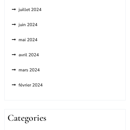
juillet 2024
juin 2024
mai 2024
avril 2024
mars 2024
février 2024
Categories