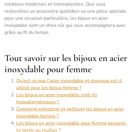
créations modernes et intemporelles. Que vous
recherchiez un accessoire quotidien ou une pièce spéciale
pour une occasion particulière, les bijoux en acier
inoxydable sont un choix sûr qui vous accompagnera avec
grâce au fil du temps.
Tout savoir sur les bijoux en acier
inoxydable pour femme
Qu’est-ce que l’acier inoxydable et pourquoi est-il
utilisé pour les bijoux femme ?
Les bijoux en acier inoxydable sont-ils
hypoallergéniques ?
Comment entretenir et nettoyer les bijoux en acier
inoxydable femme ?
Les bijoux en acier inoxydable pour femme peuvent-
ils ternir ou rouiller ?