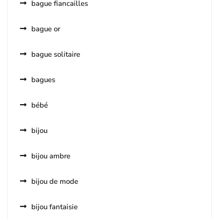
bague fiancailles
bague or
bague solitaire
bagues
bébé
bijou
bijou ambre
bijou de mode
bijou fantaisie