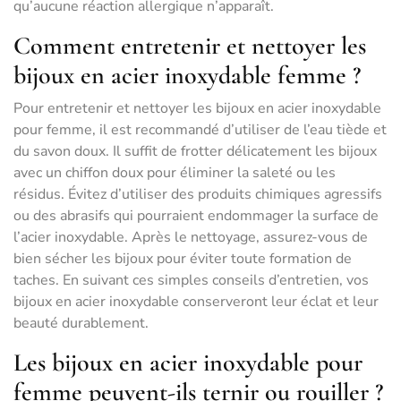
qu’aucune réaction allergique n’apparaît.
Comment entretenir et nettoyer les
bijoux en acier inoxydable femme ?
Pour entretenir et nettoyer les bijoux en acier inoxydable
pour femme, il est recommandé d’utiliser de l’eau tiède et
du savon doux. Il suffit de frotter délicatement les bijoux
avec un chiffon doux pour éliminer la saleté ou les
résidus. Évitez d’utiliser des produits chimiques agressifs
ou des abrasifs qui pourraient endommager la surface de
l’acier inoxydable. Après le nettoyage, assurez-vous de
bien sécher les bijoux pour éviter toute formation de
taches. En suivant ces simples conseils d’entretien, vos
bijoux en acier inoxydable conserveront leur éclat et leur
beauté durablement.
Les bijoux en acier inoxydable pour
femme peuvent-ils ternir ou rouiller ?