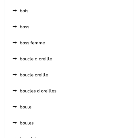
bois
boss
boss femme
boucle d oreille
boucle oreille
boucles d oreilles
boule
boules