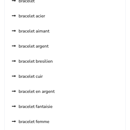
bracelet
bracelet acier
bracelet aimant
bracelet argent
bracelet bresilien
bracelet cuir
bracelet en argent
bracelet fantaisie
bracelet femme