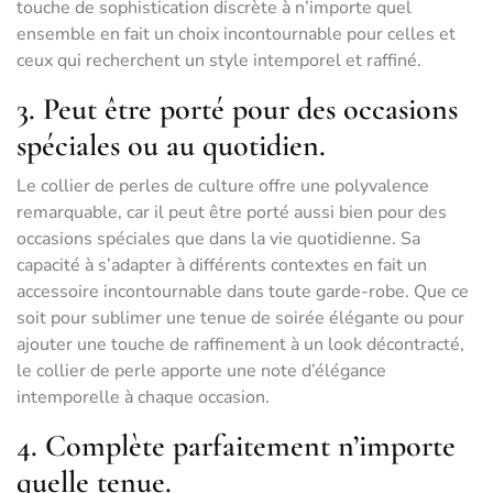
touche de sophistication discrète à n’importe quel
ensemble en fait un choix incontournable pour celles et
ceux qui recherchent un style intemporel et raffiné.
3. Peut être porté pour des occasions
spéciales ou au quotidien.
Le collier de perles de culture offre une polyvalence
remarquable, car il peut être porté aussi bien pour des
occasions spéciales que dans la vie quotidienne. Sa
capacité à s’adapter à différents contextes en fait un
accessoire incontournable dans toute garde-robe. Que ce
soit pour sublimer une tenue de soirée élégante ou pour
ajouter une touche de raffinement à un look décontracté,
le collier de perle apporte une note d’élégance
intemporelle à chaque occasion.
4. Complète parfaitement n’importe
quelle tenue.