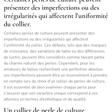
présenter des imperfections ou des
irrégularités qui affectent l’uniformité
du collier.
Certaines perles de culture peuvent présenter des
imperfections ou des irrégularités qui affectent
l’uniformité du collier. Ces défauts, tels que des marques
de croissance, des variations de taille ou des différences
de lustre, peuvent être considérés comme faisant partie
du charme naturel des perles. Cependant, pour les
amateurs de bijoux recherchant une perfection absolue,
ces imperfections peuvent être un inconvénient à prendre
en compte lors du choix d’un collier de perles de culture.
Il est essentiel de bien examiner chaque perle pour
s’assurer que son caractère unique correspond à vos
attentes en termes d’esthétique et de qualité.
Un collier de perle de culture