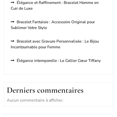
Élégance et Raffinement : Bracelet Homme en
Cuir de Luxe
Bracelet Fantaisie : Accessoire Original pour
Sublimer Votre Style
Bracelet avec Gravure Personnalisée : Le Bijou
Incontournable pour Femme
Élégance intemporelle : Le Collier Cœur Tiffany
Derniers commentaires
Aucun commentaire à afficher.