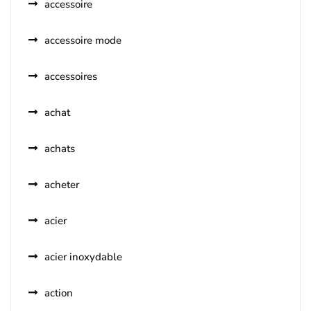
accessoire
accessoire mode
accessoires
achat
achats
acheter
acier
acier inoxydable
action