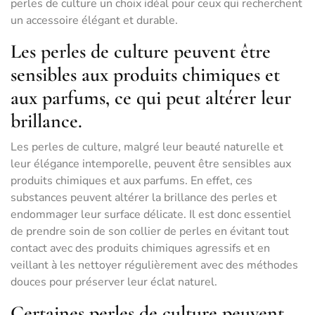
perles de culture un choix idéal pour ceux qui recherchent
un accessoire élégant et durable.
Les perles de culture peuvent être
sensibles aux produits chimiques et
aux parfums, ce qui peut altérer leur
brillance.
Les perles de culture, malgré leur beauté naturelle et
leur élégance intemporelle, peuvent être sensibles aux
produits chimiques et aux parfums. En effet, ces
substances peuvent altérer la brillance des perles et
endommager leur surface délicate. Il est donc essentiel
de prendre soin de son collier de perles en évitant tout
contact avec des produits chimiques agressifs et en
veillant à les nettoyer régulièrement avec des méthodes
douces pour préserver leur éclat naturel.
Certaines perles de culture peuvent