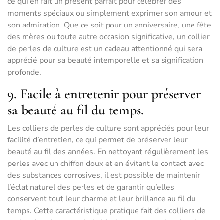
ce qui en fait un présent parfait pour célébrer des
moments spéciaux ou simplement exprimer son amour et
son admiration. Que ce soit pour un anniversaire, une fête
des mères ou toute autre occasion significative, un collier
de perles de culture est un cadeau attentionné qui sera
apprécié pour sa beauté intemporelle et sa signification
profonde.
9. Facile à entretenir pour préserver
sa beauté au fil du temps.
Les colliers de perles de culture sont appréciés pour leur
facilité d’entretien, ce qui permet de préserver leur
beauté au fil des années. En nettoyant régulièrement les
perles avec un chiffon doux et en évitant le contact avec
des substances corrosives, il est possible de maintenir
l’éclat naturel des perles et de garantir qu’elles
conservent tout leur charme et leur brillance au fil du
temps. Cette caractéristique pratique fait des colliers de