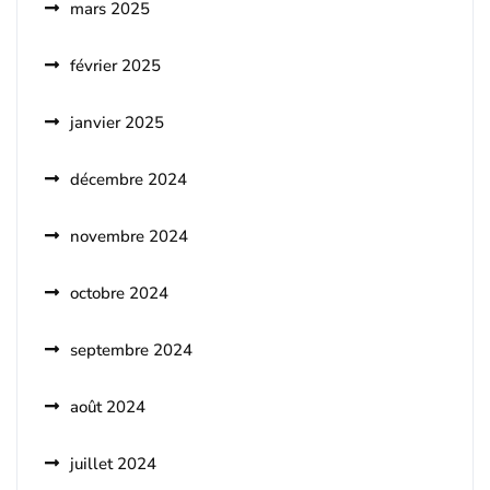
mars 2025
février 2025
janvier 2025
décembre 2024
novembre 2024
octobre 2024
septembre 2024
août 2024
juillet 2024