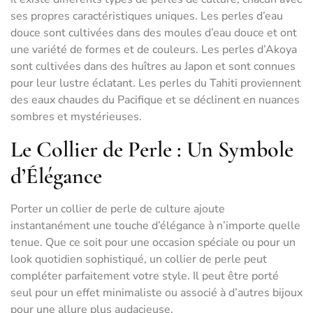
ses propres caractéristiques uniques. Les perles d’eau
douce sont cultivées dans des moules d’eau douce et ont
une variété de formes et de couleurs. Les perles d’Akoya
sont cultivées dans des huîtres au Japon et sont connues
pour leur lustre éclatant. Les perles du Tahiti proviennent
des eaux chaudes du Pacifique et se déclinent en nuances
sombres et mystérieuses.
Le Collier de Perle : Un Symbole
d’Élégance
Porter un collier de perle de culture ajoute
instantanément une touche d’élégance à n’importe quelle
tenue. Que ce soit pour une occasion spéciale ou pour un
look quotidien sophistiqué, un collier de perle peut
compléter parfaitement votre style. Il peut être porté
seul pour un effet minimaliste ou associé à d’autres bijoux
pour une allure plus audacieuse.