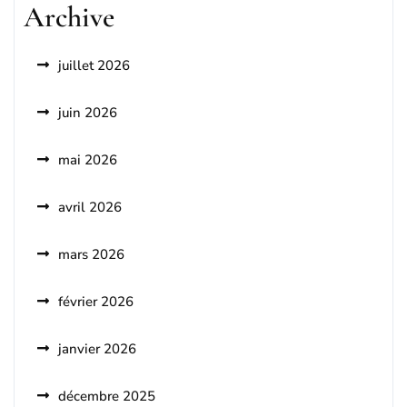
Archive
juillet 2026
juin 2026
mai 2026
avril 2026
mars 2026
février 2026
janvier 2026
décembre 2025