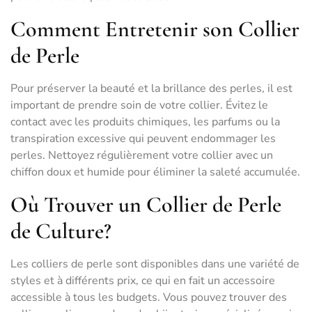
Comment Entretenir son Collier
de Perle
Pour préserver la beauté et la brillance des perles, il est
important de prendre soin de votre collier. Évitez le
contact avec les produits chimiques, les parfums ou la
transpiration excessive qui peuvent endommager les
perles. Nettoyez régulièrement votre collier avec un
chiffon doux et humide pour éliminer la saleté accumulée.
Où Trouver un Collier de Perle
de Culture?
Les colliers de perle sont disponibles dans une variété de
styles et à différents prix, ce qui en fait un accessoire
accessible à tous les budgets. Vous pouvez trouver des