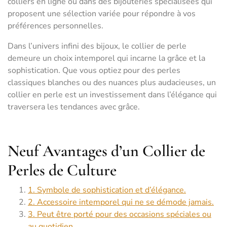
colliers en ligne ou dans des bijouteries spécialisées qui
proposent une sélection variée pour répondre à vos
préférences personnelles.
Dans l’univers infini des bijoux, le collier de perle
demeure un choix intemporel qui incarne la grâce et la
sophistication. Que vous optiez pour des perles
classiques blanches ou des nuances plus audacieuses, un
collier en perle est un investissement dans l’élégance qui
traversera les tendances avec grâce.
Neuf Avantages d’un Collier de
Perles de Culture
1. Symbole de sophistication et d’élégance.
2. Accessoire intemporel qui ne se démode jamais.
3. Peut être porté pour des occasions spéciales ou
au quotidien.