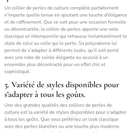
Un collier de perles de culture complète parfaitement
n’importe quelle tenue en ajoutant une touche d’élégance
et de raffinement. Que ce soit pour une occasion formelle
ou décontractée, le collier de perles apporte une note
classique et intemporelle qui rehausse instantanément le
style de celui ou celle qui le porte. Sa polyvalence lui
permet de s’adapter à différents looks, qu’il soit porté
avec une robe de soirée élégante ou associé à un
ensemble plus décontracté pour un effet chic et
sophistiqué.
5. Variété de styles disponibles pour
s’adapter à tous les goûts.
Une des grandes qualités des colliers de perles de
culture est la variété de styles disponibles pour s’adapter
à tous les goûts. Que vous préfériez un look classique
avec des perles blanches ou une touche plus moderne