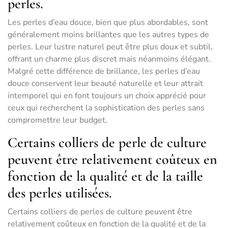
perles.
Les perles d’eau douce, bien que plus abordables, sont
généralement moins brillantes que les autres types de
perles. Leur lustre naturel peut être plus doux et subtil,
offrant un charme plus discret mais néanmoins élégant.
Malgré cette différence de brillance, les perles d’eau
douce conservent leur beauté naturelle et leur attrait
intemporel qui en font toujours un choix apprécié pour
ceux qui recherchent la sophistication des perles sans
compromettre leur budget.
Certains colliers de perle de culture
peuvent être relativement coûteux en
fonction de la qualité et de la taille
des perles utilisées.
Certains colliers de perles de culture peuvent être
relativement coûteux en fonction de la qualité et de la