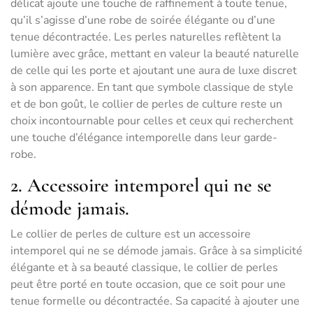
délicat ajoute une touche de raffinement à toute tenue,
qu’il s’agisse d’une robe de soirée élégante ou d’une
tenue décontractée. Les perles naturelles reflètent la
lumière avec grâce, mettant en valeur la beauté naturelle
de celle qui les porte et ajoutant une aura de luxe discret
à son apparence. En tant que symbole classique de style
et de bon goût, le collier de perles de culture reste un
choix incontournable pour celles et ceux qui recherchent
une touche d’élégance intemporelle dans leur garde-
robe.
2. Accessoire intemporel qui ne se
démode jamais.
Le collier de perles de culture est un accessoire
intemporel qui ne se démode jamais. Grâce à sa simplicité
élégante et à sa beauté classique, le collier de perles
peut être porté en toute occasion, que ce soit pour une
tenue formelle ou décontractée. Sa capacité à ajouter une