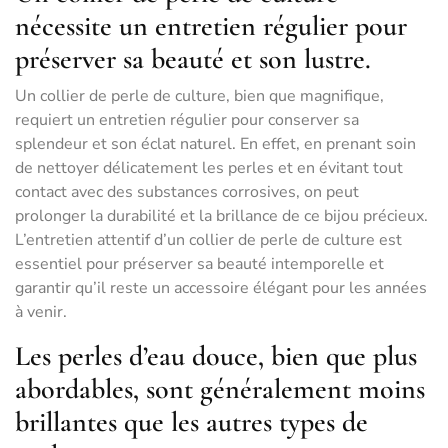
nécessite un entretien régulier pour
préserver sa beauté et son lustre.
Un collier de perle de culture, bien que magnifique,
requiert un entretien régulier pour conserver sa
splendeur et son éclat naturel. En effet, en prenant soin
de nettoyer délicatement les perles et en évitant tout
contact avec des substances corrosives, on peut
prolonger la durabilité et la brillance de ce bijou précieux.
L’entretien attentif d’un collier de perle de culture est
essentiel pour préserver sa beauté intemporelle et
garantir qu’il reste un accessoire élégant pour les années
à venir.
Les perles d’eau douce, bien que plus
abordables, sont généralement moins
brillantes que les autres types de