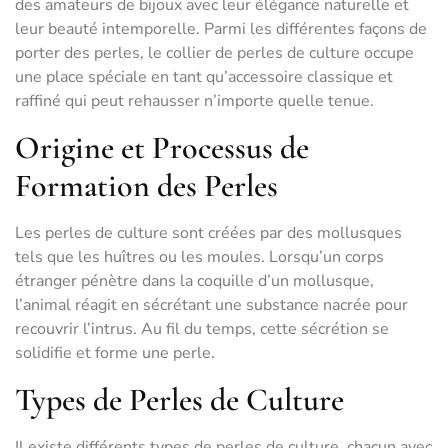
des amateurs de bijoux avec leur élégance naturelle et
leur beauté intemporelle. Parmi les différentes façons de
porter des perles, le collier de perles de culture occupe
une place spéciale en tant qu’accessoire classique et
raffiné qui peut rehausser n’importe quelle tenue.
Origine et Processus de
Formation des Perles
Les perles de culture sont créées par des mollusques
tels que les huîtres ou les moules. Lorsqu’un corps
étranger pénètre dans la coquille d’un mollusque,
l’animal réagit en sécrétant une substance nacrée pour
recouvrir l’intrus. Au fil du temps, cette sécrétion se
solidifie et forme une perle.
Types de Perles de Culture
Il existe différents types de perles de culture, chacun avec