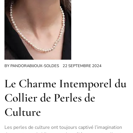
BY
PANDORABIJOUX-SOLDES
22 SEPTEMBRE 2024
Le Charme Intemporel du
Collier de Perles de
Culture
Les perles de culture ont toujours captivé l’imagination