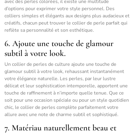
avec des perles colorées, il existe une multitude
d’options pour exprimer votre style personnel. Des
colliers simples et élégants aux designs plus audacieux et
créatifs, chacun peut trouver le collier de perle parfait qui
reflète sa personnalité et son esthétique.
6. Ajoute une touche de glamour
subtil à votre look.
Un collier de perles de culture ajoute une touche de
glamour subtil à votre look, rehaussant instantanément
votre élégance naturelle. Les perles, par leur lustre
délicat et leur sophistication intemporelle, apportent une
touche de raffinement à n’importe quelle tenue. Que ce
soit pour une occasion spéciale ou pour un style quotidien
chic, le collier de perles complète parfaitement votre
allure avec une note de charme subtil et sophistiqué.
7. Matériau naturellement beau et