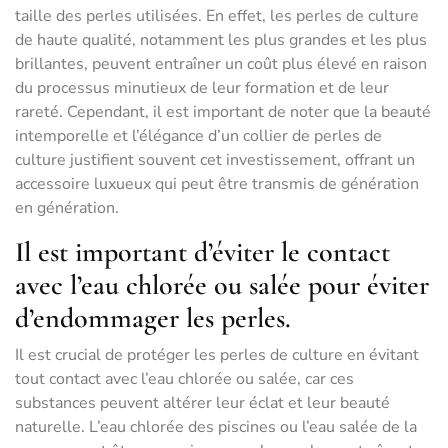
taille des perles utilisées. En effet, les perles de culture
de haute qualité, notamment les plus grandes et les plus
brillantes, peuvent entraîner un coût plus élevé en raison
du processus minutieux de leur formation et de leur
rareté. Cependant, il est important de noter que la beauté
intemporelle et l’élégance d’un collier de perles de
culture justifient souvent cet investissement, offrant un
accessoire luxueux qui peut être transmis de génération
en génération.
Il est important d’éviter le contact
avec l’eau chlorée ou salée pour éviter
d’endommager les perles.
Il est crucial de protéger les perles de culture en évitant
tout contact avec l’eau chlorée ou salée, car ces
substances peuvent altérer leur éclat et leur beauté
naturelle. L’eau chlorée des piscines ou l’eau salée de la