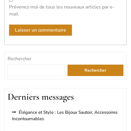
Prévenez-moi de tous les nouveaux articles par e-
mail.
Rechercher
Rechercher
Derniers messages
Élégance et Style : Les Bijoux Sautoir, Accessoires
Incontournables