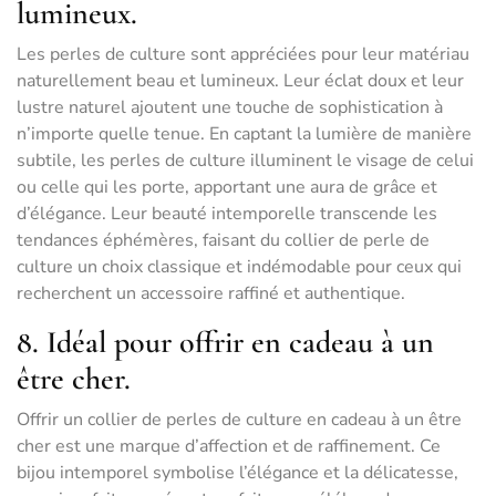
lumineux.
Les perles de culture sont appréciées pour leur matériau
naturellement beau et lumineux. Leur éclat doux et leur
lustre naturel ajoutent une touche de sophistication à
n’importe quelle tenue. En captant la lumière de manière
subtile, les perles de culture illuminent le visage de celui
ou celle qui les porte, apportant une aura de grâce et
d’élégance. Leur beauté intemporelle transcende les
tendances éphémères, faisant du collier de perle de
culture un choix classique et indémodable pour ceux qui
recherchent un accessoire raffiné et authentique.
8. Idéal pour offrir en cadeau à un
être cher.
Offrir un collier de perles de culture en cadeau à un être
cher est une marque d’affection et de raffinement. Ce
bijou intemporel symbolise l’élégance et la délicatesse,