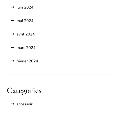
juin 2024
mai 2024
avril 2024
mars 2024
février 2024
Categories
accessoir