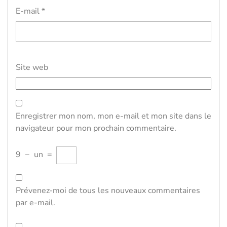
E-mail
*
Site web
Enregistrer mon nom, mon e-mail et mon site dans le
navigateur pour mon prochain commentaire.
9
−
un
=
Prévenez-moi de tous les nouveaux commentaires
par e-mail.