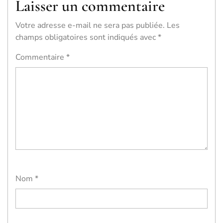
Laisser un commentaire
Votre adresse e-mail ne sera pas publiée.
Les
champs obligatoires sont indiqués avec
*
Commentaire
*
Nom
*