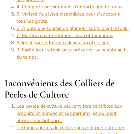
4. Complète parfaitement n’importe quelle tenue.
5. Variété de styles disponibles pour s’adapter à
tous les goûts.
6. Ajoute une touche de glamour subtil à votre look.
7. Matériau naturellement beau et lumineux.
8. Idéal pour offrir en cadeau à un être cher.
9. Facile à entretenir pour préserver sa beauté au fil
du temps.
Inconvénients des Colliers de
Perles de Culture
Les perles de culture peuvent être sensibles aux
produits chimiques et aux parfums, ce qui peut
altérer leur brillance.
Certaines perles de culture peuvent présenter des