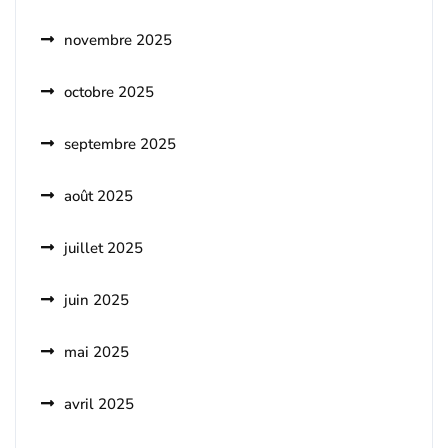
novembre 2025
octobre 2025
septembre 2025
août 2025
juillet 2025
juin 2025
mai 2025
avril 2025