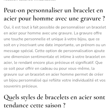
Peut-on personnaliser un bracelet en
acier pour homme avec une gravure ?
Oui, il est tout à fait possible de personnaliser un bracelet
en acier pour homme avec une gravure. La gravure offre
une touche personnelle et unique à votre bijou, que ce
soit en y inscrivant une date importante, un prénom ou un
message spécial. Cette option de personnalisation ajoute
une dimension sentimentale et intime à votre bracelet en
acier, le rendant encore plus précieux et significatif. Que
ce soit pour offrir en cadeau ou pour vous-même, la
gravure sur un bracelet en acier homme permet de créer
un bijou personnalisé qui reflète votre individualité et vos
souvenirs précieux.
Quels styles de bracelets en acier sont
tendance cette saison ?