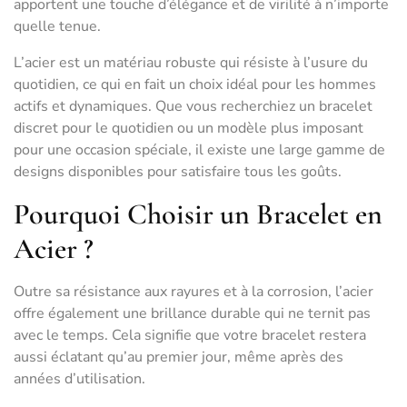
apportent une touche d’élégance et de virilité à n’importe
quelle tenue.
L’acier est un matériau robuste qui résiste à l’usure du
quotidien, ce qui en fait un choix idéal pour les hommes
actifs et dynamiques. Que vous recherchiez un bracelet
discret pour le quotidien ou un modèle plus imposant
pour une occasion spéciale, il existe une large gamme de
designs disponibles pour satisfaire tous les goûts.
Pourquoi Choisir un Bracelet en
Acier ?
Outre sa résistance aux rayures et à la corrosion, l’acier
offre également une brillance durable qui ne ternit pas
avec le temps. Cela signifie que votre bracelet restera
aussi éclatant qu’au premier jour, même après des
années d’utilisation.