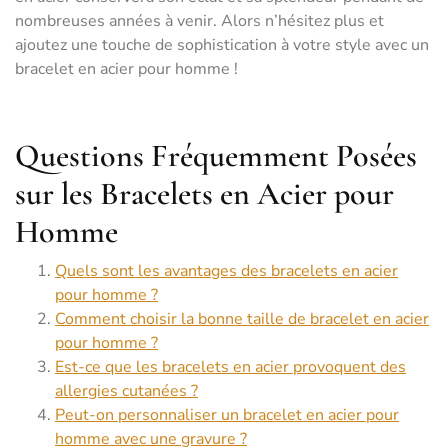
nombreuses années à venir. Alors n’hésitez plus et
ajoutez une touche de sophistication à votre style avec un
bracelet en acier pour homme !
Questions Fréquemment Posées
sur les Bracelets en Acier pour
Homme
Quels sont les avantages des bracelets en acier
pour homme ?
Comment choisir la bonne taille de bracelet en acier
pour homme ?
Est-ce que les bracelets en acier provoquent des
allergies cutanées ?
Peut-on personnaliser un bracelet en acier pour
homme avec une gravure ?