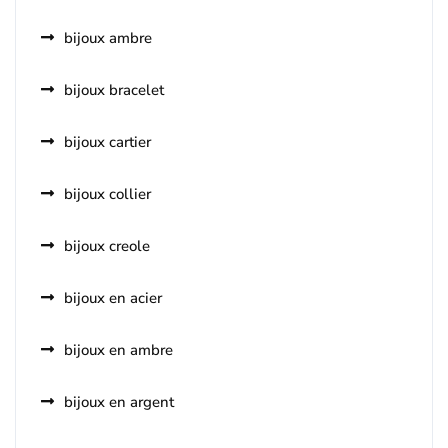
bijoux ambre
bijoux bracelet
bijoux cartier
bijoux collier
bijoux creole
bijoux en acier
bijoux en ambre
bijoux en argent