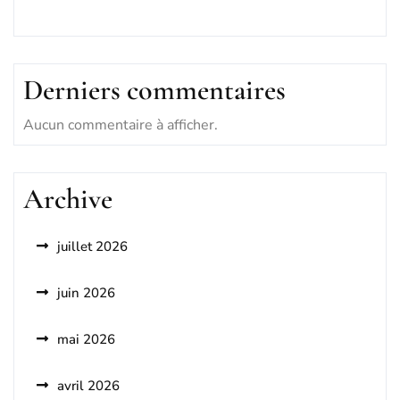
Derniers commentaires
Aucun commentaire à afficher.
Archive
juillet 2026
juin 2026
mai 2026
avril 2026