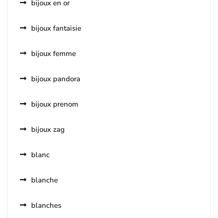
bijoux en or
bijoux fantaisie
bijoux femme
bijoux pandora
bijoux prenom
bijoux zag
blanc
blanche
blanches