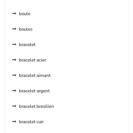
boule
boules
bracelet
bracelet acier
bracelet aimant
bracelet argent
bracelet bresilien
bracelet cuir