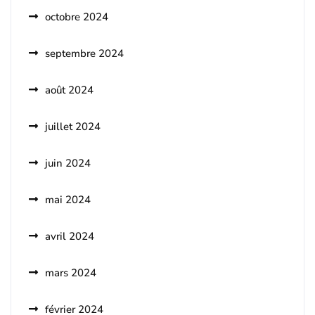
octobre 2024
septembre 2024
août 2024
juillet 2024
juin 2024
mai 2024
avril 2024
mars 2024
février 2024