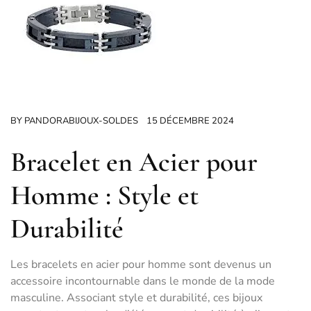
BY
PANDORABIJOUX-SOLDES
15 DÉCEMBRE 2024
Bracelet en Acier pour
Homme : Style et
Durabilité
Les bracelets en acier pour homme sont devenus un
accessoire incontournable dans le monde de la mode
masculine. Associant style et durabilité, ces bijoux