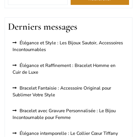
Derniers messages
Élégance et Style : Les Bijoux Sautoir, Accessoires
Incontournables
Élégance et Raffinement : Bracelet Homme en
Cuir de Luxe
Bracelet Fantaisie : Accessoire Original pour
Sublimer Votre Style
Bracelet avec Gravure Personnalisée : Le Bijou
Incontournable pour Femme
Élégance intemporelle : Le Collier Cœur Tiffany