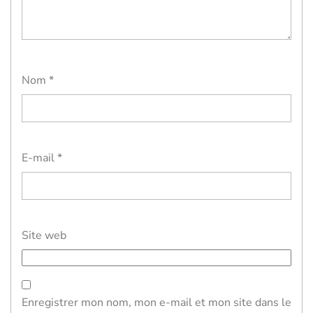
Nom
*
E-mail
*
Site web
Enregistrer mon nom, mon e-mail et mon site dans le