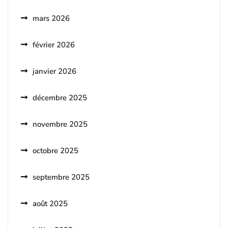
mars 2026
février 2026
janvier 2026
décembre 2025
novembre 2025
octobre 2025
septembre 2025
août 2025