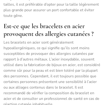
tailles, il est préférable d’opter pour la taille légèrement
plus grande pour assurer un port confortable et éviter
toute gêne.
Est-ce que les bracelets en acier
provoquent des allergies cutanées ?
Les bracelets en acier sont généralement
hypoallergéniques, ce qui signifie qu’ils sont moins
susceptibles de provoquer des allergies cutanées par
rapport à d’autres métaux. L’acier inoxydable, souvent
utilisé dans la fabrication de bijoux en acier, est considéré
comme sûr pour la peau et est bien toléré par la plupart
des personnes. Cependant, il est toujours possible que
certaines personnes présentent une sensibilité à l’acier
ou aux alliages contenus dans le bracelet. Il est
recommandé de vérifier la composition du bracelet en
acier et de consulter un professionnel de santé en cas de
réaction cutanée inhabituelle.