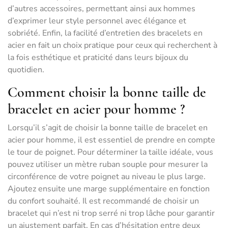
d’autres accessoires, permettant ainsi aux hommes
d’exprimer leur style personnel avec élégance et
sobriété. Enfin, la facilité d’entretien des bracelets en
acier en fait un choix pratique pour ceux qui recherchent à
la fois esthétique et praticité dans leurs bijoux du
quotidien.
Comment choisir la bonne taille de
bracelet en acier pour homme ?
Lorsqu’il s’agit de choisir la bonne taille de bracelet en
acier pour homme, il est essentiel de prendre en compte
le tour de poignet. Pour déterminer la taille idéale, vous
pouvez utiliser un mètre ruban souple pour mesurer la
circonférence de votre poignet au niveau le plus large.
Ajoutez ensuite une marge supplémentaire en fonction
du confort souhaité. Il est recommandé de choisir un
bracelet qui n’est ni trop serré ni trop lâche pour garantir
un ajustement parfait. En cas d’hésitation entre deux