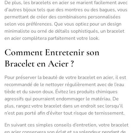
De plus, les bracelets en acier se marient facilement avec
d’autres bijoux tels que des montres ou des bagues, vous
permettant de créer des combinaisons personnalisées
selon vos préférences. Que vous optiez pour un design
minimaliste ou orné de détails sophistiqués, un bracelet
en acier complètera parfaitement votre look.
Comment Entretenir son
Bracelet en Acier ?
Pour préserver la beauté de votre bracelet en acier, il est
recommandé de le nettoyer régulièrement avec de l’eau
tiède et du savon doux. Évitez les produits chimiques
agressifs qui pourraient endommager le matériau. De
plus, rangez votre bracelet dans un endroit sec lorsqu’il
n’est pas porté afin d’éviter tout risque de ternissement.
En suivant ces simples conseils d’entretien, votre bracelet
en acier conservera son éclat et sa splendeur pendant de