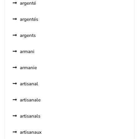
argenté
argentés
argents
armani
armanie
artisanal
artisanale
artisanals
artisanaux