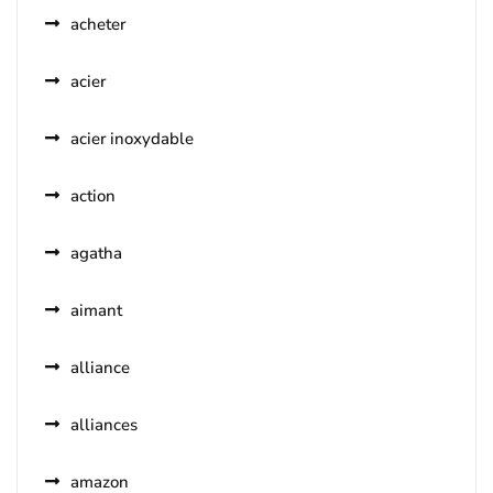
acheter
acier
acier inoxydable
action
agatha
aimant
alliance
alliances
amazon