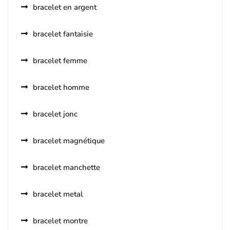
bracelet en argent
bracelet fantaisie
bracelet femme
bracelet homme
bracelet jonc
bracelet magnétique
bracelet manchette
bracelet metal
bracelet montre