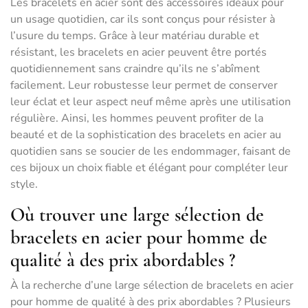
Les bracelets en acier sont des accessoires idéaux pour
un usage quotidien, car ils sont conçus pour résister à
l’usure du temps. Grâce à leur matériau durable et
résistant, les bracelets en acier peuvent être portés
quotidiennement sans craindre qu’ils ne s’abîment
facilement. Leur robustesse leur permet de conserver
leur éclat et leur aspect neuf même après une utilisation
régulière. Ainsi, les hommes peuvent profiter de la
beauté et de la sophistication des bracelets en acier au
quotidien sans se soucier de les endommager, faisant de
ces bijoux un choix fiable et élégant pour compléter leur
style.
Où trouver une large sélection de
bracelets en acier pour homme de
qualité à des prix abordables ?
À la recherche d’une large sélection de bracelets en acier
pour homme de qualité à des prix abordables ? Plusieurs