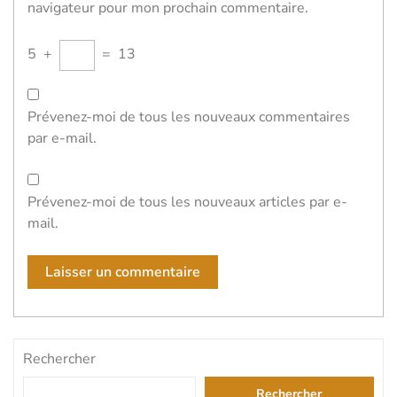
navigateur pour mon prochain commentaire.
5
+
=
13
Prévenez-moi de tous les nouveaux commentaires
par e-mail.
Prévenez-moi de tous les nouveaux articles par e-
mail.
Rechercher
Rechercher