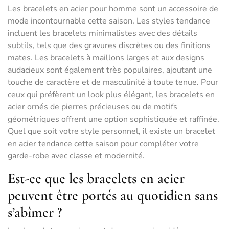
Les bracelets en acier pour homme sont un accessoire de
mode incontournable cette saison. Les styles tendance
incluent les bracelets minimalistes avec des détails
subtils, tels que des gravures discrètes ou des finitions
mates. Les bracelets à maillons larges et aux designs
audacieux sont également très populaires, ajoutant une
touche de caractère et de masculinité à toute tenue. Pour
ceux qui préfèrent un look plus élégant, les bracelets en
acier ornés de pierres précieuses ou de motifs
géométriques offrent une option sophistiquée et raffinée.
Quel que soit votre style personnel, il existe un bracelet
en acier tendance cette saison pour compléter votre
garde-robe avec classe et modernité.
Est-ce que les bracelets en acier
peuvent être portés au quotidien sans
s’abîmer ?