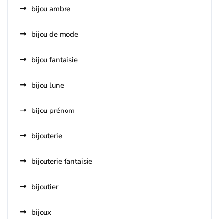
bijou ambre
bijou de mode
bijou fantaisie
bijou lune
bijou prénom
bijouterie
bijouterie fantaisie
bijoutier
bijoux