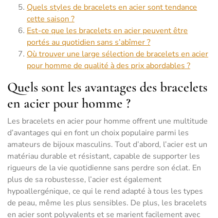
Quels styles de bracelets en acier sont tendance
cette saison ?
Est-ce que les bracelets en acier peuvent être
portés au quotidien sans s’abîmer ?
Où trouver une large sélection de bracelets en acier
pour homme de qualité à des prix abordables ?
Quels sont les avantages des bracelets
en acier pour homme ?
Les bracelets en acier pour homme offrent une multitude
d’avantages qui en font un choix populaire parmi les
amateurs de bijoux masculins. Tout d’abord, l’acier est un
matériau durable et résistant, capable de supporter les
rigueurs de la vie quotidienne sans perdre son éclat. En
plus de sa robustesse, l’acier est également
hypoallergénique, ce qui le rend adapté à tous les types
de peau, même les plus sensibles. De plus, les bracelets
en acier sont polyvalents et se marient facilement avec