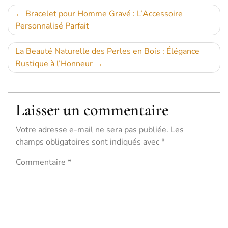
Navigation
Bracelet pour Homme Gravé : L’Accessoire
Personnalisé Parfait
de
l’article
La Beauté Naturelle des Perles en Bois : Élégance
Rustique à l’Honneur
Laisser un commentaire
Votre adresse e-mail ne sera pas publiée.
Les
champs obligatoires sont indiqués avec
*
Commentaire
*