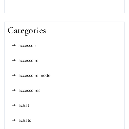
Categories
accessoir
accessoire
accessoire mode
accessoires
achat
achats