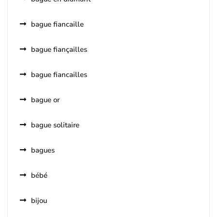
bague fiancaille
bague fiançailles
bague fiancailles
bague or
bague solitaire
bagues
bébé
bijou