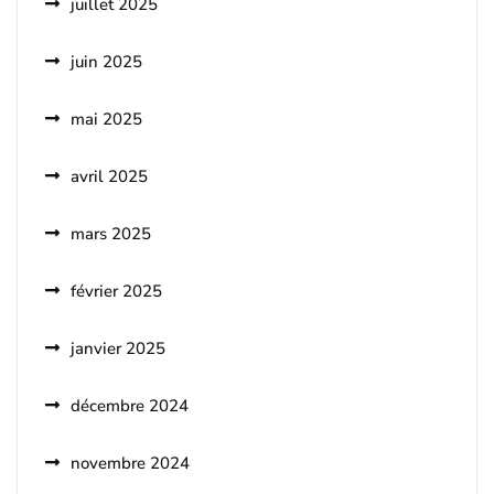
juillet 2025
juin 2025
mai 2025
avril 2025
mars 2025
février 2025
janvier 2025
décembre 2024
novembre 2024