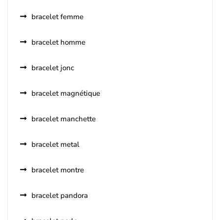
bracelet femme
bracelet homme
bracelet jonc
bracelet magnétique
bracelet manchette
bracelet metal
bracelet montre
bracelet pandora