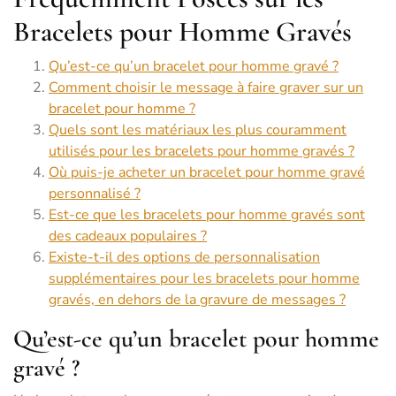
Bracelets pour Homme Gravés
Qu’est-ce qu’un bracelet pour homme gravé ?
Comment choisir le message à faire graver sur un
bracelet pour homme ?
Quels sont les matériaux les plus couramment
utilisés pour les bracelets pour homme gravés ?
Où puis-je acheter un bracelet pour homme gravé
personnalisé ?
Est-ce que les bracelets pour homme gravés sont
des cadeaux populaires ?
Existe-t-il des options de personnalisation
supplémentaires pour les bracelets pour homme
gravés, en dehors de la gravure de messages ?
Qu’est-ce qu’un bracelet pour homme
gravé ?