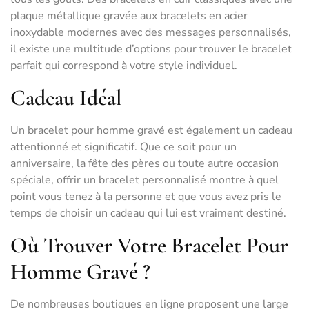
plaque métallique gravée aux bracelets en acier
inoxydable modernes avec des messages personnalisés,
il existe une multitude d’options pour trouver le bracelet
parfait qui correspond à votre style individuel.
Cadeau Idéal
Un bracelet pour homme gravé est également un cadeau
attentionné et significatif. Que ce soit pour un
anniversaire, la fête des pères ou toute autre occasion
spéciale, offrir un bracelet personnalisé montre à quel
point vous tenez à la personne et que vous avez pris le
temps de choisir un cadeau qui lui est vraiment destiné.
Où Trouver Votre Bracelet Pour
Homme Gravé ?
De nombreuses boutiques en ligne proposent une large