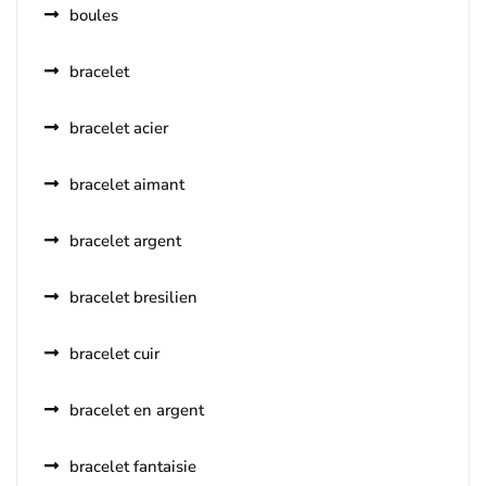
boules
bracelet
bracelet acier
bracelet aimant
bracelet argent
bracelet bresilien
bracelet cuir
bracelet en argent
bracelet fantaisie