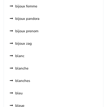
bijoux femme
bijoux pandora
bijoux prenom
bijoux zag
blanc
blanche
blanches
bleu
bleue