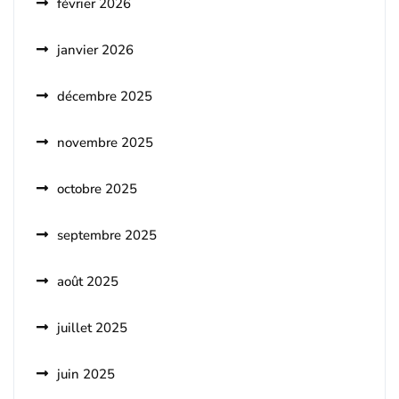
février 2026
janvier 2026
décembre 2025
novembre 2025
octobre 2025
septembre 2025
août 2025
juillet 2025
juin 2025