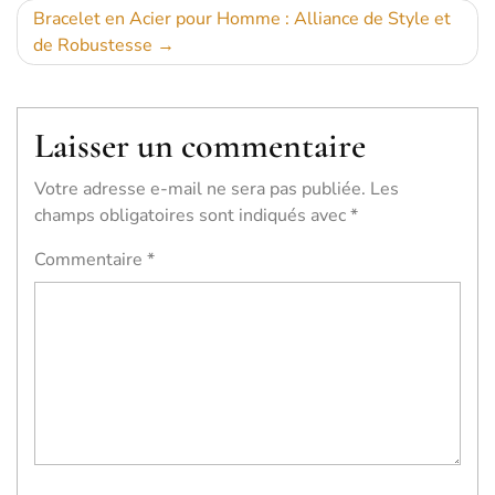
l’article
Bracelet en Acier pour Homme : Alliance de Style et
de Robustesse
Laisser un commentaire
Votre adresse e-mail ne sera pas publiée.
Les
champs obligatoires sont indiqués avec
*
Commentaire
*