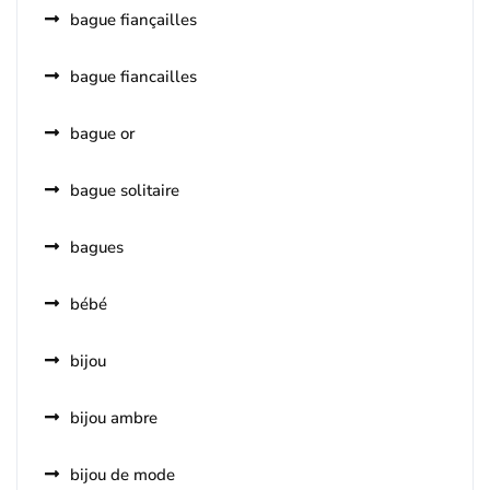
bague fiançailles
bague fiancailles
bague or
bague solitaire
bagues
bébé
bijou
bijou ambre
bijou de mode