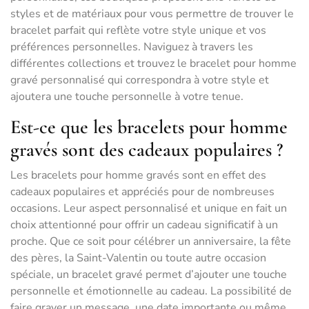
styles et de matériaux pour vous permettre de trouver le
bracelet parfait qui reflète votre style unique et vos
préférences personnelles. Naviguez à travers les
différentes collections et trouvez le bracelet pour homme
gravé personnalisé qui correspondra à votre style et
ajoutera une touche personnelle à votre tenue.
Est-ce que les bracelets pour homme
gravés sont des cadeaux populaires ?
Les bracelets pour homme gravés sont en effet des
cadeaux populaires et appréciés pour de nombreuses
occasions. Leur aspect personnalisé et unique en fait un
choix attentionné pour offrir un cadeau significatif à un
proche. Que ce soit pour célébrer un anniversaire, la fête
des pères, la Saint-Valentin ou toute autre occasion
spéciale, un bracelet gravé permet d’ajouter une touche
personnelle et émotionnelle au cadeau. La possibilité de
faire graver un message, une date importante ou même