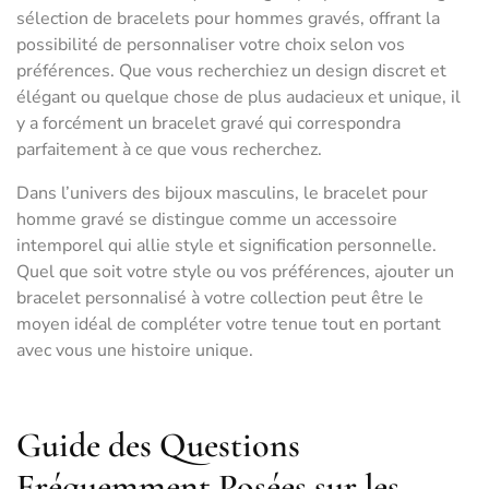
sélection de bracelets pour hommes gravés, offrant la
possibilité de personnaliser votre choix selon vos
préférences. Que vous recherchiez un design discret et
élégant ou quelque chose de plus audacieux et unique, il
y a forcément un bracelet gravé qui correspondra
parfaitement à ce que vous recherchez.
Dans l’univers des bijoux masculins, le bracelet pour
homme gravé se distingue comme un accessoire
intemporel qui allie style et signification personnelle.
Quel que soit votre style ou vos préférences, ajouter un
bracelet personnalisé à votre collection peut être le
moyen idéal de compléter votre tenue tout en portant
avec vous une histoire unique.
Guide des Questions
Fréquemment Posées sur les