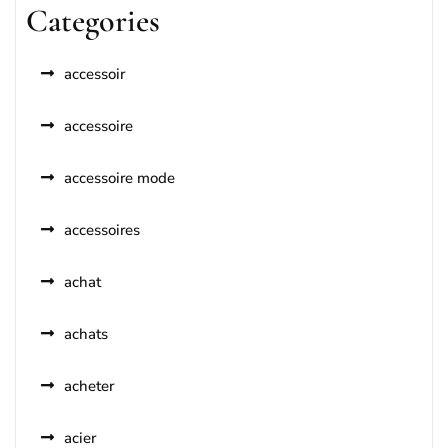
Categories
accessoir
accessoire
accessoire mode
accessoires
achat
achats
acheter
acier