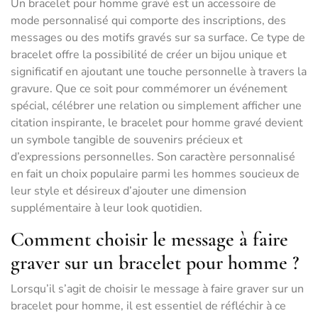
Un bracelet pour homme gravé est un accessoire de
mode personnalisé qui comporte des inscriptions, des
messages ou des motifs gravés sur sa surface. Ce type de
bracelet offre la possibilité de créer un bijou unique et
significatif en ajoutant une touche personnelle à travers la
gravure. Que ce soit pour commémorer un événement
spécial, célébrer une relation ou simplement afficher une
citation inspirante, le bracelet pour homme gravé devient
un symbole tangible de souvenirs précieux et
d’expressions personnelles. Son caractère personnalisé
en fait un choix populaire parmi les hommes soucieux de
leur style et désireux d’ajouter une dimension
supplémentaire à leur look quotidien.
Comment choisir le message à faire
graver sur un bracelet pour homme ?
Lorsqu’il s’agit de choisir le message à faire graver sur un
bracelet pour homme, il est essentiel de réfléchir à ce