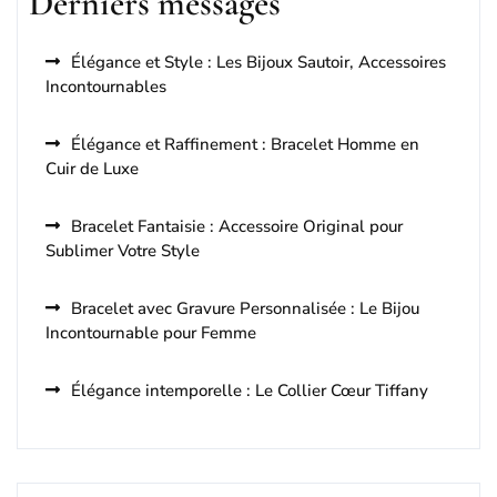
Derniers messages
Élégance et Style : Les Bijoux Sautoir, Accessoires
Incontournables
Élégance et Raffinement : Bracelet Homme en
Cuir de Luxe
Bracelet Fantaisie : Accessoire Original pour
Sublimer Votre Style
Bracelet avec Gravure Personnalisée : Le Bijou
Incontournable pour Femme
Élégance intemporelle : Le Collier Cœur Tiffany