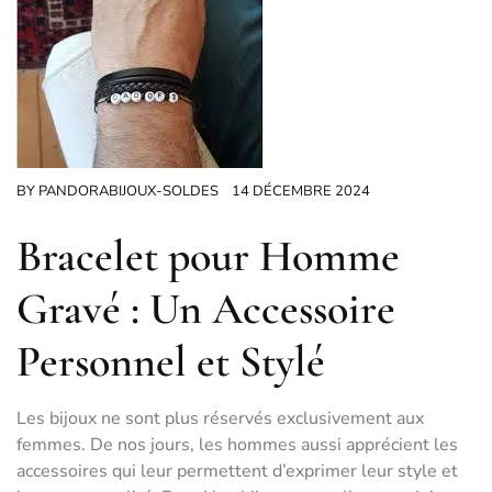
BY
PANDORABIJOUX-SOLDES
14 DÉCEMBRE 2024
Bracelet pour Homme
Gravé : Un Accessoire
Personnel et Stylé
Les bijoux ne sont plus réservés exclusivement aux
femmes. De nos jours, les hommes aussi apprécient les
accessoires qui leur permettent d’exprimer leur style et