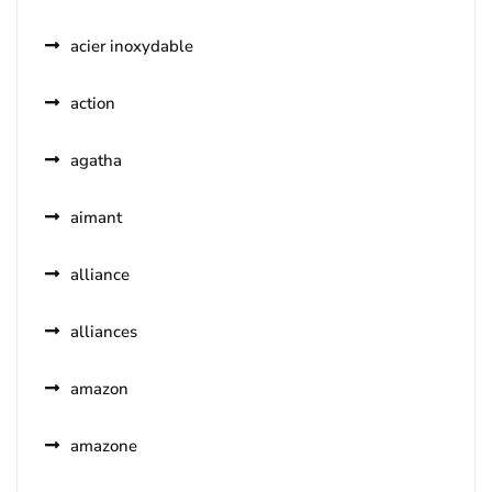
acier inoxydable
action
agatha
aimant
alliance
alliances
amazon
amazone