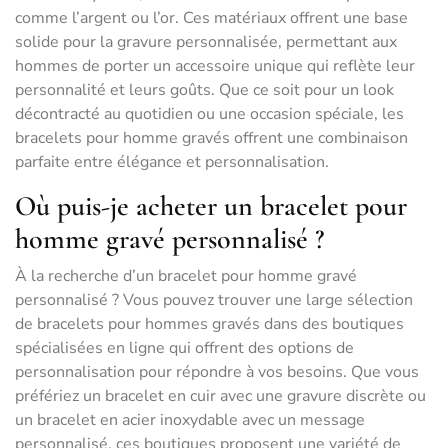
comme l’argent ou l’or. Ces matériaux offrent une base
solide pour la gravure personnalisée, permettant aux
hommes de porter un accessoire unique qui reflète leur
personnalité et leurs goûts. Que ce soit pour un look
décontracté au quotidien ou une occasion spéciale, les
bracelets pour homme gravés offrent une combinaison
parfaite entre élégance et personnalisation.
Où puis-je acheter un bracelet pour
homme gravé personnalisé ?
À la recherche d’un bracelet pour homme gravé
personnalisé ? Vous pouvez trouver une large sélection
de bracelets pour hommes gravés dans des boutiques
spécialisées en ligne qui offrent des options de
personnalisation pour répondre à vos besoins. Que vous
préfériez un bracelet en cuir avec une gravure discrète ou
un bracelet en acier inoxydable avec un message
personnalisé, ces boutiques proposent une variété de