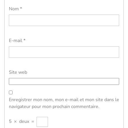
Nom
*
E-mail
*
Site web
Enregistrer mon nom, mon e-mail et mon site dans le
navigateur pour mon prochain commentaire.
5
×
deux
=