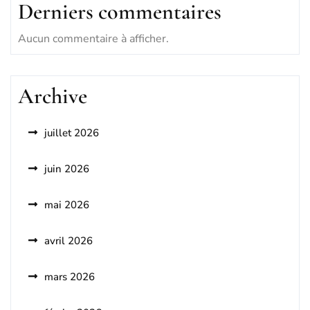
Derniers commentaires
Aucun commentaire à afficher.
Archive
juillet 2026
juin 2026
mai 2026
avril 2026
mars 2026