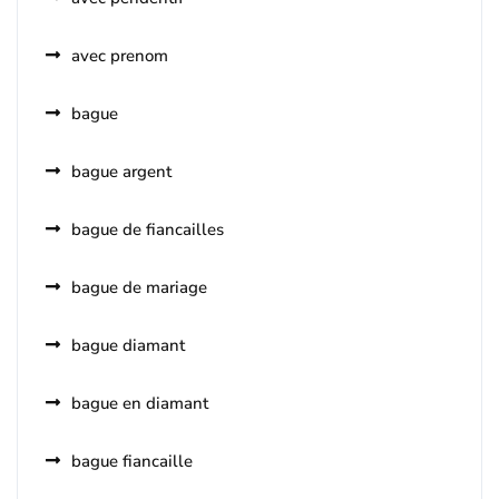
avec prenom
bague
bague argent
bague de fiancailles
bague de mariage
bague diamant
bague en diamant
bague fiancaille