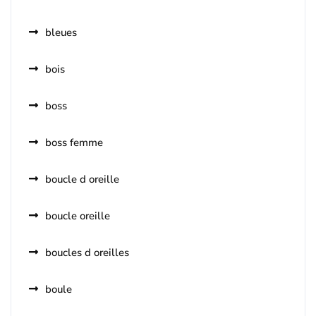
bleues
bois
boss
boss femme
boucle d oreille
boucle oreille
boucles d oreilles
boule