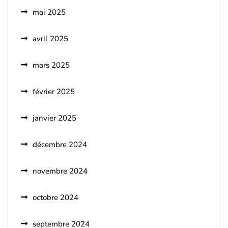
mai 2025
avril 2025
mars 2025
février 2025
janvier 2025
décembre 2024
novembre 2024
octobre 2024
septembre 2024