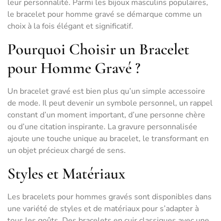
leur personnalité. Parmi les bijoux masculins populaires,
le bracelet pour homme gravé se démarque comme un
choix à la fois élégant et significatif.
Pourquoi Choisir un Bracelet
pour Homme Gravé ?
Un bracelet gravé est bien plus qu’un simple accessoire
de mode. Il peut devenir un symbole personnel, un rappel
constant d’un moment important, d’une personne chère
ou d’une citation inspirante. La gravure personnalisée
ajoute une touche unique au bracelet, le transformant en
un objet précieux chargé de sens.
Styles et Matériaux
Les bracelets pour hommes gravés sont disponibles dans
une variété de styles et de matériaux pour s’adapter à
tous les goûts. Des bracelets en cuir classiques avec une