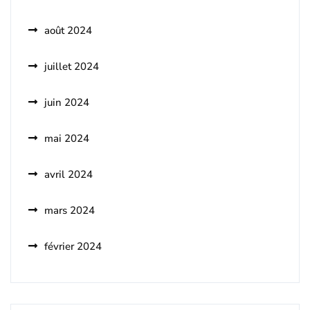
août 2024
juillet 2024
juin 2024
mai 2024
avril 2024
mars 2024
février 2024