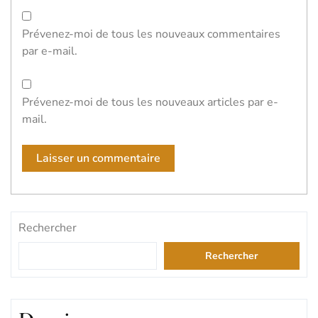
Prévenez-moi de tous les nouveaux commentaires
par e-mail.
Prévenez-moi de tous les nouveaux articles par e-
mail.
Rechercher
Rechercher