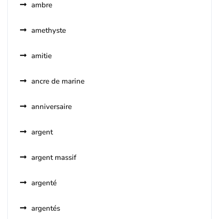
ambre
amethyste
amitie
ancre de marine
anniversaire
argent
argent massif
argenté
argentés