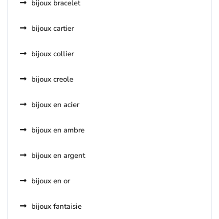
bijoux bracelet
bijoux cartier
bijoux collier
bijoux creole
bijoux en acier
bijoux en ambre
bijoux en argent
bijoux en or
bijoux fantaisie