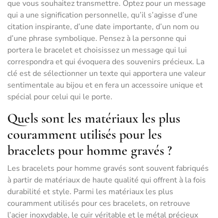
que vous souhaitez transmettre. Optez pour un message
qui a une signification personnelle, qu’il s’agisse d’une
citation inspirante, d’une date importante, d’un nom ou
d’une phrase symbolique. Pensez à la personne qui
portera le bracelet et choisissez un message qui lui
correspondra et qui évoquera des souvenirs précieux. La
clé est de sélectionner un texte qui apportera une valeur
sentimentale au bijou et en fera un accessoire unique et
spécial pour celui qui le porte.
Quels sont les matériaux les plus
couramment utilisés pour les
bracelets pour homme gravés ?
Les bracelets pour homme gravés sont souvent fabriqués
à partir de matériaux de haute qualité qui offrent à la fois
durabilité et style. Parmi les matériaux les plus
couramment utilisés pour ces bracelets, on retrouve
l’acier inoxydable, le cuir véritable et le métal précieux