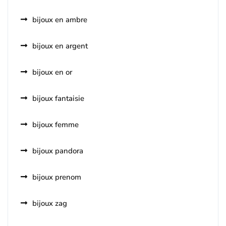
bijoux en ambre
bijoux en argent
bijoux en or
bijoux fantaisie
bijoux femme
bijoux pandora
bijoux prenom
bijoux zag