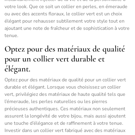
votre look. Que ce soit un collier en perles, en émeraude
ou avec des accents floraux, le collier vert est un choix
élégant pour rehausser subtilement votre style tout en
ajoutant une note de fraîcheur et de sophistication à votre
tenue.
Optez pour des matériaux de qualité
pour un collier vert durable et
élégant.
Optez pour des matériaux de qualité pour un collier vert
durable et élégant. Lorsque vous choisissez un collier
vert, privilégiez des matériaux de haute qualité tels que
l’émeraude, les perles naturelles ou les pierres
précieuses authentiques. Ces matériaux non seulement
assurent la longévité de votre bijou, mais aussi ajoutent
une touche d’élégance et de raffinement à votre tenue.
Investir dans un collier vert fabriqué avec des matériaux