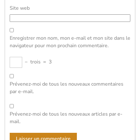
Site web
Enregistrer mon nom, mon e-mail et mon site dans le
navigateur pour mon prochain commentaire.
−
trois
=
3
Prévenez-moi de tous les nouveaux commentaires
par e-mail.
Prévenez-moi de tous les nouveaux articles par e-
mail.