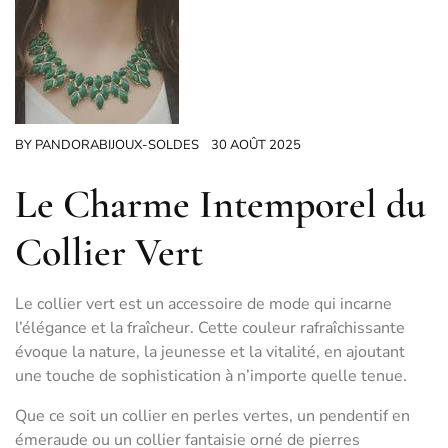
BY
PANDORABIJOUX-SOLDES
30 AOÛT 2025
Le Charme Intemporel du
Collier Vert
Le collier vert est un accessoire de mode qui incarne
l’élégance et la fraîcheur. Cette couleur rafraîchissante
évoque la nature, la jeunesse et la vitalité, en ajoutant
une touche de sophistication à n’importe quelle tenue.
Que ce soit un collier en perles vertes, un pendentif en
émeraude ou un collier fantaisie orné de pierres