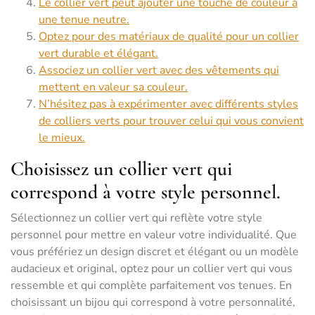
Le collier vert peut ajouter une touche de couleur à
une tenue neutre.
Optez pour des matériaux de qualité pour un collier
vert durable et élégant.
Associez un collier vert avec des vêtements qui
mettent en valeur sa couleur.
N’hésitez pas à expérimenter avec différents styles
de colliers verts pour trouver celui qui vous convient
le mieux.
Choisissez un collier vert qui
correspond à votre style personnel.
Sélectionnez un collier vert qui reflète votre style
personnel pour mettre en valeur votre individualité. Que
vous préfériez un design discret et élégant ou un modèle
audacieux et original, optez pour un collier vert qui vous
ressemble et qui complète parfaitement vos tenues. En
choisissant un bijou qui correspond à votre personnalité,