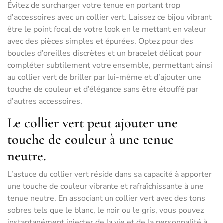
Évitez de surcharger votre tenue en portant trop
d’accessoires avec un collier vert. Laissez ce bijou vibrant
être le point focal de votre look en le mettant en valeur
avec des pièces simples et épurées. Optez pour des
boucles d’oreilles discrètes et un bracelet délicat pour
compléter subtilement votre ensemble, permettant ainsi
au collier vert de briller par lui-même et d’ajouter une
touche de couleur et d’élégance sans être étouffé par
d’autres accessoires.
Le collier vert peut ajouter une
touche de couleur à une tenue
neutre.
L’astuce du collier vert réside dans sa capacité à apporter
une touche de couleur vibrante et rafraîchissante à une
tenue neutre. En associant un collier vert avec des tons
sobres tels que le blanc, le noir ou le gris, vous pouvez
instantanément injecter de la vie et de la personnalité à