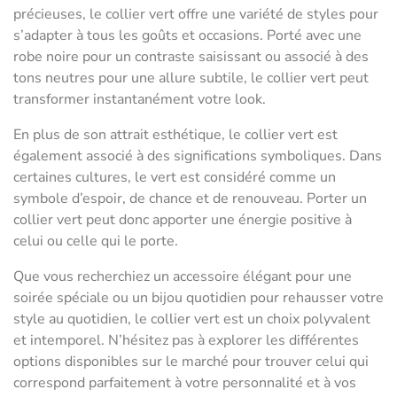
précieuses, le collier vert offre une variété de styles pour
s’adapter à tous les goûts et occasions. Porté avec une
robe noire pour un contraste saisissant ou associé à des
tons neutres pour une allure subtile, le collier vert peut
transformer instantanément votre look.
En plus de son attrait esthétique, le collier vert est
également associé à des significations symboliques. Dans
certaines cultures, le vert est considéré comme un
symbole d’espoir, de chance et de renouveau. Porter un
collier vert peut donc apporter une énergie positive à
celui ou celle qui le porte.
Que vous recherchiez un accessoire élégant pour une
soirée spéciale ou un bijou quotidien pour rehausser votre
style au quotidien, le collier vert est un choix polyvalent
et intemporel. N’hésitez pas à explorer les différentes
options disponibles sur le marché pour trouver celui qui
correspond parfaitement à votre personnalité et à vos