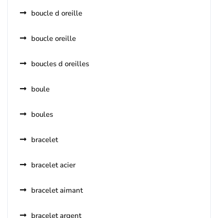
boucle d oreille
boucle oreille
boucles d oreilles
boule
boules
bracelet
bracelet acier
bracelet aimant
bracelet argent