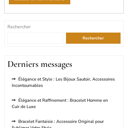
Rechercher
Rechercher
Derniers messages
Élégance et Style : Les Bijoux Sautoir, Accessoires
Incontournables
Élégance et Raffinement : Bracelet Homme en
Cuir de Luxe
Bracelet Fantaisie : Accessoire Original pour
Sublimer Votre Style