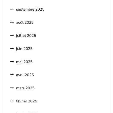
septembre 2025
août 2025
juillet 2025
juin 2025
mai 2025
avril 2025
mars 2025
février 2025