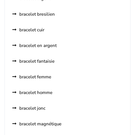
bracelet bresilien
bracelet cuir
bracelet en argent
bracelet fantaisie
bracelet femme
bracelet homme
bracelet jonc
bracelet magnétique