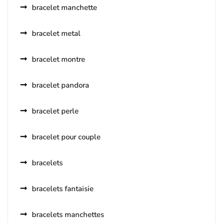
bracelet manchette
bracelet metal
bracelet montre
bracelet pandora
bracelet perle
bracelet pour couple
bracelets
bracelets fantaisie
bracelets manchettes