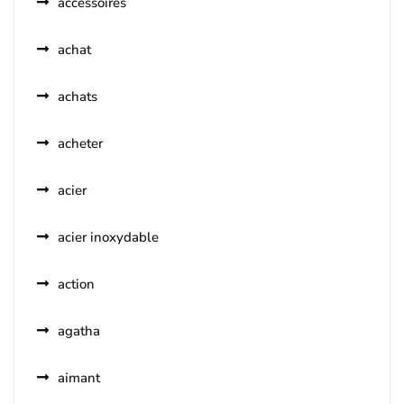
accessoires
achat
achats
acheter
acier
acier inoxydable
action
agatha
aimant