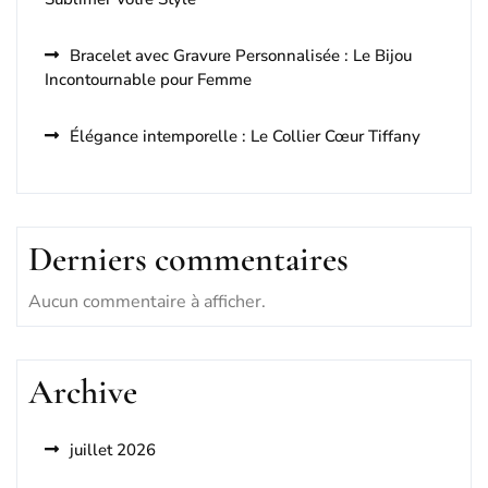
Bracelet avec Gravure Personnalisée : Le Bijou
Incontournable pour Femme
Élégance intemporelle : Le Collier Cœur Tiffany
Derniers commentaires
Aucun commentaire à afficher.
Archive
juillet 2026