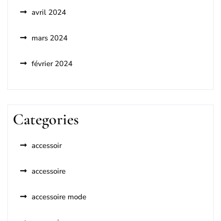
avril 2024
mars 2024
février 2024
Categories
accessoir
accessoire
accessoire mode