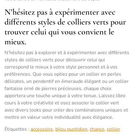
N’hésitez pas à expérimenter avec
différents styles de colliers verts pour
trouver celui qui vous convient le
mieux.
N’hésitez pas à explorer et à expérimenter avec différents
styles de colliers verts pour découvrir celui qui
correspond le mieux à votre style personnel et à vos
préférences. Que vous optiez pour un collier en perles
délicates, un pendentif en émeraude élégant ou un collier
fantaisie orné de pierres précieuses, chaque choix
apportera une touche unique à votre tenue. Laissez libre
cours à votre créativité et osez associer le collier vert
avec divers looks pour créer des combinaisons uniques et
mettre en valeur votre individualité avec élégance.
Étiquettes :
accessoire
,
bijou quotidien
,
chance
,
collier