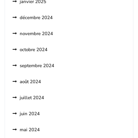
janvier 2025
décembre 2024
novembre 2024
octobre 2024
septembre 2024
août 2024
juillet 2024
juin 2024
mai 2024