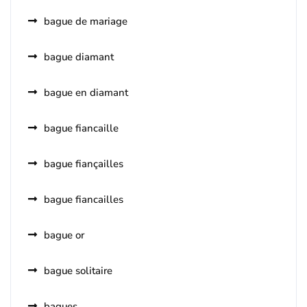
bague de mariage
bague diamant
bague en diamant
bague fiancaille
bague fiançailles
bague fiancailles
bague or
bague solitaire
bagues