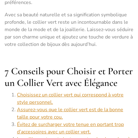
préférences.
Avec sa beauté naturelle et sa signification symbolique
profonde, le collier vert reste un incontournable dans le
monde de la mode et de la joaillerie. Laissez-vous séduire
par son charme unique et ajoutez une touche de verdure à
votre collection de bijoux dès aujourd’hui.
7 Conseils pour Choisir et Porter
un Collier Vert avec Élégance
Choisissez un collier vert qui correspond à votre
style personnel.
Assurez-vous que le collier vert est de la bonne
taille pour votre cou.
Évitez de surcharger votre tenue en portant trop
d’accessoires avec un collier vert.