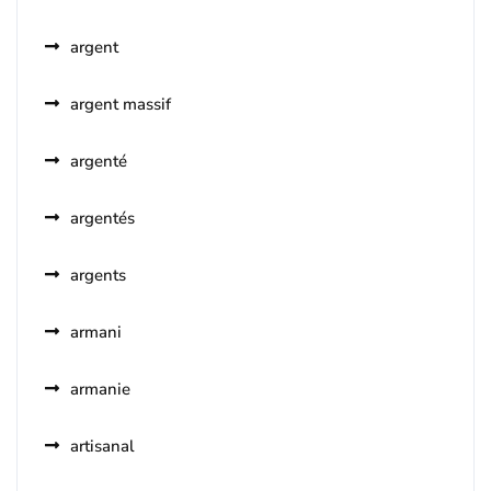
argent
argent massif
argenté
argentés
argents
armani
armanie
artisanal