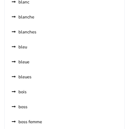
blanc
blanche
blanches
bleu
bleue
bleues
bois
boss
boss femme