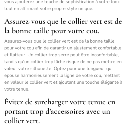
vous ajouterez une touche de sophistication à votre look
tout en affirmant votre propre style unique.
Assurez-vous que le collier vert est de
la bonne taille pour votre cou.
Assurez-vous que le collier vert est de la bonne taille
pour votre cou afin de garantir un ajustement confortable
et flatteur. Un collier trop serré peut être inconfortable,
tandis qu’un collier trop lâche risque de ne pas mettre en
valeur votre silhouette. Optez pour une longueur qui
épouse harmonieusement la ligne de votre cou, mettant
en valeur le collier vert et ajoutant une touche élégante à
votre tenue.
Évitez de surcharger votre tenue en
portant trop d’accessoires avec un
collier vert.