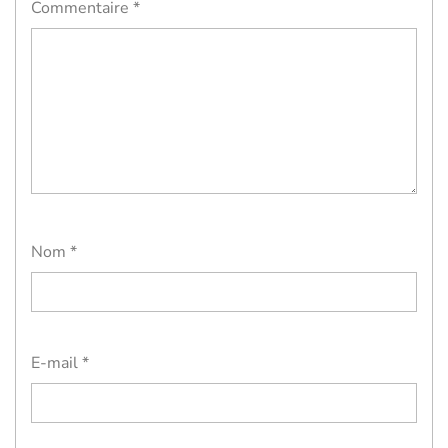
Commentaire
*
Nom
*
E-mail
*