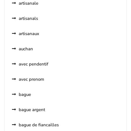
artisanale
artisanals
artisanaux
auchan
avec pendentif
avec prenom
bague
bague argent
bague de fiancailles