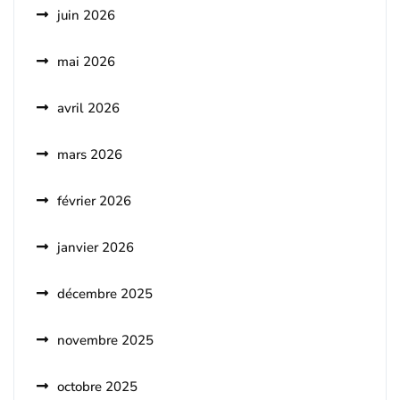
juin 2026
mai 2026
avril 2026
mars 2026
février 2026
janvier 2026
décembre 2025
novembre 2025
octobre 2025