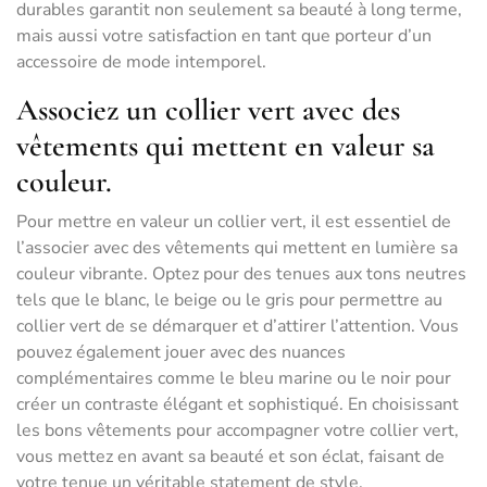
durables garantit non seulement sa beauté à long terme,
mais aussi votre satisfaction en tant que porteur d’un
accessoire de mode intemporel.
Associez un collier vert avec des
vêtements qui mettent en valeur sa
couleur.
Pour mettre en valeur un collier vert, il est essentiel de
l’associer avec des vêtements qui mettent en lumière sa
couleur vibrante. Optez pour des tenues aux tons neutres
tels que le blanc, le beige ou le gris pour permettre au
collier vert de se démarquer et d’attirer l’attention. Vous
pouvez également jouer avec des nuances
complémentaires comme le bleu marine ou le noir pour
créer un contraste élégant et sophistiqué. En choisissant
les bons vêtements pour accompagner votre collier vert,
vous mettez en avant sa beauté et son éclat, faisant de
votre tenue un véritable statement de style.