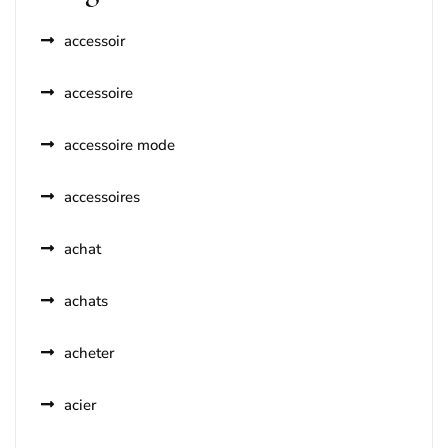
accessoir
accessoire
accessoire mode
accessoires
achat
achats
acheter
acier