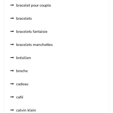
bracelet pour couple
bracelets
bracelets fantaisie
bracelets manchettes
brésilien
broche
cadeau
café
calvin klein