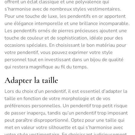
offrent un éclat classique et une polyvalence qui
s’harmonise avec de nombreux styles vestimentaires.
Pour une touche de luxe, les pendentifs en or apportent
une élégance intemporelle et une brillance incomparable.
Les pendentifs ornés de pierres précieuses ajoutent une
touche de couleur et de sophistication, idéale pour des
occasions spéciales. En choisissant le bon matériau pour
votre pendentif, vous pouvez exprimer votre style
personnel tout en investissant dans un bijou de qualité
qui restera magnifique au fil du temps.
Adapter la taille
Lors du choix d’un pendentif, il est essentiel d’adapter la
taille en fonction de votre morphologie et de vos
préférences personnelles. Un pendentif trop petit risque
de passer inaperçu, tandis qu’un pendentif trop imposant
peut paraître disproportionné. Optez pour une taille qui
met en valeur votre silhouette et qui s’harmonise avec
votre style vestimentaire. En choisissant judicieusement