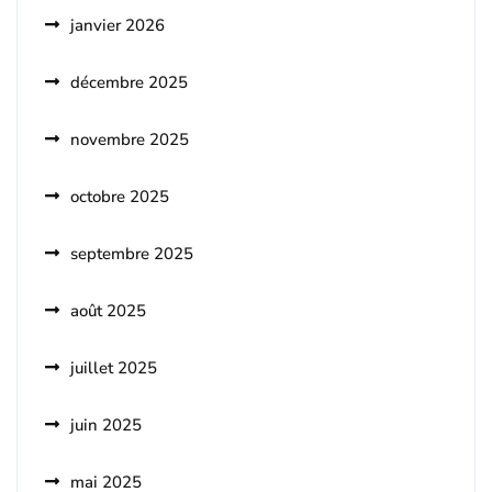
janvier 2026
décembre 2025
novembre 2025
octobre 2025
septembre 2025
août 2025
juillet 2025
juin 2025
mai 2025