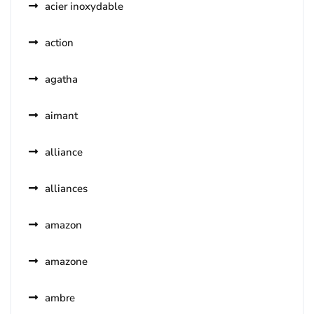
acier inoxydable
action
agatha
aimant
alliance
alliances
amazon
amazone
ambre