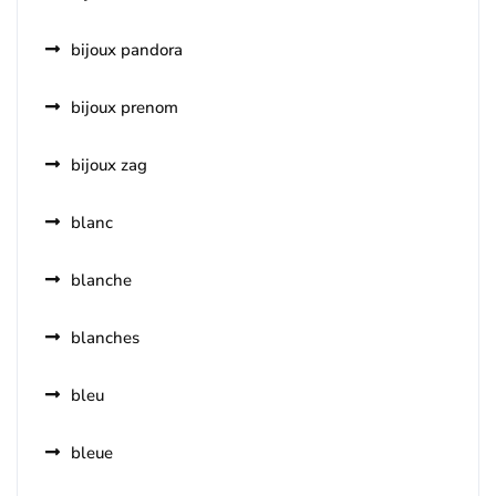
bijoux pandora
bijoux prenom
bijoux zag
blanc
blanche
blanches
bleu
bleue