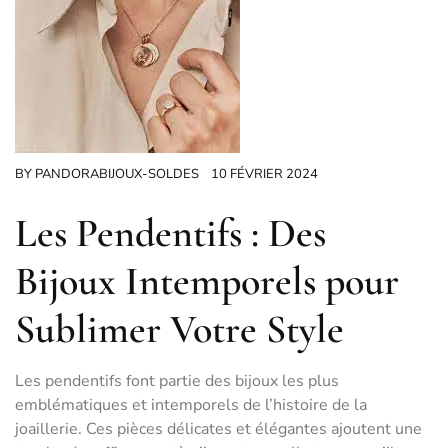
BY
PANDORABIJOUX-SOLDES
10 FÉVRIER 2024
Les Pendentifs : Des
Bijoux Intemporels pour
Sublimer Votre Style
Les pendentifs font partie des bijoux les plus
emblématiques et intemporels de l’histoire de la
joaillerie. Ces pièces délicates et élégantes ajoutent une