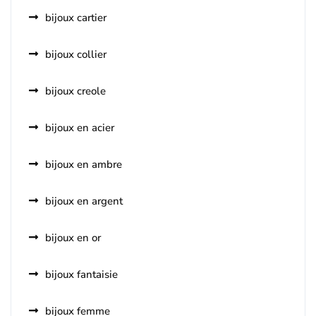
bijoux cartier
bijoux collier
bijoux creole
bijoux en acier
bijoux en ambre
bijoux en argent
bijoux en or
bijoux fantaisie
bijoux femme