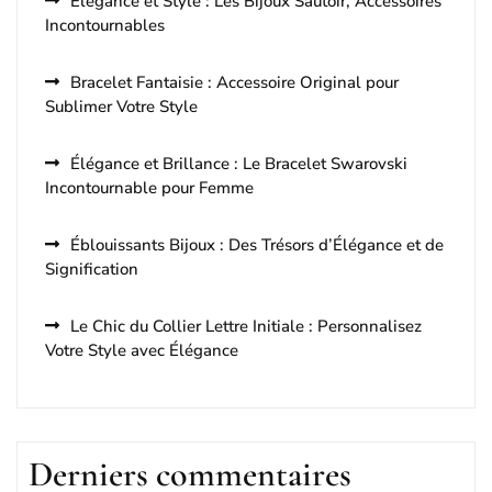
Élégance et Style : Les Bijoux Sautoir, Accessoires
Incontournables
Bracelet Fantaisie : Accessoire Original pour
Sublimer Votre Style
Élégance et Brillance : Le Bracelet Swarovski
Incontournable pour Femme
Éblouissants Bijoux : Des Trésors d’Élégance et de
Signification
Le Chic du Collier Lettre Initiale : Personnalisez
Votre Style avec Élégance
Derniers commentaires