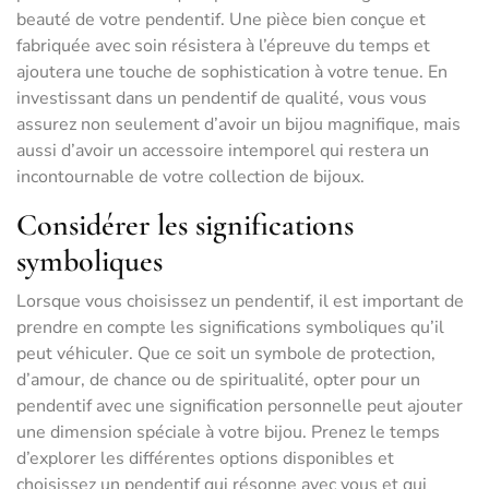
beauté de votre pendentif. Une pièce bien conçue et
fabriquée avec soin résistera à l’épreuve du temps et
ajoutera une touche de sophistication à votre tenue. En
investissant dans un pendentif de qualité, vous vous
assurez non seulement d’avoir un bijou magnifique, mais
aussi d’avoir un accessoire intemporel qui restera un
incontournable de votre collection de bijoux.
Considérer les significations
symboliques
Lorsque vous choisissez un pendentif, il est important de
prendre en compte les significations symboliques qu’il
peut véhiculer. Que ce soit un symbole de protection,
d’amour, de chance ou de spiritualité, opter pour un
pendentif avec une signification personnelle peut ajouter
une dimension spéciale à votre bijou. Prenez le temps
d’explorer les différentes options disponibles et
choisissez un pendentif qui résonne avec vous et qui