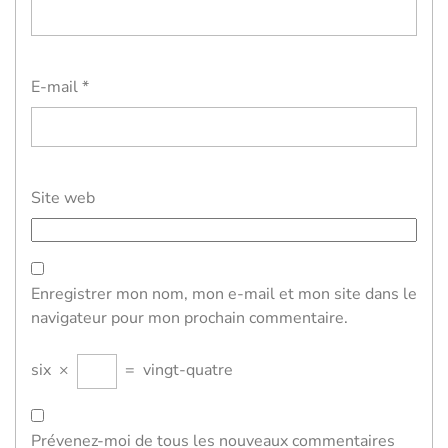
E-mail
*
Site web
Enregistrer mon nom, mon e-mail et mon site dans le
navigateur pour mon prochain commentaire.
six
×
=
vingt-quatre
Prévenez-moi de tous les nouveaux commentaires