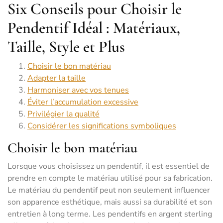
Six Conseils pour Choisir le
Pendentif Idéal : Matériaux,
Taille, Style et Plus
Choisir le bon matériau
Adapter la taille
Harmoniser avec vos tenues
Éviter l’accumulation excessive
Privilégier la qualité
Considérer les significations symboliques
Choisir le bon matériau
Lorsque vous choisissez un pendentif, il est essentiel de
prendre en compte le matériau utilisé pour sa fabrication.
Le matériau du pendentif peut non seulement influencer
son apparence esthétique, mais aussi sa durabilité et son
entretien à long terme. Les pendentifs en argent sterling