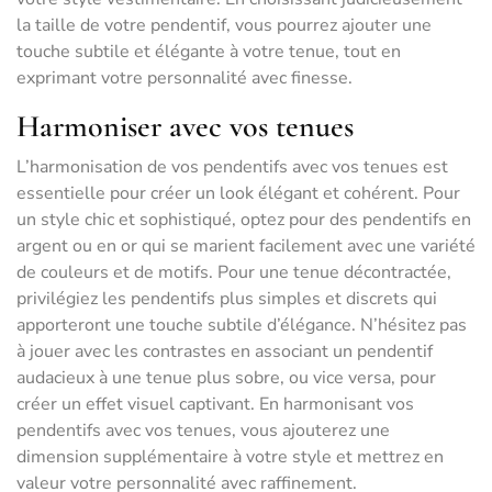
la taille de votre pendentif, vous pourrez ajouter une
touche subtile et élégante à votre tenue, tout en
exprimant votre personnalité avec finesse.
Harmoniser avec vos tenues
L’harmonisation de vos pendentifs avec vos tenues est
essentielle pour créer un look élégant et cohérent. Pour
un style chic et sophistiqué, optez pour des pendentifs en
argent ou en or qui se marient facilement avec une variété
de couleurs et de motifs. Pour une tenue décontractée,
privilégiez les pendentifs plus simples et discrets qui
apporteront une touche subtile d’élégance. N’hésitez pas
à jouer avec les contrastes en associant un pendentif
audacieux à une tenue plus sobre, ou vice versa, pour
créer un effet visuel captivant. En harmonisant vos
pendentifs avec vos tenues, vous ajouterez une
dimension supplémentaire à votre style et mettrez en
valeur votre personnalité avec raffinement.