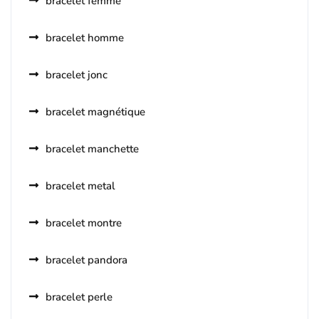
bracelet femme
bracelet homme
bracelet jonc
bracelet magnétique
bracelet manchette
bracelet metal
bracelet montre
bracelet pandora
bracelet perle