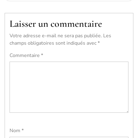
Laisser un commentaire
Votre adresse e-mail ne sera pas publiée.
Les
champs obligatoires sont indiqués avec
*
Commentaire
*
Nom
*