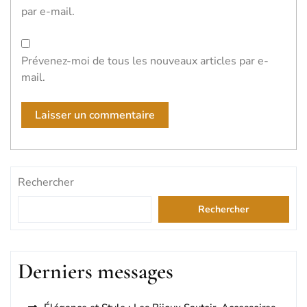
par e-mail.
Prévenez-moi de tous les nouveaux articles par e-
mail.
Rechercher
Rechercher
Derniers messages