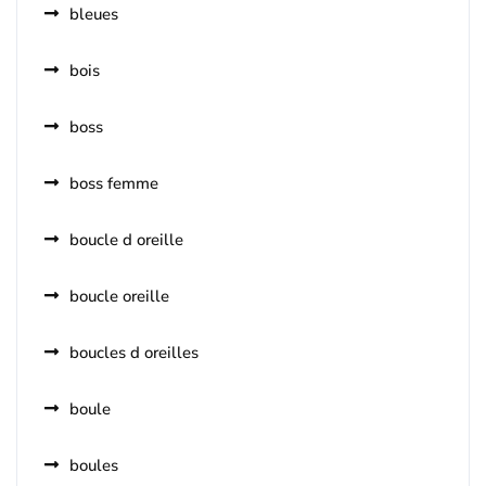
bleues
bois
boss
boss femme
boucle d oreille
boucle oreille
boucles d oreilles
boule
boules