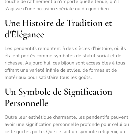
touche de raffinement à n’importe quelle tenue, qu’il
s’agisse d’une occasion spéciale ou du quotidien.
Une Histoire de Tradition et
d’Élégance
Les pendentifs remontent à des siècles d’histoire, où ils
étaient portés comme symboles de statut social et de
richesse. Aujourd’hui, ces bijoux sont accessibles à tous,
offrant une variété infinie de styles, de formes et de
matériaux pour satisfaire tous les goûts.
Un Symbole de Signification
Personnelle
Outre leur esthétique charmante, les pendentifs peuvent
avoir une signification personnelle profonde pour celui ou
celle qui les porte. Que ce soit un symbole religieux, un