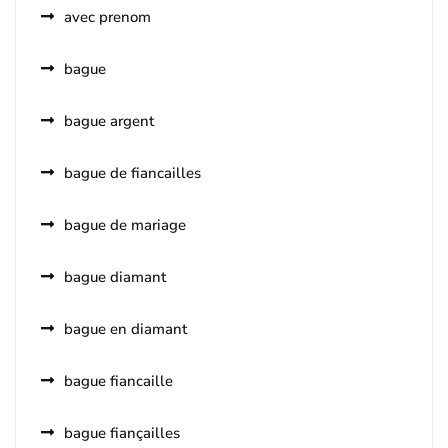
avec prenom
bague
bague argent
bague de fiancailles
bague de mariage
bague diamant
bague en diamant
bague fiancaille
bague fiançailles