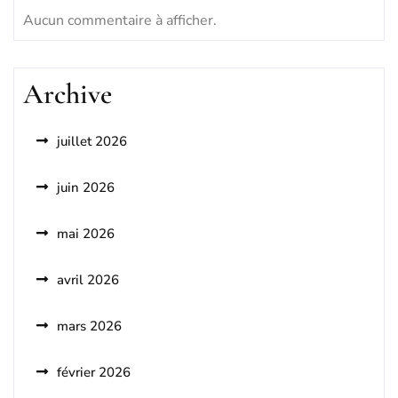
Aucun commentaire à afficher.
Archive
juillet 2026
juin 2026
mai 2026
avril 2026
mars 2026
février 2026