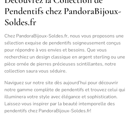
Pendentifs chez PandoraBijoux-
Soldes.fr
Chez PandoraBijoux-Soldes.fr, nous vous proposons une
sélection exquise de pendentifs soigneusement conçus
pour répondre à vos envies et besoins. Que vous
recherchiez un design classique en argent sterling ou une
pièce ornée de pierres précieuses scintillantes, notre
collection saura vous séduire.
Naviguez sur notre site dès aujourd’hui pour découvrir
notre gamme complète de pendentifs et trouvez celui qui
illuminera votre style avec élégance et sophistication.
Laissez-vous inspirer par la beauté intemporelle des
pendentifs chez PandoraBijoux-Soldes.fr!