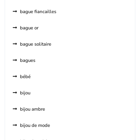
bague fiancailles
bague or
bague solitaire
bagues
bébé
bijou
bijou ambre
bijou de mode