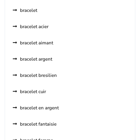
bracelet
bracelet acier
bracelet aimant
bracelet argent
bracelet bresilien
bracelet cuir
bracelet en argent
bracelet fantaisie