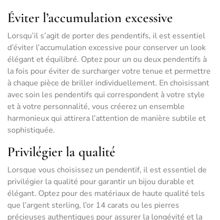
Éviter l’accumulation excessive
Lorsqu’il s’agit de porter des pendentifs, il est essentiel
d’éviter l’accumulation excessive pour conserver un look
élégant et équilibré. Optez pour un ou deux pendentifs à
la fois pour éviter de surcharger votre tenue et permettre
à chaque pièce de briller individuellement. En choisissant
avec soin les pendentifs qui correspondent à votre style
et à votre personnalité, vous créerez un ensemble
harmonieux qui attirera l’attention de manière subtile et
sophistiquée.
Privilégier la qualité
Lorsque vous choisissez un pendentif, il est essentiel de
privilégier la qualité pour garantir un bijou durable et
élégant. Optez pour des matériaux de haute qualité tels
que l’argent sterling, l’or 14 carats ou les pierres
précieuses authentiques pour assurer la longévité et la