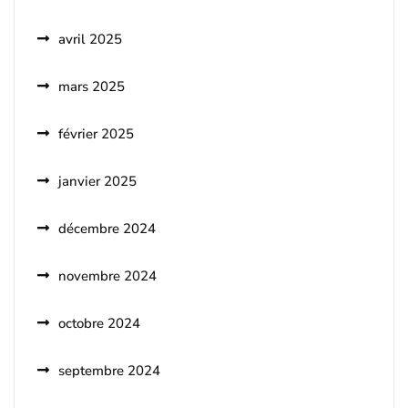
avril 2025
mars 2025
février 2025
janvier 2025
décembre 2024
novembre 2024
octobre 2024
septembre 2024