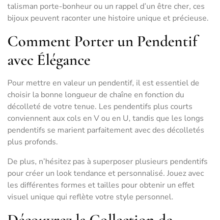
talisman porte-bonheur ou un rappel d’un être cher, ces
bijoux peuvent raconter une histoire unique et précieuse.
Comment Porter un Pendentif
avec Élégance
Pour mettre en valeur un pendentif, il est essentiel de
choisir la bonne longueur de chaîne en fonction du
décolleté de votre tenue. Les pendentifs plus courts
conviennent aux cols en V ou en U, tandis que les longs
pendentifs se marient parfaitement avec des décolletés
plus profonds.
De plus, n’hésitez pas à superposer plusieurs pendentifs
pour créer un look tendance et personnalisé. Jouez avec
les différentes formes et tailles pour obtenir un effet
visuel unique qui reflète votre style personnel.
Découvrez la Collection de