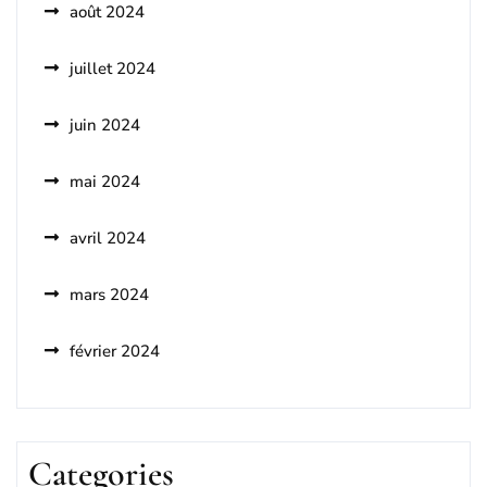
août 2024
juillet 2024
juin 2024
mai 2024
avril 2024
mars 2024
février 2024
Categories