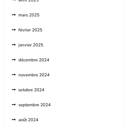
avril 2025
mars 2025
février 2025
janvier 2025
décembre 2024
novembre 2024
octobre 2024
septembre 2024
août 2024