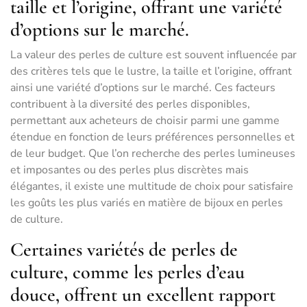
taille et l’origine, offrant une variété
d’options sur le marché.
La valeur des perles de culture est souvent influencée par
des critères tels que le lustre, la taille et l’origine, offrant
ainsi une variété d’options sur le marché. Ces facteurs
contribuent à la diversité des perles disponibles,
permettant aux acheteurs de choisir parmi une gamme
étendue en fonction de leurs préférences personnelles et
de leur budget. Que l’on recherche des perles lumineuses
et imposantes ou des perles plus discrètes mais
élégantes, il existe une multitude de choix pour satisfaire
les goûts les plus variés en matière de bijoux en perles
de culture.
Certaines variétés de perles de
culture, comme les perles d’eau
douce, offrent un excellent rapport