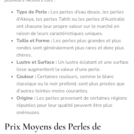
plusieurs facteurs clés :
Type de Perle :
Les perles d’eau douce, les perles
d’Akoya, les perles Tahiti ou les perles d’Australie
ont chacune leur propre valeur sur le marché en
raison de leurs caractéristiques uniques.
Taille et Forme :
Les perles plus grandes et plus
rondes sont généralement plus rares et donc plus
chères.
Lustre et Surface :
Un lustre éclatant et une surface
lisse augmentent la valeur d’une perle.
Couleur :
Certaines couleurs, comme le blanc
classique ou le noir profond, sont plus prisées que
d’autres teintes moins courantes.
Origine :
Les perles provenant de certaines régions
réputées pour leur qualité peuvent être plus
onéreuses.
Prix Moyens des Perles de