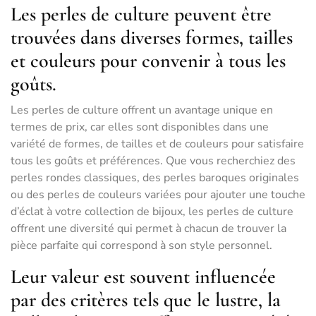
Les perles de culture peuvent être
trouvées dans diverses formes, tailles
et couleurs pour convenir à tous les
goûts.
Les perles de culture offrent un avantage unique en
termes de prix, car elles sont disponibles dans une
variété de formes, de tailles et de couleurs pour satisfaire
tous les goûts et préférences. Que vous recherchiez des
perles rondes classiques, des perles baroques originales
ou des perles de couleurs variées pour ajouter une touche
d’éclat à votre collection de bijoux, les perles de culture
offrent une diversité qui permet à chacun de trouver la
pièce parfaite qui correspond à son style personnel.
Leur valeur est souvent influencée
par des critères tels que le lustre, la