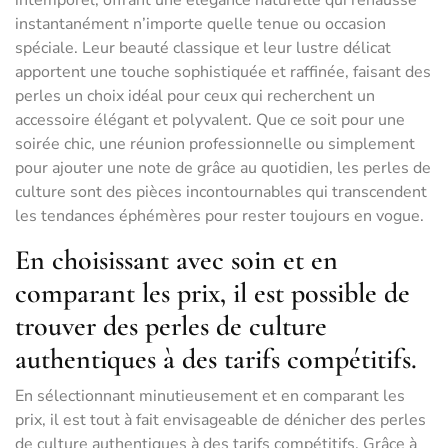
intemporel, offrant une élégance naturelle qui rehausse
instantanément n’importe quelle tenue ou occasion
spéciale. Leur beauté classique et leur lustre délicat
apportent une touche sophistiquée et raffinée, faisant des
perles un choix idéal pour ceux qui recherchent un
accessoire élégant et polyvalent. Que ce soit pour une
soirée chic, une réunion professionnelle ou simplement
pour ajouter une note de grâce au quotidien, les perles de
culture sont des pièces incontournables qui transcendent
les tendances éphémères pour rester toujours en vogue.
En choisissant avec soin et en
comparant les prix, il est possible de
trouver des perles de culture
authentiques à des tarifs compétitifs.
En sélectionnant minutieusement et en comparant les
prix, il est tout à fait envisageable de dénicher des perles
de culture authentiques à des tarifs compétitifs. Grâce à