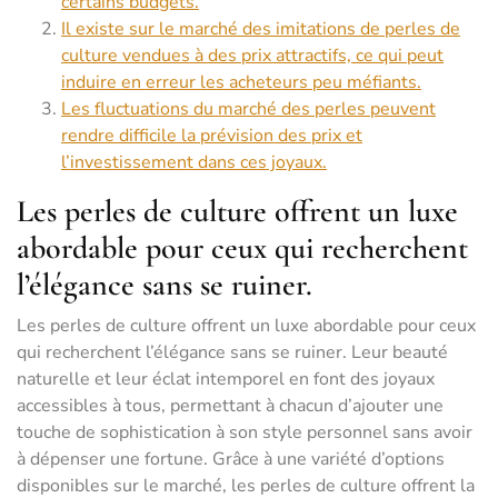
certains budgets.
Il existe sur le marché des imitations de perles de
culture vendues à des prix attractifs, ce qui peut
induire en erreur les acheteurs peu méfiants.
Les fluctuations du marché des perles peuvent
rendre difficile la prévision des prix et
l’investissement dans ces joyaux.
Les perles de culture offrent un luxe
abordable pour ceux qui recherchent
l’élégance sans se ruiner.
Les perles de culture offrent un luxe abordable pour ceux
qui recherchent l’élégance sans se ruiner. Leur beauté
naturelle et leur éclat intemporel en font des joyaux
accessibles à tous, permettant à chacun d’ajouter une
touche de sophistication à son style personnel sans avoir
à dépenser une fortune. Grâce à une variété d’options
disponibles sur le marché, les perles de culture offrent la