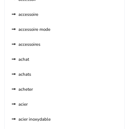
accessoire
accessoire mode
accessoires
achat
achats
acheter
acier
acier inoxydable