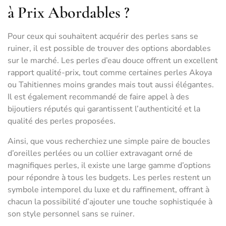
à Prix Abordables ?
Pour ceux qui souhaitent acquérir des perles sans se
ruiner, il est possible de trouver des options abordables
sur le marché. Les perles d’eau douce offrent un excellent
rapport qualité-prix, tout comme certaines perles Akoya
ou Tahitiennes moins grandes mais tout aussi élégantes.
Il est également recommandé de faire appel à des
bijoutiers réputés qui garantissent l’authenticité et la
qualité des perles proposées.
Ainsi, que vous recherchiez une simple paire de boucles
d’oreilles perlées ou un collier extravagant orné de
magnifiques perles, il existe une large gamme d’options
pour répondre à tous les budgets. Les perles restent un
symbole intemporel du luxe et du raffinement, offrant à
chacun la possibilité d’ajouter une touche sophistiquée à
son style personnel sans se ruiner.