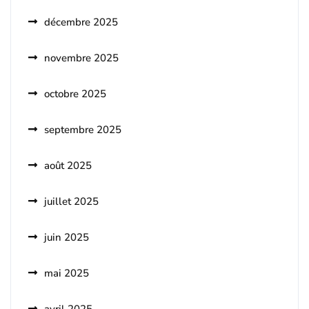
décembre 2025
novembre 2025
octobre 2025
septembre 2025
août 2025
juillet 2025
juin 2025
mai 2025