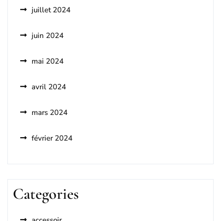
juillet 2024
juin 2024
mai 2024
avril 2024
mars 2024
février 2024
Categories
accessoir