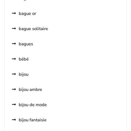
bague or
bague solitaire
bagues
bébé
bijou
bijou ambre
bijou de mode
bijou fantaisie