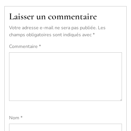
Laisser un commentaire
Votre adresse e-mail ne sera pas publiée.
Les
champs obligatoires sont indiqués avec
*
Commentaire
*
Nom
*