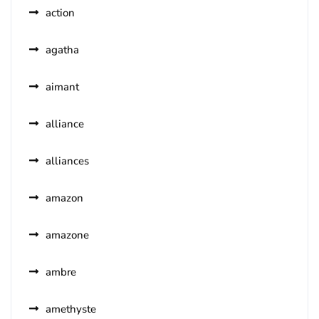
action
agatha
aimant
alliance
alliances
amazon
amazone
ambre
amethyste