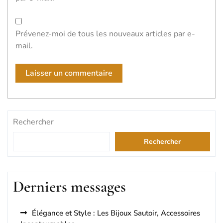
Prévenez-moi de tous les nouveaux articles par e-
mail.
Rechercher
Rechercher
Derniers messages
Élégance et Style : Les Bijoux Sautoir, Accessoires