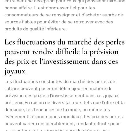
entraîner une déception pour ceux qui pensaient faire une
bonne affaire. Il est donc essentiel pour les
consommateurs de se renseigner et d’acheter auprès de
sources fiables pour éviter de se retrouver avec des
produits de qualité inférieure.
Les fluctuations du marché des perles
peuvent rendre difficile la prévision
des prix et l’investissement dans ces
joyaux.
Les fluctuations constantes du marché des perles de
culture peuvent poser un défi majeur en matière de
prévision des prix et d’investissement dans ces joyaux
précieux. En raison de divers facteurs tels que l’offre et la
demande, les tendances de la mode, ou même les
événements économiques mondiaux, les prix des perles
peuvent varier considérablement, rendant difficile pour
les acheteurs et les investisseurs de prédire avec