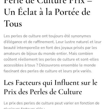
Perle de Culture Prix –
Un Éclat à la Portée de
Tous
Les perles de culture ont toujours été synonymes
d’élégance et de raffinement. Leur lustre naturel et leur
beauté intemporelle en font des joyaux prisés par les
amateurs de bijoux du monde entier. Mais combien
coûtent réellement les perles de culture et sont-elles
accessibles à tous ? Découvrons ensemble le monde
fascinant des perles de culture et leurs prix variés.
Les Facteurs qui Influent sur le
Prix des Perles de Culture
Le prix des perles de culture peut varier en fonction de