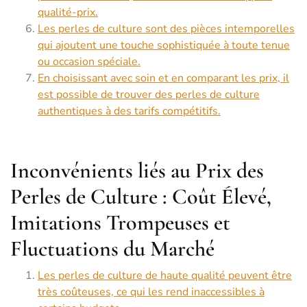
qualité-prix.
Les perles de culture sont des pièces intemporelles
qui ajoutent une touche sophistiquée à toute tenue
ou occasion spéciale.
En choisissant avec soin et en comparant les prix, il
est possible de trouver des perles de culture
authentiques à des tarifs compétitifs.
Inconvénients liés au Prix des
Perles de Culture : Coût Élevé,
Imitations Trompeuses et
Fluctuations du Marché
Les perles de culture de haute qualité peuvent être
très coûteuses, ce qui les rend inaccessibles à