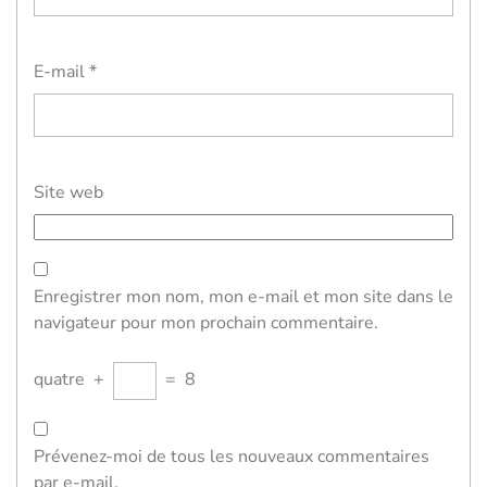
E-mail
*
Site web
Enregistrer mon nom, mon e-mail et mon site dans le
navigateur pour mon prochain commentaire.
quatre
+
=
8
Prévenez-moi de tous les nouveaux commentaires
par e-mail.