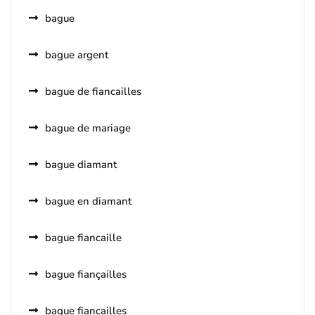
bague
bague argent
bague de fiancailles
bague de mariage
bague diamant
bague en diamant
bague fiancaille
bague fiançailles
bague fiancailles