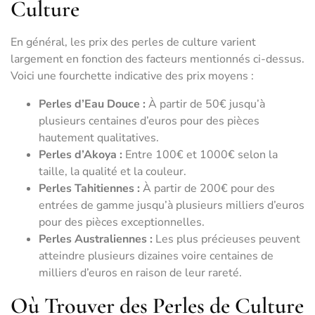
Culture
En général, les prix des perles de culture varient
largement en fonction des facteurs mentionnés ci-dessus.
Voici une fourchette indicative des prix moyens :
Perles d’Eau Douce :
À partir de 50€ jusqu’à
plusieurs centaines d’euros pour des pièces
hautement qualitatives.
Perles d’Akoya :
Entre 100€ et 1000€ selon la
taille, la qualité et la couleur.
Perles Tahitiennes :
À partir de 200€ pour des
entrées de gamme jusqu’à plusieurs milliers d’euros
pour des pièces exceptionnelles.
Perles Australiennes :
Les plus précieuses peuvent
atteindre plusieurs dizaines voire centaines de
milliers d’euros en raison de leur rareté.
Où Trouver des Perles de Culture