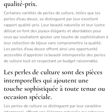
qualité-prix.
Certaines variétés de perles de culture, telles que les
perles d’eau douce, se distinguent par leur excellent
rapport qualité-prix. Leur beauté naturelle et leur lustre
délicat en font des joyaux élégants et abordables pour
ceux qui souhaitent ajouter une touche de sophistication à
leur collection de bijoux sans compromettre la qualité.
Les perles d’eau douce offrent ainsi une opportunité
accessible d’apprécier la beauté intemporelle des perles
de culture tout en respectant un budget raisonnable.
Les perles de culture sont des pièces
intemporelles qui ajoutent une
touche sophistiquée à toute tenue ou
occasion spéciale.
Les perles de culture se distinguent par leur caractère