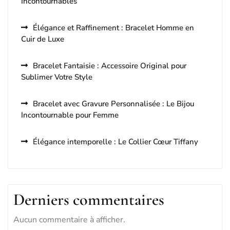
Incontournables
Élégance et Raffinement : Bracelet Homme en
Cuir de Luxe
Bracelet Fantaisie : Accessoire Original pour
Sublimer Votre Style
Bracelet avec Gravure Personnalisée : Le Bijou
Incontournable pour Femme
Élégance intemporelle : Le Collier Cœur Tiffany
Derniers commentaires
Aucun commentaire à afficher.