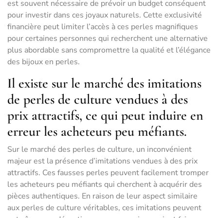
est souvent nécessaire de prévoir un budget conséquent
pour investir dans ces joyaux naturels. Cette exclusivité
financière peut limiter l’accès à ces perles magnifiques
pour certaines personnes qui recherchent une alternative
plus abordable sans compromettre la qualité et l’élégance
des bijoux en perles.
Il existe sur le marché des imitations
de perles de culture vendues à des
prix attractifs, ce qui peut induire en
erreur les acheteurs peu méfiants.
Sur le marché des perles de culture, un inconvénient
majeur est la présence d’imitations vendues à des prix
attractifs. Ces fausses perles peuvent facilement tromper
les acheteurs peu méfiants qui cherchent à acquérir des
pièces authentiques. En raison de leur aspect similaire
aux perles de culture véritables, ces imitations peuvent