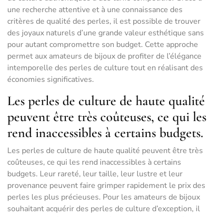
une recherche attentive et à une connaissance des
critères de qualité des perles, il est possible de trouver
des joyaux naturels d’une grande valeur esthétique sans
pour autant compromettre son budget. Cette approche
permet aux amateurs de bijoux de profiter de l’élégance
intemporelle des perles de culture tout en réalisant des
économies significatives.
Les perles de culture de haute qualité
peuvent être très coûteuses, ce qui les
rend inaccessibles à certains budgets.
Les perles de culture de haute qualité peuvent être très
coûteuses, ce qui les rend inaccessibles à certains
budgets. Leur rareté, leur taille, leur lustre et leur
provenance peuvent faire grimper rapidement le prix des
perles les plus précieuses. Pour les amateurs de bijoux
souhaitant acquérir des perles de culture d’exception, il