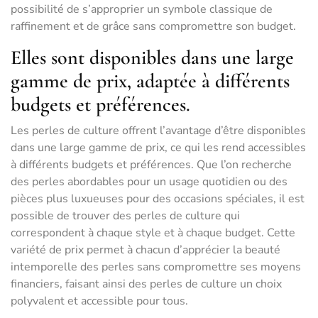
possibilité de s’approprier un symbole classique de
raffinement et de grâce sans compromettre son budget.
Elles sont disponibles dans une large
gamme de prix, adaptée à différents
budgets et préférences.
Les perles de culture offrent l’avantage d’être disponibles
dans une large gamme de prix, ce qui les rend accessibles
à différents budgets et préférences. Que l’on recherche
des perles abordables pour un usage quotidien ou des
pièces plus luxueuses pour des occasions spéciales, il est
possible de trouver des perles de culture qui
correspondent à chaque style et à chaque budget. Cette
variété de prix permet à chacun d’apprécier la beauté
intemporelle des perles sans compromettre ses moyens
financiers, faisant ainsi des perles de culture un choix
polyvalent et accessible pour tous.