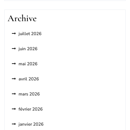
Archive
juillet 2026
juin 2026
mai 2026
avril 2026
mars 2026
février 2026
janvier 2026