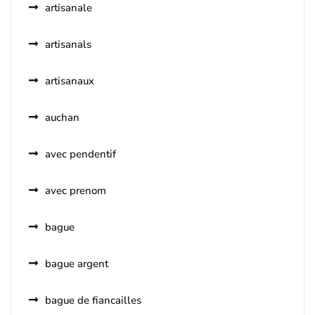
artisanale
artisanals
artisanaux
auchan
avec pendentif
avec prenom
bague
bague argent
bague de fiancailles