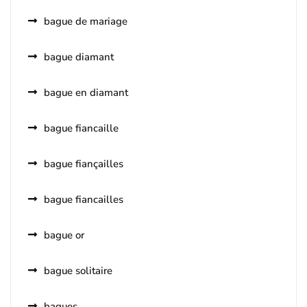
bague de mariage
bague diamant
bague en diamant
bague fiancaille
bague fiançailles
bague fiancailles
bague or
bague solitaire
bagues