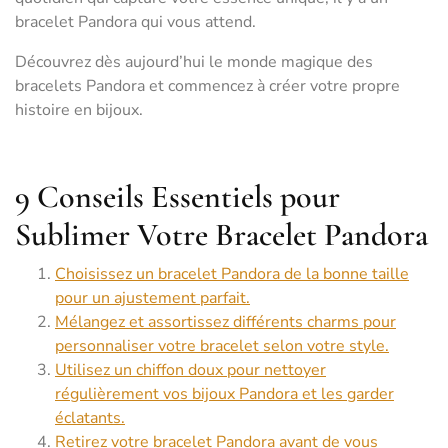
bracelet Pandora qui vous attend.
Découvrez dès aujourd’hui le monde magique des
bracelets Pandora et commencez à créer votre propre
histoire en bijoux.
9 Conseils Essentiels pour
Sublimer Votre Bracelet Pandora
Choisissez un bracelet Pandora de la bonne taille
pour un ajustement parfait.
Mélangez et assortissez différents charms pour
personnaliser votre bracelet selon votre style.
Utilisez un chiffon doux pour nettoyer
régulièrement vos bijoux Pandora et les garder
éclatants.
Retirez votre bracelet Pandora avant de vous