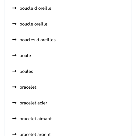
boucle d oreille
boucle oreille
boucles d oreilles
boule
boules
bracelet
bracelet acier
bracelet aimant
bracelet argent