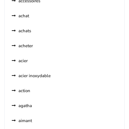
accessoires
achat
achats
acheter
acier
acier inoxydable
action
agatha
aimant