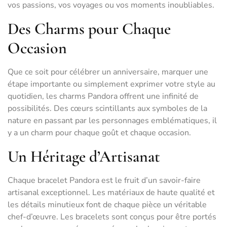
vos passions, vos voyages ou vos moments inoubliables.
Des Charms pour Chaque
Occasion
Que ce soit pour célébrer un anniversaire, marquer une
étape importante ou simplement exprimer votre style au
quotidien, les charms Pandora offrent une infinité de
possibilités. Des cœurs scintillants aux symboles de la
nature en passant par les personnages emblématiques, il
y a un charm pour chaque goût et chaque occasion.
Un Héritage d’Artisanat
Chaque bracelet Pandora est le fruit d’un savoir-faire
artisanal exceptionnel. Les matériaux de haute qualité et
les détails minutieux font de chaque pièce un véritable
chef-d’œuvre. Les bracelets sont conçus pour être portés