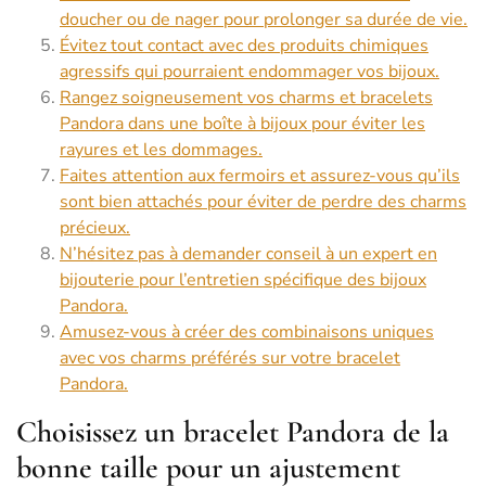
doucher ou de nager pour prolonger sa durée de vie.
Évitez tout contact avec des produits chimiques
agressifs qui pourraient endommager vos bijoux.
Rangez soigneusement vos charms et bracelets
Pandora dans une boîte à bijoux pour éviter les
rayures et les dommages.
Faites attention aux fermoirs et assurez-vous qu’ils
sont bien attachés pour éviter de perdre des charms
précieux.
N’hésitez pas à demander conseil à un expert en
bijouterie pour l’entretien spécifique des bijoux
Pandora.
Amusez-vous à créer des combinaisons uniques
avec vos charms préférés sur votre bracelet
Pandora.
Choisissez un bracelet Pandora de la
bonne taille pour un ajustement