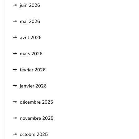
juin 2026
mai 2026
avril 2026
mars 2026
février 2026
janvier 2026
décembre 2025
novembre 2025
octobre 2025