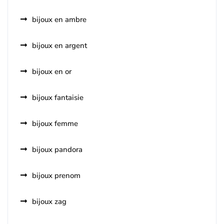
bijoux en ambre
bijoux en argent
bijoux en or
bijoux fantaisie
bijoux femme
bijoux pandora
bijoux prenom
bijoux zag