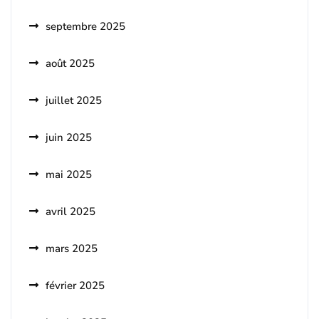
septembre 2025
août 2025
juillet 2025
juin 2025
mai 2025
avril 2025
mars 2025
février 2025