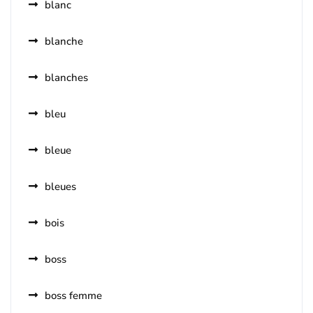
blanc
blanche
blanches
bleu
bleue
bleues
bois
boss
boss femme