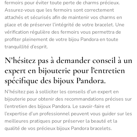
fermoirs pour éviter toute perte de charms précieux.
Assurez-vous que les fermoirs sont correctement
attachés et sécurisés afin de maintenir vos charms en
place et de préserver l’intégrité de votre bracelet. Une
vérification régulière des fermoirs vous permettra de
profiter pleinement de votre bijou Pandora en toute
tranquillité d’esprit.
N’hésitez pas à demander conseil à un
expert en bijouterie pour l’entretien
spécifique des bijoux Pandora.
N’hésitez pas à solliciter les conseils d’un expert en
bijouterie pour obtenir des recommandations précises sur
l’entretien des bijoux Pandora. Le savoir-faire et
l’expertise d’un professionnel peuvent vous guider sur les
meilleures pratiques pour préserver la beauté et la
qualité de vos précieux bijoux Pandora bracelets.