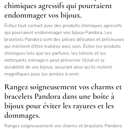
chimiques agressifs qui pourraient
endommager vos bijoux.
Évitez tout contact avec des produits chimiques agressifs
qui pourraient endommager vos bijoux Pandora. Les
bracelets Pandora sont des pièces délicates et précieuses
qui méritent d’être traitées avec soin. Éviter les produits
chimiques tels que les parfums, les lotions et les
nettoyants ménagers peut préserver l’éclat et la
durabilité de vos bijoux, assurant ainsi qu’ils restent
magnifiques pour les années à venir.
Rangez soigneusement vos charms et
bracelets Pandora dans une boîte à
bijoux pour éviter les rayures et les
dommages.
Rangez soigneusement vos charms et bracelets Pandora