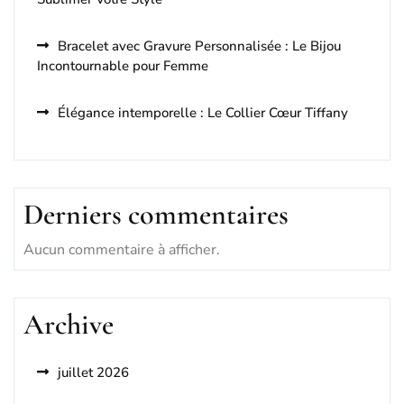
Bracelet avec Gravure Personnalisée : Le Bijou
Incontournable pour Femme
Élégance intemporelle : Le Collier Cœur Tiffany
Derniers commentaires
Aucun commentaire à afficher.
Archive
juillet 2026