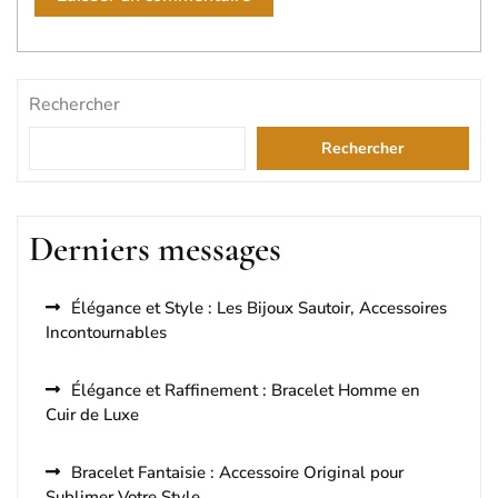
Rechercher
Rechercher
Derniers messages
Élégance et Style : Les Bijoux Sautoir, Accessoires
Incontournables
Élégance et Raffinement : Bracelet Homme en
Cuir de Luxe
Bracelet Fantaisie : Accessoire Original pour
Sublimer Votre Style