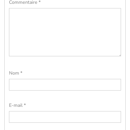
Commentaire
*
Nom
*
E-mail
*