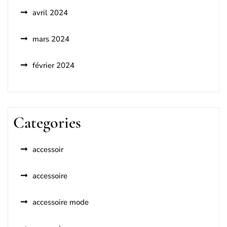
avril 2024
mars 2024
février 2024
Categories
accessoir
accessoire
accessoire mode