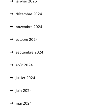
janvier 2025
décembre 2024
novembre 2024
octobre 2024
septembre 2024
août 2024
juillet 2024
juin 2024
mai 2024