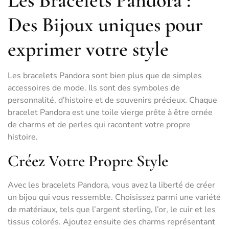
Les Bracelets Pandora :
Des Bijoux uniques pour
exprimer votre style
Les bracelets Pandora sont bien plus que de simples
accessoires de mode. Ils sont des symboles de
personnalité, d’histoire et de souvenirs précieux. Chaque
bracelet Pandora est une toile vierge prête à être ornée
de charms et de perles qui racontent votre propre
histoire.
Créez Votre Propre Style
Avec les bracelets Pandora, vous avez la liberté de créer
un bijou qui vous ressemble. Choisissez parmi une variété
de matériaux, tels que l’argent sterling, l’or, le cuir et les
tissus colorés. Ajoutez ensuite des charms représentant