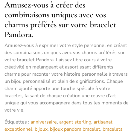
Amusez-vous à créer des
combinaisons uniques avec vos
charms préférés sur votre bracelet
Pandora.
Amusez-vous à exprimer votre style personnel en créant
des combinaisons uniques avec vos charms préférés sur
votre bracelet Pandora. Laissez libre cours à votre
créativité en mélangeant et assortissant différents
charms pour raconter votre histoire personnelle à travers
un bijou personnalisé et plein de significations. Chaque
charm ajouté apporte une touche spéciale à votre
bracelet, faisant de chaque création une œuvre d’art
unique qui vous accompagnera dans tous les moments de
votre vie.
Étiquettes :
anniversaire
,
argent sterling
,
artisanat
exceptionnel
,
bijoux
,
bijoux pandora bracelet
,
bracelets