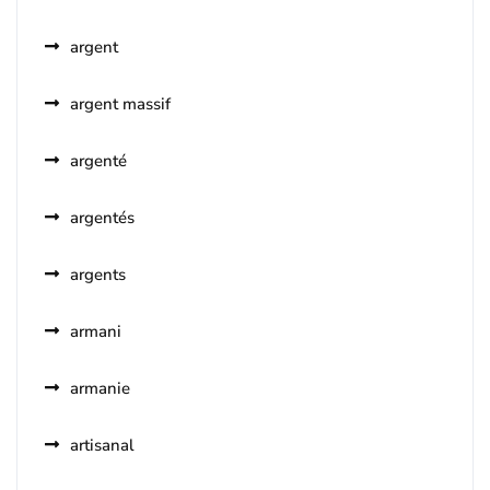
argent
argent massif
argenté
argentés
argents
armani
armanie
artisanal