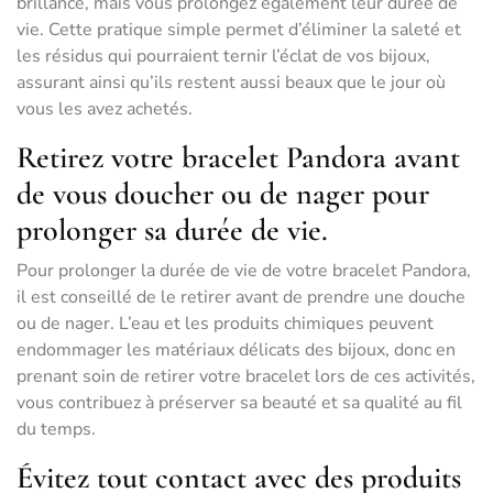
brillance, mais vous prolongez également leur durée de
vie. Cette pratique simple permet d’éliminer la saleté et
les résidus qui pourraient ternir l’éclat de vos bijoux,
assurant ainsi qu’ils restent aussi beaux que le jour où
vous les avez achetés.
Retirez votre bracelet Pandora avant
de vous doucher ou de nager pour
prolonger sa durée de vie.
Pour prolonger la durée de vie de votre bracelet Pandora,
il est conseillé de le retirer avant de prendre une douche
ou de nager. L’eau et les produits chimiques peuvent
endommager les matériaux délicats des bijoux, donc en
prenant soin de retirer votre bracelet lors de ces activités,
vous contribuez à préserver sa beauté et sa qualité au fil
du temps.
Évitez tout contact avec des produits