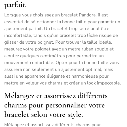
parfait.
Lorsque vous choisissez un bracelet Pandora, il est
essentiel de sélectionner la bonne taille pour garantir un
ajustement parfait. Un bracelet trop serré peut être
inconfortable, tandis qu’un bracelet trop lâche risque de
glisser de votre poignet. Pour trouver la taille idéale,
mesurez votre poignet avec un mètre ruban souple et
ajoutez quelques centimètres pour permettre un
mouvement confortable. Opter pour la bonne taille vous
assurera non seulement un ajustement optimal, mais
aussi une apparence élégante et harmonieuse pour
mettre en valeur vos charms et créer un look impeccable.
Mélangez et assortissez différents
charms pour personnaliser votre
bracelet selon votre style.
Mélangez et assortissez différents charms pour