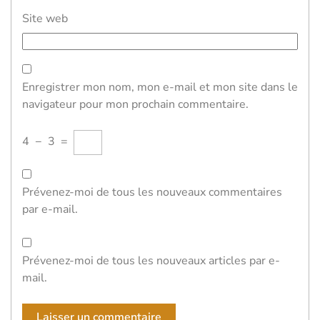
Site web
Enregistrer mon nom, mon e-mail et mon site dans le
navigateur pour mon prochain commentaire.
4
−
3
=
Prévenez-moi de tous les nouveaux commentaires
par e-mail.
Prévenez-moi de tous les nouveaux articles par e-
mail.