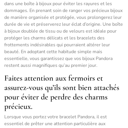
dans une boîte à bijoux pour éviter les rayures et les
dommages. En prenant soin de ranger vos précieux bijoux
de manière organisée et protégée, vous prolongerez leur
durée de vie et préserverez leur éclat d’origine. Une boîte
à bijoux doublée de tissu ou de velours est idéale pour
protéger les charms délicats et les bracelets des
frottements indésirables qui pourraient altérer leur
beauté. En adoptant cette habitude simple mais
essentielle, vous garantissez que vos bijoux Pandora
restent aussi magnifiques qu’au premier jour.
Faites attention aux fermoirs et
assurez-vous qu’ils sont bien attachés
pour éviter de perdre des charms
précieux.
Lorsque vous portez votre bracelet Pandora, il est
essentiel de prêter une attention particulière aux