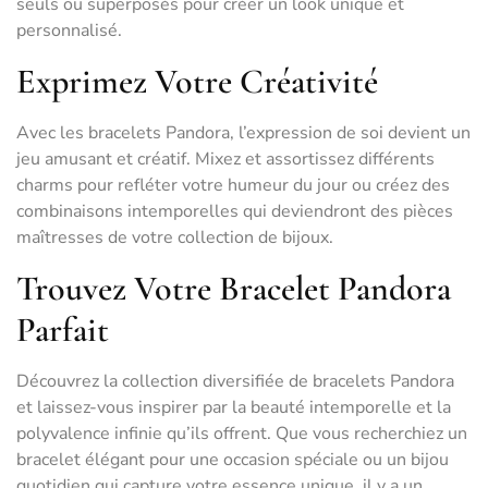
seuls ou superposés pour créer un look unique et
personnalisé.
Exprimez Votre Créativité
Avec les bracelets Pandora, l’expression de soi devient un
jeu amusant et créatif. Mixez et assortissez différents
charms pour refléter votre humeur du jour ou créez des
combinaisons intemporelles qui deviendront des pièces
maîtresses de votre collection de bijoux.
Trouvez Votre Bracelet Pandora
Parfait
Découvrez la collection diversifiée de bracelets Pandora
et laissez-vous inspirer par la beauté intemporelle et la
polyvalence infinie qu’ils offrent. Que vous recherchiez un
bracelet élégant pour une occasion spéciale ou un bijou
quotidien qui capture votre essence unique, il y a un