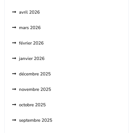
avril 2026
mars 2026
février 2026
janvier 2026
décembre 2025
novembre 2025
octobre 2025
septembre 2025