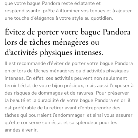
que votre bague Pandora reste éclatante et
resplendissante, prête à illuminer vos tenues et à ajouter
une touche d’élégance à votre style au quotidien.
Évitez de porter votre bague Pandora
lors de tâches ménagères ou
d’activités physiques intenses.
Il est recommandé d’éviter de porter votre bague Pandora
en or lors de tâches ménagères ou d’activités physiques
intenses. En effet, ces activités peuvent non seulement
ternir l’éclat de votre bijou précieux, mais aussi l’exposer à
des risques de dommages et de rayures. Pour préserver
la beauté et la durabilité de votre bague Pandora en or, il
est préférable de la retirer avant d’entreprendre des
tâches qui pourraient l’endommager, et ainsi vous assurer
qu’elle conserve son éclat et sa splendeur pour les
années à venir.