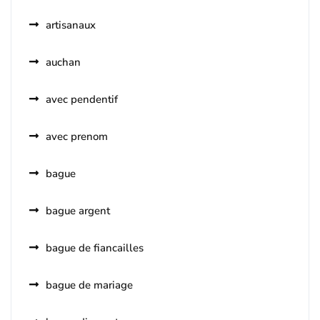
artisanaux
auchan
avec pendentif
avec prenom
bague
bague argent
bague de fiancailles
bague de mariage