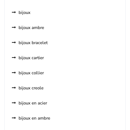
bijoux
bijoux ambre
bijoux bracelet
bijoux cartier
bijoux collier
bijoux creole
bijoux en acier
bijoux en ambre