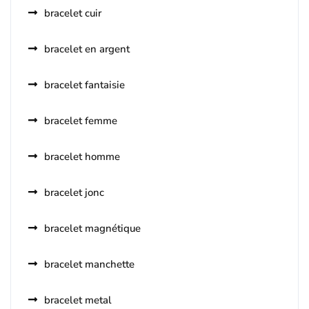
bracelet cuir
bracelet en argent
bracelet fantaisie
bracelet femme
bracelet homme
bracelet jonc
bracelet magnétique
bracelet manchette
bracelet metal