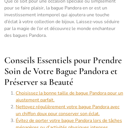
Que ce soit pour une occasion spéciale ou simplement
pour se faire plaisir, la bague Pandora en or est un
investissement intemporel qui ajoutera une touche
d’éclat à votre collection de bijoux. Laissez-vous séduire
par la magie de l’or et découvrez le monde enchanteur
des bagues Pandora.
Conseils Essentiels pour Prendre
Soin de Votre Bague Pandora et
Préserver sa Beauté
Choisissez la bonne taille de bague Pandora pour un
ajustement parfait.
Nettoyez régulièrement votre bague Pandora avec
un chiffon doux pour conserver son éclat.
Évitez de porter votre bague Pandora lors de tâches
ménagères ou d’activités physiques intenses.