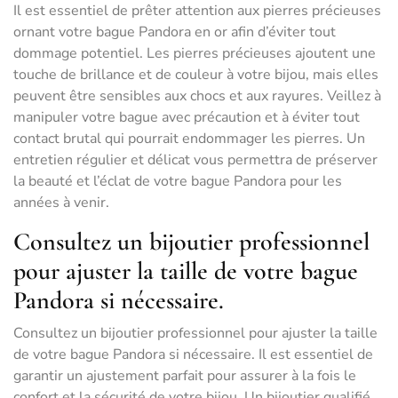
Il est essentiel de prêter attention aux pierres précieuses
ornant votre bague Pandora en or afin d’éviter tout
dommage potentiel. Les pierres précieuses ajoutent une
touche de brillance et de couleur à votre bijou, mais elles
peuvent être sensibles aux chocs et aux rayures. Veillez à
manipuler votre bague avec précaution et à éviter tout
contact brutal qui pourrait endommager les pierres. Un
entretien régulier et délicat vous permettra de préserver
la beauté et l’éclat de votre bague Pandora pour les
années à venir.
Consultez un bijoutier professionnel
pour ajuster la taille de votre bague
Pandora si nécessaire.
Consultez un bijoutier professionnel pour ajuster la taille
de votre bague Pandora si nécessaire. Il est essentiel de
garantir un ajustement parfait pour assurer à la fois le
confort et la sécurité de votre bijou. Un bijoutier qualifié