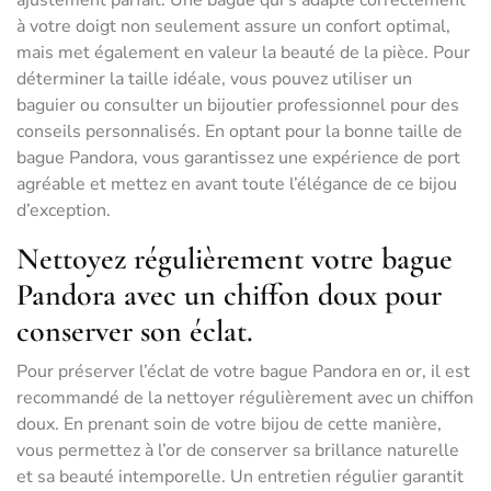
ajustement parfait. Une bague qui s’adapte correctement
à votre doigt non seulement assure un confort optimal,
mais met également en valeur la beauté de la pièce. Pour
déterminer la taille idéale, vous pouvez utiliser un
baguier ou consulter un bijoutier professionnel pour des
conseils personnalisés. En optant pour la bonne taille de
bague Pandora, vous garantissez une expérience de port
agréable et mettez en avant toute l’élégance de ce bijou
d’exception.
Nettoyez régulièrement votre bague
Pandora avec un chiffon doux pour
conserver son éclat.
Pour préserver l’éclat de votre bague Pandora en or, il est
recommandé de la nettoyer régulièrement avec un chiffon
doux. En prenant soin de votre bijou de cette manière,
vous permettez à l’or de conserver sa brillance naturelle
et sa beauté intemporelle. Un entretien régulier garantit