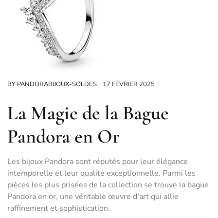
BY
PANDORABIJOUX-SOLDES
17 FÉVRIER 2025
La Magie de la Bague
Pandora en Or
Les bijoux Pandora sont réputés pour leur élégance
intemporelle et leur qualité exceptionnelle. Parmi les
pièces les plus prisées de la collection se trouve la bague
Pandora en or, une véritable œuvre d’art qui allie
raffinement et sophistication.