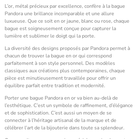
L’or, métal précieux par excellence, confère à la bague
Pandora une brillance incomparable et une allure
luxueuse. Que ce soit en or jaune, blanc ou rose, chaque
bague est soigneusement conçue pour capturer la
lumière et sublimer le doigt qui la porte.
La diversité des designs proposés par Pandora permet à
chacun de trouver la bague en or qui correspond
parfaitement à son style personnel. Des modèles
classiques aux créations plus contemporaines, chaque
pièce est minutieusement travaillée pour offrir un
équilibre parfait entre tradition et modernité.
Porter une bague Pandora en or va bien au-delà de
l’esthétique. C’est un symbole de raffinement, d’élégance
et de sophistication. C’est aussi un moyen de se
connecter à l’héritage artisanal de la marque et de
célébrer l’art de la bijouterie dans toute sa splendeur.