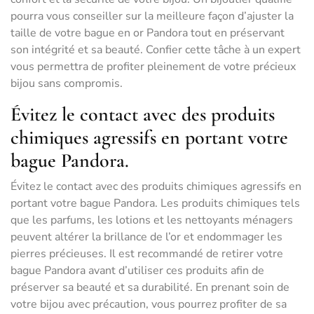
pourra vous conseiller sur la meilleure façon d’ajuster la
taille de votre bague en or Pandora tout en préservant
son intégrité et sa beauté. Confier cette tâche à un expert
vous permettra de profiter pleinement de votre précieux
bijou sans compromis.
Évitez le contact avec des produits
chimiques agressifs en portant votre
bague Pandora.
Évitez le contact avec des produits chimiques agressifs en
portant votre bague Pandora. Les produits chimiques tels
que les parfums, les lotions et les nettoyants ménagers
peuvent altérer la brillance de l’or et endommager les
pierres précieuses. Il est recommandé de retirer votre
bague Pandora avant d’utiliser ces produits afin de
préserver sa beauté et sa durabilité. En prenant soin de
votre bijou avec précaution, vous pourrez profiter de sa