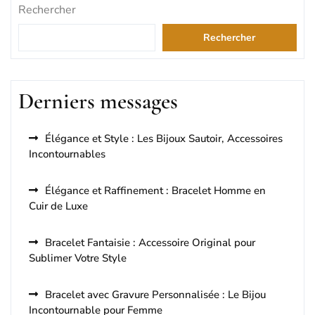
Rechercher
Rechercher
Derniers messages
Élégance et Style : Les Bijoux Sautoir, Accessoires
Incontournables
Élégance et Raffinement : Bracelet Homme en
Cuir de Luxe
Bracelet Fantaisie : Accessoire Original pour
Sublimer Votre Style
Bracelet avec Gravure Personnalisée : Le Bijou
Incontournable pour Femme