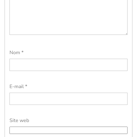
Nom
*
E-mail
*
Site web