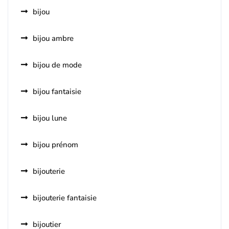
bijou
bijou ambre
bijou de mode
bijou fantaisie
bijou lune
bijou prénom
bijouterie
bijouterie fantaisie
bijoutier