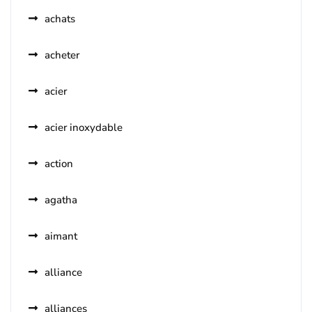
achats
acheter
acier
acier inoxydable
action
agatha
aimant
alliance
alliances