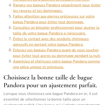
Rangez vos bagues Pandora séparément pour éviter
les rayures et les dommages.
Faites attention aux pierres précieuses sur votre
bague Pandora pour éviter tout dommage.
Consultez un bijoutier professionnel pour ajuster la
taille de votre bague Pandora si nécessaire.
Évitez le contact avec des produits chimiques
agressifs en portant votre bague Pandora.
Enlevez vos bagues Pandora avant de vous coucher
pour éviter tout accroc ou dommage pendant la nuit.
Appréciez et chérissez votre bague Pandora comme
une pièce unique et précieuse.
Choisissez la bonne taille de bague
Pandora pour un ajustement parfait.
Lorsque vous choisissez une bague Pandora en or, il est
essentiel de sélectionner la bonne taille pour un