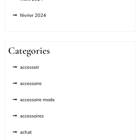
février 2024
Categories
accessoir
accessoire
accessoire mode
accessoires
achat