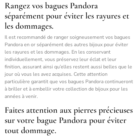
Rangez vos bagues Pandora
séparément pour éviter les rayures et
les dommages.
Il est recommandé de ranger soigneusement vos bagues
Pandora en or séparément des autres bijoux pour éviter
les rayures et les dommages. En les conservant
individuellement, vous préservez leur éclat et leur
finition, assurant ainsi qu’elles restent aussi belles que le
jour où vous les avez acquises. Cette attention
particulière garantit que vos bagues Pandora continueront
à briller et à embellir votre collection de bijoux pour les
années à venir.
Faites attention aux pierres précieuses
sur votre bague Pandora pour éviter
tout dommage.