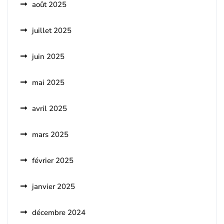
août 2025
juillet 2025
juin 2025
mai 2025
avril 2025
mars 2025
février 2025
janvier 2025
décembre 2024