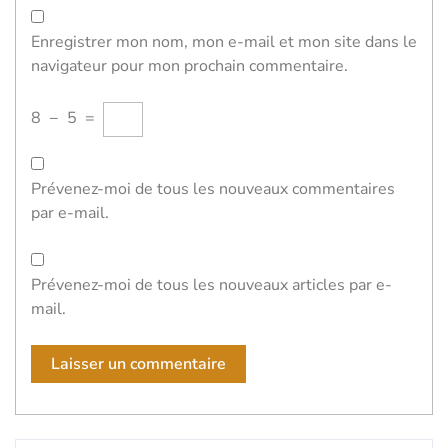
Enregistrer mon nom, mon e-mail et mon site dans le
navigateur pour mon prochain commentaire.
8
−
5
=
Prévenez-moi de tous les nouveaux commentaires
par e-mail.
Prévenez-moi de tous les nouveaux articles par e-
mail.