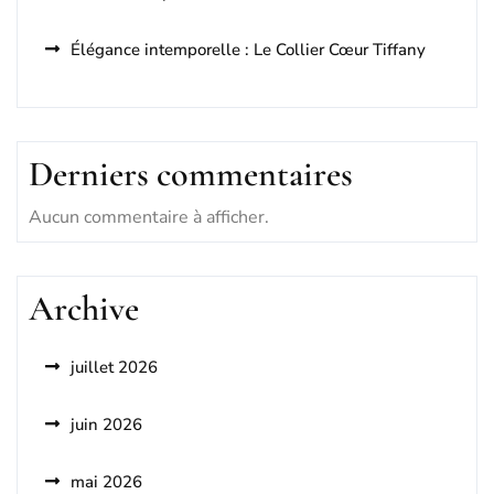
Élégance intemporelle : Le Collier Cœur Tiffany
Derniers commentaires
Aucun commentaire à afficher.
Archive
juillet 2026
juin 2026
mai 2026