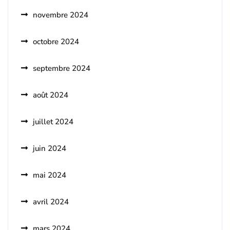
novembre 2024
octobre 2024
septembre 2024
août 2024
juillet 2024
juin 2024
mai 2024
avril 2024
mars 2024