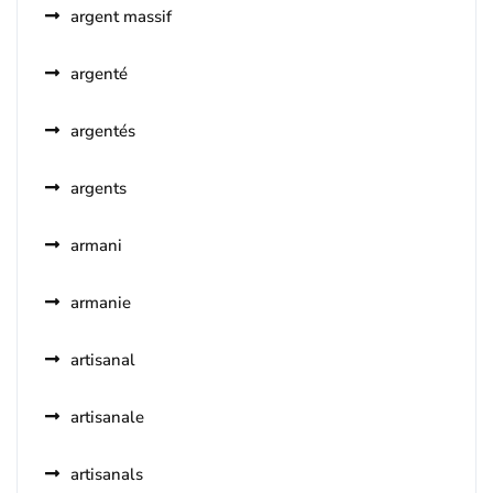
argent massif
argenté
argentés
argents
armani
armanie
artisanal
artisanale
artisanals