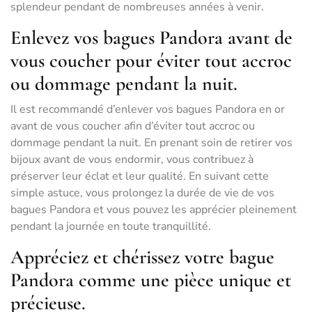
splendeur pendant de nombreuses années à venir.
Enlevez vos bagues Pandora avant de
vous coucher pour éviter tout accroc
ou dommage pendant la nuit.
Il est recommandé d’enlever vos bagues Pandora en or
avant de vous coucher afin d’éviter tout accroc ou
dommage pendant la nuit. En prenant soin de retirer vos
bijoux avant de vous endormir, vous contribuez à
préserver leur éclat et leur qualité. En suivant cette
simple astuce, vous prolongez la durée de vie de vos
bagues Pandora et vous pouvez les apprécier pleinement
pendant la journée en toute tranquillité.
Appréciez et chérissez votre bague
Pandora comme une pièce unique et
précieuse.