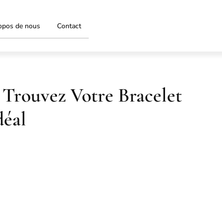
opos de nous
Contact
 Trouvez Votre Bracelet
éal