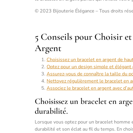
© 2023 Bijouterie Élégance – Tous droits rés
5 Conseils pour Choisir e
Argent
Choisissez un bracelet en argent de haut
Optez pour un design simple et élégant q
Assurez-vous de connaître la taille du 
Nettoyez régulièrement le bracelet en ar
Associez le bracelet en argent avec d’au
Choisissez un bracelet en arge
durabilité.
Lorsque vous optez pour un bracelet homme en a
durabilité et son éclat au fil du temps. En ch