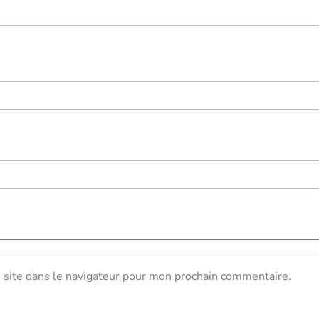
site dans le navigateur pour mon prochain commentaire.