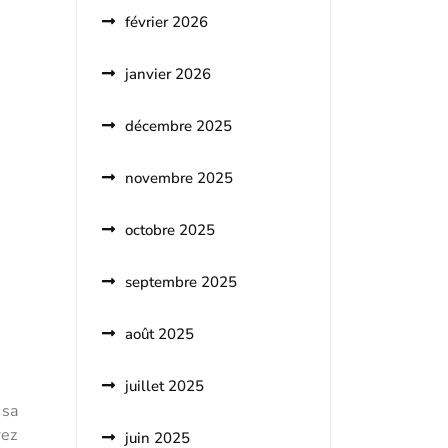
février 2026
janvier 2026
décembre 2025
novembre 2025
octobre 2025
septembre 2025
août 2025
juillet 2025
 sa
rez
juin 2025