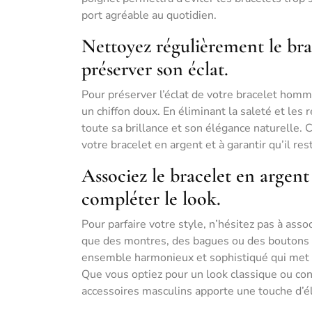
port agréable au quotidien.
Nettoyez régulièrement le bra
préserver son éclat.
Pour préserver l’éclat de votre bracelet hom
un chiffon doux. En éliminant la saleté et le
toute sa brillance et son élégance naturelle. 
votre bracelet en argent et à garantir qu’il re
Associez le bracelet en argent
compléter le look.
Pour parfaire votre style, n’hésitez pas à asso
que des montres, des bagues ou des boutons 
ensemble harmonieux et sophistiqué qui met en
Que vous optiez pour un look classique ou con
accessoires masculins apporte une touche d’é