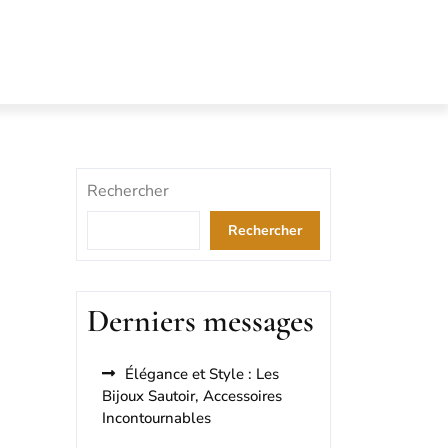
Rechercher
Rechercher
Derniers messages
Élégance et Style : Les
Bijoux Sautoir, Accessoires
Incontournables