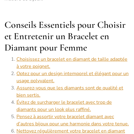
Conseils Essentiels pour Choisir
et Entretenir un Bracelet en
Diamant pour Femme
Choisissez un bracelet en diamant de taille adaptée
à votre poignet.
Optez pour un design intemporel et élégant pour un
usage polyvalent.
Assurez-vous que les diamants sont de qualité et
bien sertis.
Évitez de surcharger le bracelet avec trop de
diamants pour un look plus raffiné.
Pensez à assortir votre bracelet diamant avec
d’autres bijoux pour une harmonie dans votre tenue.
Nettoyez régulièrement votre bracelet en diamant