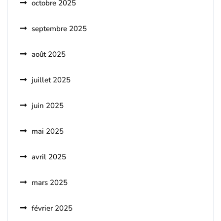
octobre 2025
septembre 2025
août 2025
juillet 2025
juin 2025
mai 2025
avril 2025
mars 2025
février 2025