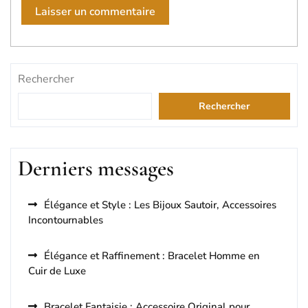
Rechercher
Rechercher
Derniers messages
Élégance et Style : Les Bijoux Sautoir, Accessoires
Incontournables
Élégance et Raffinement : Bracelet Homme en
Cuir de Luxe
Bracelet Fantaisie : Accessoire Original pour