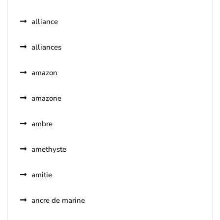
alliance
alliances
amazon
amazone
ambre
amethyste
amitie
ancre de marine