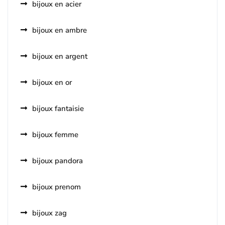
bijoux en acier
bijoux en ambre
bijoux en argent
bijoux en or
bijoux fantaisie
bijoux femme
bijoux pandora
bijoux prenom
bijoux zag