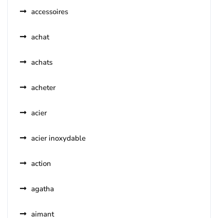
accessoires
achat
achats
acheter
acier
acier inoxydable
action
agatha
aimant