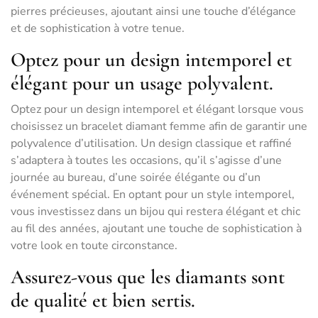
pierres précieuses, ajoutant ainsi une touche d’élégance
et de sophistication à votre tenue.
Optez pour un design intemporel et
élégant pour un usage polyvalent.
Optez pour un design intemporel et élégant lorsque vous
choisissez un bracelet diamant femme afin de garantir une
polyvalence d’utilisation. Un design classique et raffiné
s’adaptera à toutes les occasions, qu’il s’agisse d’une
journée au bureau, d’une soirée élégante ou d’un
événement spécial. En optant pour un style intemporel,
vous investissez dans un bijou qui restera élégant et chic
au fil des années, ajoutant une touche de sophistication à
votre look en toute circonstance.
Assurez-vous que les diamants sont
de qualité et bien sertis.