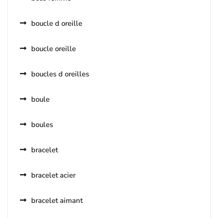
boucle d oreille
boucle oreille
boucles d oreilles
boule
boules
bracelet
bracelet acier
bracelet aimant