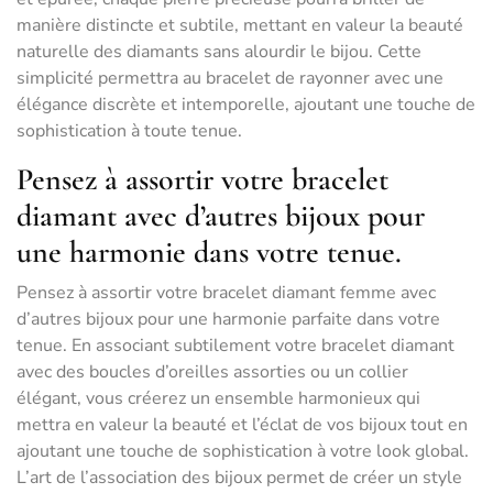
manière distincte et subtile, mettant en valeur la beauté
naturelle des diamants sans alourdir le bijou. Cette
simplicité permettra au bracelet de rayonner avec une
élégance discrète et intemporelle, ajoutant une touche de
sophistication à toute tenue.
Pensez à assortir votre bracelet
diamant avec d’autres bijoux pour
une harmonie dans votre tenue.
Pensez à assortir votre bracelet diamant femme avec
d’autres bijoux pour une harmonie parfaite dans votre
tenue. En associant subtilement votre bracelet diamant
avec des boucles d’oreilles assorties ou un collier
élégant, vous créerez un ensemble harmonieux qui
mettra en valeur la beauté et l’éclat de vos bijoux tout en
ajoutant une touche de sophistication à votre look global.
L’art de l’association des bijoux permet de créer un style