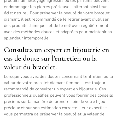
produits de nettoyage agressifs ou les parfums peuvent
endommager les pierres précieuses, altérant ainsi leur
éclat naturel. Pour préserver la beauté de votre bracelet
diamant, il est recommandé de le retirer avant d’utiliser
des produits chimiques et de le nettoyer régulièrement
avec des méthodes douces et adaptées pour maintenir sa
splendeur intemporelle.
Consultez un expert en bijouterie en
cas de doute sur l’entretien ou la
valeur du bracelet.
Lorsque vous avez des doutes concernant l’entretien ou la
valeur de votre bracelet diamant femme, il est toujours
recommandé de consulter un expert en bijouterie. Ces
professionnels qualifiés peuvent vous fournir des conseils
précieux sur la manière de prendre soin de votre bijou
précieux et sur son estimation correcte. Leur expertise
vous permettra de préserver la beauté et la valeur de