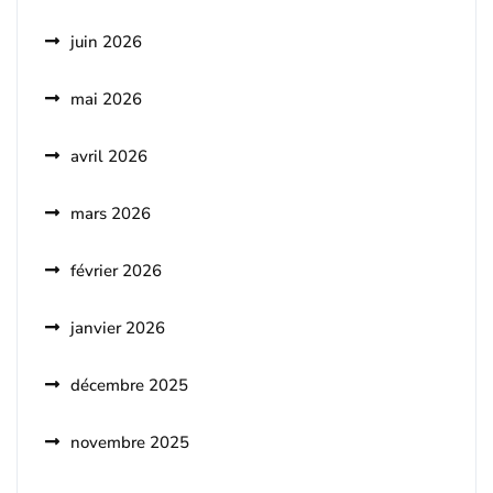
juin 2026
mai 2026
avril 2026
mars 2026
février 2026
janvier 2026
décembre 2025
novembre 2025