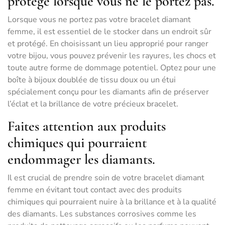
protégé lorsque vous ne le portez pas.
Lorsque vous ne portez pas votre bracelet diamant
femme, il est essentiel de le stocker dans un endroit sûr
et protégé. En choisissant un lieu approprié pour ranger
votre bijou, vous pouvez prévenir les rayures, les chocs et
toute autre forme de dommage potentiel. Optez pour une
boîte à bijoux doublée de tissu doux ou un étui
spécialement conçu pour les diamants afin de préserver
l’éclat et la brillance de votre précieux bracelet.
Faites attention aux produits
chimiques qui pourraient
endommager les diamants.
Il est crucial de prendre soin de votre bracelet diamant
femme en évitant tout contact avec des produits
chimiques qui pourraient nuire à la brillance et à la qualité
des diamants. Les substances corrosives comme les