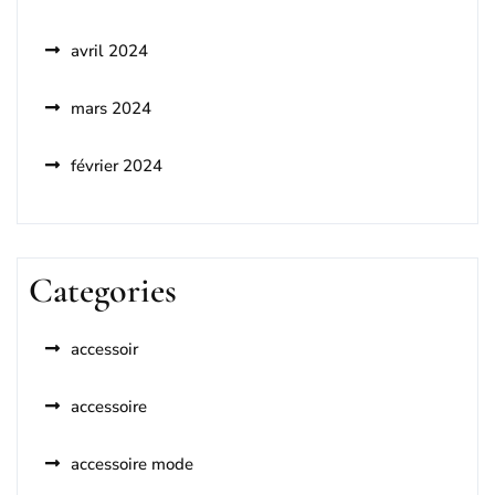
avril 2024
mars 2024
février 2024
Categories
accessoir
accessoire
accessoire mode