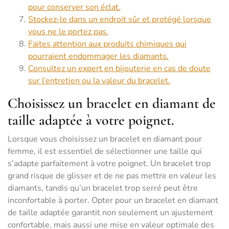
pour conserver son éclat.
Stockez-le dans un endroit sûr et protégé lorsque
vous ne le portez pas.
Faites attention aux produits chimiques qui
pourraient endommager les diamants.
Consultez un expert en bijouterie en cas de doute
sur l’entretien ou la valeur du bracelet.
Choisissez un bracelet en diamant de
taille adaptée à votre poignet.
Lorsque vous choisissez un bracelet en diamant pour
femme, il est essentiel de sélectionner une taille qui
s’adapte parfaitement à votre poignet. Un bracelet trop
grand risque de glisser et de ne pas mettre en valeur les
diamants, tandis qu’un bracelet trop serré peut être
inconfortable à porter. Opter pour un bracelet en diamant
de taille adaptée garantit non seulement un ajustement
confortable, mais aussi une mise en valeur optimale des