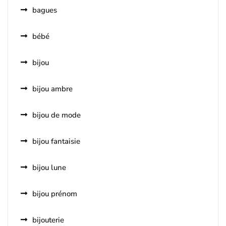
bagues
bébé
bijou
bijou ambre
bijou de mode
bijou fantaisie
bijou lune
bijou prénom
bijouterie