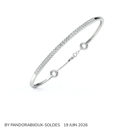
BY
PANDORABIJOUX-SOLDES
19 JUIN 2026