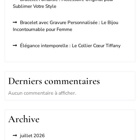
Sublimer Votre Style
Bracelet avec Gravure Personnalisée : Le Bijou
Incontournable pour Femme
Élégance intemporelle : Le Collier Cœur Tiffany
Derniers commentaires
Aucun commentaire à afficher.
Archive
juillet 2026