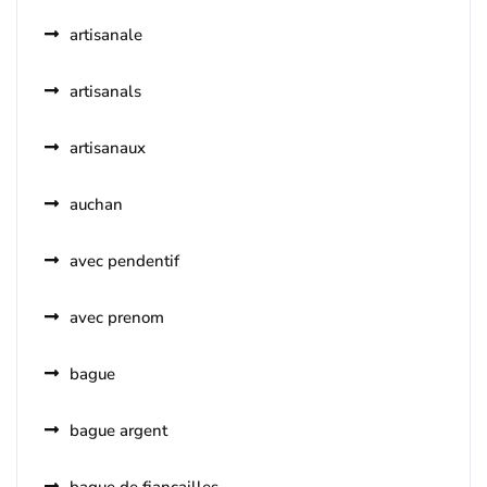
artisanale
artisanals
artisanaux
auchan
avec pendentif
avec prenom
bague
bague argent