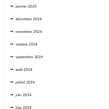
janvier 2025
décembre 2024
novembre 2024
octobre 2024
septembre 2024
août 2024
juillet 2024
juin 2024
mai 2024