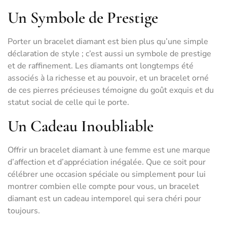
Un Symbole de Prestige
Porter un bracelet diamant est bien plus qu’une simple
déclaration de style ; c’est aussi un symbole de prestige
et de raffinement. Les diamants ont longtemps été
associés à la richesse et au pouvoir, et un bracelet orné
de ces pierres précieuses témoigne du goût exquis et du
statut social de celle qui le porte.
Un Cadeau Inoubliable
Offrir un bracelet diamant à une femme est une marque
d’affection et d’appréciation inégalée. Que ce soit pour
célébrer une occasion spéciale ou simplement pour lui
montrer combien elle compte pour vous, un bracelet
diamant est un cadeau intemporel qui sera chéri pour
toujours.