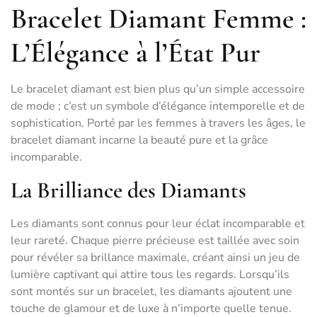
Bracelet Diamant Femme :
L’Élégance à l’État Pur
Le bracelet diamant est bien plus qu’un simple accessoire
de mode ; c’est un symbole d’élégance intemporelle et de
sophistication. Porté par les femmes à travers les âges, le
bracelet diamant incarne la beauté pure et la grâce
incomparable.
La Brilliance des Diamants
Les diamants sont connus pour leur éclat incomparable et
leur rareté. Chaque pierre précieuse est taillée avec soin
pour révéler sa brillance maximale, créant ainsi un jeu de
lumière captivant qui attire tous les regards. Lorsqu’ils
sont montés sur un bracelet, les diamants ajoutent une
touche de glamour et de luxe à n’importe quelle tenue.