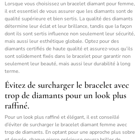
Lorsque vous choisissez un bracelet diamant pour femme,
il est essentiel de vous assurer que les diamants sont de
qualité supérieure et bien sertis. La qualité des diamants
détermine leur éclat et leur brillance, tandis que la façon
dont ils sont sertis influence non seulement leur sécurité,
mais aussi leur esthétique globale. Optez pour des
diamants certifiés de haute qualité et assurez-vous qu’ils
sont solidement fixés dans le bracelet pour garantir non
seulement leur beauté, mais aussi leur durabilité à long
terme.
Évitez de surcharger le bracelet avec
trop de diamants pour un look plus
raffiné.
Pour un look plus raffiné et élégant, il est conseillé
d’éviter de surcharger le bracelet diamant femme avec
trop de diamants. En optant pour une approche plus sobre
et épurée, chaque pierre précieuse pourra briller de