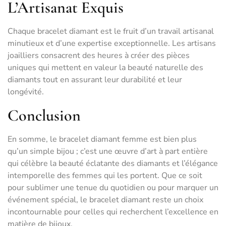
L’Artisanat Exquis
Chaque bracelet diamant est le fruit d’un travail artisanal
minutieux et d’une expertise exceptionnelle. Les artisans
joailliers consacrent des heures à créer des pièces
uniques qui mettent en valeur la beauté naturelle des
diamants tout en assurant leur durabilité et leur
longévité.
Conclusion
En somme, le bracelet diamant femme est bien plus
qu’un simple bijou ; c’est une œuvre d’art à part entière
qui célèbre la beauté éclatante des diamants et l’élégance
intemporelle des femmes qui les portent. Que ce soit
pour sublimer une tenue du quotidien ou pour marquer un
événement spécial, le bracelet diamant reste un choix
incontournable pour celles qui recherchent l’excellence en
matière de bijoux.