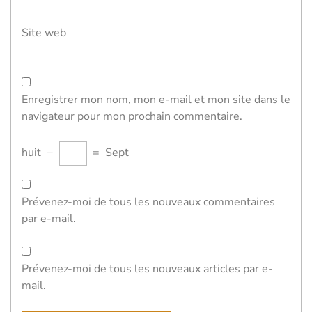
Site web
Enregistrer mon nom, mon e-mail et mon site dans le
navigateur pour mon prochain commentaire.
huit
−
=
Sept
Prévenez-moi de tous les nouveaux commentaires
par e-mail.
Prévenez-moi de tous les nouveaux articles par e-
mail.