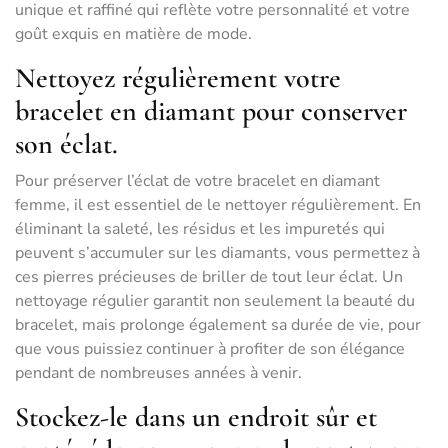
unique et raffiné qui reflète votre personnalité et votre
goût exquis en matière de mode.
Nettoyez régulièrement votre
bracelet en diamant pour conserver
son éclat.
Pour préserver l’éclat de votre bracelet en diamant
femme, il est essentiel de le nettoyer régulièrement. En
éliminant la saleté, les résidus et les impuretés qui
peuvent s’accumuler sur les diamants, vous permettez à
ces pierres précieuses de briller de tout leur éclat. Un
nettoyage régulier garantit non seulement la beauté du
bracelet, mais prolonge également sa durée de vie, pour
que vous puissiez continuer à profiter de son élégance
pendant de nombreuses années à venir.
Stockez-le dans un endroit sûr et