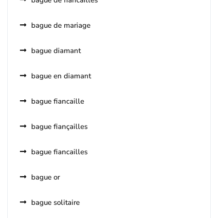
bague de fiancailles
bague de mariage
bague diamant
bague en diamant
bague fiancaille
bague fiançailles
bague fiancailles
bague or
bague solitaire