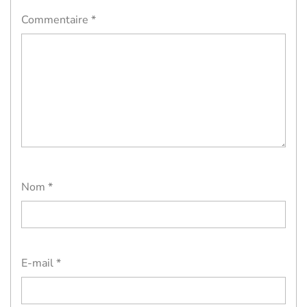
Commentaire
*
Nom
*
E-mail
*