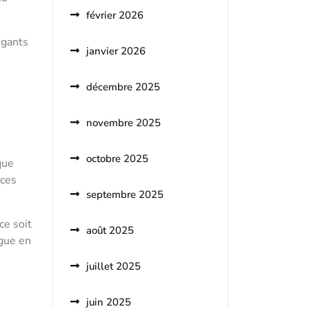
février 2026
égants
janvier 2026
décembre 2025
novembre 2025
octobre 2025
que
nces
septembre 2025
ce soit
août 2025
ague en
juillet 2025
juin 2025