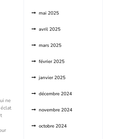
mai 2025
avril 2025
mars 2025
février 2025
janvier 2025
décembre 2024
ui ne
 éclat
novembre 2024
t
octobre 2024
our