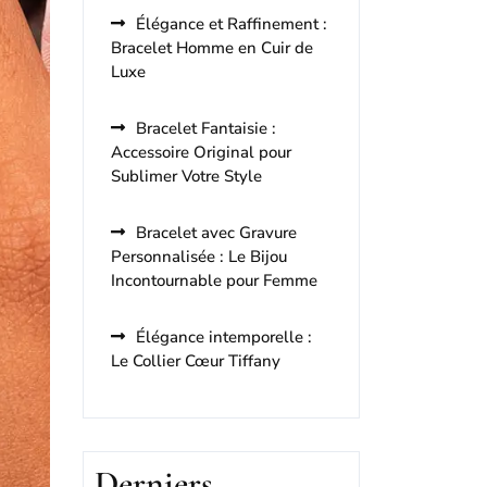
Élégance et Raffinement :
Bracelet Homme en Cuir de
Luxe
Bracelet Fantaisie :
Accessoire Original pour
Sublimer Votre Style
Bracelet avec Gravure
Personnalisée : Le Bijou
Incontournable pour Femme
Élégance intemporelle :
Le Collier Cœur Tiffany
Derniers