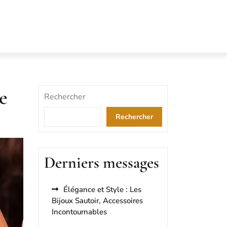
e
Rechercher
Rechercher
Derniers messages
Élégance et Style : Les
Bijoux Sautoir, Accessoires
Incontournables