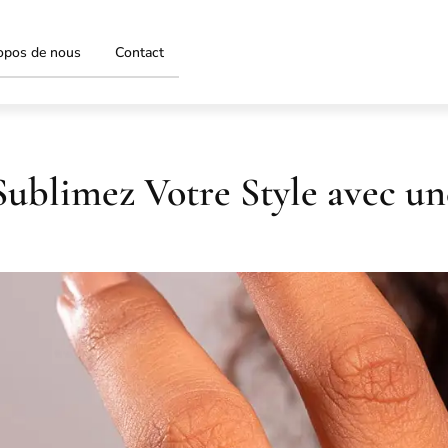
opos de nous
Contact
 Sublimez Votre Style avec un