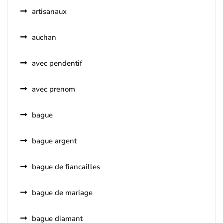
artisanaux
auchan
avec pendentif
avec prenom
bague
bague argent
bague de fiancailles
bague de mariage
bague diamant