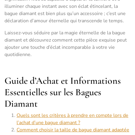
illuminer chaque instant avec son éclat étincelant, la
bague diamant est bien plus qu’un accessoire ; c’est une
déclaration d’amour éternelle qui transcende le temps.
Laissez-vous séduire par la magie éternelle de la bague
diamant et découvrez comment cette pièce exquise peut
ajouter une touche d’éclat incomparable à votre vie
quotidienne.
Guide d’Achat et Informations
Essentielles sur les Bagues
Diamant
Quels sont les critères à prendre en compte lors de
l’achat d’une bague diamant ?
Comment choisir la taille de bague diamant adaptée