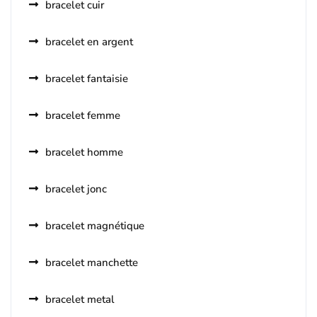
bracelet cuir
bracelet en argent
bracelet fantaisie
bracelet femme
bracelet homme
bracelet jonc
bracelet magnétique
bracelet manchette
bracelet metal