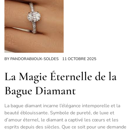
BY
PANDORABIJOUX-SOLDES
11 OCTOBRE 2025
La Magie Éternelle de la
Bague Diamant
La bague diamant incarne l’élégance intemporelle et la
beauté éblouissante. Symbole de pureté, de luxe et
d’amour éternel, le diamant a captivé les cœurs et les
esprits depuis des siècles. Que ce soit pour une demande