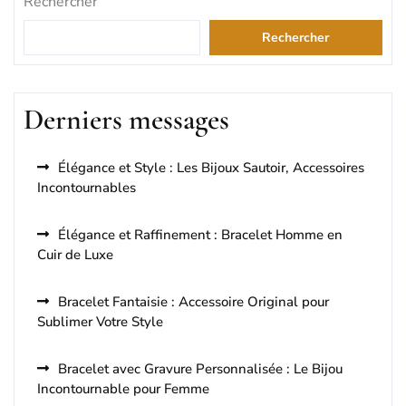
Rechercher
Rechercher
Derniers messages
Élégance et Style : Les Bijoux Sautoir, Accessoires
Incontournables
Élégance et Raffinement : Bracelet Homme en
Cuir de Luxe
Bracelet Fantaisie : Accessoire Original pour
Sublimer Votre Style
Bracelet avec Gravure Personnalisée : Le Bijou
Incontournable pour Femme