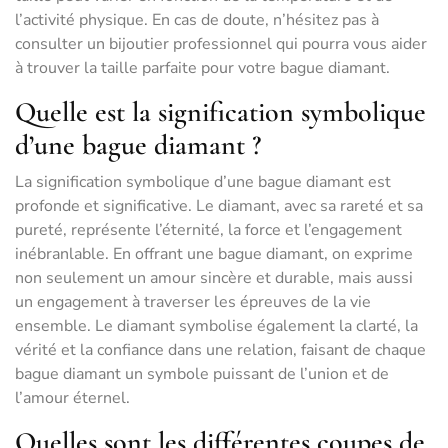
l’activité physique. En cas de doute, n’hésitez pas à
consulter un bijoutier professionnel qui pourra vous aider
à trouver la taille parfaite pour votre bague diamant.
Quelle est la signification symbolique
d’une bague diamant ?
La signification symbolique d’une bague diamant est
profonde et significative. Le diamant, avec sa rareté et sa
pureté, représente l’éternité, la force et l’engagement
inébranlable. En offrant une bague diamant, on exprime
non seulement un amour sincère et durable, mais aussi
un engagement à traverser les épreuves de la vie
ensemble. Le diamant symbolise également la clarté, la
vérité et la confiance dans une relation, faisant de chaque
bague diamant un symbole puissant de l’union et de
l’amour éternel.
Quelles sont les différentes coupes de