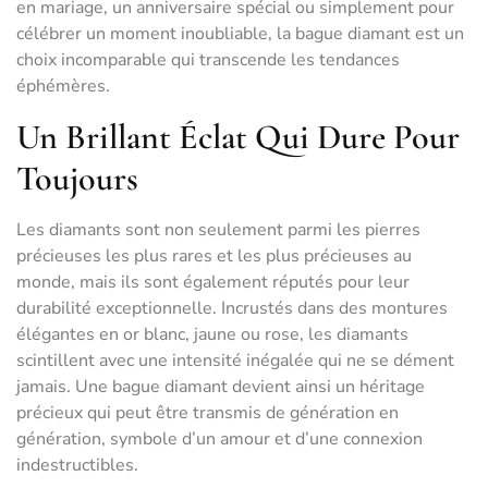
en mariage, un anniversaire spécial ou simplement pour
célébrer un moment inoubliable, la bague diamant est un
choix incomparable qui transcende les tendances
éphémères.
Un Brillant Éclat Qui Dure Pour
Toujours
Les diamants sont non seulement parmi les pierres
précieuses les plus rares et les plus précieuses au
monde, mais ils sont également réputés pour leur
durabilité exceptionnelle. Incrustés dans des montures
élégantes en or blanc, jaune ou rose, les diamants
scintillent avec une intensité inégalée qui ne se dément
jamais. Une bague diamant devient ainsi un héritage
précieux qui peut être transmis de génération en
génération, symbole d’un amour et d’une connexion
indestructibles.