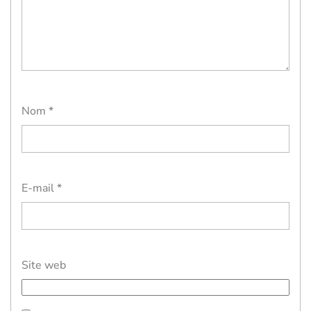
Nom
*
E-mail
*
Site web