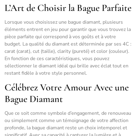
L’Art de Choisir la Bague Parfaite
Lorsque vous choisissez une bague diamant, plusieurs
éléments entrent en jeu pour garantir que vous trouvez la
pièce parfaite qui correspond à vos goûts et à votre
budget. La qualité du diamant est déterminée par ses 4C :
carat (carat), cut (taille), clarity (pureté) et color (couleur).
En fonction de ces caractéristiques, vous pouvez
sélectionner le diamant idéal qui brille avec éclat tout en
restant fidèle à votre style personnel.
Célébrez Votre Amour Avec une
Bague Diamant
Que ce soit comme symbole d’engagement, de renouveau
ou simplement comme un témoignage de votre affection
profonde, la bague diamant reste un choix intemporel et
significatif. Avec sa capacité à capturer la lumière et à