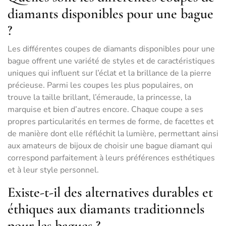
diamants disponibles pour une bague
?
Les différentes coupes de diamants disponibles pour une
bague offrent une variété de styles et de caractéristiques
uniques qui influent sur l’éclat et la brillance de la pierre
précieuse. Parmi les coupes les plus populaires, on
trouve la taille brillant, l’émeraude, la princesse, la
marquise et bien d’autres encore. Chaque coupe a ses
propres particularités en termes de forme, de facettes et
de manière dont elle réfléchit la lumière, permettant ainsi
aux amateurs de bijoux de choisir une bague diamant qui
correspond parfaitement à leurs préférences esthétiques
et à leur style personnel.
Existe-t-il des alternatives durables et
éthiques aux diamants traditionnels
pour les bagues ?