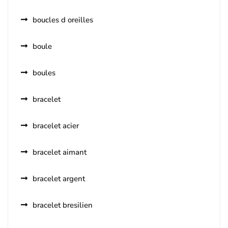
boucles d oreilles
boule
boules
bracelet
bracelet acier
bracelet aimant
bracelet argent
bracelet bresilien