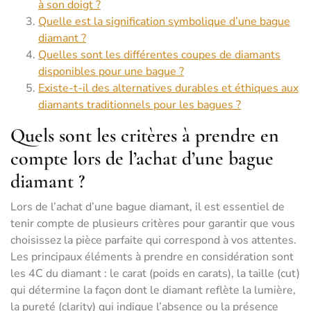
à son doigt ?
Quelle est la signification symbolique d’une bague
diamant ?
Quelles sont les différentes coupes de diamants
disponibles pour une bague ?
Existe-t-il des alternatives durables et éthiques aux
diamants traditionnels pour les bagues ?
Quels sont les critères à prendre en
compte lors de l’achat d’une bague
diamant ?
Lors de l’achat d’une bague diamant, il est essentiel de
tenir compte de plusieurs critères pour garantir que vous
choisissez la pièce parfaite qui correspond à vos attentes.
Les principaux éléments à prendre en considération sont
les 4C du diamant : le carat (poids en carats), la taille (cut)
qui détermine la façon dont le diamant reflète la lumière,
la pureté (clarity) qui indique l’absence ou la présence