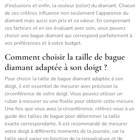
d’inclusions et enfin, la couleur (color) du diamant. Chacun
de ces critères influence non seulement l’apparence du
diamant mais aussi son prix et sa valeur. En comprenant
ces facteurs et en les évaluant avec soin, vous pouvez
choisir une bague diamant qui correspond parfaitement à
vos préférences et à votre budget.
Comment choisir la taille de bague
diamant adaptée à son doigt ?
Pour choisir la taille de bague diamant adaptée à son
doigt, il est essentiel de mesurer avec précision la
circonférence de votre doigt. Vous pouvez utiliser un
ruban à mesurer ou une ficelle pour obtenir cette mesure.
Une fois que vous avez la circonférence, référez-vous à un
guide des tailles de bague pour déterminer la taille
exacte correspondante. Il est recommandé de mesurer
votre doigt à différents moments de la journée, car la
taille peut varier en fonction de la température et de