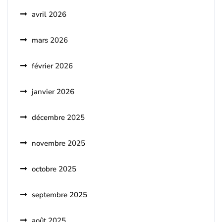
avril 2026
mars 2026
février 2026
janvier 2026
décembre 2025
novembre 2025
octobre 2025
septembre 2025
août 2025