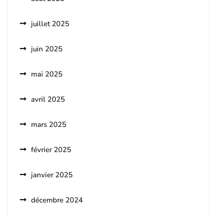
juillet 2025
juin 2025
mai 2025
avril 2025
mars 2025
février 2025
janvier 2025
décembre 2024