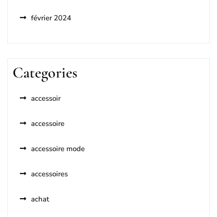
février 2024
Categories
accessoir
accessoire
accessoire mode
accessoires
achat