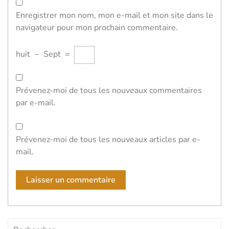
Enregistrer mon nom, mon e-mail et mon site dans le
navigateur pour mon prochain commentaire.
huit
−
Sept
=
Prévenez-moi de tous les nouveaux commentaires
par e-mail.
Prévenez-moi de tous les nouveaux articles par e-
mail.