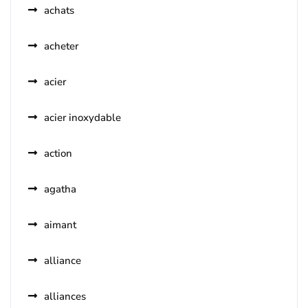
achats
acheter
acier
acier inoxydable
action
agatha
aimant
alliance
alliances