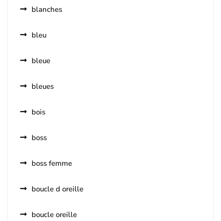
blanches
bleu
bleue
bleues
bois
boss
boss femme
boucle d oreille
boucle oreille