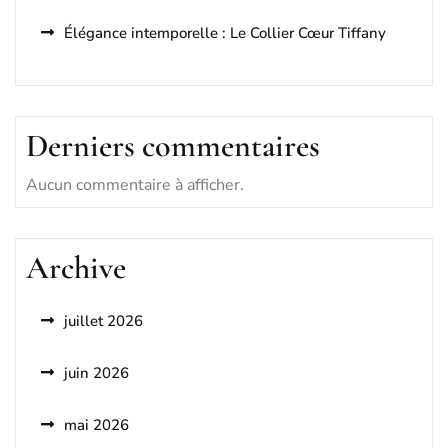
Élégance intemporelle : Le Collier Cœur Tiffany
Derniers commentaires
Aucun commentaire à afficher.
Archive
juillet 2026
juin 2026
mai 2026