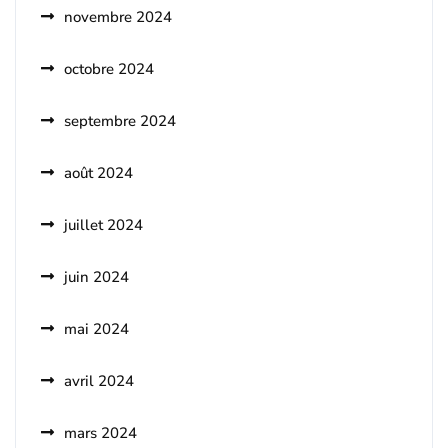
novembre 2024
octobre 2024
septembre 2024
août 2024
juillet 2024
juin 2024
mai 2024
avril 2024
mars 2024