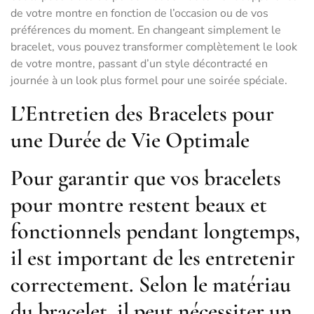
de votre montre en fonction de l’occasion ou de vos
préférences du moment. En changeant simplement le
bracelet, vous pouvez transformer complètement le look
de votre montre, passant d’un style décontracté en
journée à un look plus formel pour une soirée spéciale.
L’Entretien des Bracelets pour
une Durée de Vie Optimale
Pour garantir que vos bracelets
pour montre restent beaux et
fonctionnels pendant longtemps,
il est important de les entretenir
correctement. Selon le matériau
du bracelet, il peut nécessiter un