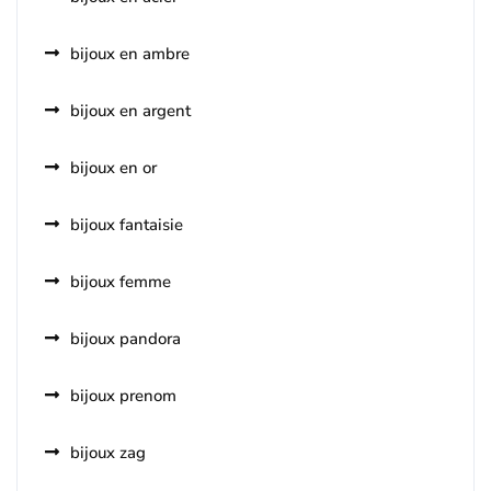
bijoux en ambre
bijoux en argent
bijoux en or
bijoux fantaisie
bijoux femme
bijoux pandora
bijoux prenom
bijoux zag