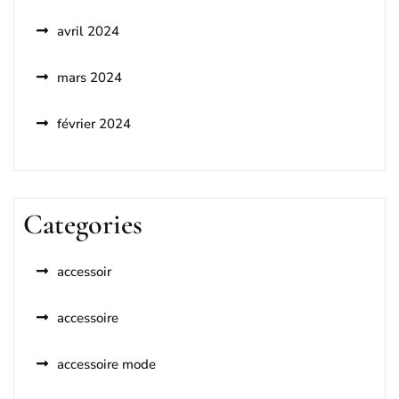
avril 2024
mars 2024
février 2024
Categories
accessoir
accessoire
accessoire mode