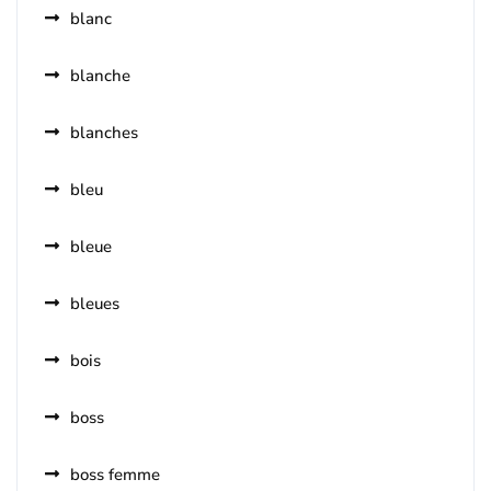
blanc
blanche
blanches
bleu
bleue
bleues
bois
boss
boss femme