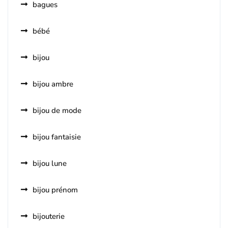
bagues
bébé
bijou
bijou ambre
bijou de mode
bijou fantaisie
bijou lune
bijou prénom
bijouterie