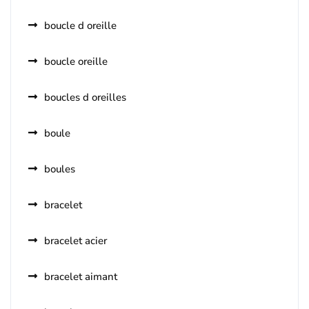
boucle d oreille
boucle oreille
boucles d oreilles
boule
boules
bracelet
bracelet acier
bracelet aimant