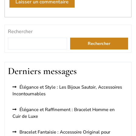
Rechercher
Rechercher
Derniers messages
Élégance et Style : Les Bijoux Sautoir, Accessoires
Incontournables
Élégance et Raffinement : Bracelet Homme en
Cuir de Luxe
Bracelet Fantaisie : Accessoire Original pour