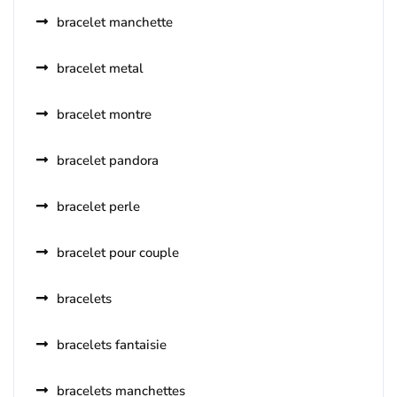
bracelet manchette
bracelet metal
bracelet montre
bracelet pandora
bracelet perle
bracelet pour couple
bracelets
bracelets fantaisie
bracelets manchettes