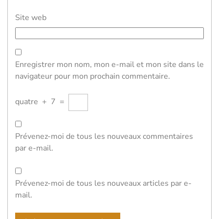
Site web
Enregistrer mon nom, mon e-mail et mon site dans le
navigateur pour mon prochain commentaire.
quatre
+
7
=
Prévenez-moi de tous les nouveaux commentaires
par e-mail.
Prévenez-moi de tous les nouveaux articles par e-
mail.