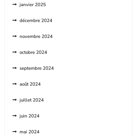
janvier 2025
décembre 2024
novembre 2024
octobre 2024
septembre 2024
août 2024
juillet 2024
juin 2024
mai 2024