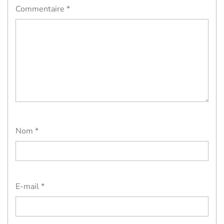
Commentaire
*
Nom
*
E-mail
*