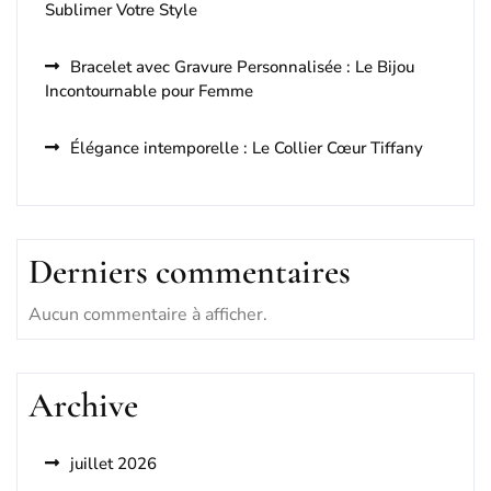
Sublimer Votre Style
Bracelet avec Gravure Personnalisée : Le Bijou
Incontournable pour Femme
Élégance intemporelle : Le Collier Cœur Tiffany
Derniers commentaires
Aucun commentaire à afficher.
Archive
juillet 2026