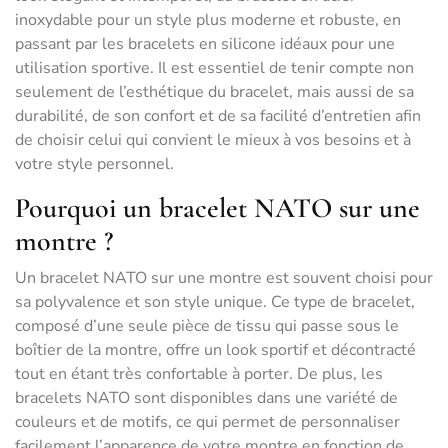
inoxydable pour un style plus moderne et robuste, en
passant par les bracelets en silicone idéaux pour une
utilisation sportive. Il est essentiel de tenir compte non
seulement de l’esthétique du bracelet, mais aussi de sa
durabilité, de son confort et de sa facilité d’entretien afin
de choisir celui qui convient le mieux à vos besoins et à
votre style personnel.
Pourquoi un bracelet NATO sur une
montre ?
Un bracelet NATO sur une montre est souvent choisi pour
sa polyvalence et son style unique. Ce type de bracelet,
composé d’une seule pièce de tissu qui passe sous le
boîtier de la montre, offre un look sportif et décontracté
tout en étant très confortable à porter. De plus, les
bracelets NATO sont disponibles dans une variété de
couleurs et de motifs, ce qui permet de personnaliser
facilement l’apparence de votre montre en fonction de