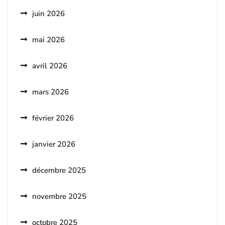
juin 2026
mai 2026
avril 2026
mars 2026
février 2026
janvier 2026
décembre 2025
novembre 2025
octobre 2025