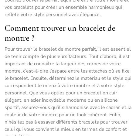
pourrez trouver le parfait équilibre entre votre montre et
vos bracelets pour créer un ensemble harmonieux qui
reflète votre style personnel avec élégance.
Comment trouver un bracelet de
montre ?
Pour trouver le bracelet de montre parfait, il est essentiel
de tenir compte de plusieurs facteurs. Tout d’abord, il est
important de connaître la largeur des cornes de votre
montre, c’est-à-dire l’espace entre les attaches où se fixe
le bracelet. Ensuite, déterminez le matériau et le style qui
correspondent le mieux à votre montre et à votre style
personnel. Que vous optiez pour un bracelet en cuir
élégant, en acier inoxydable moderne ou en silicone
sportif, assurez-vous qu’il s’harmonise avec le cadran et la
couleur de votre montre pour un look cohérent. Enfin,
n’hésitez pas à essayer différents bracelets pour trouver
celui qui vous convient le mieux en termes de confort et