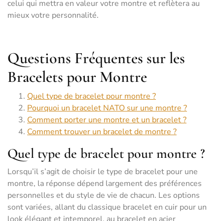
celui qui mettra en valeur votre montre et reflètera au
mieux votre personnalité.
Questions Fréquentes sur les
Bracelets pour Montre
Quel type de bracelet pour montre ?
Pourquoi un bracelet NATO sur une montre ?
Comment porter une montre et un bracelet ?
Comment trouver un bracelet de montre ?
Quel type de bracelet pour montre ?
Lorsqu’il s’agit de choisir le type de bracelet pour une
montre, la réponse dépend largement des préférences
personnelles et du style de vie de chacun. Les options
sont variées, allant du classique bracelet en cuir pour un
look élégant et intemporel, au bracelet en acier