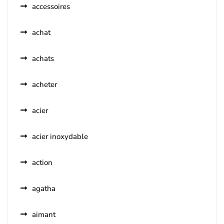
accessoires
achat
achats
acheter
acier
acier inoxydable
action
agatha
aimant