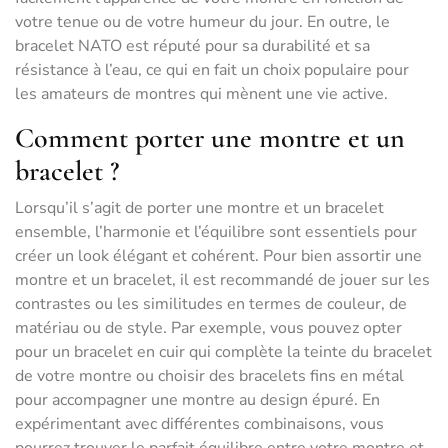
votre tenue ou de votre humeur du jour. En outre, le
bracelet NATO est réputé pour sa durabilité et sa
résistance à l’eau, ce qui en fait un choix populaire pour
les amateurs de montres qui mènent une vie active.
Comment porter une montre et un
bracelet ?
Lorsqu’il s’agit de porter une montre et un bracelet
ensemble, l’harmonie et l’équilibre sont essentiels pour
créer un look élégant et cohérent. Pour bien assortir une
montre et un bracelet, il est recommandé de jouer sur les
contrastes ou les similitudes en termes de couleur, de
matériau ou de style. Par exemple, vous pouvez opter
pour un bracelet en cuir qui complète la teinte du bracelet
de votre montre ou choisir des bracelets fins en métal
pour accompagner une montre au design épuré. En
expérimentant avec différentes combinaisons, vous