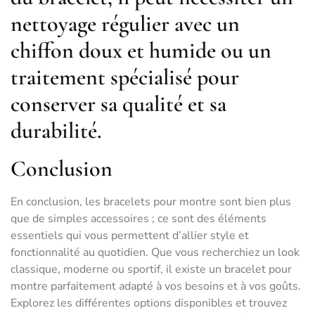
nettoyage régulier avec un
chiffon doux et humide ou un
traitement spécialisé pour
conserver sa qualité et sa
durabilité.
Conclusion
En conclusion, les bracelets pour montre sont bien plus
que de simples accessoires ; ce sont des éléments
essentiels qui vous permettent d’allier style et
fonctionnalité au quotidien. Que vous recherchiez un look
classique, moderne ou sportif, il existe un bracelet pour
montre parfaitement adapté à vos besoins et à vos goûts.
Explorez les différentes options disponibles et trouvez