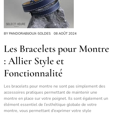
BY
PANDORABIJOUX-SOLDES
08 AOÛT 2024
Les Bracelets pour Montre
: Allier Style et
Fonctionnalité
Les bracelets pour montre ne sont pas simplement des
accessoires pratiques permettant de maintenir une
montre en place sur votre poignet. Ils sont également un
élément essentiel de l’esthétique globale de votre
montre, vous permettant d’exprimer votre style