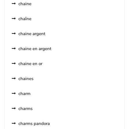
chaine
chaîne
chaine argent
chaine en argent
chaine en or
chaines
charm
charms
charms pandora