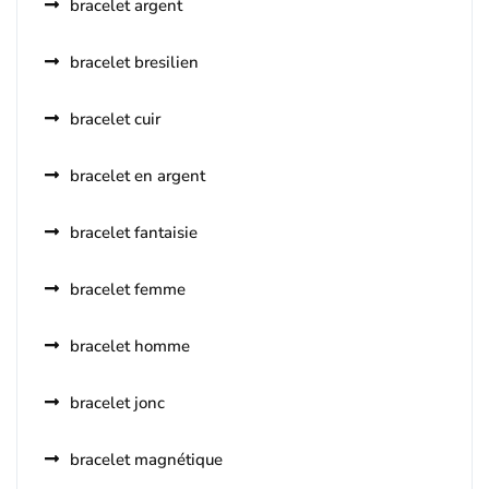
bracelet argent
bracelet bresilien
bracelet cuir
bracelet en argent
bracelet fantaisie
bracelet femme
bracelet homme
bracelet jonc
bracelet magnétique