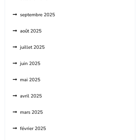
septembre 2025
août 2025
juillet 2025
juin 2025
mai 2025
avril 2025
mars 2025
février 2025