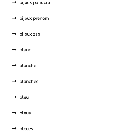
bijoux pandora
bijoux prenom
bijoux zag
blanc
blanche
blanches
bleu
bleue
bleues