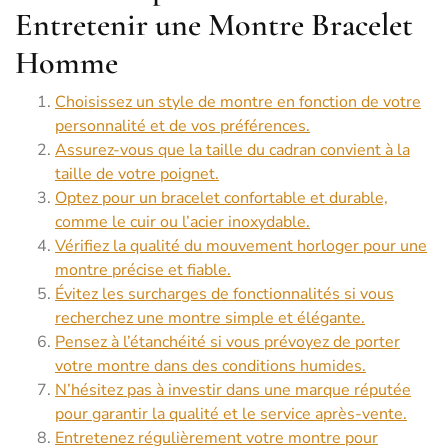
Entretenir une Montre Bracelet
Homme
Choisissez un style de montre en fonction de votre
personnalité et de vos préférences.
Assurez-vous que la taille du cadran convient à la
taille de votre poignet.
Optez pour un bracelet confortable et durable,
comme le cuir ou l’acier inoxydable.
Vérifiez la qualité du mouvement horloger pour une
montre précise et fiable.
Évitez les surcharges de fonctionnalités si vous
recherchez une montre simple et élégante.
Pensez à l’étanchéité si vous prévoyez de porter
votre montre dans des conditions humides.
N’hésitez pas à investir dans une marque réputée
pour garantir la qualité et le service après-vente.
Entretenez régulièrement votre montre pour