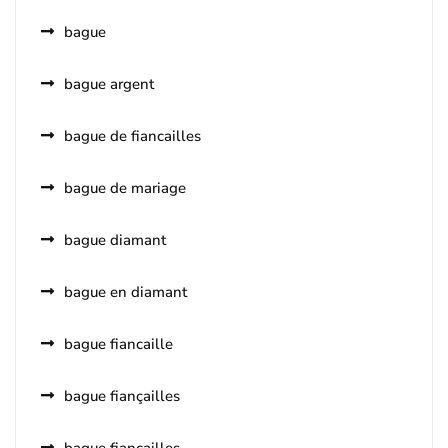
bague
bague argent
bague de fiancailles
bague de mariage
bague diamant
bague en diamant
bague fiancaille
bague fiançailles