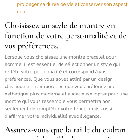
prolonger sa durée de vie et conserver son aspect
neuf.
Choisissez un style de montre en
fonction de votre personnalité et de
vos préférences.
Lorsque vous choisissez une montre bracelet pour
homme, il est essentiel de sélectionner un style qui
reflète votre personnalité et correspond à vos
préférences. Que vous soyez attiré par un design
classique et intemporel ou que vous préfériez une
esthétique plus moderne et audacieuse, opter pour une
montre qui vous ressemble vous permettra non
seulement de compléter votre tenue, mais aussi
d’affirmer votre individualité avec élégance.
Assurez-vous que la taille du cadran