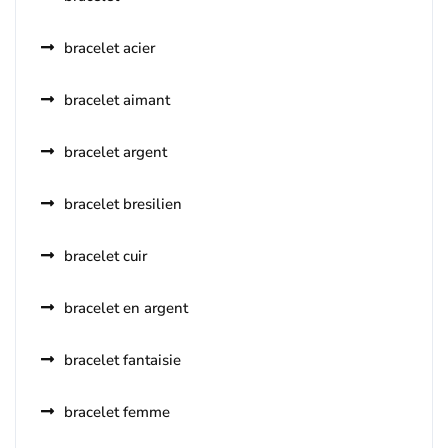
bracelet acier
bracelet aimant
bracelet argent
bracelet bresilien
bracelet cuir
bracelet en argent
bracelet fantaisie
bracelet femme