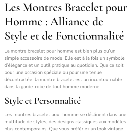
Les Montres Bracelet pour
Homme : Alliance de
Style et de Fonctionnalité
La montre bracelet pour homme est bien plus qu’un
simple accessoire de mode. Elle est à la fois un symbole
d’élégance et un outil pratique au quotidien. Que ce soit
pour une occasion spéciale ou pour une tenue
décontractée, la montre bracelet est un incontournable
dans la garde-robe de tout homme moderne.
Style et Personnalité
Les montres bracelet pour homme se déclinent dans une
multitude de styles, des designs classiques aux modèles
plus contemporains. Que vous préfériez un look vintage