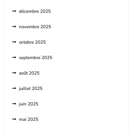
décembre 2025
novembre 2025
octobre 2025
septembre 2025
août 2025
juillet 2025
juin 2025
mai 2025