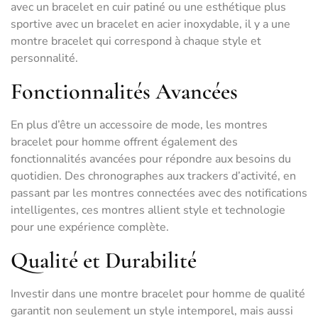
avec un bracelet en cuir patiné ou une esthétique plus
sportive avec un bracelet en acier inoxydable, il y a une
montre bracelet qui correspond à chaque style et
personnalité.
Fonctionnalités Avancées
En plus d’être un accessoire de mode, les montres
bracelet pour homme offrent également des
fonctionnalités avancées pour répondre aux besoins du
quotidien. Des chronographes aux trackers d’activité, en
passant par les montres connectées avec des notifications
intelligentes, ces montres allient style et technologie
pour une expérience complète.
Qualité et Durabilité
Investir dans une montre bracelet pour homme de qualité
garantit non seulement un style intemporel, mais aussi