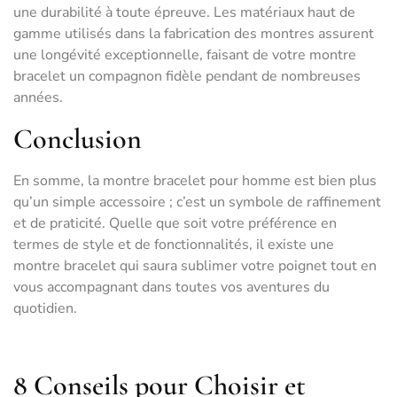
une durabilité à toute épreuve. Les matériaux haut de
gamme utilisés dans la fabrication des montres assurent
une longévité exceptionnelle, faisant de votre montre
bracelet un compagnon fidèle pendant de nombreuses
années.
Conclusion
En somme, la montre bracelet pour homme est bien plus
qu’un simple accessoire ; c’est un symbole de raffinement
et de praticité. Quelle que soit votre préférence en
termes de style et de fonctionnalités, il existe une
montre bracelet qui saura sublimer votre poignet tout en
vous accompagnant dans toutes vos aventures du
quotidien.
8 Conseils pour Choisir et