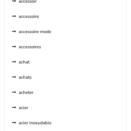
accessoir
accessoire
accessoire mode
accessoires
achat
achats
acheter
acier
acier inoxydable