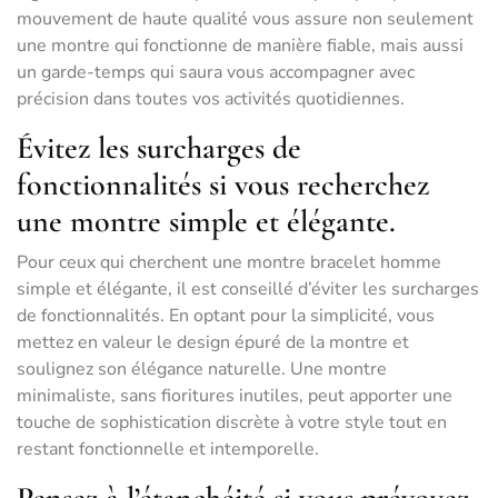
mouvement de haute qualité vous assure non seulement
une montre qui fonctionne de manière fiable, mais aussi
un garde-temps qui saura vous accompagner avec
précision dans toutes vos activités quotidiennes.
Évitez les surcharges de
fonctionnalités si vous recherchez
une montre simple et élégante.
Pour ceux qui cherchent une montre bracelet homme
simple et élégante, il est conseillé d’éviter les surcharges
de fonctionnalités. En optant pour la simplicité, vous
mettez en valeur le design épuré de la montre et
soulignez son élégance naturelle. Une montre
minimaliste, sans fioritures inutiles, peut apporter une
touche de sophistication discrète à votre style tout en
restant fonctionnelle et intemporelle.