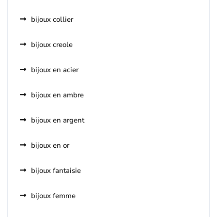
bijoux collier
bijoux creole
bijoux en acier
bijoux en ambre
bijoux en argent
bijoux en or
bijoux fantaisie
bijoux femme