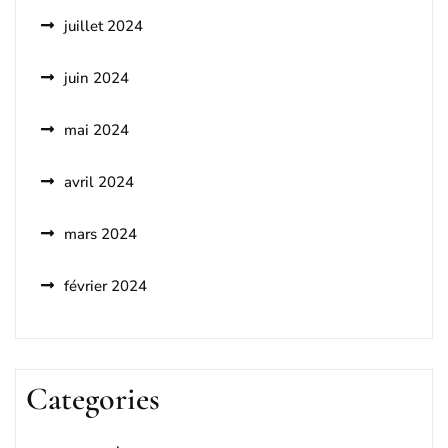
juillet 2024
juin 2024
mai 2024
avril 2024
mars 2024
février 2024
Categories