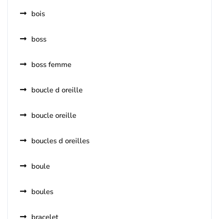
bois
boss
boss femme
boucle d oreille
boucle oreille
boucles d oreilles
boule
boules
bracelet