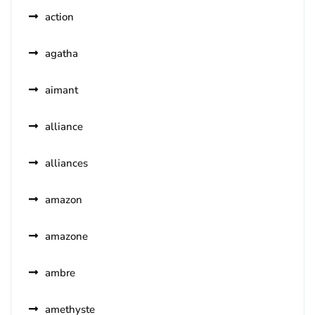
action
agatha
aimant
alliance
alliances
amazon
amazone
ambre
amethyste