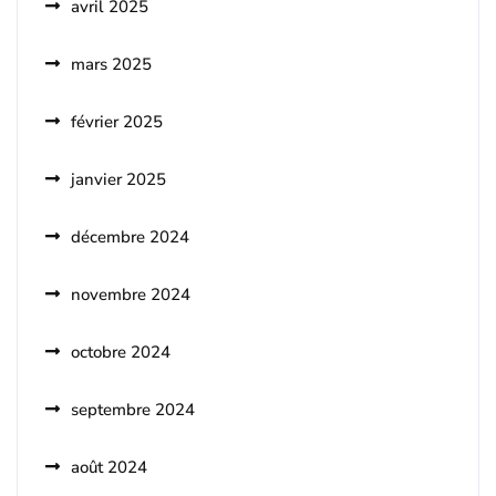
avril 2025
mars 2025
février 2025
janvier 2025
décembre 2024
novembre 2024
octobre 2024
septembre 2024
août 2024