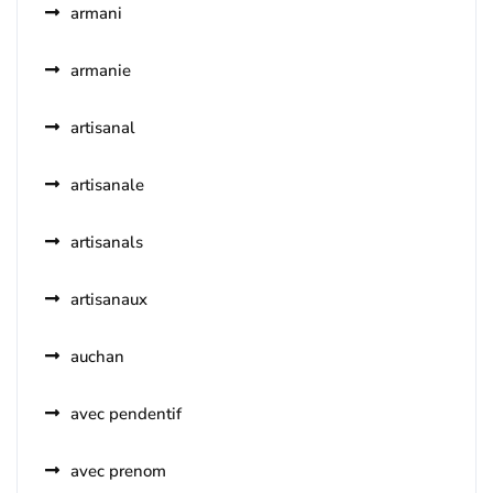
armani
armanie
artisanal
artisanale
artisanals
artisanaux
auchan
avec pendentif
avec prenom