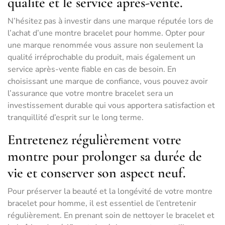
qualité et le service après-vente.
N’hésitez pas à investir dans une marque réputée lors de
l’achat d’une montre bracelet pour homme. Opter pour
une marque renommée vous assure non seulement la
qualité irréprochable du produit, mais également un
service après-vente fiable en cas de besoin. En
choisissant une marque de confiance, vous pouvez avoir
l’assurance que votre montre bracelet sera un
investissement durable qui vous apportera satisfaction et
tranquillité d’esprit sur le long terme.
Entretenez régulièrement votre
montre pour prolonger sa durée de
vie et conserver son aspect neuf.
Pour préserver la beauté et la longévité de votre montre
bracelet pour homme, il est essentiel de l’entretenir
régulièrement. En prenant soin de nettoyer le bracelet et