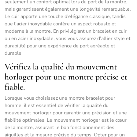
seulement un confort optimal lors du port de la montre,
mais garantissent également une longévité remarquable.
Le cuir apporte une touche d’élégance classique, tandis
que l’acier inoxydable confère un aspect robuste et
moderne à la montre. En privilégiant un bracelet en cuir
ou en acier inoxydable, vous vous assurez d’allier style et
durabilité pour une expérience de port agréable et
durable.
Vérifiez la qualité du mouvement
horloger pour une montre précise et
fiable.
Lorsque vous choisissez une montre bracelet pour
homme, il est essentiel de vérifier la qualité du
mouvement horloger pour garantir une précision et une
fiabilité optimales. Le mouvement horloger est le cœur
de la montre, assurant le bon fonctionnement des
aiguilles et la mesure précise du temps. Opter pour un