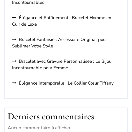
Incontournables
Élégance et Raffinement : Bracelet Homme en
Cuir de Luxe
Bracelet Fantaisie : Accessoire Original pour
Sublimer Votre Style
Bracelet avec Gravure Personnalisée : Le Bijou
Incontournable pour Femme
Élégance intemporelle : Le Collier Cœur Tiffany
Derniers commentaires
Aucun commentaire à afficher.