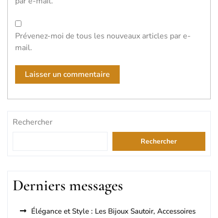
par e-mail.
Prévenez-moi de tous les nouveaux articles par e-
mail.
Rechercher
Rechercher
Derniers messages
Élégance et Style : Les Bijoux Sautoir, Accessoires