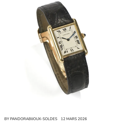
BY
PANDORABIJOUX-SOLDES
12 MARS 2026