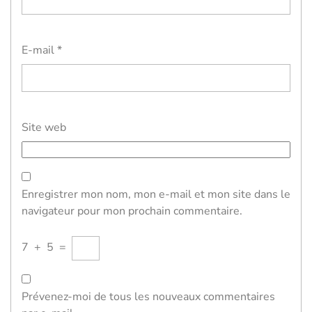
E-mail
*
Site web
Enregistrer mon nom, mon e-mail et mon site dans le
navigateur pour mon prochain commentaire.
7
+
5
=
Prévenez-moi de tous les nouveaux commentaires