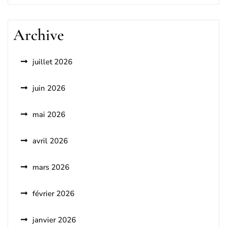
Archive
juillet 2026
juin 2026
mai 2026
avril 2026
mars 2026
février 2026
janvier 2026