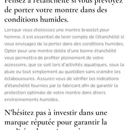
Pensez à l’étanchéité si vous prévoyez
de porter votre montre dans des
conditions humides.
Lorsque vous choisissez une montre bracelet pour
homme, il est essentiel de tenir compte de l’étanchéité si
vous envisagez de la porter dans des conditions humides.
Opter pour une montre dotée d’une bonne étanchéité
vous permettra de profiter pleinement de votre
accessoire, que ce soit lors d’activités aquatiques, sous la
pluie ou tout simplement au quotidien sans craindre les
éclaboussures. Assurez-vous de vérifier les indications
d’étanchéité fournies par le fabricant afin de garantir la
protection optimale de votre montre dans divers
environnements humides.
N’hésitez pas à investir dans une
marque réputée pour garantir la