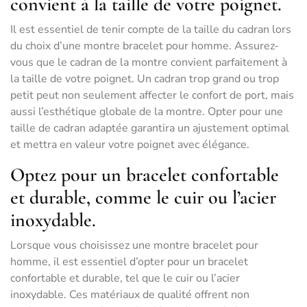
convient à la taille de votre poignet.
Il est essentiel de tenir compte de la taille du cadran lors
du choix d’une montre bracelet pour homme. Assurez-
vous que le cadran de la montre convient parfaitement à
la taille de votre poignet. Un cadran trop grand ou trop
petit peut non seulement affecter le confort de port, mais
aussi l’esthétique globale de la montre. Opter pour une
taille de cadran adaptée garantira un ajustement optimal
et mettra en valeur votre poignet avec élégance.
Optez pour un bracelet confortable
et durable, comme le cuir ou l’acier
inoxydable.
Lorsque vous choisissez une montre bracelet pour
homme, il est essentiel d’opter pour un bracelet
confortable et durable, tel que le cuir ou l’acier
inoxydable. Ces matériaux de qualité offrent non