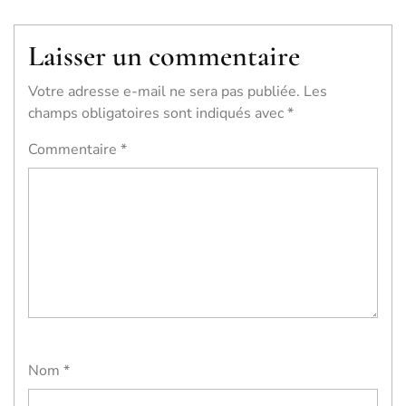
Laisser un commentaire
Votre adresse e-mail ne sera pas publiée.
Les
champs obligatoires sont indiqués avec
*
Commentaire
*
Nom
*