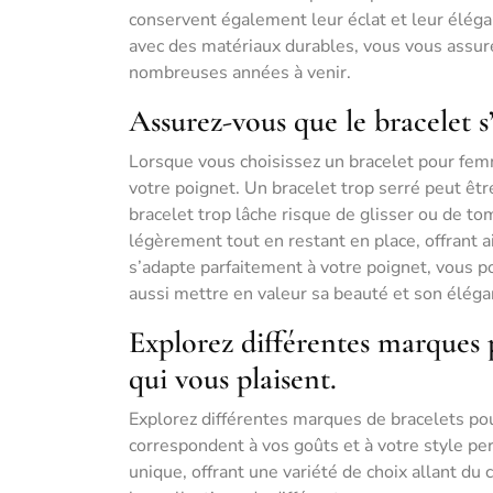
conservent également leur éclat et leur éléga
avec des matériaux durables, vous vous assure
nombreuses années à venir.
Assurez-vous que le bracelet s
Lorsque vous choisissez un bracelet pour femm
votre poignet. Un bracelet trop serré peut être
bracelet trop lâche risque de glisser ou de t
légèrement tout en restant en place, offrant ain
s’adapte parfaitement à votre poignet, vous p
aussi mettre en valeur sa beauté et son éléga
Explorez différentes marques 
qui vous plaisent.
Explorez différentes marques de bracelets pou
correspondent à vos goûts et à votre style pe
unique, offrant une variété de choix allant du