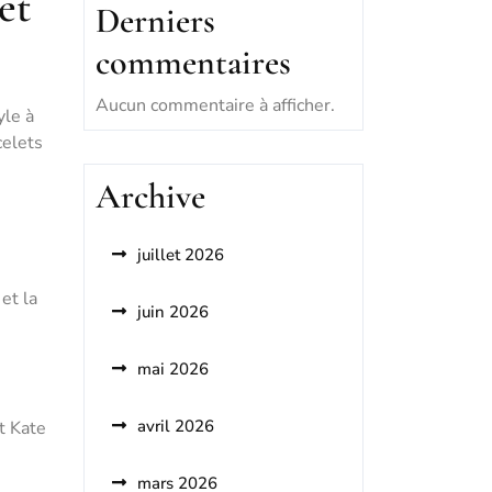
et
Derniers
commentaires
Aucun commentaire à afficher.
yle à
celets
Archive
juillet 2026
et la
juin 2026
mai 2026
avril 2026
t Kate
mars 2026