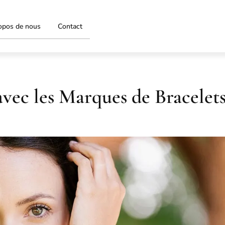
opos de nous
Contact
avec les Marques de Bracelet