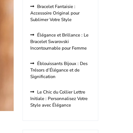
Bracelet Fantaisie :
Accessoire Original pour
Sublimer Votre Style
Élégance et Brillance : Le
Bracelet Swarovski
Incontournable pour Femme
Éblouissants Bijoux : Des
Trésors d’Élégance et de
Signification
Le Chic du Collier Lettre
Initiale : Personnalisez Votre
Style avec Élégance