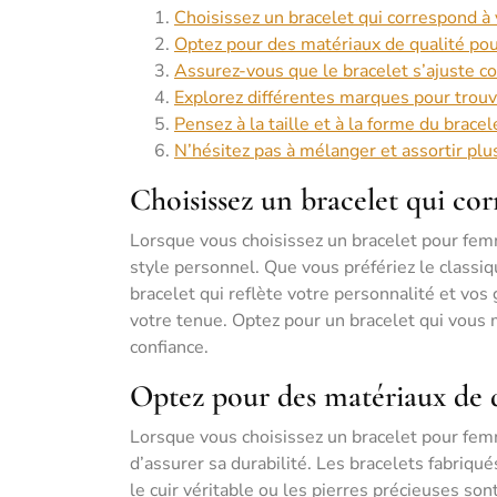
Choisissez un bracelet qui correspond à 
Optez pour des matériaux de qualité pour
Assurez-vous que le bracelet s’ajuste c
Explorez différentes marques pour trouve
Pensez à la taille et à la forme du brac
N’hésitez pas à mélanger et assortir plu
Choisissez un bracelet qui cor
Lorsque vous choisissez un bracelet pour femm
style personnel. Que vous préfériez le classiq
bracelet qui reflète votre personnalité et vos 
votre tenue. Optez pour un bracelet qui vous m
confiance.
Optez pour des matériaux de qu
Lorsque vous choisissez un bracelet pour femm
d’assurer sa durabilité. Les bracelets fabriqué
le cuir véritable ou les pierres précieuses so