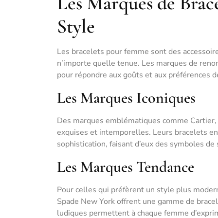
Les Marques de Brace
Style
Les bracelets pour femme sont des accessoire
n’importe quelle tenue. Les marques de renom
pour répondre aux goûts et aux préférences 
Les Marques Iconiques
Des marques emblématiques comme Cartier, Ti
exquises et intemporelles. Leurs bracelets en 
sophistication, faisant d’eux des symboles de 
Les Marques Tendance
Pour celles qui préfèrent un style plus mode
Spade New York offrent une gamme de bracelet
ludiques permettent à chaque femme d’exprimer