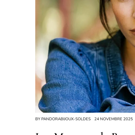
BY
PANDORABIJOUX-SOLDES
24 NOVEMBRE 2025