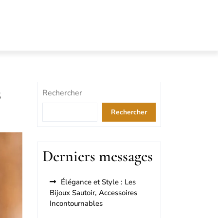
s
Rechercher
Rechercher
Derniers messages
Élégance et Style : Les
Bijoux Sautoir, Accessoires
Incontournables