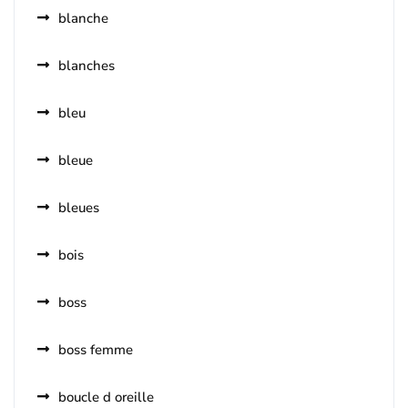
blanche
blanches
bleu
bleue
bleues
bois
boss
boss femme
boucle d oreille