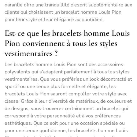
garantie offre une tranquillité d’esprit supplémentaire aux
clients qui choisissent un bracelet homme Louis Pion
pour leur style et leur élégance au quotidien.
Est-ce que les bracelets homme Louis
Pion conviennent à tous les styles
vestimentaires ?
Les bracelets homme Louis Pion sont des accessoires
polyvalents qui s’adaptent parfaitement à tous les styles
vestimentaires. Que vous préfériez un look décontracté et
sportif ou une tenue plus formelle et élégante, les
bracelets Louis Pion sauront compléter votre style avec
classe. Grâce à leur diversité de matériaux, de couleurs et
de designs, vous trouverez certainement un bracelet qui
correspond à votre personnalité et à vos préférences
esthétiques. Que ce soit pour une occasion spéciale ou
pour une tenue quotidienne, les bracelets homme Louis