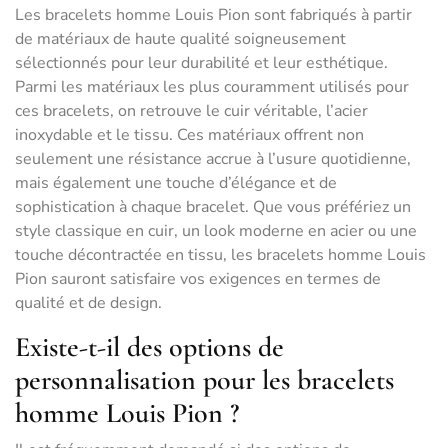
Les bracelets homme Louis Pion sont fabriqués à partir
de matériaux de haute qualité soigneusement
sélectionnés pour leur durabilité et leur esthétique.
Parmi les matériaux les plus couramment utilisés pour
ces bracelets, on retrouve le cuir véritable, l’acier
inoxydable et le tissu. Ces matériaux offrent non
seulement une résistance accrue à l’usure quotidienne,
mais également une touche d’élégance et de
sophistication à chaque bracelet. Que vous préfériez un
style classique en cuir, un look moderne en acier ou une
touche décontractée en tissu, les bracelets homme Louis
Pion sauront satisfaire vos exigences en termes de
qualité et de design.
Existe-t-il des options de
personnalisation pour les bracelets
homme Louis Pion ?