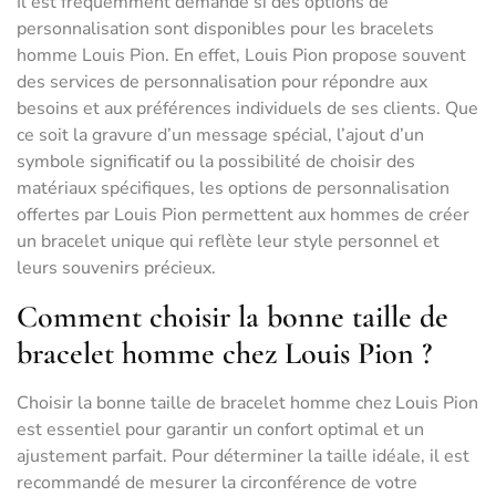
Il est fréquemment demandé si des options de
personnalisation sont disponibles pour les bracelets
homme Louis Pion. En effet, Louis Pion propose souvent
des services de personnalisation pour répondre aux
besoins et aux préférences individuels de ses clients. Que
ce soit la gravure d’un message spécial, l’ajout d’un
symbole significatif ou la possibilité de choisir des
matériaux spécifiques, les options de personnalisation
offertes par Louis Pion permettent aux hommes de créer
un bracelet unique qui reflète leur style personnel et
leurs souvenirs précieux.
Comment choisir la bonne taille de
bracelet homme chez Louis Pion ?
Choisir la bonne taille de bracelet homme chez Louis Pion
est essentiel pour garantir un confort optimal et un
ajustement parfait. Pour déterminer la taille idéale, il est
recommandé de mesurer la circonférence de votre