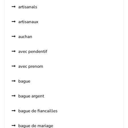
artisanals
artisanaux
auchan
avec pendentif
avec prenom
bague
bague argent
bague de fiancailles
bague de mariage