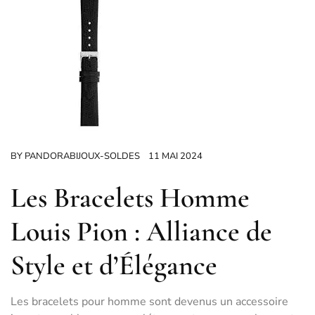
BY
PANDORABIJOUX-SOLDES
11 MAI 2024
Les Bracelets Homme
Louis Pion : Alliance de
Style et d’Élégance
Les bracelets pour homme sont devenus un accessoire