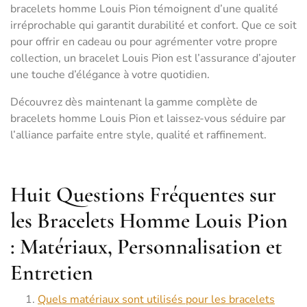
bracelets homme Louis Pion témoignent d’une qualité
irréprochable qui garantit durabilité et confort. Que ce soit
pour offrir en cadeau ou pour agrémenter votre propre
collection, un bracelet Louis Pion est l’assurance d’ajouter
une touche d’élégance à votre quotidien.
Découvrez dès maintenant la gamme complète de
bracelets homme Louis Pion et laissez-vous séduire par
l’alliance parfaite entre style, qualité et raffinement.
Huit Questions Fréquentes sur
les Bracelets Homme Louis Pion
: Matériaux, Personnalisation et
Entretien
Quels matériaux sont utilisés pour les bracelets