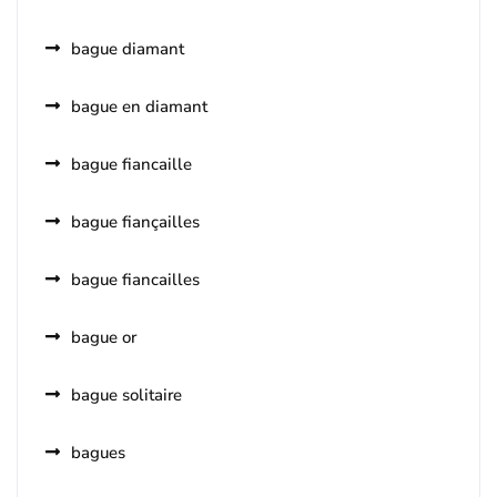
bague diamant
bague en diamant
bague fiancaille
bague fiançailles
bague fiancailles
bague or
bague solitaire
bagues