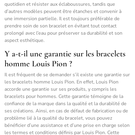
quotidien et résister aux éclaboussures, tandis que
d’autres modèles peuvent être étanches et convenir à
une immersion partielle. Il est toujours préférable de
prendre soin de son bracelet en évitant tout contact
prolongé avec l’eau pour préserver sa durabilité et son
aspect esthétique.
Y a-t-il une garantie sur les bracelets
homme Louis Pion ?
Il est fréquent de se demander s’il existe une garantie sur
les bracelets homme Louis Pion. En effet, Louis Pion
accorde une garantie sur ses produits, y compris les
bracelets pour hommes. Cette garantie témoigne de la
confiance de la marque dans la qualité et la durabilité de
ses créations. Ainsi, en cas de défaut de fabrication ou de
problème lié à la qualité du bracelet, vous pouvez
bénéficier d’une assistance et d’une prise en charge selon
les termes et conditions définis par Louis Pion. Cette