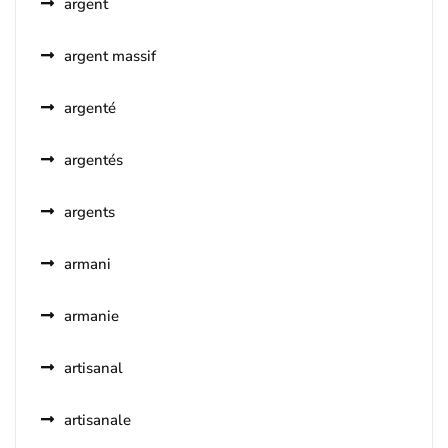
argent
argent massif
argenté
argentés
argents
armani
armanie
artisanal
artisanale