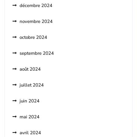
décembre 2024
novembre 2024
octobre 2024
septembre 2024
août 2024
juillet 2024
juin 2024
mai 2024
avril 2024