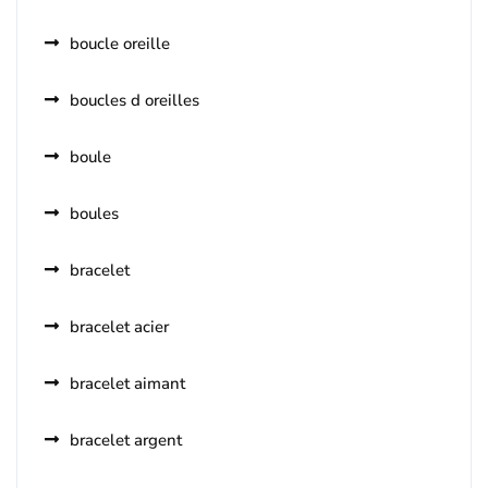
boucle oreille
boucles d oreilles
boule
boules
bracelet
bracelet acier
bracelet aimant
bracelet argent