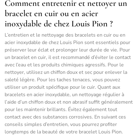
Comment entretenir et nettoyer un
bracelet en cuir ou en acier
inoxydable de chez Louis Pion ?
L’entretien et le nettoyage des bracelets en cuir ou en
acier inoxydable de chez Louis Pion sont essentiels pour
préserver leur éclat et prolonger leur durée de vie. Pour
un bracelet en cuir, il est recommandé d’éviter le contact
avec l’eau et les produits chimiques agressifs. Pour le
nettoyer, utilisez un chiffon doux et sec pour enlever la
saleté légère. Pour les taches tenaces, vous pouvez
utiliser un produit spécifique pour le cuir. Quant aux
bracelets en acier inoxydable, un nettoyage régulier à
l’aide d’un chiffon doux et non abrasif suffit généralement
pour les maintenir brillants. Évitez également tout
contact avec des substances corrosives. En suivant ces
conseils simples d’entretien, vous pourrez profiter
longtemps de la beauté de votre bracelet Louis Pion.