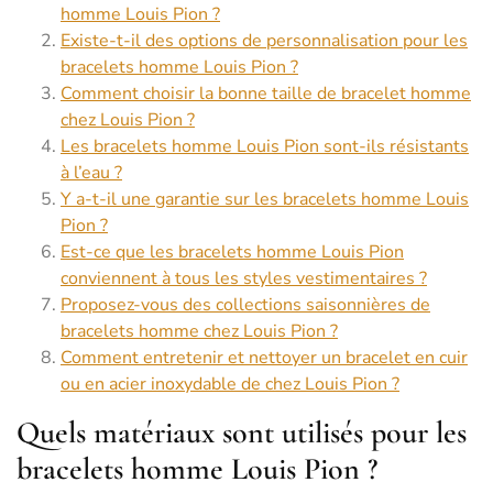
homme Louis Pion ?
Existe-t-il des options de personnalisation pour les
bracelets homme Louis Pion ?
Comment choisir la bonne taille de bracelet homme
chez Louis Pion ?
Les bracelets homme Louis Pion sont-ils résistants
à l’eau ?
Y a-t-il une garantie sur les bracelets homme Louis
Pion ?
Est-ce que les bracelets homme Louis Pion
conviennent à tous les styles vestimentaires ?
Proposez-vous des collections saisonnières de
bracelets homme chez Louis Pion ?
Comment entretenir et nettoyer un bracelet en cuir
ou en acier inoxydable de chez Louis Pion ?
Quels matériaux sont utilisés pour les
bracelets homme Louis Pion ?