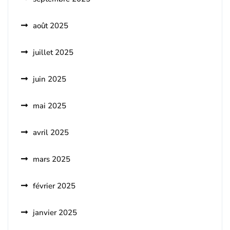
août 2025
juillet 2025
juin 2025
mai 2025
avril 2025
mars 2025
février 2025
janvier 2025