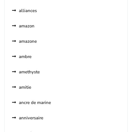
alliances
amazon
amazone
ambre
amethyste
amitie
ancre de marine
anniversaire