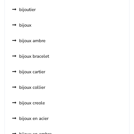
bijoutier
bijoux
bijoux ambre
bijoux bracelet
bijoux cartier
bijoux collier
bijoux creole
bijoux en acier