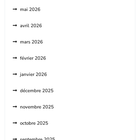
mai 2026
avril 2026
mars 2026
février 2026
janvier 2026
décembre 2025
novembre 2025
octobre 2025
septembre 2025