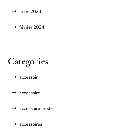
mars 2024
février 2024
Categories
accessoir
accessoire
accessoire mode
accessoires