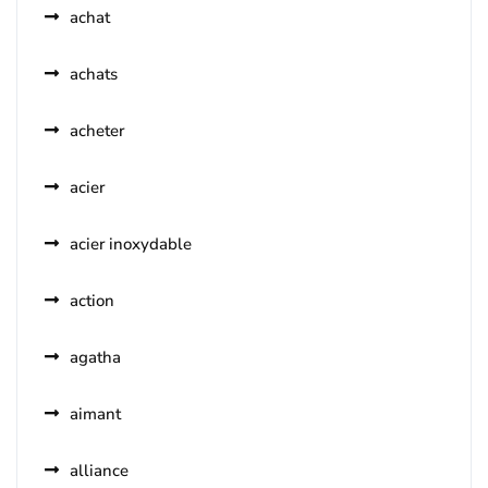
achat
achats
acheter
acier
acier inoxydable
action
agatha
aimant
alliance