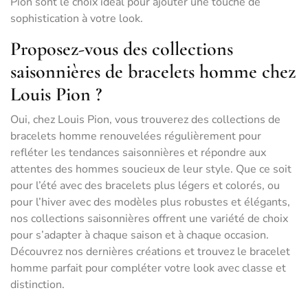
Pion sont le choix idéal pour ajouter une touche de
sophistication à votre look.
Proposez-vous des collections
saisonnières de bracelets homme chez
Louis Pion ?
Oui, chez Louis Pion, vous trouverez des collections de
bracelets homme renouvelées régulièrement pour
refléter les tendances saisonnières et répondre aux
attentes des hommes soucieux de leur style. Que ce soit
pour l’été avec des bracelets plus légers et colorés, ou
pour l’hiver avec des modèles plus robustes et élégants,
nos collections saisonnières offrent une variété de choix
pour s’adapter à chaque saison et à chaque occasion.
Découvrez nos dernières créations et trouvez le bracelet
homme parfait pour compléter votre look avec classe et
distinction.