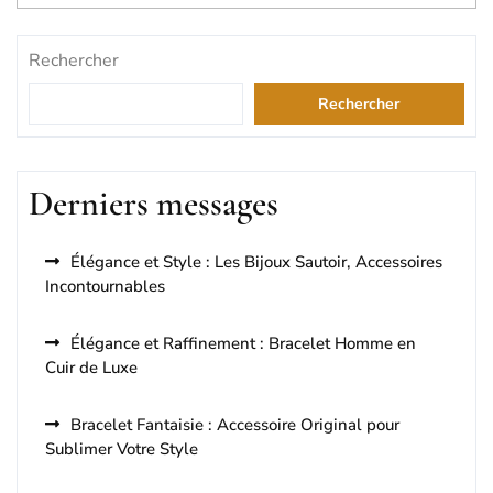
Rechercher
Rechercher
Derniers messages
Élégance et Style : Les Bijoux Sautoir, Accessoires
Incontournables
Élégance et Raffinement : Bracelet Homme en
Cuir de Luxe
Bracelet Fantaisie : Accessoire Original pour
Sublimer Votre Style