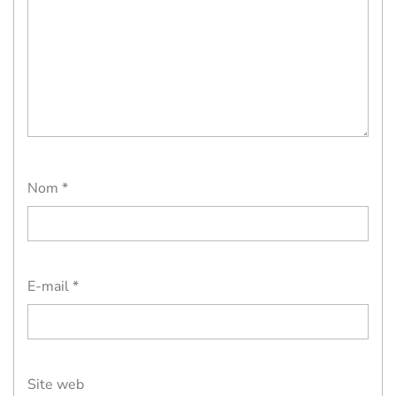
Nom
*
E-mail
*
Site web