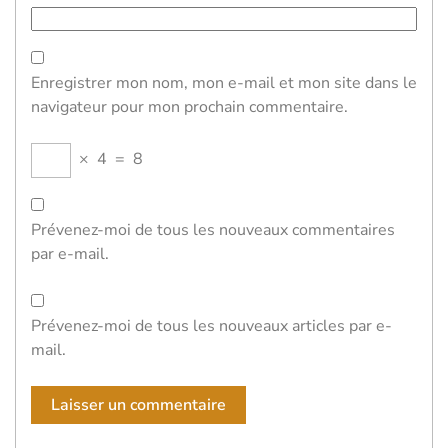
Enregistrer mon nom, mon e-mail et mon site dans le
navigateur pour mon prochain commentaire.
×
4
=
8
Prévenez-moi de tous les nouveaux commentaires
par e-mail.
Prévenez-moi de tous les nouveaux articles par e-
mail.