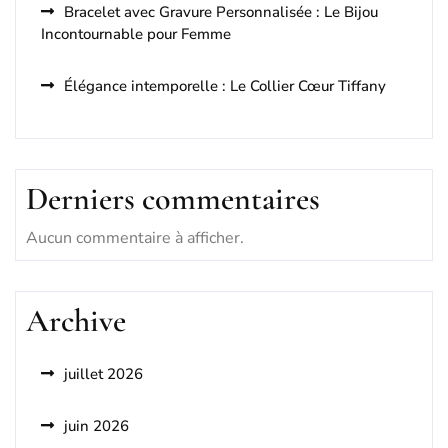
Bracelet avec Gravure Personnalisée : Le Bijou
Incontournable pour Femme
Élégance intemporelle : Le Collier Cœur Tiffany
Derniers commentaires
Aucun commentaire à afficher.
Archive
juillet 2026
juin 2026