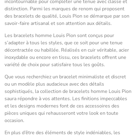
incontournable pour compléter une tenue avec classe et
distinction. Parmi les marques de renom qui proposent
des bracelets de qualité, Louis Pion se démarque par son
savoir-faire artisanal et son attention aux détails.
Les bracelets homme Louis Pion sont conçus pour
s’adapter à tous les styles, que ce soit pour une tenue
décontractée ou habillée. Réalisés en cuir véritable, acier
inoxydable ou encore en tissu, ces bracelets offrent une
variété de choix pour satisfaire tous les goûts.
Que vous recherchiez un bracelet minimaliste et discret
ou un modèle plus audacieux avec des détails
sophistiqués, la collection de bracelets homme Louis Pion
saura répondre à vos attentes. Les finitions impeccables
et les designs modernes font de ces accessoires des
pièces uniques qui rehausseront votre look en toute
occasion.
En plus d’être des éléments de style indéniables, les