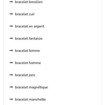
bracelet bresilien
bracelet cuir
bracelet en argent
bracelet fantaisie
bracelet femme
bracelet homme
bracelet jonc
bracelet magnétique
bracelet manchette