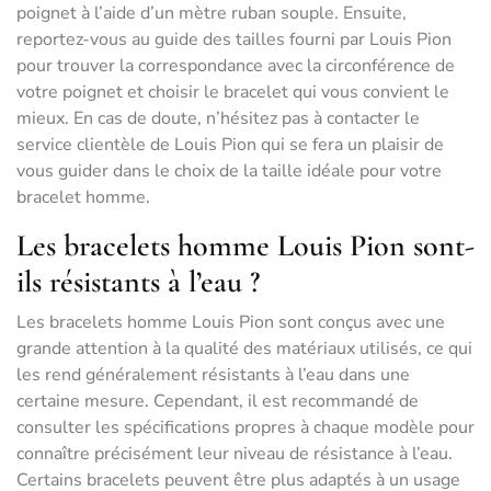
poignet à l’aide d’un mètre ruban souple. Ensuite,
reportez-vous au guide des tailles fourni par Louis Pion
pour trouver la correspondance avec la circonférence de
votre poignet et choisir le bracelet qui vous convient le
mieux. En cas de doute, n’hésitez pas à contacter le
service clientèle de Louis Pion qui se fera un plaisir de
vous guider dans le choix de la taille idéale pour votre
bracelet homme.
Les bracelets homme Louis Pion sont-
ils résistants à l’eau ?
Les bracelets homme Louis Pion sont conçus avec une
grande attention à la qualité des matériaux utilisés, ce qui
les rend généralement résistants à l’eau dans une
certaine mesure. Cependant, il est recommandé de
consulter les spécifications propres à chaque modèle pour
connaître précisément leur niveau de résistance à l’eau.
Certains bracelets peuvent être plus adaptés à un usage