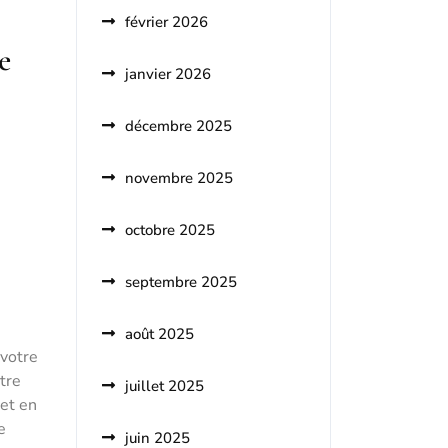
février 2026
e
janvier 2026
décembre 2025
novembre 2025
octobre 2025
septembre 2025
août 2025
 votre
tre
juillet 2025
let en
e
juin 2025