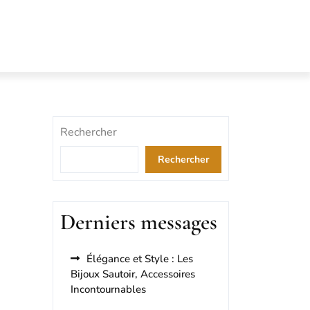
Rechercher
Rechercher
Derniers messages
Élégance et Style : Les
Bijoux Sautoir, Accessoires
Incontournables