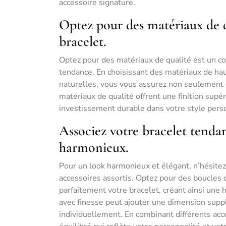
accessoire signature.
Optez pour des matériaux de qu
bracelet.
Optez pour des matériaux de qualité est un co
tendance. En choisissant des matériaux de haute
naturelles, vous vous assurez non seulement d
matériaux de qualité offrent une finition supér
investissement durable dans votre style pers
Associez votre bracelet tendan
harmonieux.
Pour un look harmonieux et élégant, n’hésitez
accessoires assortis. Optez pour des boucles d
parfaitement votre bracelet, créant ainsi une 
avec finesse peut ajouter une dimension supp
individuellement. En combinant différents acc