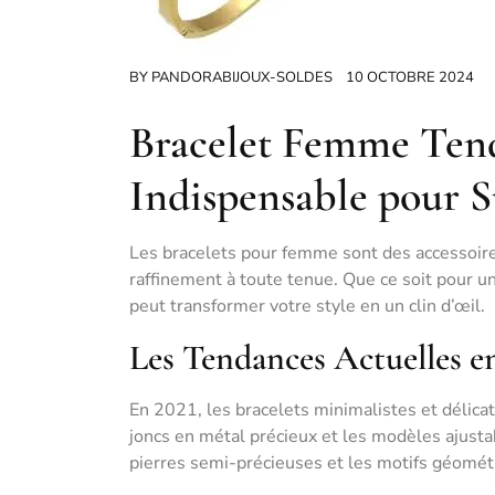
BY
PANDORABIJOUX-SOLDES
10 OCTOBRE 2024
Bracelet Femme Tend
Indispensable pour S
Les bracelets pour femme sont des accessoire
raffinement à toute tenue. Que ce soit pour u
peut transformer votre style en un clin d’œil.
Les Tendances Actuelles e
En 2021, les bracelets minimalistes et délica
joncs en métal précieux et les modèles ajusta
pierres semi-précieuses et les motifs géomét