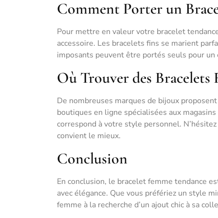
Comment Porter un Brace
Pour mettre en valeur votre bracelet tendanc
accessoire. Les bracelets fins se marient par
imposants peuvent être portés seuls pour un 
Où Trouver des Bracelet
De nombreuses marques de bijoux proposent d
boutiques en ligne spécialisées aux magasins de
correspond à votre style personnel. N’hésitez 
convient le mieux.
Conclusion
En conclusion, le bracelet femme tendance es
avec élégance. Que vous préfériez un style min
femme à la recherche d’un ajout chic à sa colle