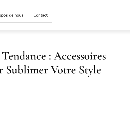
opos de nous
Contact
 Tendance : Accessoires
r Sublimer Votre Style