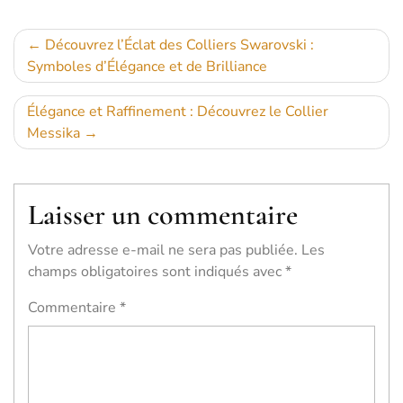
Navigation
Découvrez l’Éclat des Colliers Swarovski :
Symboles d’Élégance et de Brilliance
de
l’article
Élégance et Raffinement : Découvrez le Collier
Messika
Laisser un commentaire
Votre adresse e-mail ne sera pas publiée.
Les
champs obligatoires sont indiqués avec
*
Commentaire
*