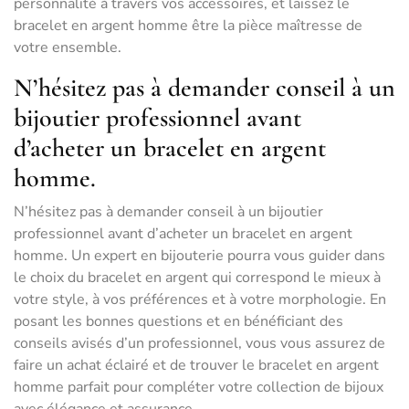
personnalité à travers vos accessoires, et laissez le
bracelet en argent homme être la pièce maîtresse de
votre ensemble.
N’hésitez pas à demander conseil à un
bijoutier professionnel avant
d’acheter un bracelet en argent
homme.
N’hésitez pas à demander conseil à un bijoutier
professionnel avant d’acheter un bracelet en argent
homme. Un expert en bijouterie pourra vous guider dans
le choix du bracelet en argent qui correspond le mieux à
votre style, à vos préférences et à votre morphologie. En
posant les bonnes questions et en bénéficiant des
conseils avisés d’un professionnel, vous vous assurez de
faire un achat éclairé et de trouver le bracelet en argent
homme parfait pour compléter votre collection de bijoux