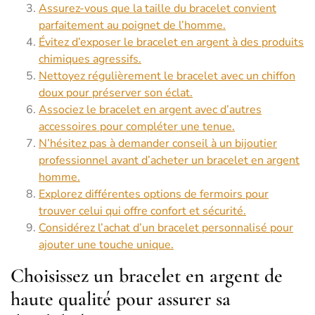
Assurez-vous que la taille du bracelet convient
parfaitement au poignet de l’homme.
Évitez d’exposer le bracelet en argent à des produits
chimiques agressifs.
Nettoyez régulièrement le bracelet avec un chiffon
doux pour préserver son éclat.
Associez le bracelet en argent avec d’autres
accessoires pour compléter une tenue.
N’hésitez pas à demander conseil à un bijoutier
professionnel avant d’acheter un bracelet en argent
homme.
Explorez différentes options de fermoirs pour
trouver celui qui offre confort et sécurité.
Considérez l’achat d’un bracelet personnalisé pour
ajouter une touche unique.
Choisissez un bracelet en argent de
haute qualité pour assurer sa