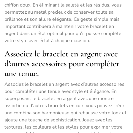
chiffon doux. En éliminant la saleté et les résidus, vous
permettez au métal précieux de conserver toute sa
brillance et son allure élégante. Ce geste simple mais
important contribuera à maintenir votre bracelet en
argent dans un état optimal pour qu’il puisse compléter
votre style avec éclat à chaque occasion.
Associez le bracelet en argent avec
d’autres accessoires pour compléter
une tenue.
Associez le bracelet en argent avec d’autres accessoires
pour compléter une tenue avec style et élégance. En
superposant le bracelet en argent avec une montre
assortie ou d’autres bracelets en cuir, vous pouvez créer
une combinaison harmonieuse qui rehausse votre look et
ajoute une touche de sophistication. Jouez avec les
textures, les couleurs et les styles pour exprimer votre