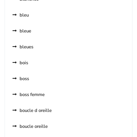
bleu
bleue
bleues
bois
boss
boss femme
boucle d oreille
boucle oreille