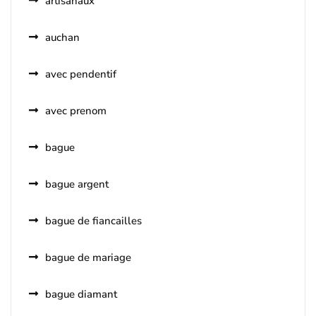
artisanaux
auchan
avec pendentif
avec prenom
bague
bague argent
bague de fiancailles
bague de mariage
bague diamant