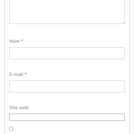
Nom
*
E-mail
*
Site web