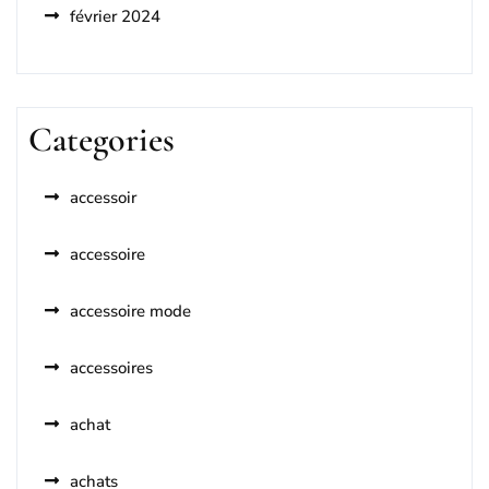
février 2024
Categories
accessoir
accessoire
accessoire mode
accessoires
achat
achats