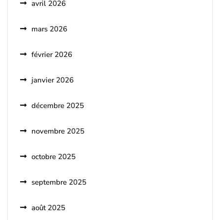
avril 2026
mars 2026
février 2026
janvier 2026
décembre 2025
novembre 2025
octobre 2025
septembre 2025
août 2025