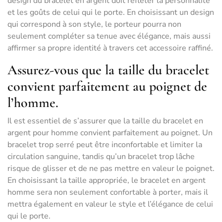
design du bracelet en argent doit refléter la personnalité
et les goûts de celui qui le porte. En choisissant un design
qui correspond à son style, le porteur pourra non
seulement compléter sa tenue avec élégance, mais aussi
affirmer sa propre identité à travers cet accessoire raffiné.
Assurez-vous que la taille du bracelet
convient parfaitement au poignet de
l’homme.
Il est essentiel de s’assurer que la taille du bracelet en
argent pour homme convient parfaitement au poignet. Un
bracelet trop serré peut être inconfortable et limiter la
circulation sanguine, tandis qu’un bracelet trop lâche
risque de glisser et de ne pas mettre en valeur le poignet.
En choisissant la taille appropriée, le bracelet en argent
homme sera non seulement confortable à porter, mais il
mettra également en valeur le style et l’élégance de celui
qui le porte.