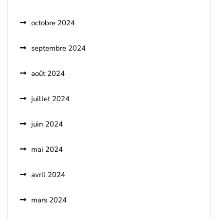
octobre 2024
septembre 2024
août 2024
juillet 2024
juin 2024
mai 2024
avril 2024
mars 2024