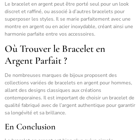
Le bracelet en argent peut être porté seul pour un look
discret et raffiné, ou associé à d’autres bracelets pour
superposer les styles. Il se marie parfaitement avec une
montre en argent ou en acier inoxydable, créant ainsi une
harmonie parfaite entre vos accessoires.
Où Trouver le Bracelet en
Argent Parfait ?
De nombreuses marques de bijoux proposent des
collections variées de bracelets en argent pour hommes,
allant des designs classiques aux créations
contemporaines. Il est important de choisir un bracelet de
qualité fabriqué avec de l’argent authentique pour garantir
sa longévité et sa brillance.
En Conclusion