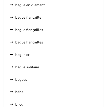
bague en diamant
bague fiancaille
bague fiançailles
bague fiancailles
bague or
bague solitaire
bagues
bébé
bijou