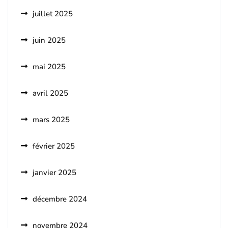
juillet 2025
juin 2025
mai 2025
avril 2025
mars 2025
février 2025
janvier 2025
décembre 2024
novembre 2024