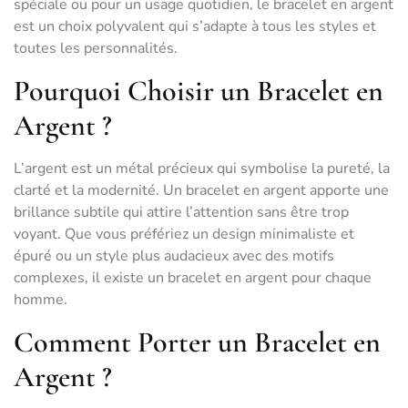
spéciale ou pour un usage quotidien, le bracelet en argent
est un choix polyvalent qui s’adapte à tous les styles et
toutes les personnalités.
Pourquoi Choisir un Bracelet en
Argent ?
L’argent est un métal précieux qui symbolise la pureté, la
clarté et la modernité. Un bracelet en argent apporte une
brillance subtile qui attire l’attention sans être trop
voyant. Que vous préfériez un design minimaliste et
épuré ou un style plus audacieux avec des motifs
complexes, il existe un bracelet en argent pour chaque
homme.
Comment Porter un Bracelet en
Argent ?