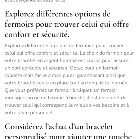
avec élégance et assurance.
Explorez différentes options de
fermoirs pour trouver celui qui offre
confort et sécurité.
Explorez différentes options de fermoirs pour trouver
celui qui offre confort et sécurité. Le choix du fermoir pour
votre bracelet en argent homme est crucial pour assurer
un port agréable et sécurisé. Optez pour un fermoir
robuste mais facile à manipuler, garantissant ainsi que
votre bracelet reste en place tout au long de la journée.
Que vous préfériez un fermoir à cliquet, un fermoir
mousqueton ou un fermoir à boucle, il est essentiel de
trouver celui qui correspond le mieux à vos besoins et à
votre style personnel.
Considérez l’achat d’un bracelet
personnalisé pour ajouter une touche