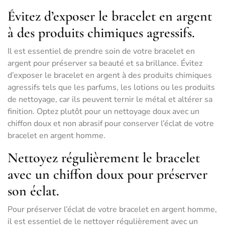
Évitez d’exposer le bracelet en argent
à des produits chimiques agressifs.
Il est essentiel de prendre soin de votre bracelet en
argent pour préserver sa beauté et sa brillance. Évitez
d’exposer le bracelet en argent à des produits chimiques
agressifs tels que les parfums, les lotions ou les produits
de nettoyage, car ils peuvent ternir le métal et altérer sa
finition. Optez plutôt pour un nettoyage doux avec un
chiffon doux et non abrasif pour conserver l’éclat de votre
bracelet en argent homme.
Nettoyez régulièrement le bracelet
avec un chiffon doux pour préserver
son éclat.
Pour préserver l’éclat de votre bracelet en argent homme,
il est essentiel de le nettoyer régulièrement avec un