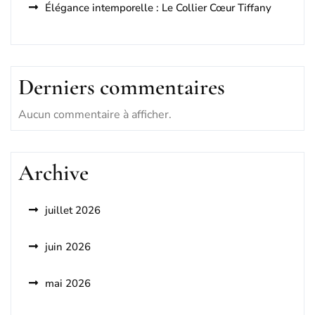
Élégance intemporelle : Le Collier Cœur Tiffany
Derniers commentaires
Aucun commentaire à afficher.
Archive
juillet 2026
juin 2026
mai 2026