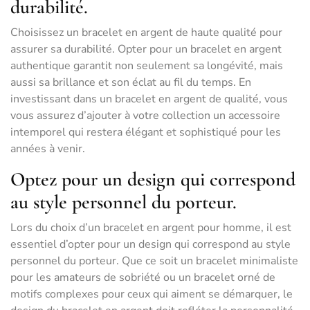
durabilité.
Choisissez un bracelet en argent de haute qualité pour
assurer sa durabilité. Opter pour un bracelet en argent
authentique garantit non seulement sa longévité, mais
aussi sa brillance et son éclat au fil du temps. En
investissant dans un bracelet en argent de qualité, vous
vous assurez d’ajouter à votre collection un accessoire
intemporel qui restera élégant et sophistiqué pour les
années à venir.
Optez pour un design qui correspond
au style personnel du porteur.
Lors du choix d’un bracelet en argent pour homme, il est
essentiel d’opter pour un design qui correspond au style
personnel du porteur. Que ce soit un bracelet minimaliste
pour les amateurs de sobriété ou un bracelet orné de
motifs complexes pour ceux qui aiment se démarquer, le