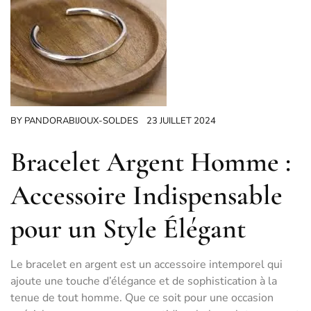
BY
PANDORABIJOUX-SOLDES
23 JUILLET 2024
Bracelet Argent Homme :
Accessoire Indispensable
pour un Style Élégant
Le bracelet en argent est un accessoire intemporel qui
ajoute une touche d’élégance et de sophistication à la
tenue de tout homme. Que ce soit pour une occasion