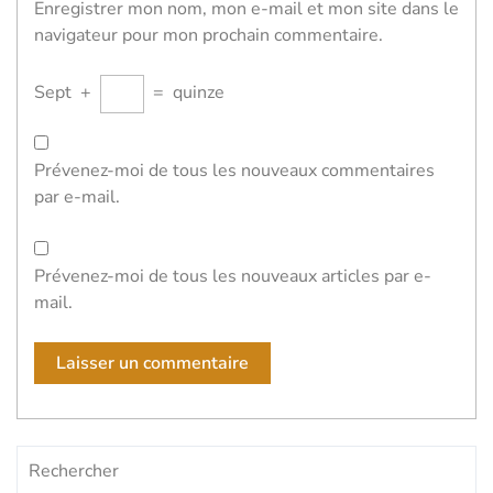
Enregistrer mon nom, mon e-mail et mon site dans le
navigateur pour mon prochain commentaire.
Sept
+
=
quinze
Prévenez-moi de tous les nouveaux commentaires
par e-mail.
Prévenez-moi de tous les nouveaux articles par e-
mail.
Rechercher