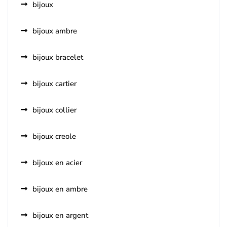
bijoux
bijoux ambre
bijoux bracelet
bijoux cartier
bijoux collier
bijoux creole
bijoux en acier
bijoux en ambre
bijoux en argent