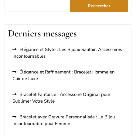
Rechercher
Derniers messages
Élégance et Style : Les Bijoux Sautoir, Accessoires
Incontournables
Élégance et Raffinement : Bracelet Homme en
Cuir de Luxe
Bracelet Fantaisie : Accessoire Original pour
Sublimer Votre Style
Bracelet avec Gravure Personnalisée : Le Bijou
Incontournable pour Femme