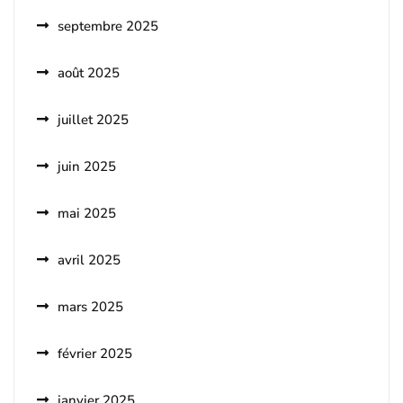
septembre 2025
août 2025
juillet 2025
juin 2025
mai 2025
avril 2025
mars 2025
février 2025
janvier 2025