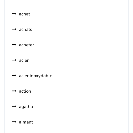
achat
achats
acheter
acier
acier inoxydable
action
agatha
aimant