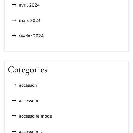
avril 2024
mars 2024
février 2024
Categories
accessoir
accessoire
accessoire mode
accessoires