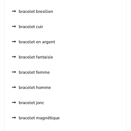
bracelet bresilien
bracelet cuir
bracelet en argent
bracelet fantaisie
bracelet femme
bracelet homme
bracelet jonc
bracelet magnétique