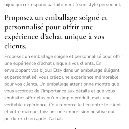
bijou qui correspond parfaitement à son style personnel.
Proposez un emballage soigné et
personnalisé pour offrir une
expérience d’achat unique à vos
clients.
Proposez un emballage soigné et personnalisé pour offrir
une expérience d’achat unique à vos clients. En
enveloppant vos bijoux Etsy dans un emballage élégant
et personnalisé, vous créez une expérience mémorable
pour vos clients. Un emballage attentionné montre que
vous accordez de l’importance aux détails et que vous
souhaitez offrir plus qu’un simple produit, mais une
véritable expérience. Cela renforce le lien entre le client
et votre marque, laissant une impression positive qui
perdurera bien après l’achat.