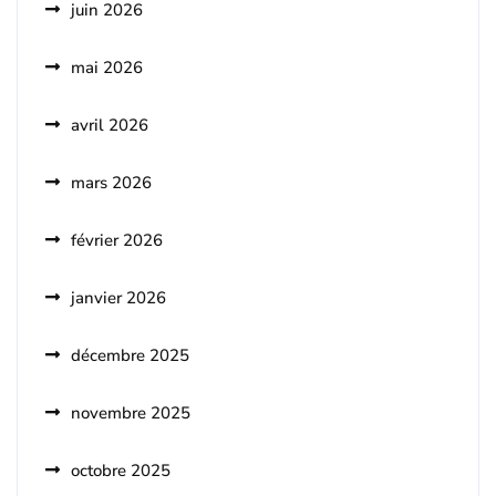
juin 2026
mai 2026
avril 2026
mars 2026
février 2026
janvier 2026
décembre 2025
novembre 2025
octobre 2025