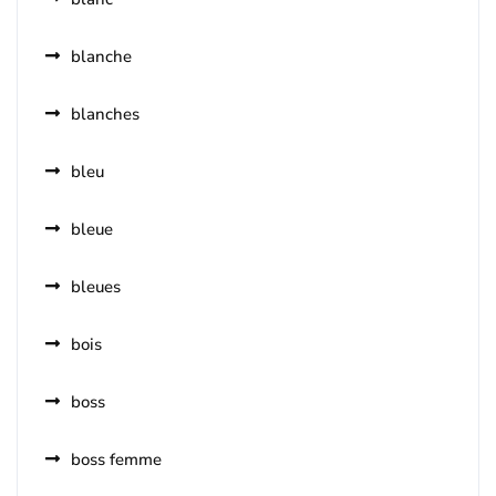
blanche
blanches
bleu
bleue
bleues
bois
boss
boss femme