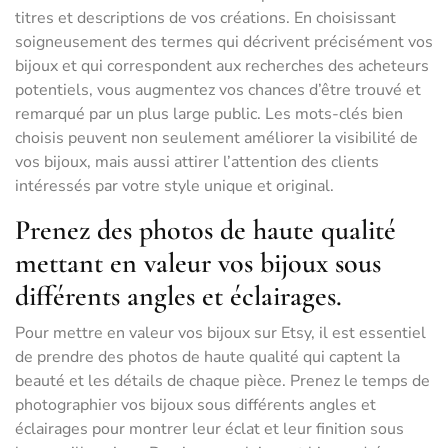
titres et descriptions de vos créations. En choisissant
soigneusement des termes qui décrivent précisément vos
bijoux et qui correspondent aux recherches des acheteurs
potentiels, vous augmentez vos chances d’être trouvé et
remarqué par un plus large public. Les mots-clés bien
choisis peuvent non seulement améliorer la visibilité de
vos bijoux, mais aussi attirer l’attention des clients
intéressés par votre style unique et original.
Prenez des photos de haute qualité
mettant en valeur vos bijoux sous
différents angles et éclairages.
Pour mettre en valeur vos bijoux sur Etsy, il est essentiel
de prendre des photos de haute qualité qui captent la
beauté et les détails de chaque pièce. Prenez le temps de
photographier vos bijoux sous différents angles et
éclairages pour montrer leur éclat et leur finition sous