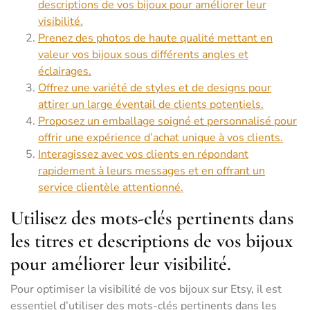
descriptions de vos bijoux pour améliorer leur
visibilité.
Prenez des photos de haute qualité mettant en
valeur vos bijoux sous différents angles et
éclairages.
Offrez une variété de styles et de designs pour
attirer un large éventail de clients potentiels.
Proposez un emballage soigné et personnalisé pour
offrir une expérience d’achat unique à vos clients.
Interagissez avec vos clients en répondant
rapidement à leurs messages et en offrant un
service clientèle attentionné.
Utilisez des mots-clés pertinents dans
les titres et descriptions de vos bijoux
pour améliorer leur visibilité.
Pour optimiser la visibilité de vos bijoux sur Etsy, il est
essentiel d’utiliser des mots-clés pertinents dans les