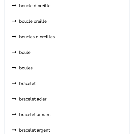
boucle d oreille
boucle oreille
boucles d oreilles
boule
boules
bracelet
bracelet acier
bracelet aimant
bracelet argent