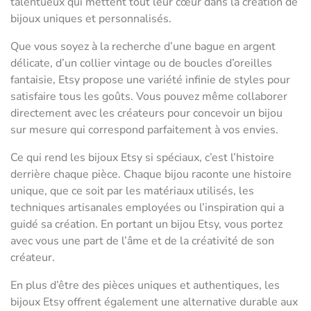
talentueux qui mettent tout leur cœur dans la création de
bijoux uniques et personnalisés.
Que vous soyez à la recherche d’une bague en argent
délicate, d’un collier vintage ou de boucles d’oreilles
fantaisie, Etsy propose une variété infinie de styles pour
satisfaire tous les goûts. Vous pouvez même collaborer
directement avec les créateurs pour concevoir un bijou
sur mesure qui correspond parfaitement à vos envies.
Ce qui rend les bijoux Etsy si spéciaux, c’est l’histoire
derrière chaque pièce. Chaque bijou raconte une histoire
unique, que ce soit par les matériaux utilisés, les
techniques artisanales employées ou l’inspiration qui a
guidé sa création. En portant un bijou Etsy, vous portez
avec vous une part de l’âme et de la créativité de son
créateur.
En plus d’être des pièces uniques et authentiques, les
bijoux Etsy offrent également une alternative durable aux