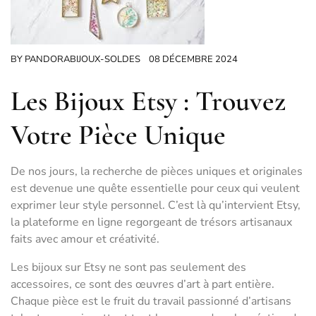
BY
PANDORABIJOUX-SOLDES
08 DÉCEMBRE 2024
Les Bijoux Etsy : Trouvez
Votre Pièce Unique
De nos jours, la recherche de pièces uniques et originales
est devenue une quête essentielle pour ceux qui veulent
exprimer leur style personnel. C’est là qu’intervient Etsy,
la plateforme en ligne regorgeant de trésors artisanaux
faits avec amour et créativité.
Les bijoux sur Etsy ne sont pas seulement des
accessoires, ce sont des œuvres d’art à part entière.
Chaque pièce est le fruit du travail passionné d’artisans