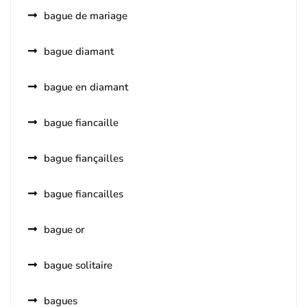
bague de mariage
bague diamant
bague en diamant
bague fiancaille
bague fiançailles
bague fiancailles
bague or
bague solitaire
bagues