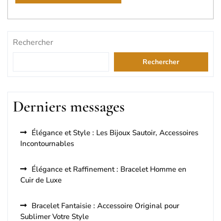
Rechercher
Rechercher
Derniers messages
Élégance et Style : Les Bijoux Sautoir, Accessoires
Incontournables
Élégance et Raffinement : Bracelet Homme en
Cuir de Luxe
Bracelet Fantaisie : Accessoire Original pour
Sublimer Votre Style