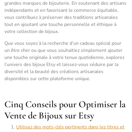
grandes marques de bijouterie. En soutenant des artisans
indépendants et en favorisant le commerce équitable,
vous contribuez à préserver des traditions artisanales
tout en ajoutant une touche personnelle et éthique à
votre collection de bijoux.
Que vous soyez à la recherche d’un cadeau spécial pour
un être cher ou que vous souhaitiez simplement ajouter
une touche originale à votre tenue quotidienne, explorez
l’univers des bijoux Etsy et laissez-vous séduire par la
diversité et la beauté des créations artisanales
disponibles sur cette plateforme unique.
Cinq Conseils pour Optimiser la
Vente de Bijoux sur Etsy
Utilisez des mots-clés pertinents dans les titres et