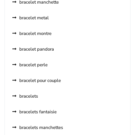
bracelet manchette
bracelet metal
bracelet montre
bracelet pandora
bracelet perle
bracelet pour couple
bracelets
bracelets fantaisie
bracelets manchettes