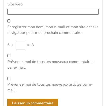
Site web
Enregistrer mon nom, mon e-mail et mon site dans le
navigateur pour mon prochain commentaire.
6
+
=
8
Prévenez-moi de tous les nouveaux commentaires
par e-mail.
Prévenez-moi de tous les nouveaux articles par e-
mail.