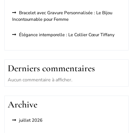
Bracelet avec Gravure Personnalisée : Le Bijou
Incontournable pour Femme
Élégance intemporelle : Le Collier Cœur Tiffany
Derniers commentaires
Aucun commentaire à afficher.
Archive
juillet 2026