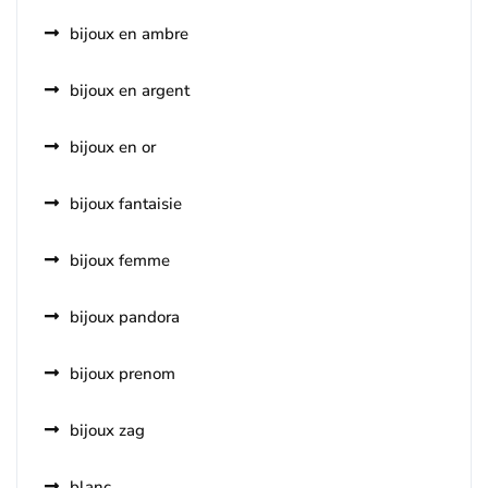
bijoux en ambre
bijoux en argent
bijoux en or
bijoux fantaisie
bijoux femme
bijoux pandora
bijoux prenom
bijoux zag
blanc