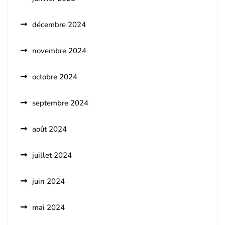
décembre 2024
novembre 2024
octobre 2024
septembre 2024
août 2024
juillet 2024
juin 2024
mai 2024