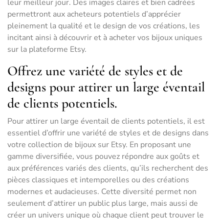
leur meilleur jour. Des images claires et bien cadrées
permettront aux acheteurs potentiels d’apprécier
pleinement la qualité et le design de vos créations, les
incitant ainsi à découvrir et à acheter vos bijoux uniques
sur la plateforme Etsy.
Offrez une variété de styles et de
designs pour attirer un large éventail
de clients potentiels.
Pour attirer un large éventail de clients potentiels, il est
essentiel d’offrir une variété de styles et de designs dans
votre collection de bijoux sur Etsy. En proposant une
gamme diversifiée, vous pouvez répondre aux goûts et
aux préférences variés des clients, qu’ils recherchent des
pièces classiques et intemporelles ou des créations
modernes et audacieuses. Cette diversité permet non
seulement d’attirer un public plus large, mais aussi de
créer un univers unique où chaque client peut trouver le