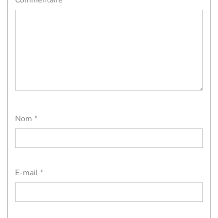
Commentaire
*
Nom
*
E-mail
*