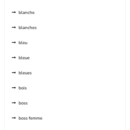
blanche
blanches
bleu
bleue
bleues
bois
boss
boss femme