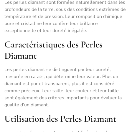
Les perles diamant sont formées naturellement dans les
profondeurs de la terre, sous des conditions extrêmes de
température et de pression. Leur composition chimique
pure et cristalline leur confère leur brillance
exceptionnelle et leur dureté inégalée.
Caractéristiques des Perles
Diamant
Les perles diamant se distinguent par leur pureté,
mesurée en carats, qui détermine leur valeur. Plus un
diamant est pur et transparent, plus il est considéré
comme précieux. Leur taille, leur couleur et leur taille
sont également des critères importants pour évaluer la
qualité d’un diamant.
Utilisation des Perles Diamant