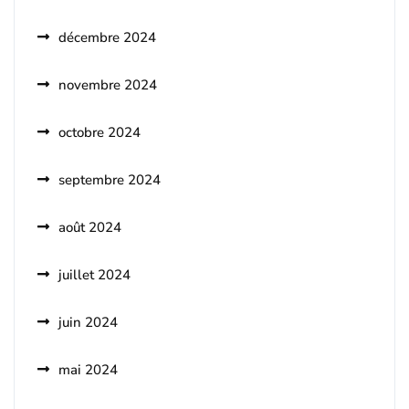
décembre 2024
novembre 2024
octobre 2024
septembre 2024
août 2024
juillet 2024
juin 2024
mai 2024