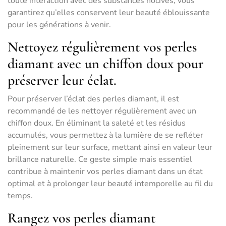
toute interaction avec des substances nocives, vous
garantirez qu’elles conservent leur beauté éblouissante
pour les générations à venir.
Nettoyez régulièrement vos perles
diamant avec un chiffon doux pour
préserver leur éclat.
Pour préserver l’éclat des perles diamant, il est
recommandé de les nettoyer régulièrement avec un
chiffon doux. En éliminant la saleté et les résidus
accumulés, vous permettez à la lumière de se refléter
pleinement sur leur surface, mettant ainsi en valeur leur
brillance naturelle. Ce geste simple mais essentiel
contribue à maintenir vos perles diamant dans un état
optimal et à prolonger leur beauté intemporelle au fil du
temps.
Rangez vos perles diamant