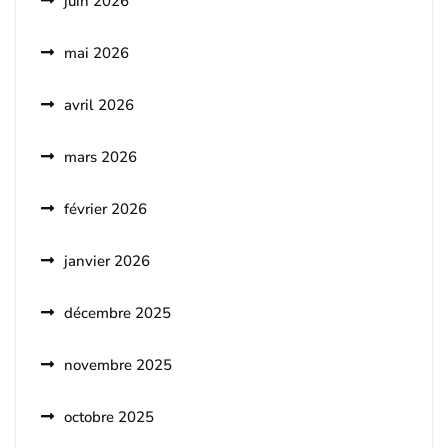
juin 2026
mai 2026
avril 2026
mars 2026
février 2026
janvier 2026
décembre 2025
novembre 2025
octobre 2025