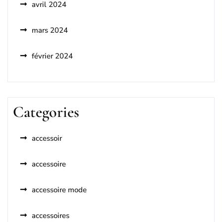
avril 2024
mars 2024
février 2024
Categories
accessoir
accessoire
accessoire mode
accessoires