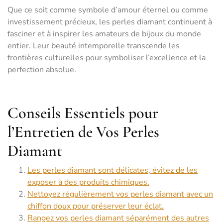
Que ce soit comme symbole d’amour éternel ou comme
investissement précieux, les perles diamant continuent à
fasciner et à inspirer les amateurs de bijoux du monde
entier. Leur beauté intemporelle transcende les
frontières culturelles pour symboliser l’excellence et la
perfection absolue.
Conseils Essentiels pour
l’Entretien de Vos Perles
Diamant
Les perles diamant sont délicates, évitez de les
exposer à des produits chimiques.
Nettoyez régulièrement vos perles diamant avec un
chiffon doux pour préserver leur éclat.
Rangez vos perles diamant séparément des autres