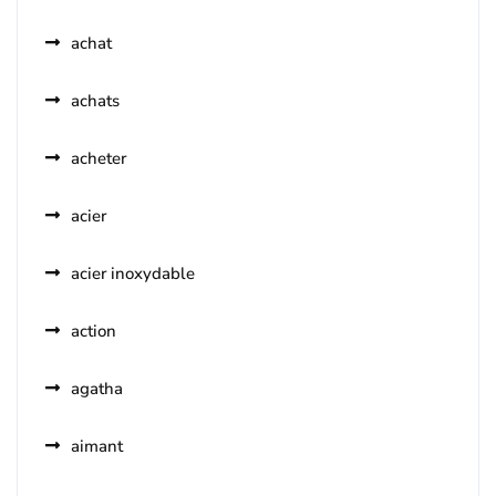
achat
achats
acheter
acier
acier inoxydable
action
agatha
aimant