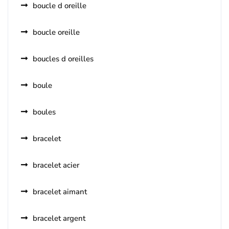
boucle d oreille
boucle oreille
boucles d oreilles
boule
boules
bracelet
bracelet acier
bracelet aimant
bracelet argent