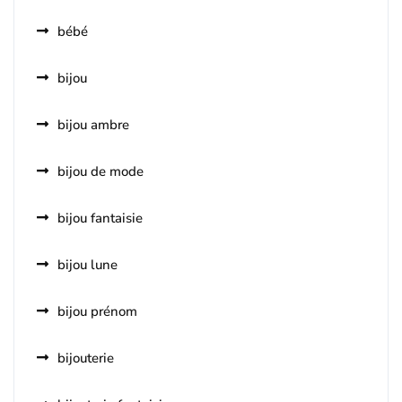
bébé
bijou
bijou ambre
bijou de mode
bijou fantaisie
bijou lune
bijou prénom
bijouterie