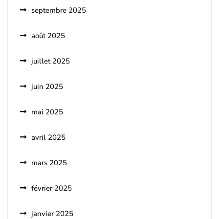
septembre 2025
août 2025
juillet 2025
juin 2025
mai 2025
avril 2025
mars 2025
février 2025
janvier 2025