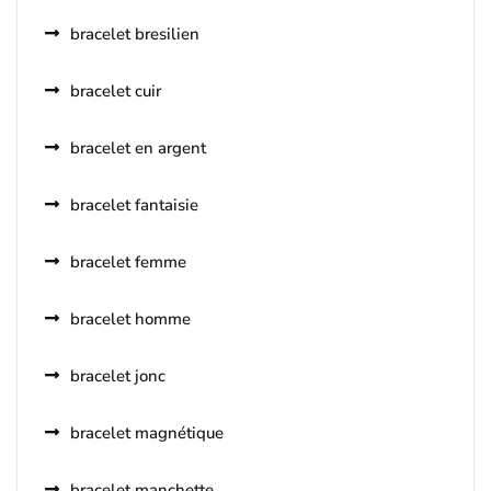
bracelet bresilien
bracelet cuir
bracelet en argent
bracelet fantaisie
bracelet femme
bracelet homme
bracelet jonc
bracelet magnétique
bracelet manchette