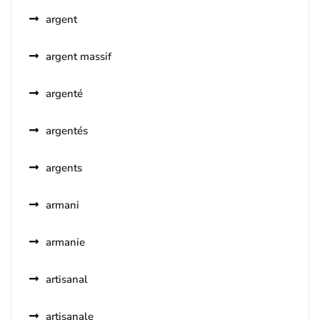
argent
argent massif
argenté
argentés
argents
armani
armanie
artisanal
artisanale