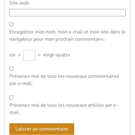
Site web
Enregistrer mon nom, mon e-mail et mon site dans le
navigateur pour mon prochain commentaire.
six
×
=
vingt-quatre
Prévenez-moi de tous les nouveaux commentaires
par e-mail.
Prévenez-moi de tous les nouveaux articles par e-
mail.