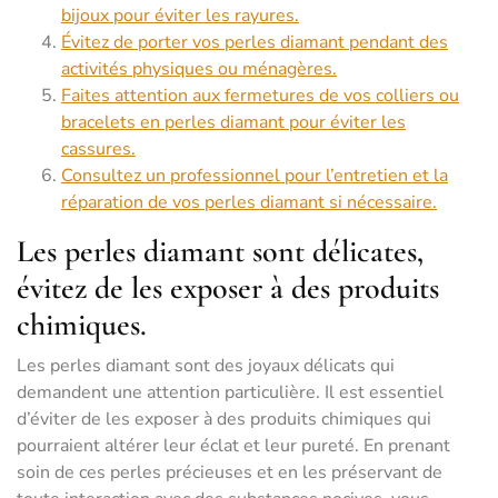
bijoux pour éviter les rayures.
Évitez de porter vos perles diamant pendant des
activités physiques ou ménagères.
Faites attention aux fermetures de vos colliers ou
bracelets en perles diamant pour éviter les
cassures.
Consultez un professionnel pour l’entretien et la
réparation de vos perles diamant si nécessaire.
Les perles diamant sont délicates,
évitez de les exposer à des produits
chimiques.
Les perles diamant sont des joyaux délicats qui
demandent une attention particulière. Il est essentiel
d’éviter de les exposer à des produits chimiques qui
pourraient altérer leur éclat et leur pureté. En prenant
soin de ces perles précieuses et en les préservant de