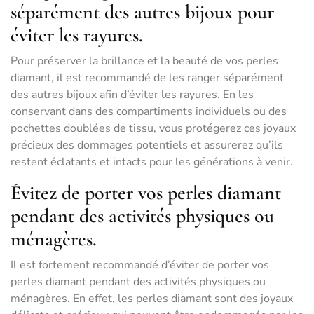
séparément des autres bijoux pour
éviter les rayures.
Pour préserver la brillance et la beauté de vos perles
diamant, il est recommandé de les ranger séparément
des autres bijoux afin d’éviter les rayures. En les
conservant dans des compartiments individuels ou des
pochettes doublées de tissu, vous protégerez ces joyaux
précieux des dommages potentiels et assurerez qu’ils
restent éclatants et intacts pour les générations à venir.
Évitez de porter vos perles diamant
pendant des activités physiques ou
ménagères.
Il est fortement recommandé d’éviter de porter vos
perles diamant pendant des activités physiques ou
ménagères. En effet, les perles diamant sont des joyaux