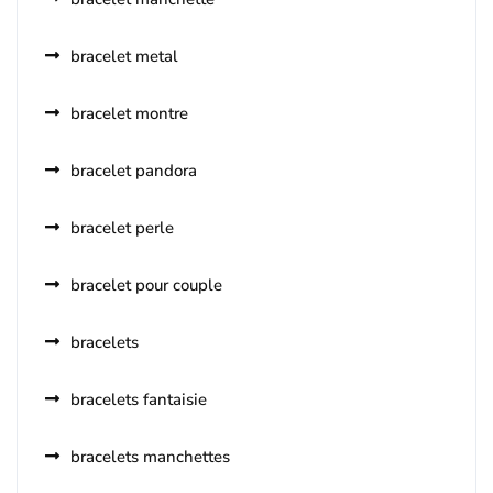
bracelet metal
bracelet montre
bracelet pandora
bracelet perle
bracelet pour couple
bracelets
bracelets fantaisie
bracelets manchettes