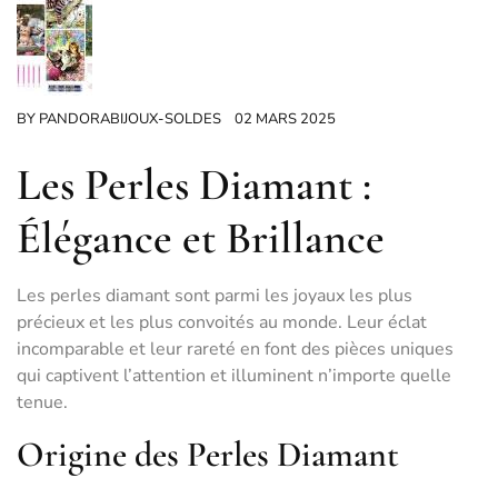
BY
PANDORABIJOUX-SOLDES
02 MARS 2025
Les Perles Diamant :
Élégance et Brillance
Les perles diamant sont parmi les joyaux les plus
précieux et les plus convoités au monde. Leur éclat
incomparable et leur rareté en font des pièces uniques
qui captivent l’attention et illuminent n’importe quelle
tenue.
Origine des Perles Diamant