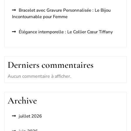
Bracelet avec Gravure Personnalisée : Le Bijou
Incontournable pour Femme
Élégance intemporelle : Le Collier Cœur Tiffany
Derniers commentaires
Aucun commentaire à afficher.
Archive
juillet 2026