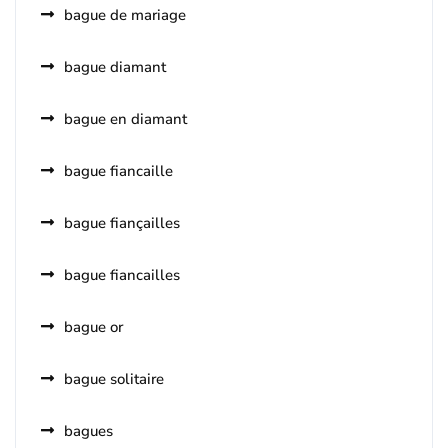
bague de mariage
bague diamant
bague en diamant
bague fiancaille
bague fiançailles
bague fiancailles
bague or
bague solitaire
bagues