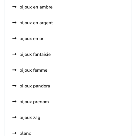
bijoux en ambre
bijoux en argent
bijoux en or
bijoux fantaisie
bijoux femme
bijoux pandora
bijoux prenom
bijoux zag
blanc