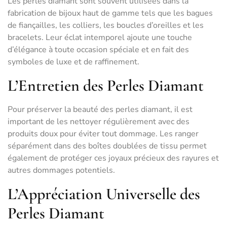
Les perles diamant sont souvent utilisées dans la
fabrication de bijoux haut de gamme tels que les bagues
de fiançailles, les colliers, les boucles d’oreilles et les
bracelets. Leur éclat intemporel ajoute une touche
d’élégance à toute occasion spéciale et en fait des
symboles de luxe et de raffinement.
L’Entretien des Perles Diamant
Pour préserver la beauté des perles diamant, il est
important de les nettoyer régulièrement avec des
produits doux pour éviter tout dommage. Les ranger
séparément dans des boîtes doublées de tissu permet
également de protéger ces joyaux précieux des rayures et
autres dommages potentiels.
L’Appréciation Universelle des
Perles Diamant