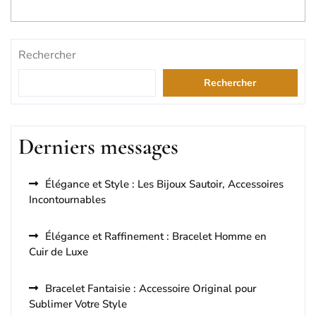
Rechercher
Rechercher
Derniers messages
Élégance et Style : Les Bijoux Sautoir, Accessoires
Incontournables
Élégance et Raffinement : Bracelet Homme en
Cuir de Luxe
Bracelet Fantaisie : Accessoire Original pour
Sublimer Votre Style