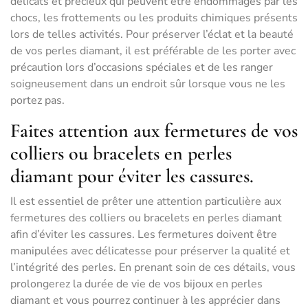
délicats et précieux qui peuvent être endommagés par les
chocs, les frottements ou les produits chimiques présents
lors de telles activités. Pour préserver l’éclat et la beauté
de vos perles diamant, il est préférable de les porter avec
précaution lors d’occasions spéciales et de les ranger
soigneusement dans un endroit sûr lorsque vous ne les
portez pas.
Faites attention aux fermetures de vos
colliers ou bracelets en perles
diamant pour éviter les cassures.
Il est essentiel de prêter une attention particulière aux
fermetures des colliers ou bracelets en perles diamant
afin d’éviter les cassures. Les fermetures doivent être
manipulées avec délicatesse pour préserver la qualité et
l’intégrité des perles. En prenant soin de ces détails, vous
prolongerez la durée de vie de vos bijoux en perles
diamant et vous pourrez continuer à les apprécier dans