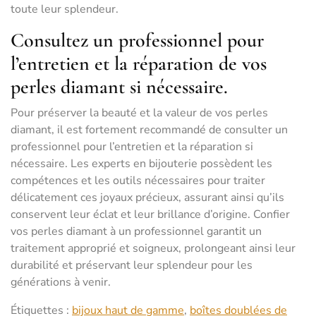
toute leur splendeur.
Consultez un professionnel pour
l’entretien et la réparation de vos
perles diamant si nécessaire.
Pour préserver la beauté et la valeur de vos perles
diamant, il est fortement recommandé de consulter un
professionnel pour l’entretien et la réparation si
nécessaire. Les experts en bijouterie possèdent les
compétences et les outils nécessaires pour traiter
délicatement ces joyaux précieux, assurant ainsi qu’ils
conservent leur éclat et leur brillance d’origine. Confier
vos perles diamant à un professionnel garantit un
traitement approprié et soigneux, prolongeant ainsi leur
durabilité et préservant leur splendeur pour les
générations à venir.
Étiquettes :
bijoux haut de gamme
,
boîtes doublées de