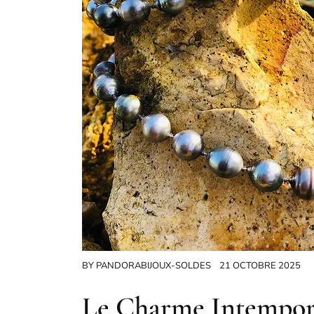
BY
PANDORABIJOUX-SOLDES
21 OCTOBRE 2025
Le Charme Intempore