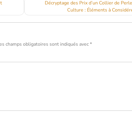
t
Décryptage des Prix d’un Collier de Perl
Culture : Éléments à Considér
es champs obligatoires sont indiqués avec
*