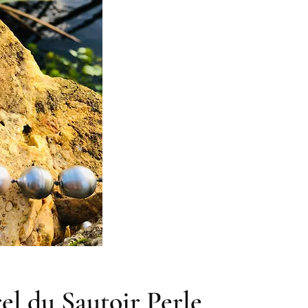
l du Sautoir Perle