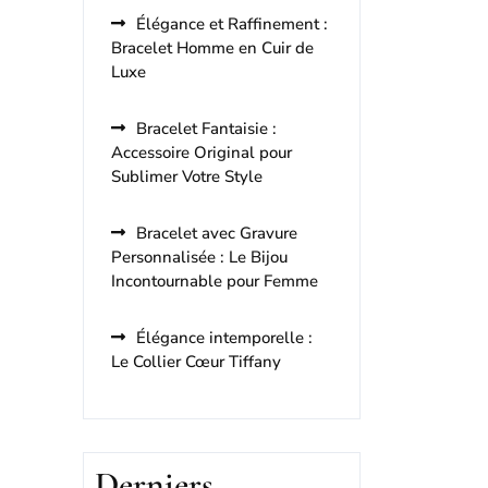
Élégance et Raffinement :
Bracelet Homme en Cuir de
Luxe
Bracelet Fantaisie :
Accessoire Original pour
Sublimer Votre Style
Bracelet avec Gravure
Personnalisée : Le Bijou
Incontournable pour Femme
Élégance intemporelle :
Le Collier Cœur Tiffany
Derniers