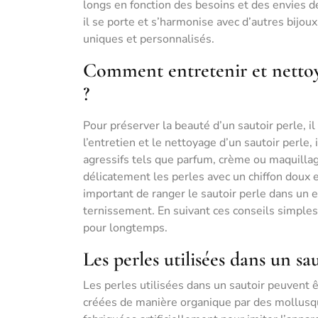
longs en fonction des besoins et des envies de
il se porte et s’harmonise avec d’autres bijoux
uniques et personnalisés.
Comment entretenir et nettoye
?
Pour préserver la beauté d’un sautoir perle, il
l’entretien et le nettoyage d’un sautoir perle
agressifs tels que parfum, crème ou maquillag
délicatement les perles avec un chiffon doux 
important de ranger le sautoir perle dans un en
ternissement. En suivant ces conseils simples
pour longtemps.
Les perles utilisées dans un sa
Les perles utilisées dans un sautoir peuvent ê
créées de manière organique par des mollusque