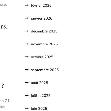
ore.
février 2026
janvier 2026
rs,
décembre 2025
novembre 2025
octobre 2025
septembre 2025
août 2025
 ?
juillet 2025
ron 71
lus
juin 2025