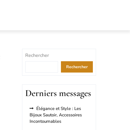
e
Rechercher
Rechercher
Derniers messages
Élégance et Style : Les
Bijoux Sautoir, Accessoires
Incontournables