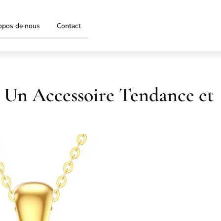
opos de nous
Contact
: Un Accessoire Tendance et