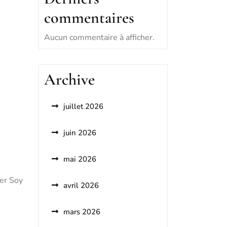
commentaires
Aucun commentaire à afficher.
Archive
juillet 2026
juin 2026
mai 2026
ier Soy
avril 2026
mars 2026