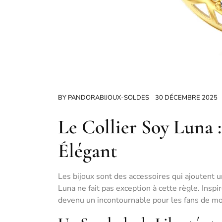
BY
PANDORABIJOUX-SOLDES
30 DÉCEMBRE 2025
Le Collier Soy Luna 
Élégant
Les bijoux sont des accessoires qui ajoutent u
Luna ne fait pas exception à cette règle. Inspi
devenu un incontournable pour les fans de mo