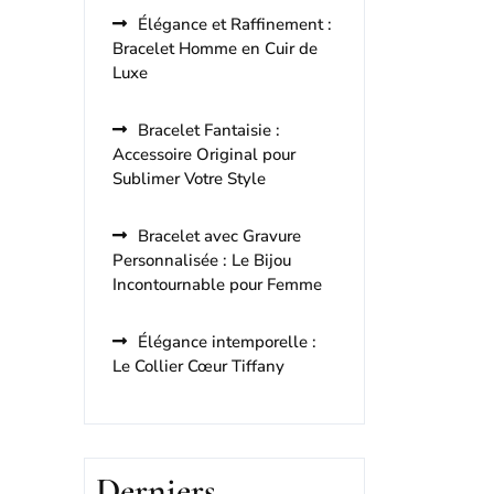
Élégance et Raffinement :
Bracelet Homme en Cuir de
Luxe
Bracelet Fantaisie :
Accessoire Original pour
Sublimer Votre Style
Bracelet avec Gravure
Personnalisée : Le Bijou
Incontournable pour Femme
Élégance intemporelle :
Le Collier Cœur Tiffany
Derniers