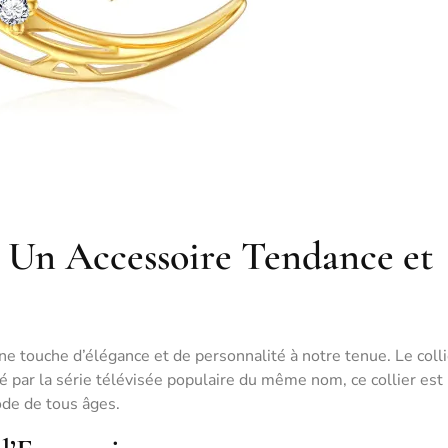
: Un Accessoire Tendance et
ne touche d’élégance et de personnalité à notre tenue. Le coll
ré par la série télévisée populaire du même nom, ce collier est
de de tous âges.