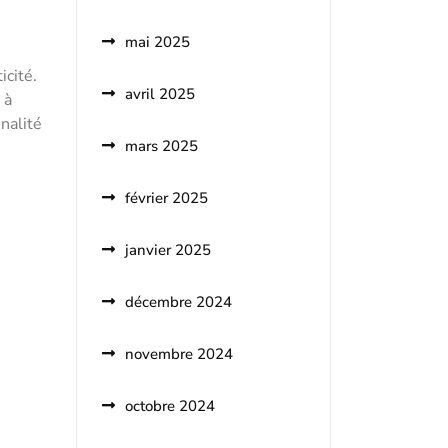
mai 2025
icité.
avril 2025
 à
nalité
mars 2025
février 2025
janvier 2025
décembre 2024
novembre 2024
octobre 2024