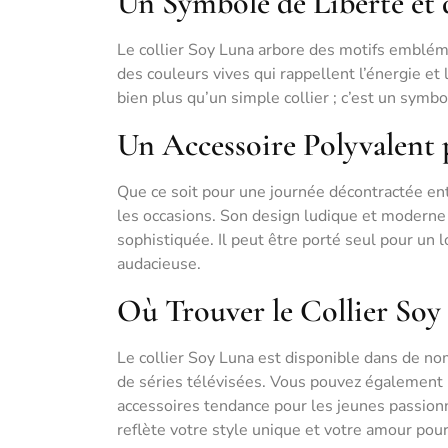
Un Symbole de Liberté et 
Le collier Soy Luna arbore des motifs emblémat
des couleurs vives qui rappellent l’énergie et 
bien plus qu’un simple collier ; c’est un symbo
Un Accessoire Polyvalent 
Que ce soit pour une journée décontractée ent
les occasions. Son design ludique et moderne
sophistiquée. Il peut être porté seul pour un 
audacieuse.
Où Trouver le Collier Soy
Le collier Soy Luna est disponible dans de no
de séries télévisées. Vous pouvez également 
accessoires tendance pour les jeunes passionn
reflète votre style unique et votre amour pour