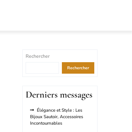
Rechercher
Rechercher
Derniers messages
Élégance et Style : Les
Bijoux Sautoir, Accessoires
Incontournables