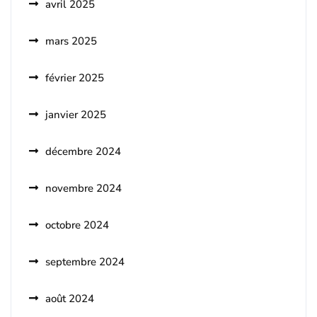
avril 2025
mars 2025
février 2025
janvier 2025
décembre 2024
novembre 2024
octobre 2024
septembre 2024
août 2024