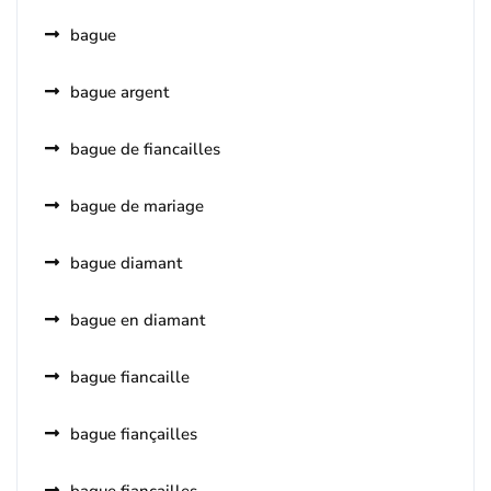
bague
bague argent
bague de fiancailles
bague de mariage
bague diamant
bague en diamant
bague fiancaille
bague fiançailles