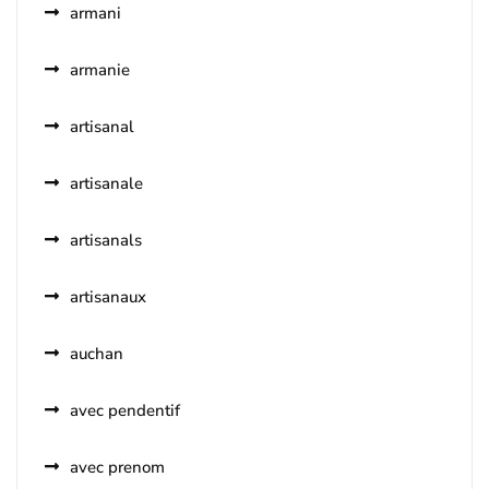
armani
armanie
artisanal
artisanale
artisanals
artisanaux
auchan
avec pendentif
avec prenom