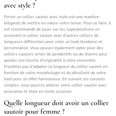
avec style ?
Porter un collier sautoir avec style est une manière
élégante de mettre en valeur votre tenue. Pour ce faire, il
est recommandé de jouer sur les superpositions en
associant le collier sautoir avec d’autres colliers de
longueurs différentes pour créer un look tendance et
personnalisé. Vous pouvez également opter pour des
colliers sautoirs ornés de pendentifs ou de charms pour
ajouter une touche d’originalité à votre ensemble.
N’oubliez pas d’adapter la longueur du collier sautoir en
fonction de votre morphologie et du décolleté de votre
haut pour un effet harmonieux. En suivant ces conseils
simples, vous pourrez arborer votre collier sautoir avec
assurance et style en toute occasion.
Quelle longueur doit avoir un collier
sautoir pour femme ?