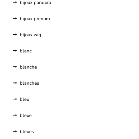
bijoux pandora
bijoux prenom
bijoux zag
blanc
blanche
blanches
bleu
bleue
bleues