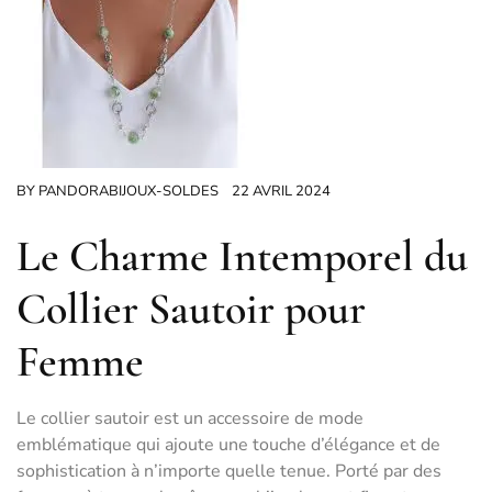
BY
PANDORABIJOUX-SOLDES
22 AVRIL 2024
Le Charme Intemporel du
Collier Sautoir pour
Femme
Le collier sautoir est un accessoire de mode
emblématique qui ajoute une touche d’élégance et de
sophistication à n’importe quelle tenue. Porté par des