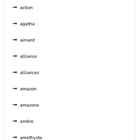
action
agatha
aimant
alliance
alliances
amazon
amazone
ambre
amethyste