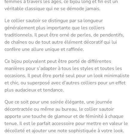
femmes à travers les âges, ce bijou long et fin est un
véritable classique qui ne se démode jamais.
Le collier sautoir se distingue par sa longueur
généralement plus importante que les colliers
traditionnels. Il peut être orné de perles, de pendentifs,
de chaînes ou de tout autre élément décoratif qui lui
confère une allure unique et raffinée.
Ce bijou polyvalent peut être porté de différentes
manières pour s’adapter à tous les styles et toutes les
occasions. Il peut être porté seul pour un look minimaliste
et chic, ou superposé avec d’autres colliers pour un effet
plus audacieux et tendance.
Que ce soit pour une soirée élégante, une journée
décontractée ou même au bureau, le collier sautoir
apporte une touche de glamour et de féminité à chaque
tenue. Il est le parfait accessoire pour mettre en valeur le
décolleté et ajouter une note sophistiquée à votre look.