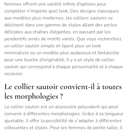
femmes offrent une variété infinie d’options pour
compléter n’importe quel look. Des designs classiques
aux modèles plus modernes, les colliers sautoirs se
déclinent dans une gamme de styles allant des perles
délicates aux chaînes élégantes, en passant par les
pendentifs ornés de motifs variés. Que vous recherchiez
un collier sautoir simple et épuré pour un look
minimaliste ou un modèle plus audacieux et fantaisiste
pour une touche d’originalité, il y a un style de collier
sautoir qui correspond à chaque personnalité et à chaque
occasion.
Le collier sautoir convient-il à toutes
les morphologies ?
Le collier sautoir est un accessoire polyvalent qui peut
convenir à différentes morphologies. Grâce à sa longueur
ajustable, il offre la possibilité de s’adapter à différentes
silhouettes et styles. Pour les femmes de petite taille, il