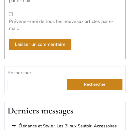
par e-mail.
Prévenez-moi de tous les nouveaux articles par e-
mail.
Rechercher
Rechercher
Derniers messages
Élégance et Style : Les Bijoux Sautoir, Accessoires