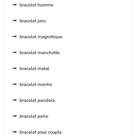
bracelet homme
bracelet jonc
bracelet magnétique
bracelet manchette
bracelet metal
bracelet montre
bracelet pandora
bracelet perle
bracelet pour couple