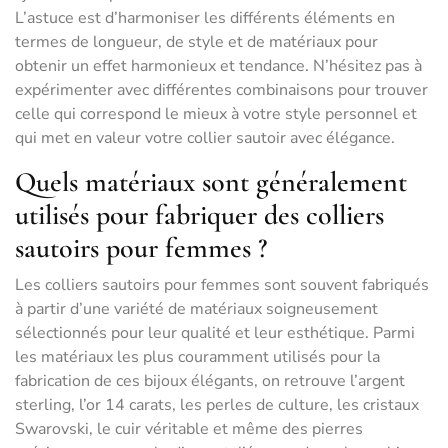
L’astuce est d’harmoniser les différents éléments en
termes de longueur, de style et de matériaux pour
obtenir un effet harmonieux et tendance. N’hésitez pas à
expérimenter avec différentes combinaisons pour trouver
celle qui correspond le mieux à votre style personnel et
qui met en valeur votre collier sautoir avec élégance.
Quels matériaux sont généralement
utilisés pour fabriquer des colliers
sautoirs pour femmes ?
Les colliers sautoirs pour femmes sont souvent fabriqués
à partir d’une variété de matériaux soigneusement
sélectionnés pour leur qualité et leur esthétique. Parmi
les matériaux les plus couramment utilisés pour la
fabrication de ces bijoux élégants, on retrouve l’argent
sterling, l’or 14 carats, les perles de culture, les cristaux
Swarovski, le cuir véritable et même des pierres