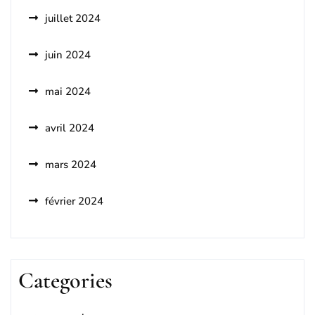
juillet 2024
juin 2024
mai 2024
avril 2024
mars 2024
février 2024
Categories