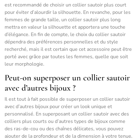
est recommandé de choisir un collier sautoir plus court
pour éviter d’alourdir la silhouette. En revanche, pour les
femmes de grande taille, un collier sautoir plus long
mettra en valeur la silhouette et apportera une touche
d’élégance. En fin de compte, le choix du collier sautoir
dépendra des préférences personnelles et du style
recherché, mais il est certain que cet accessoire peut être
porté avec grâce par toutes les femmes, quelle que soit
leur morphologie.
Peut-on superposer un collier sautoir
avec d’autres bijoux ?
Il est tout à fait possible de superposer un collier sautoir
avec d’autres bijoux pour créer un look unique et
personnalisé. En superposant un collier sautoir avec des
colliers plus courts ou d’autres types de bijoux comme
des ras-de-cou ou des chaînes délicates, vous pouvez
ajouter de la profondeur et de la dimension à votre tenue.