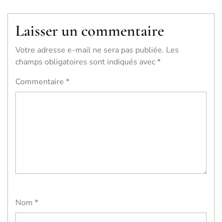
Laisser un commentaire
Votre adresse e-mail ne sera pas publiée.
Les
champs obligatoires sont indiqués avec
*
Commentaire
*
Nom
*