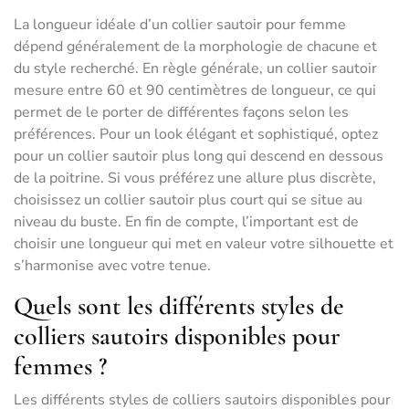
La longueur idéale d’un collier sautoir pour femme
dépend généralement de la morphologie de chacune et
du style recherché. En règle générale, un collier sautoir
mesure entre 60 et 90 centimètres de longueur, ce qui
permet de le porter de différentes façons selon les
préférences. Pour un look élégant et sophistiqué, optez
pour un collier sautoir plus long qui descend en dessous
de la poitrine. Si vous préférez une allure plus discrète,
choisissez un collier sautoir plus court qui se situe au
niveau du buste. En fin de compte, l’important est de
choisir une longueur qui met en valeur votre silhouette et
s’harmonise avec votre tenue.
Quels sont les différents styles de
colliers sautoirs disponibles pour
femmes ?
Les différents styles de colliers sautoirs disponibles pour