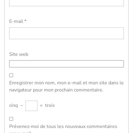
E-mail
*
Site web
Enregistrer mon nom, mon e-mail et mon site dans le
navigateur pour mon prochain commentaire.
cinq
−
=
trois
Prévenez-moi de tous les nouveaux commentaires