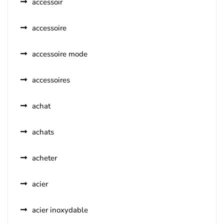
accessoir
accessoire
accessoire mode
accessoires
achat
achats
acheter
acier
acier inoxydable