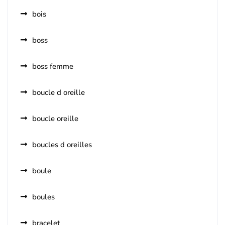
bois
boss
boss femme
boucle d oreille
boucle oreille
boucles d oreilles
boule
boules
bracelet