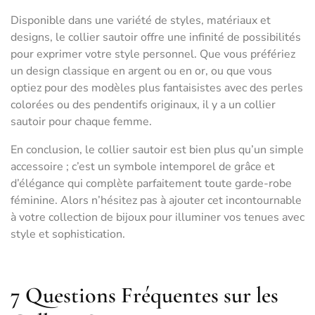
Disponible dans une variété de styles, matériaux et
designs, le collier sautoir offre une infinité de possibilités
pour exprimer votre style personnel. Que vous préfériez
un design classique en argent ou en or, ou que vous
optiez pour des modèles plus fantaisistes avec des perles
colorées ou des pendentifs originaux, il y a un collier
sautoir pour chaque femme.
En conclusion, le collier sautoir est bien plus qu’un simple
accessoire ; c’est un symbole intemporel de grâce et
d’élégance qui complète parfaitement toute garde-robe
féminine. Alors n’hésitez pas à ajouter cet incontournable
à votre collection de bijoux pour illuminer vos tenues avec
style et sophistication.
7 Questions Fréquentes sur les