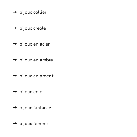
bijoux collier
bijoux creole
bijoux en acier
bijoux en ambre
bijoux en argent
bijoux en or
bijoux fantaisie
bijoux femme