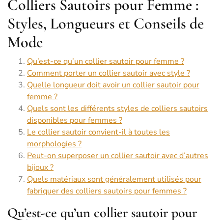
Colliers Sautoirs pour Femme :
Styles, Longueurs et Conseils de
Mode
Qu’est-ce qu’un collier sautoir pour femme ?
Comment porter un collier sautoir avec style ?
Quelle longueur doit avoir un collier sautoir pour
femme ?
Quels sont les différents styles de colliers sautoirs
disponibles pour femmes ?
Le collier sautoir convient-il à toutes les
morphologies ?
Peut-on superposer un collier sautoir avec d’autres
bijoux ?
Quels matériaux sont généralement utilisés pour
fabriquer des colliers sautoirs pour femmes ?
Qu’est-ce qu’un collier sautoir pour