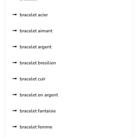
bracelet acier
bracelet aimant
bracelet argent
bracelet bresilien
bracelet cuir
bracelet en argent
bracelet fantaisie
bracelet femme