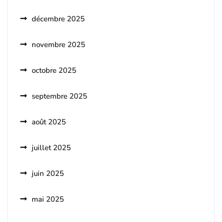
décembre 2025
novembre 2025
octobre 2025
septembre 2025
août 2025
juillet 2025
juin 2025
mai 2025