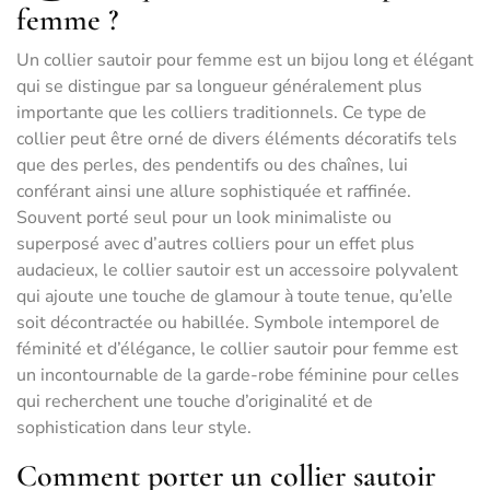
femme ?
Un collier sautoir pour femme est un bijou long et élégant
qui se distingue par sa longueur généralement plus
importante que les colliers traditionnels. Ce type de
collier peut être orné de divers éléments décoratifs tels
que des perles, des pendentifs ou des chaînes, lui
conférant ainsi une allure sophistiquée et raffinée.
Souvent porté seul pour un look minimaliste ou
superposé avec d’autres colliers pour un effet plus
audacieux, le collier sautoir est un accessoire polyvalent
qui ajoute une touche de glamour à toute tenue, qu’elle
soit décontractée ou habillée. Symbole intemporel de
féminité et d’élégance, le collier sautoir pour femme est
un incontournable de la garde-robe féminine pour celles
qui recherchent une touche d’originalité et de
sophistication dans leur style.
Comment porter un collier sautoir