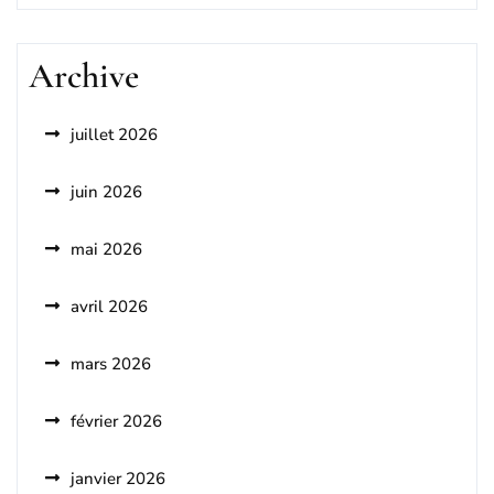
Archive
juillet 2026
juin 2026
mai 2026
avril 2026
mars 2026
février 2026
janvier 2026