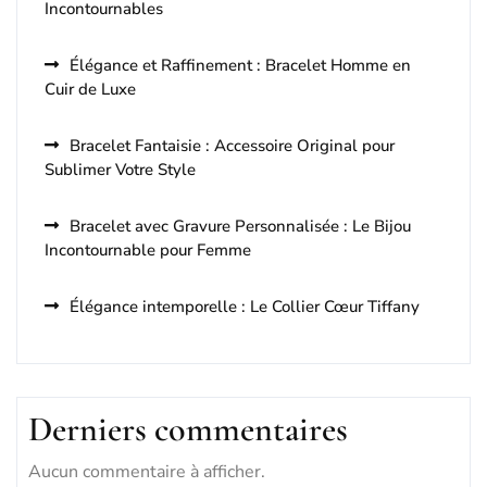
Incontournables
Élégance et Raffinement : Bracelet Homme en
Cuir de Luxe
Bracelet Fantaisie : Accessoire Original pour
Sublimer Votre Style
Bracelet avec Gravure Personnalisée : Le Bijou
Incontournable pour Femme
Élégance intemporelle : Le Collier Cœur Tiffany
Derniers commentaires
Aucun commentaire à afficher.