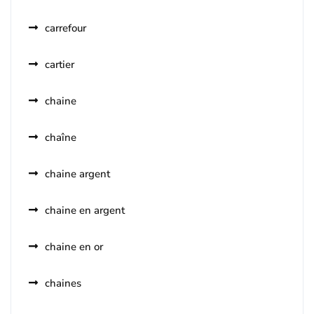
carrefour
cartier
chaine
chaîne
chaine argent
chaine en argent
chaine en or
chaines