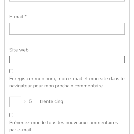
E-mail
*
Site web
Enregistrer mon nom, mon e-mail et mon site dans le
navigateur pour mon prochain commentaire.
×
5
=
trente cinq
Prévenez-moi de tous les nouveaux commentaires
par e-mail.