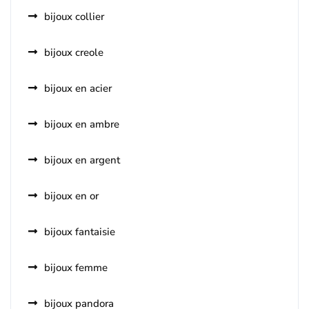
bijoux collier
bijoux creole
bijoux en acier
bijoux en ambre
bijoux en argent
bijoux en or
bijoux fantaisie
bijoux femme
bijoux pandora