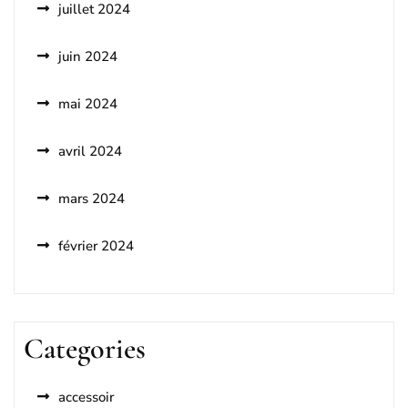
juillet 2024
juin 2024
mai 2024
avril 2024
mars 2024
février 2024
Categories
accessoir