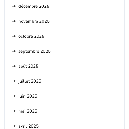
décembre 2025
novembre 2025
octobre 2025
septembre 2025
août 2025
juillet 2025
juin 2025
mai 2025
avril 2025