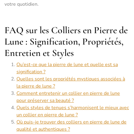
votre quotidien.
FAQ sur les Colliers en Pierre de
Lune : Signification, Propriétés,
Entretien et Styles
Qu’est-ce que la pierre de lune et quelle est sa
signification ?
Quelles sont les propriétés mystiques associées à
la pierre de lune ?
Comment entretenir un collier en pierre de lune
pour préserver sa beauté ?
Quels styles de tenues s’harmonisent le mieux avec
un collier en pierre de lune ?
Où puis-je trouver des colliers en pierre de lune de
qualité et authentiques ?