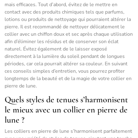
mais efficaces. Tout d’abord, évitez de le mettre en
contact avec des produits chimiques tels que parfums,
lotions ou produits de nettoyage qui pourraient altérer la
pierre. Il est recommandé de nettoyer délicatement le
collier avec un chiffon doux et sec après chaque utilisation
afin d’éliminer les résidus et de conserver son éclat
naturel. Évitez également de le laisser exposé
directement à la lumière du soleil pendant de longues
périodes, car cela pourrait altérer sa couleur. En suivant
ces conseils simples d’entretien, vous pourrez profiter
longtemps de la beauté et de la magie de votre collier en
pierre de lune.
Quels styles de tenues s’harmonisent
le mieux avec un collier en pierre de
lune ?
Les colliers en pierre de lune s’harmonisent parfaitement