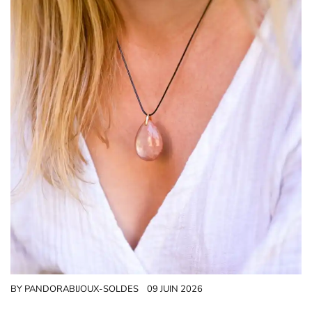
BY
PANDORABIJOUX-SOLDES
09 JUIN 2026