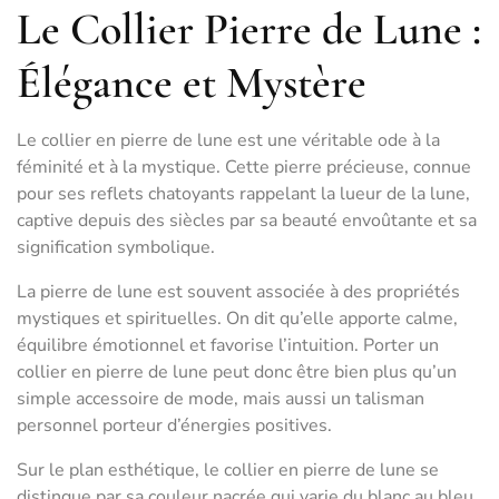
Le Collier Pierre de Lune :
Élégance et Mystère
Le collier en pierre de lune est une véritable ode à la
féminité et à la mystique. Cette pierre précieuse, connue
pour ses reflets chatoyants rappelant la lueur de la lune,
captive depuis des siècles par sa beauté envoûtante et sa
signification symbolique.
La pierre de lune est souvent associée à des propriétés
mystiques et spirituelles. On dit qu’elle apporte calme,
équilibre émotionnel et favorise l’intuition. Porter un
collier en pierre de lune peut donc être bien plus qu’un
simple accessoire de mode, mais aussi un talisman
personnel porteur d’énergies positives.
Sur le plan esthétique, le collier en pierre de lune se
distingue par sa couleur nacrée qui varie du blanc au bleu