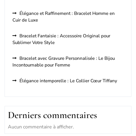
Élégance et Raffinement : Bracelet Homme en
Cuir de Luxe
Bracelet Fantaisie : Accessoire Original pour
Sublimer Votre Style
Bracelet avec Gravure Personnalisée : Le Bijou
Incontournable pour Femme
Élégance intemporelle : Le Collier Cœur Tiffany
Derniers commentaires
Aucun commentaire à afficher.