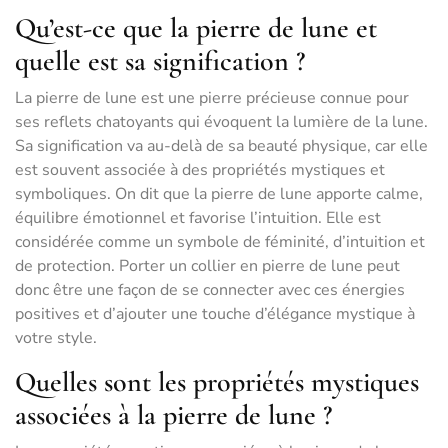
Qu’est-ce que la pierre de lune et
quelle est sa signification ?
La pierre de lune est une pierre précieuse connue pour
ses reflets chatoyants qui évoquent la lumière de la lune.
Sa signification va au-delà de sa beauté physique, car elle
est souvent associée à des propriétés mystiques et
symboliques. On dit que la pierre de lune apporte calme,
équilibre émotionnel et favorise l’intuition. Elle est
considérée comme un symbole de féminité, d’intuition et
de protection. Porter un collier en pierre de lune peut
donc être une façon de se connecter avec ces énergies
positives et d’ajouter une touche d’élégance mystique à
votre style.
Quelles sont les propriétés mystiques
associées à la pierre de lune ?