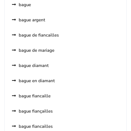
bague
bague argent
bague de fiancailles
bague de mariage
bague diamant
bague en diamant
bague fiancaille
bague fiançailles
bague fiancailles