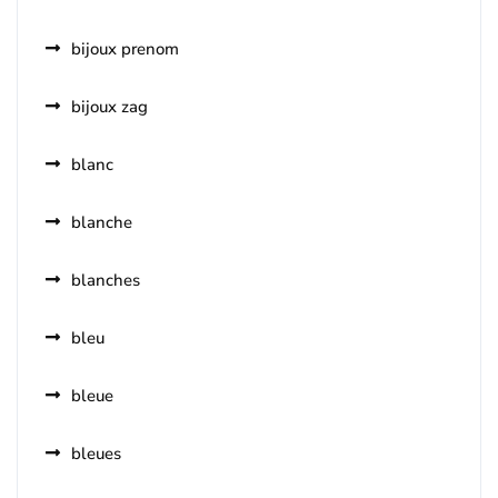
bijoux prenom
bijoux zag
blanc
blanche
blanches
bleu
bleue
bleues