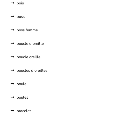
bois
boss
boss femme
boucle d oreille
boucle oreille
boucles d oreilles
boule
boules
bracelet