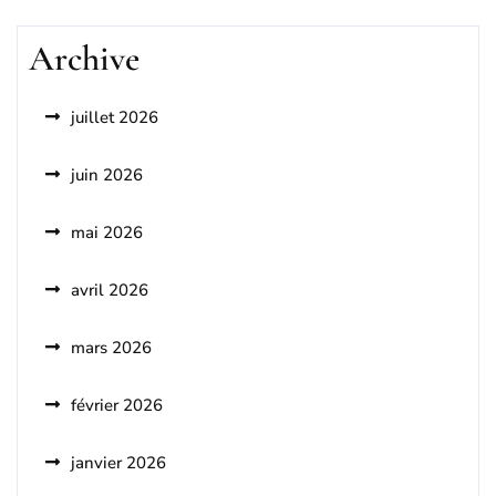
Archive
juillet 2026
juin 2026
mai 2026
avril 2026
mars 2026
février 2026
janvier 2026