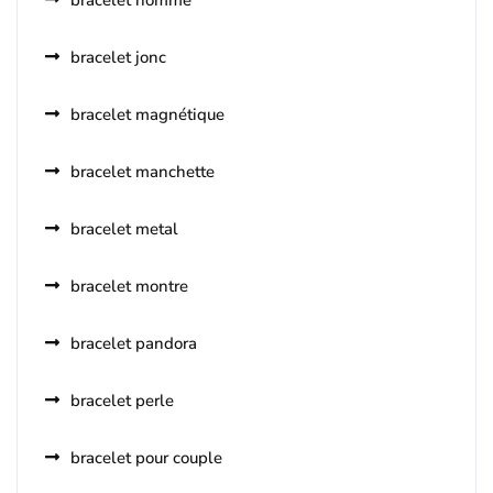
bracelet homme
bracelet jonc
bracelet magnétique
bracelet manchette
bracelet metal
bracelet montre
bracelet pandora
bracelet perle
bracelet pour couple