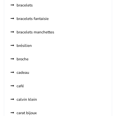
bracelets
bracelets fantaisie
bracelets manchettes
brésilien
broche
cadeau
café
calvin klein
carat bijoux