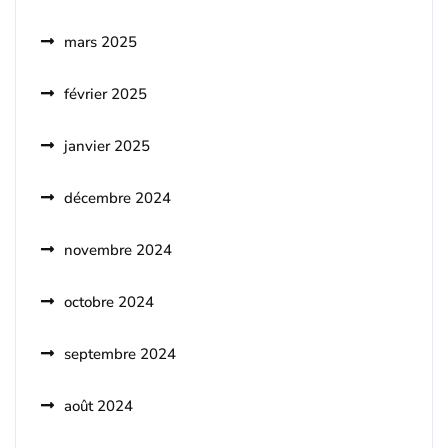
mars 2025
février 2025
janvier 2025
décembre 2024
novembre 2024
octobre 2024
septembre 2024
août 2024