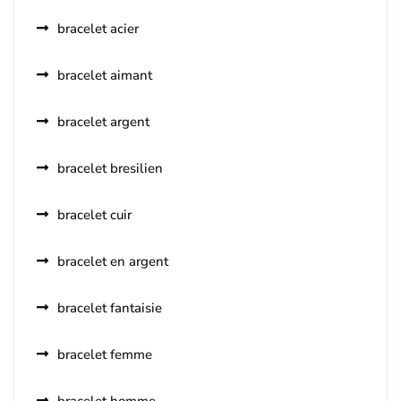
bracelet acier
bracelet aimant
bracelet argent
bracelet bresilien
bracelet cuir
bracelet en argent
bracelet fantaisie
bracelet femme