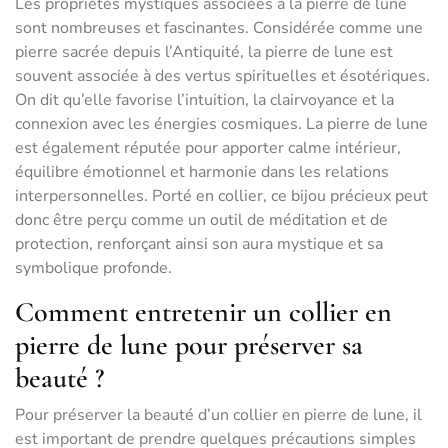
Les propriétés mystiques associées à la pierre de lune
sont nombreuses et fascinantes. Considérée comme une
pierre sacrée depuis l’Antiquité, la pierre de lune est
souvent associée à des vertus spirituelles et ésotériques.
On dit qu’elle favorise l’intuition, la clairvoyance et la
connexion avec les énergies cosmiques. La pierre de lune
est également réputée pour apporter calme intérieur,
équilibre émotionnel et harmonie dans les relations
interpersonnelles. Porté en collier, ce bijou précieux peut
donc être perçu comme un outil de méditation et de
protection, renforçant ainsi son aura mystique et sa
symbolique profonde.
Comment entretenir un collier en
pierre de lune pour préserver sa
beauté ?
Pour préserver la beauté d’un collier en pierre de lune, il
est important de prendre quelques précautions simples