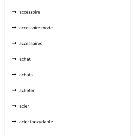
accessoire
accessoire mode
accessoires
achat
achats
acheter
acier
acier inoxydable