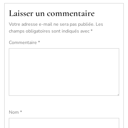
Laisser un commentaire
Votre adresse e-mail ne sera pas publiée.
Les
champs obligatoires sont indiqués avec
*
Commentaire
*
Nom
*