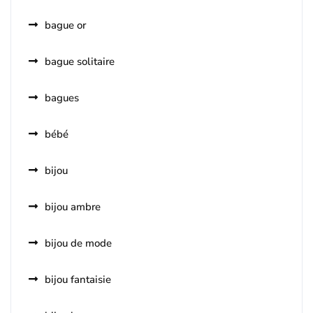
bague or
bague solitaire
bagues
bébé
bijou
bijou ambre
bijou de mode
bijou fantaisie