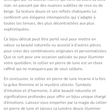
clair, en passant par des nuances subtiles de rose ou de
beige. Sa texture douce et ses reflets chatoyants lui
confèrent une élégance intemporelle qui s’adapte à
toutes les tenues, des plus décontractées aux plus
sophistiquées.
Ce bijou délicat peut être porté seul pour mettre en
valeur sa beauté naturelle ou associé à d’autres pièces
pour créer des combinaisons originales et personnalisées.
Que ce soit pour une occasion spéciale ou pour illuminer
votre quotidien, le collier en pierre de lune est un choix
raffiné qui ne manquera pas de vous séduire.
En conclusion, le collier en pierre de lune incarne à la fois
la grâce féminine et le mystère céleste. Symbole
d’intuition et d’harmonie, il allie beauté naturelle et
significations profondes pour offrir un bijou unique chargé
d’émotions. Laissez-vous emporter par la magie du collier
en pierre de lune et laissez sa lumière douce illuminer