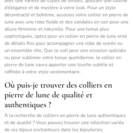
avec une variété de styles de tenues, ajoutant une touche
d’élégance et de mystère à votre look. Pour un style
décontracté et bohème, associez votre collier en pierre de
lune avec une robe fluide et des sandales en cuir pour une
allure féminine et naturelle. Pour une tenue plus
sophistiquée, optez pour un collier en pierre de lune orné
de détails fins pour accompagner une robe de soirée ou
un ensemble chic. Que ce soit pour une occasion spéciale
ou pour sublimer votre tenue quotidienne, le collier en
pierre de lune saura apporter une touche subtile et
raffinée à votre style vestimentaire.
Où puis-je trouver des colliers en
pierre de lune de qualité et
authentiques ?
À la recherche de colliers en pierre de lune authentiques
et de qualité ? Vous pouvez trouver une sélection variée
de ces bijoux enchanteurs dans les bijouteries