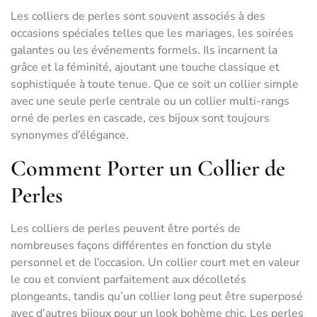
Les colliers de perles sont souvent associés à des
occasions spéciales telles que les mariages, les soirées
galantes ou les événements formels. Ils incarnent la
grâce et la féminité, ajoutant une touche classique et
sophistiquée à toute tenue. Que ce soit un collier simple
avec une seule perle centrale ou un collier multi-rangs
orné de perles en cascade, ces bijoux sont toujours
synonymes d’élégance.
Comment Porter un Collier de
Perles
Les colliers de perles peuvent être portés de
nombreuses façons différentes en fonction du style
personnel et de l’occasion. Un collier court met en valeur
le cou et convient parfaitement aux décolletés
plongeants, tandis qu’un collier long peut être superposé
avec d’autres bijoux pour un look bohème chic. Les perles