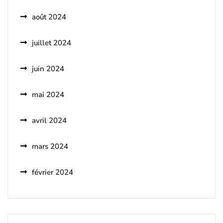
août 2024
juillet 2024
juin 2024
mai 2024
avril 2024
mars 2024
février 2024