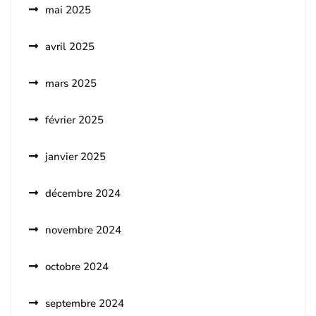
mai 2025
avril 2025
mars 2025
février 2025
janvier 2025
décembre 2024
novembre 2024
octobre 2024
septembre 2024