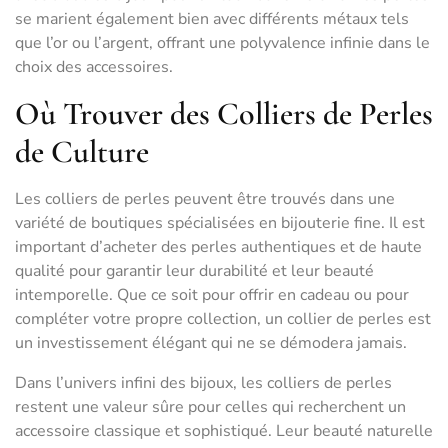
se marient également bien avec différents métaux tels
que l’or ou l’argent, offrant une polyvalence infinie dans le
choix des accessoires.
Où Trouver des Colliers de Perles
de Culture
Les colliers de perles peuvent être trouvés dans une
variété de boutiques spécialisées en bijouterie fine. Il est
important d’acheter des perles authentiques et de haute
qualité pour garantir leur durabilité et leur beauté
intemporelle. Que ce soit pour offrir en cadeau ou pour
compléter votre propre collection, un collier de perles est
un investissement élégant qui ne se démodera jamais.
Dans l’univers infini des bijoux, les colliers de perles
restent une valeur sûre pour celles qui recherchent un
accessoire classique et sophistiqué. Leur beauté naturelle