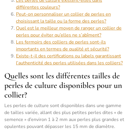
Les perles de culture existent-elles dans
différentes couleurs?
Peut-on personnaliser un collier de perles en
choisissant la taille ou la forme des perles?
Quel est le meilleur moyen de ranger un collier de
perles pour éviter qu’elles ne s’abîment?
Les fermoirs des colliers de perles sont-ils
importants en termes de qualité et sécurité?
Existe-t-il des certifications ou labels garantissant
l’authenticité des perles utilisées dans les colliers?
Quelles sont les différentes tailles de
perles de culture disponibles pour un
collier?
Les perles de culture sont disponibles dans une gamme
de tailles variée, allant des plus petites perles dites « de
semence » d’environ 1 à 2 mm aux perles plus grandes et
opulentes pouvant dépasser les 15 mm de diamètre.