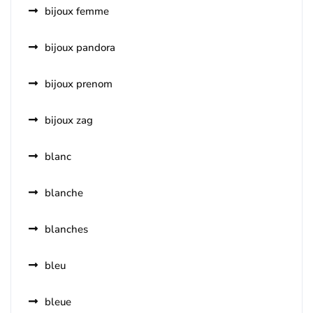
bijoux femme
bijoux pandora
bijoux prenom
bijoux zag
blanc
blanche
blanches
bleu
bleue