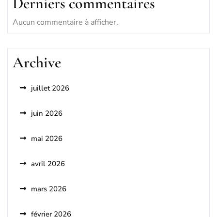
Derniers commentaires
Aucun commentaire à afficher.
Archive
juillet 2026
juin 2026
mai 2026
avril 2026
mars 2026
février 2026