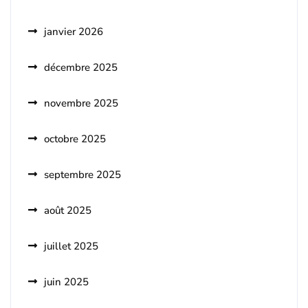
janvier 2026
décembre 2025
novembre 2025
octobre 2025
septembre 2025
août 2025
juillet 2025
juin 2025