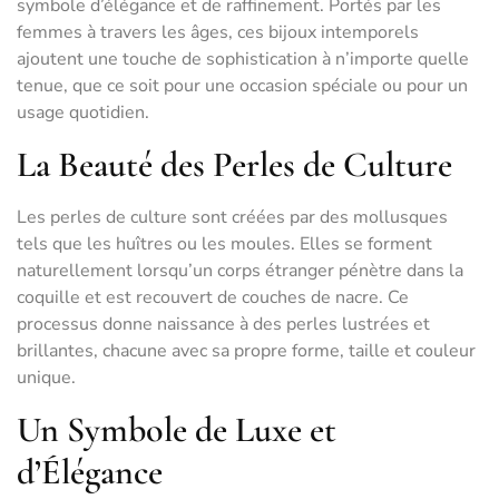
symbole d’élégance et de raffinement. Portés par les
femmes à travers les âges, ces bijoux intemporels
ajoutent une touche de sophistication à n’importe quelle
tenue, que ce soit pour une occasion spéciale ou pour un
usage quotidien.
La Beauté des Perles de Culture
Les perles de culture sont créées par des mollusques
tels que les huîtres ou les moules. Elles se forment
naturellement lorsqu’un corps étranger pénètre dans la
coquille et est recouvert de couches de nacre. Ce
processus donne naissance à des perles lustrées et
brillantes, chacune avec sa propre forme, taille et couleur
unique.
Un Symbole de Luxe et
d’Élégance