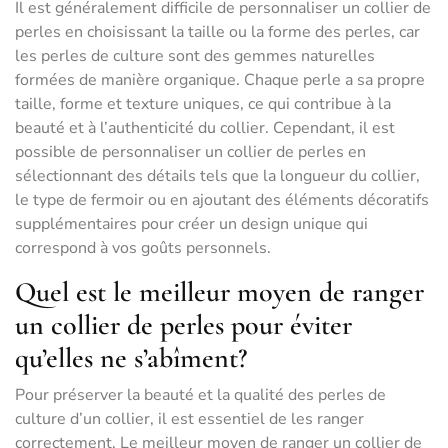
Il est généralement difficile de personnaliser un collier de
perles en choisissant la taille ou la forme des perles, car
les perles de culture sont des gemmes naturelles
formées de manière organique. Chaque perle a sa propre
taille, forme et texture uniques, ce qui contribue à la
beauté et à l’authenticité du collier. Cependant, il est
possible de personnaliser un collier de perles en
sélectionnant des détails tels que la longueur du collier,
le type de fermoir ou en ajoutant des éléments décoratifs
supplémentaires pour créer un design unique qui
correspond à vos goûts personnels.
Quel est le meilleur moyen de ranger
un collier de perles pour éviter
qu’elles ne s’abîment?
Pour préserver la beauté et la qualité des perles de
culture d’un collier, il est essentiel de les ranger
correctement. Le meilleur moyen de ranger un collier de