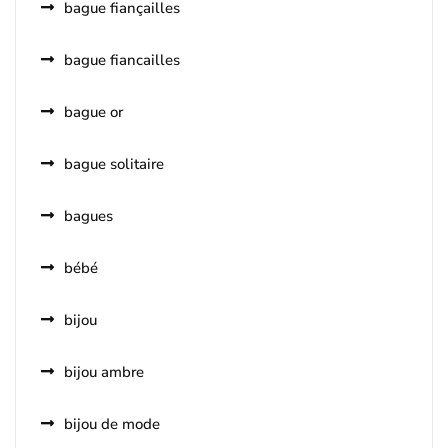
bague fiançailles
bague fiancailles
bague or
bague solitaire
bagues
bébé
bijou
bijou ambre
bijou de mode