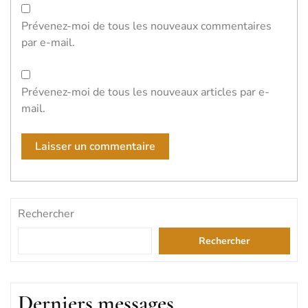
Prévenez-moi de tous les nouveaux commentaires
par e-mail.
Prévenez-moi de tous les nouveaux articles par e-
mail.
Rechercher
Rechercher
Derniers messages