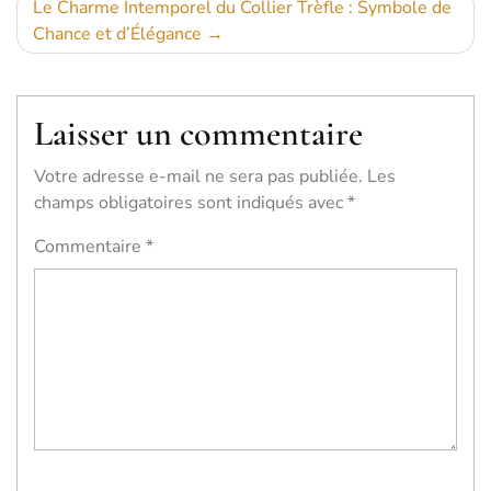
l’article
Le Charme Intemporel du Collier Trèfle : Symbole de
Chance et d’Élégance
Laisser un commentaire
Votre adresse e-mail ne sera pas publiée.
Les
champs obligatoires sont indiqués avec
*
Commentaire
*