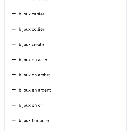
bijoux cartier
bijoux collier
bijoux creole
bijoux en acier
bijoux en ambre
bijoux en argent
bijoux en or
bijoux fantaisie