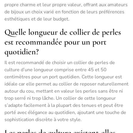
propre charme et leur propre valeur, offrant aux amateurs
de bijoux un choix varié en fonction de leurs préférences
esthétiques et de leur budget.
Quelle longueur de collier de perles
est recommandée pour un port
quotidien?
Il est recommandé de choisir un collier de perles de
culture d’une longueur comprise entre 45 et 50
centimètres pour un port quotidien. Cette longueur est
idéale car elle permet au collier de reposer naturellement
autour du cou, mettant en valeur les perles sans être ni
trop serré ni trop lâche. Un collier de cette longueur
s’adapte facilement à la plupart des tenues et peut être
porté avec élégance au quotidien, ajoutant une touche de
sophistication discrète à votre style.
Les perles de culture existent-elles