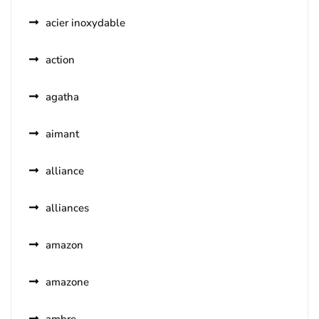
acier inoxydable
action
agatha
aimant
alliance
alliances
amazon
amazone