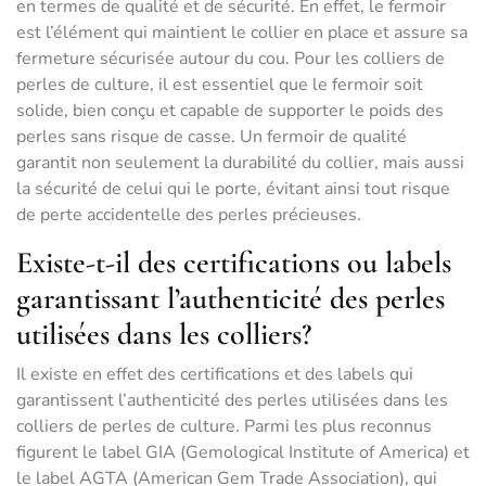
en termes de qualité et de sécurité. En effet, le fermoir
est l’élément qui maintient le collier en place et assure sa
fermeture sécurisée autour du cou. Pour les colliers de
perles de culture, il est essentiel que le fermoir soit
solide, bien conçu et capable de supporter le poids des
perles sans risque de casse. Un fermoir de qualité
garantit non seulement la durabilité du collier, mais aussi
la sécurité de celui qui le porte, évitant ainsi tout risque
de perte accidentelle des perles précieuses.
Existe-t-il des certifications ou labels
garantissant l’authenticité des perles
utilisées dans les colliers?
Il existe en effet des certifications et des labels qui
garantissent l’authenticité des perles utilisées dans les
colliers de perles de culture. Parmi les plus reconnus
figurent le label GIA (Gemological Institute of America) et
le label AGTA (American Gem Trade Association), qui