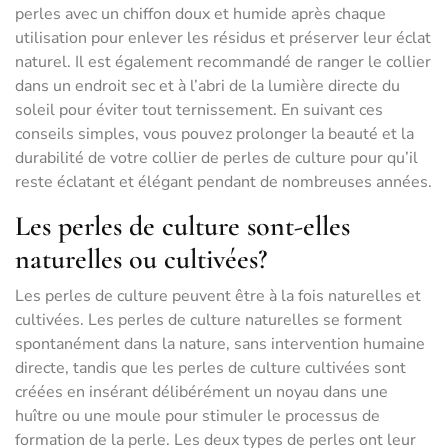
perles avec un chiffon doux et humide après chaque
utilisation pour enlever les résidus et préserver leur éclat
naturel. Il est également recommandé de ranger le collier
dans un endroit sec et à l’abri de la lumière directe du
soleil pour éviter tout ternissement. En suivant ces
conseils simples, vous pouvez prolonger la beauté et la
durabilité de votre collier de perles de culture pour qu’il
reste éclatant et élégant pendant de nombreuses années.
Les perles de culture sont-elles
naturelles ou cultivées?
Les perles de culture peuvent être à la fois naturelles et
cultivées. Les perles de culture naturelles se forment
spontanément dans la nature, sans intervention humaine
directe, tandis que les perles de culture cultivées sont
créées en insérant délibérément un noyau dans une
huître ou une moule pour stimuler le processus de
formation de la perle. Les deux types de perles ont leur