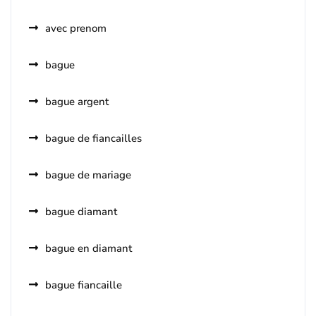
avec prenom
bague
bague argent
bague de fiancailles
bague de mariage
bague diamant
bague en diamant
bague fiancaille