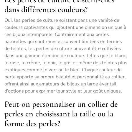
dans différentes couleurs?
Oui, les perles de culture existent dans une variété de
couleurs captivantes qui ajoutent une dimension unique à
ces bijoux intemporels. Contrairement aux perles
naturelles qui sont rares et souvent limitées en termes
de teintes, les perles de culture peuvent être cultivées
dans une gamme étendue de couleurs telles que le blanc,
le rose, le crème, le noir, le gris et même des teintes plus
exotiques comme le vert ou le bleu. Chaque couleur de
perle apporte sa propre beauté et personnalité au collier,
offrant ainsi aux amateurs de bijoux un large éventail
d’options pour exprimer leur style et leur goût uniques.
Peut-on personnaliser un collier de
perles en choisissant la taille ou la
forme des perles?