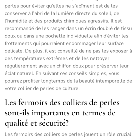
perles pour éviter qu’elles ne s’abîment est de les
conserver à l’abri de la lumière directe du soleil, de
l’humidité et des produits chimiques agressifs. Il est
recommandé de les ranger dans un écrin doublé de tissu
doux ou dans une pochette individuelle afin d’éviter les
frottements qui pourraient endommager leur surface
délicate. De plus, il est conseillé de ne pas les exposer à
des températures extrêmes et de les nettoyer
régulièrement avec un chiffon doux pour préserver leur
éclat naturel. En suivant ces conseils simples, vous
pourrez profiter longtemps de la beauté intemporelle de
votre collier de perles de culture.
Les fermoirs des colliers de perles
sont-ils importants en termes de
qualité et sécurité?
Les fermoirs des colliers de perles jouent un rôle crucial