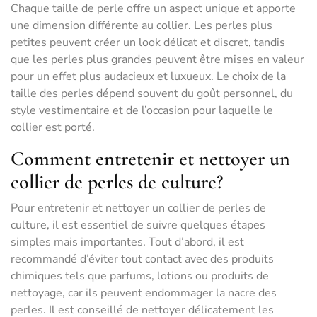
Chaque taille de perle offre un aspect unique et apporte
une dimension différente au collier. Les perles plus
petites peuvent créer un look délicat et discret, tandis
que les perles plus grandes peuvent être mises en valeur
pour un effet plus audacieux et luxueux. Le choix de la
taille des perles dépend souvent du goût personnel, du
style vestimentaire et de l’occasion pour laquelle le
collier est porté.
Comment entretenir et nettoyer un
collier de perles de culture?
Pour entretenir et nettoyer un collier de perles de
culture, il est essentiel de suivre quelques étapes
simples mais importantes. Tout d’abord, il est
recommandé d’éviter tout contact avec des produits
chimiques tels que parfums, lotions ou produits de
nettoyage, car ils peuvent endommager la nacre des
perles. Il est conseillé de nettoyer délicatement les