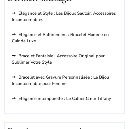
Élégance et Style : Les Bijoux Sautoir, Accessoires
Incontournables
Élégance et Raffinement : Bracelet Homme en
Cuir de Luxe
Bracelet Fantaisie : Accessoire Original pour
Sublimer Votre Style
Bracelet avec Gravure Personnalisée : Le Bijou
Incontournable pour Femme
Élégance intemporelle : Le Collier Cœur Tiffany