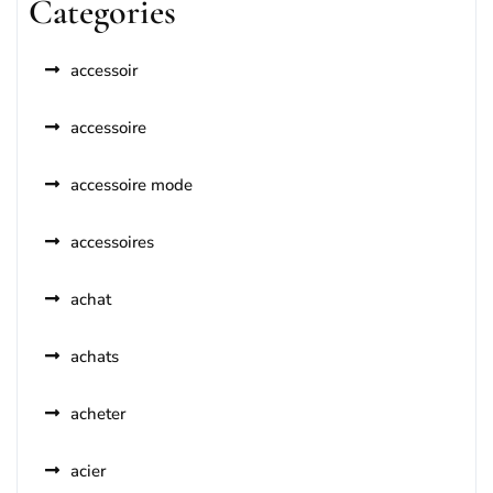
Categories
accessoir
accessoire
accessoire mode
accessoires
achat
achats
acheter
acier