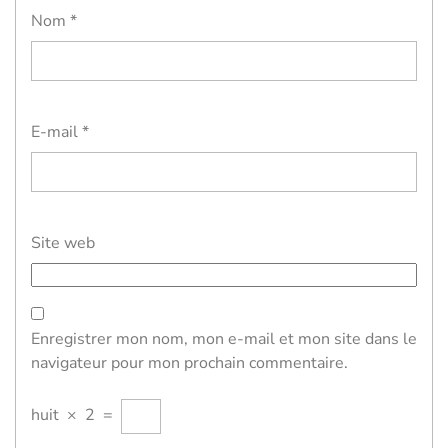
Nom
*
E-mail
*
Site web
Enregistrer mon nom, mon e-mail et mon site dans le
navigateur pour mon prochain commentaire.
huit
×
2
=