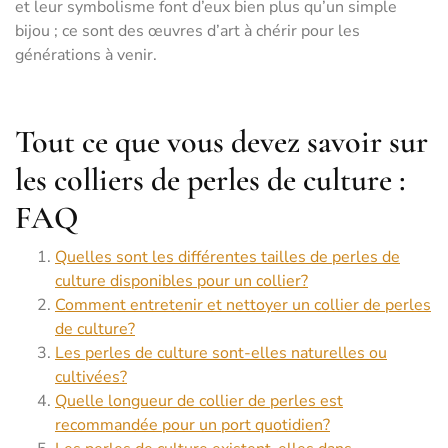
et leur symbolisme font d’eux bien plus qu’un simple
bijou ; ce sont des œuvres d’art à chérir pour les
générations à venir.
Tout ce que vous devez savoir sur
les colliers de perles de culture :
FAQ
Quelles sont les différentes tailles de perles de
culture disponibles pour un collier?
Comment entretenir et nettoyer un collier de perles
de culture?
Les perles de culture sont-elles naturelles ou
cultivées?
Quelle longueur de collier de perles est
recommandée pour un port quotidien?