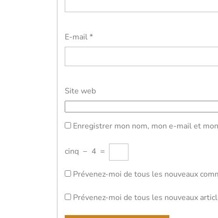
E-mail
*
Site web
Enregistrer mon nom, mon e-mail et mon 
cinq
−
4
=
Prévenez-moi de tous les nouveaux comm
Prévenez-moi de tous les nouveaux articl