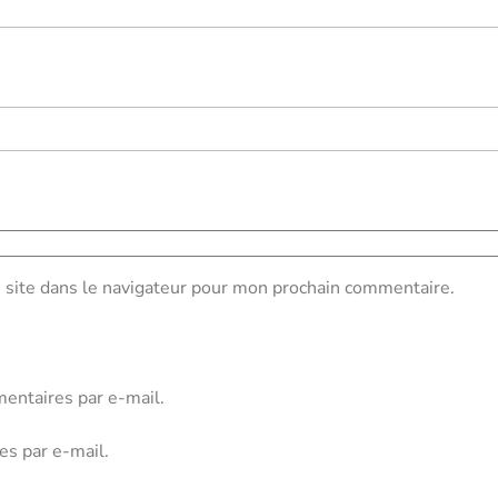
site dans le navigateur pour mon prochain commentaire.
entaires par e-mail.
es par e-mail.