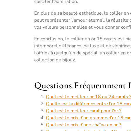
susciter l’admiration.
En plus de sa beauté esthétique, le collier en
peut représenter l’amour éternel, la réussite 
vos valeurs personnelles et vous donner confi
En conclusion, le collier en or 18 carats est 
intemporel d’élégance, de luxe et de signifi
l’offriez à quelqu’un de spécial, un collier en
collection de bijoux.
Questions Fréquemment Pos
Quel est le meilleur or 18 ou 24 carats 
Quelle est la différence entre l’or 18 car
Quel est le meilleur carat pour l’or ?
Quel est le prix d’un gramme d’or 18 car
Quel est le prix d’une chaîne en or ?