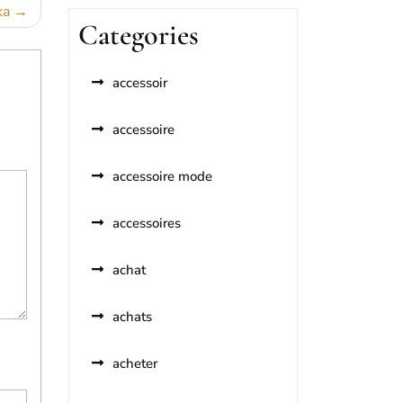
ka
Categories
accessoir
accessoire
accessoire mode
accessoires
achat
achats
acheter