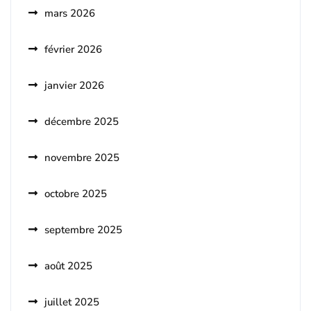
mars 2026
février 2026
janvier 2026
décembre 2025
novembre 2025
octobre 2025
septembre 2025
août 2025
juillet 2025