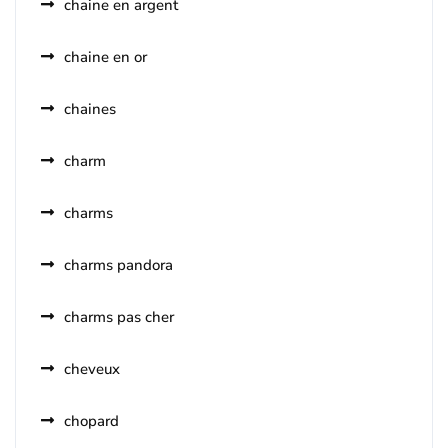
chaine en argent
chaine en or
chaines
charm
charms
charms pandora
charms pas cher
cheveux
chopard