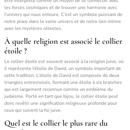
être interprété comme un moyen de se connecter avec
les forces cosmiques et de trouver une harmonie avec
l’univers qui nous entoure. C’est un symbole puissant de
notre place dans le vaste univers et de notre lien intime
avec les mystères célestes.
À quelle religion est associé le collier
étoile ?
Le collier étoile est souvent associé à la religion juive, où
il représente l’étoile de David, un symbole important de
cette tradition. L’étoile de David est composée de deux
triangles entrecroisés, formant une étoile à six branches
qui est largement reconnue comme un emblème du
judaïsme. Porté en tant que bijou, le collier étoile peut
donc revêtir une signification religieuse profonde pour
ceux qui suivent la foi juive.
Quel est le collier le plus rare du