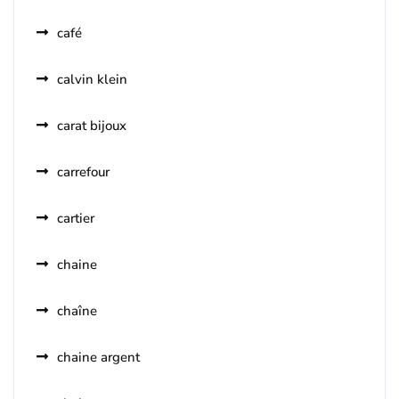
café
calvin klein
carat bijoux
carrefour
cartier
chaine
chaîne
chaine argent