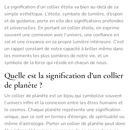
La signification d’un collier étoile va bien au-delà de sa
simple esthétique. L’étoile, symbole de lumière, d’espoir
et de guidance, porte en elle des significations profondes
et universelles. En portant un collier étoile, on exprime
souvent une connexion avec l’univers, une confiance en
soi et une croyance en sa propre lumière intérieure. C’est
un rappel constant de notre capacité à briller même dans
les moments les plus sombres de notre vie, et un
symbole de la force qui réside en chacun de nous.
Quelle est la signification d’un collier
de planète ?
Un collier de planète est un bijou qui symbolise souvent
l’univers infini et la connexion entre les êtres humains et
le cosmos. Chaque planète représente une signification
unique, que ce soit en termes d’énergie, de spiritualité ou
même d’astrologie. Porter un collier de planète peut donc