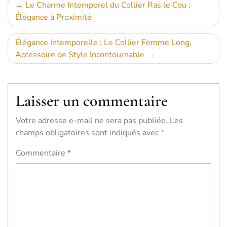
Navigation
Le Charme Intemporel du Collier Ras le Cou :
Élégance à Proximité
de
l’article
Élégance Intemporelle : Le Collier Femme Long,
Accessoire de Style Incontournable
Laisser un commentaire
Votre adresse e-mail ne sera pas publiée.
Les
champs obligatoires sont indiqués avec
*
Commentaire
*