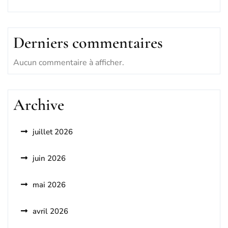
Derniers commentaires
Aucun commentaire à afficher.
Archive
juillet 2026
juin 2026
mai 2026
avril 2026