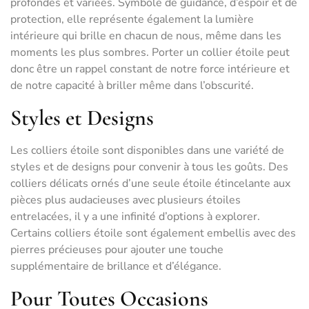
profondes et variées. Symbole de guidance, d’espoir et de
protection, elle représente également la lumière
intérieure qui brille en chacun de nous, même dans les
moments les plus sombres. Porter un collier étoile peut
donc être un rappel constant de notre force intérieure et
de notre capacité à briller même dans l’obscurité.
Styles et Designs
Les colliers étoile sont disponibles dans une variété de
styles et de designs pour convenir à tous les goûts. Des
colliers délicats ornés d’une seule étoile étincelante aux
pièces plus audacieuses avec plusieurs étoiles
entrelacées, il y a une infinité d’options à explorer.
Certains colliers étoile sont également embellis avec des
pierres précieuses pour ajouter une touche
supplémentaire de brillance et d’élégance.
Pour Toutes Occasions