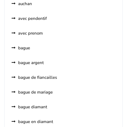
auchan
avec pendentif
avec prenom
bague
bague argent
bague de fiancailles
bague de mariage
bague diamant
bague en diamant