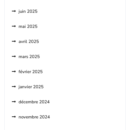
juin 2025
mai 2025
avril 2025
mars 2025
février 2025
janvier 2025
décembre 2024
novembre 2024