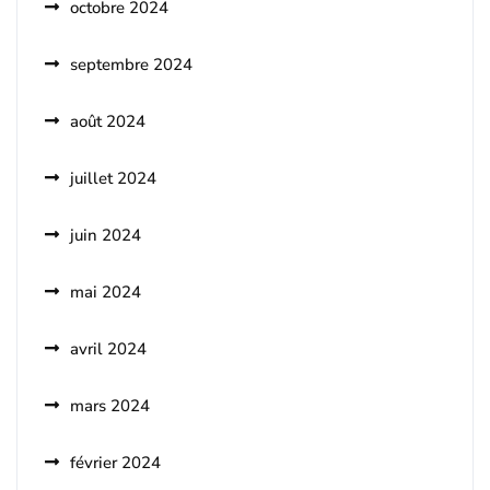
octobre 2024
septembre 2024
août 2024
juillet 2024
juin 2024
mai 2024
avril 2024
mars 2024
février 2024