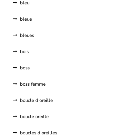
bleu
bleue
bleues
bois
boss
boss femme
boucle d oreille
boucle oreille
boucles d oreilles