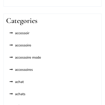
Categories
accessoir
accessoire
accessoire mode
accessoires
achat
achats