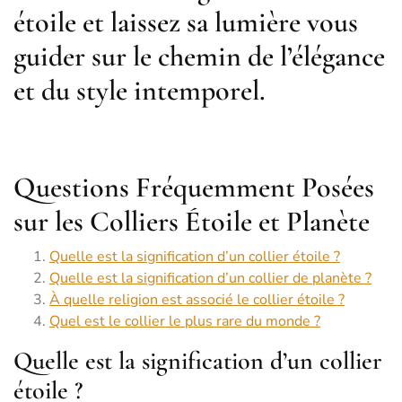
étoile et laissez sa lumière vous
guider sur le chemin de l’élégance
et du style intemporel.
Questions Fréquemment Posées
sur les Colliers Étoile et Planète
Quelle est la signification d’un collier étoile ?
Quelle est la signification d’un collier de planète ?
À quelle religion est associé le collier étoile ?
Quel est le collier le plus rare du monde ?
Quelle est la signification d’un collier
étoile ?