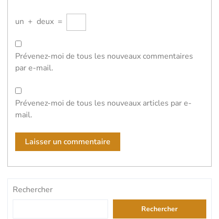
un
+
deux
=
Prévenez-moi de tous les nouveaux commentaires
par e-mail.
Prévenez-moi de tous les nouveaux articles par e-
mail.
Rechercher
Rechercher