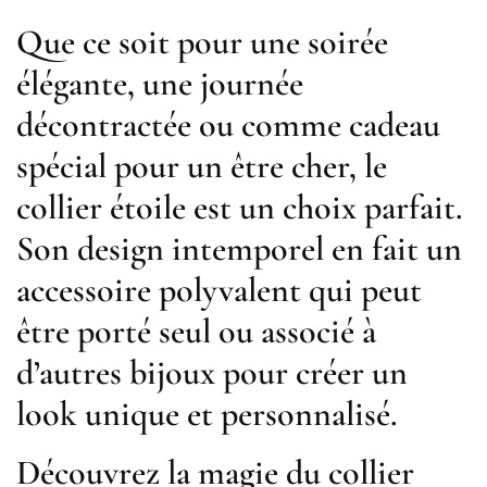
Que ce soit pour une soirée
élégante, une journée
décontractée ou comme cadeau
spécial pour un être cher, le
collier étoile est un choix parfait.
Son design intemporel en fait un
accessoire polyvalent qui peut
être porté seul ou associé à
d’autres bijoux pour créer un
look unique et personnalisé.
Découvrez la magie du collier