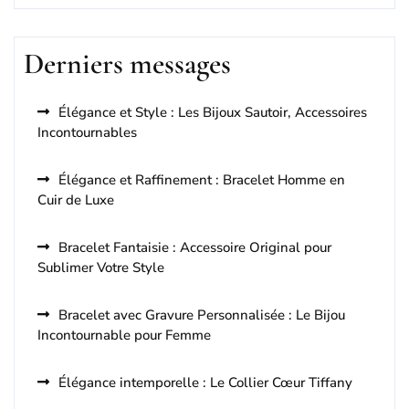
Derniers messages
Élégance et Style : Les Bijoux Sautoir, Accessoires
Incontournables
Élégance et Raffinement : Bracelet Homme en
Cuir de Luxe
Bracelet Fantaisie : Accessoire Original pour
Sublimer Votre Style
Bracelet avec Gravure Personnalisée : Le Bijou
Incontournable pour Femme
Élégance intemporelle : Le Collier Cœur Tiffany