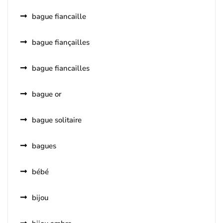
bague fiancaille
bague fiançailles
bague fiancailles
bague or
bague solitaire
bagues
bébé
bijou