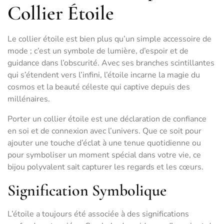
Collier Étoile
Le collier étoile est bien plus qu’un simple accessoire de
mode ; c’est un symbole de lumière, d’espoir et de
guidance dans l’obscurité. Avec ses branches scintillantes
qui s’étendent vers l’infini, l’étoile incarne la magie du
cosmos et la beauté céleste qui captive depuis des
millénaires.
Porter un collier étoile est une déclaration de confiance
en soi et de connexion avec l’univers. Que ce soit pour
ajouter une touche d’éclat à une tenue quotidienne ou
pour symboliser un moment spécial dans votre vie, ce
bijou polyvalent sait capturer les regards et les cœurs.
Signification Symbolique
L’étoile a toujours été associée à des significations