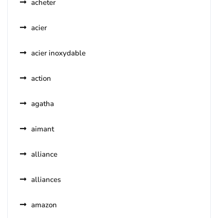
acheter
acier
acier inoxydable
action
agatha
aimant
alliance
alliances
amazon