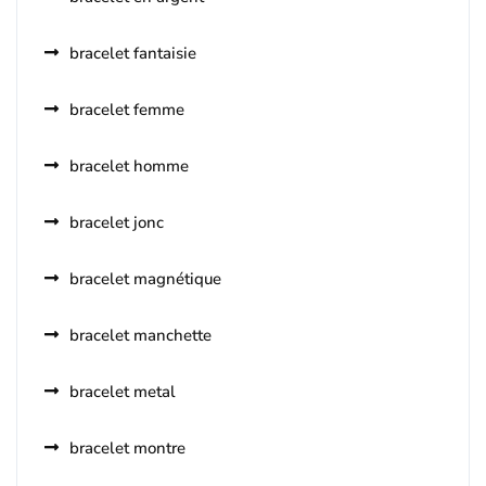
bracelet fantaisie
bracelet femme
bracelet homme
bracelet jonc
bracelet magnétique
bracelet manchette
bracelet metal
bracelet montre