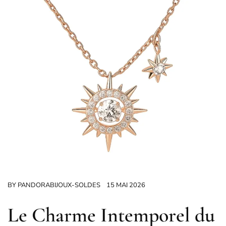
BY
PANDORABIJOUX-SOLDES
15 MAI 2026
Le Charme Intemporel du