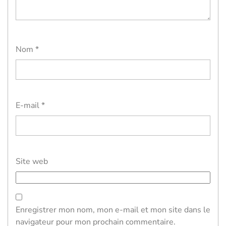
Nom
*
E-mail
*
Site web
Enregistrer mon nom, mon e-mail et mon site dans le
navigateur pour mon prochain commentaire.