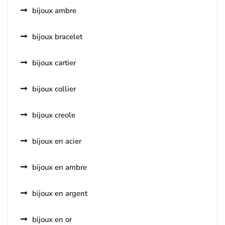
bijoux ambre
bijoux bracelet
bijoux cartier
bijoux collier
bijoux creole
bijoux en acier
bijoux en ambre
bijoux en argent
bijoux en or