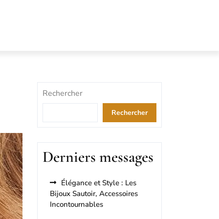
Rechercher
Rechercher
Derniers messages
Élégance et Style : Les
Bijoux Sautoir, Accessoires
Incontournables