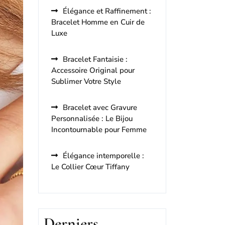
Élégance et Raffinement :
Bracelet Homme en Cuir de
Luxe
Bracelet Fantaisie :
Accessoire Original pour
Sublimer Votre Style
Bracelet avec Gravure
Personnalisée : Le Bijou
Incontournable pour Femme
Élégance intemporelle :
Le Collier Cœur Tiffany
Derniers