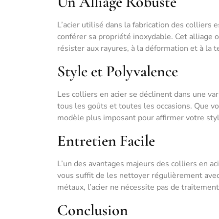
Un Alliage Robuste
L’acier utilisé dans la fabrication des colliers
conférer sa propriété inoxydable. Cet alliage 
résister aux rayures, à la déformation et à la 
Style et Polyvalence
Les colliers en acier se déclinent dans une var
tous les goûts et toutes les occasions. Que vo
modèle plus imposant pour affirmer votre style
Entretien Facile
L’un des avantages majeurs des colliers en acier
vous suffit de les nettoyer régulièrement avec
métaux, l’acier ne nécessite pas de traitement 
Conclusion