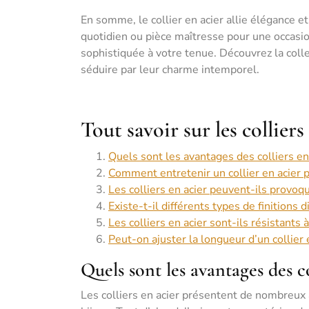
En somme, le collier en acier allie élégance 
quotidien ou pièce maîtresse pour une occasio
sophistiquée à votre tenue. Découvrez la colle
séduire par leur charme intemporel.
Tout savoir sur les collier
Quels sont les avantages des colliers en 
Comment entretenir un collier en acier p
Les colliers en acier peuvent-ils provoq
Existe-t-il différents types de finitions d
Les colliers en acier sont-ils résistants à
Peut-on ajuster la longueur d’un collier 
Quels sont les avantages des co
Les colliers en acier présentent de nombreux 