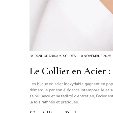
BY
PANDORABIJOUX-SOLDES
10 NOVEMBRE 2025
Le Collier en Acier :
Les bijoux en acier inoxydable gagnent en popu
démarque par son élégance intemporelle et sa 
sa brillance et sa facilité d’entretien, l’acie
la fois raffinés et pratiques.