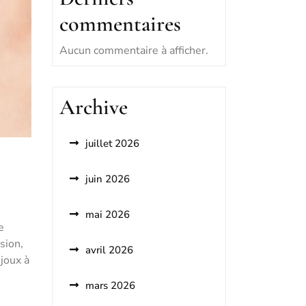
commentaires
Aucun commentaire à afficher.
Archive
juillet 2026
juin 2026
mai 2026
e
sion,
avril 2026
ijoux à
mars 2026