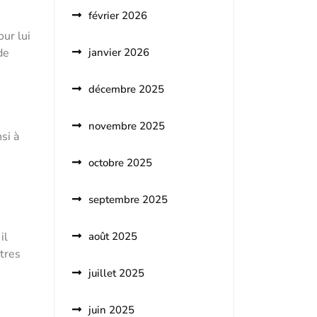
février 2026
our lui
de
janvier 2026
décembre 2025
novembre 2025
si à
octobre 2025
septembre 2025
il
août 2025
utres
juillet 2025
juin 2025