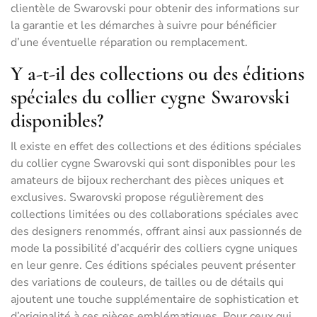
clientèle de Swarovski pour obtenir des informations sur
la garantie et les démarches à suivre pour bénéficier
d’une éventuelle réparation ou remplacement.
Y a-t-il des collections ou des éditions
spéciales du collier cygne Swarovski
disponibles?
Il existe en effet des collections et des éditions spéciales
du collier cygne Swarovski qui sont disponibles pour les
amateurs de bijoux recherchant des pièces uniques et
exclusives. Swarovski propose régulièrement des
collections limitées ou des collaborations spéciales avec
des designers renommés, offrant ainsi aux passionnés de
mode la possibilité d’acquérir des colliers cygne uniques
en leur genre. Ces éditions spéciales peuvent présenter
des variations de couleurs, de tailles ou de détails qui
ajoutent une touche supplémentaire de sophistication et
d’originalité à ces pièces emblématiques. Pour ceux qui