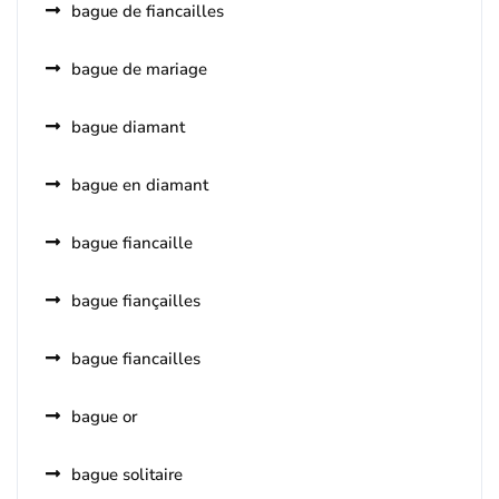
bague de fiancailles
bague de mariage
bague diamant
bague en diamant
bague fiancaille
bague fiançailles
bague fiancailles
bague or
bague solitaire