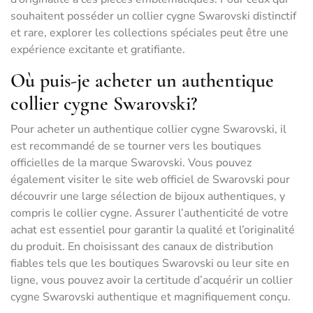
souhaitent posséder un collier cygne Swarovski distinctif
et rare, explorer les collections spéciales peut être une
expérience excitante et gratifiante.
Où puis-je acheter un authentique
collier cygne Swarovski?
Pour acheter un authentique collier cygne Swarovski, il
est recommandé de se tourner vers les boutiques
officielles de la marque Swarovski. Vous pouvez
également visiter le site web officiel de Swarovski pour
découvrir une large sélection de bijoux authentiques, y
compris le collier cygne. Assurer l’authenticité de votre
achat est essentiel pour garantir la qualité et l’originalité
du produit. En choisissant des canaux de distribution
fiables tels que les boutiques Swarovski ou leur site en
ligne, vous pouvez avoir la certitude d’acquérir un collier
cygne Swarovski authentique et magnifiquement conçu.