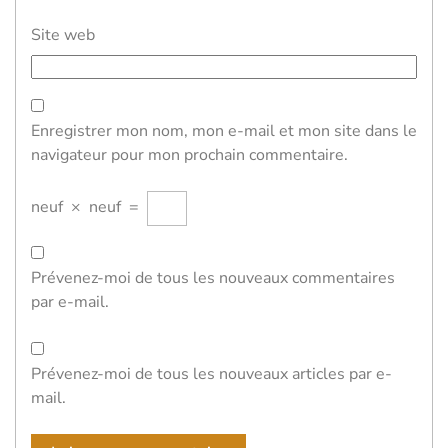
Site web
Enregistrer mon nom, mon e-mail et mon site dans le
navigateur pour mon prochain commentaire.
neuf
×
neuf
=
Prévenez-moi de tous les nouveaux commentaires
par e-mail.
Prévenez-moi de tous les nouveaux articles par e-
mail.