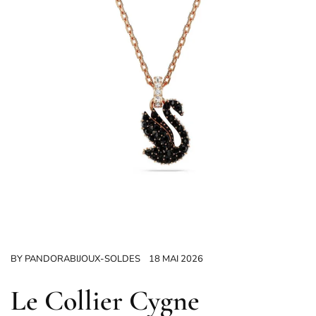
BY
PANDORABIJOUX-SOLDES
18 MAI 2026
Le Collier Cygne