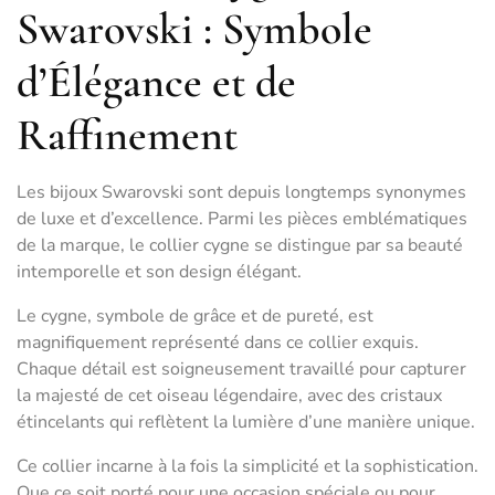
Swarovski : Symbole
d’Élégance et de
Raffinement
Les bijoux Swarovski sont depuis longtemps synonymes
de luxe et d’excellence. Parmi les pièces emblématiques
de la marque, le collier cygne se distingue par sa beauté
intemporelle et son design élégant.
Le cygne, symbole de grâce et de pureté, est
magnifiquement représenté dans ce collier exquis.
Chaque détail est soigneusement travaillé pour capturer
la majesté de cet oiseau légendaire, avec des cristaux
étincelants qui reflètent la lumière d’une manière unique.
Ce collier incarne à la fois la simplicité et la sophistication.
Que ce soit porté pour une occasion spéciale ou pour