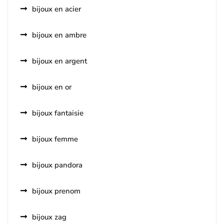
bijoux en acier
bijoux en ambre
bijoux en argent
bijoux en or
bijoux fantaisie
bijoux femme
bijoux pandora
bijoux prenom
bijoux zag