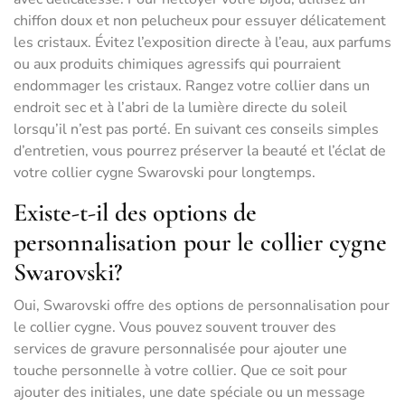
chiffon doux et non pelucheux pour essuyer délicatement
les cristaux. Évitez l’exposition directe à l’eau, aux parfums
ou aux produits chimiques agressifs qui pourraient
endommager les cristaux. Rangez votre collier dans un
endroit sec et à l’abri de la lumière directe du soleil
lorsqu’il n’est pas porté. En suivant ces conseils simples
d’entretien, vous pourrez préserver la beauté et l’éclat de
votre collier cygne Swarovski pour longtemps.
Existe-t-il des options de
personnalisation pour le collier cygne
Swarovski?
Oui, Swarovski offre des options de personnalisation pour
le collier cygne. Vous pouvez souvent trouver des
services de gravure personnalisée pour ajouter une
touche personnelle à votre collier. Que ce soit pour
ajouter des initiales, une date spéciale ou un message