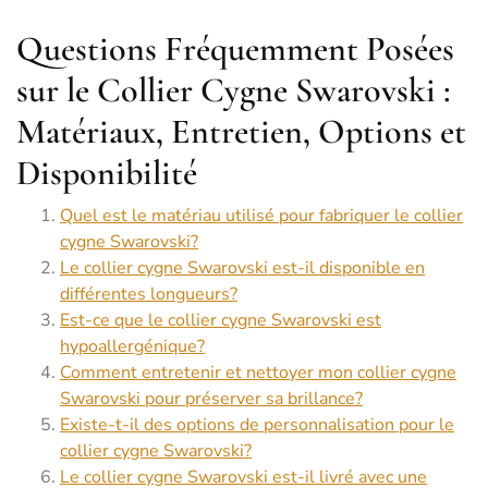
Questions Fréquemment Posées
sur le Collier Cygne Swarovski :
Matériaux, Entretien, Options et
Disponibilité
Quel est le matériau utilisé pour fabriquer le collier
cygne Swarovski?
Le collier cygne Swarovski est-il disponible en
différentes longueurs?
Est-ce que le collier cygne Swarovski est
hypoallergénique?
Comment entretenir et nettoyer mon collier cygne
Swarovski pour préserver sa brillance?
Existe-t-il des options de personnalisation pour le
collier cygne Swarovski?
Le collier cygne Swarovski est-il livré avec une