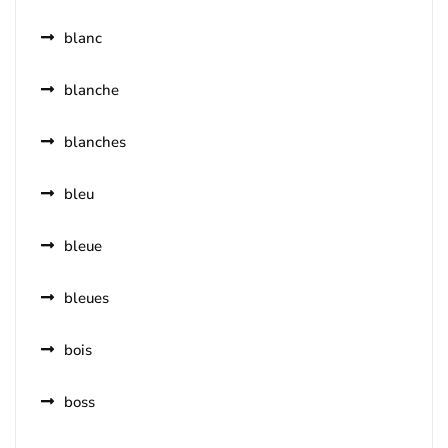
blanc
blanche
blanches
bleu
bleue
bleues
bois
boss