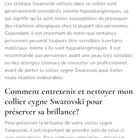
Les cristaux Swarovski utilisés dans ce collier sont
généralement considérés comme hypoallergéniques, ce
qui signifie qu’ils sont moins susceptibles de provoquer
des réactions allergiques chez la plupart des personnes.
Cependant, il est important de noter que certaines
personnes peuvent toujours être sensibles à certains
matériaux, même s’ils sont hypoallergéniques. Il est
recommandé aux personnes ayant une peau très sensible
ou des allergies connues de consulter un professionnel
avant de porter le collier cygne Swarovski pour éviter
toute réaction indésirable.
Comment entretenir et nettoyer mon
collier cygne Swarovski pour
préserver sa brillance?
Pour préserver la brillance de votre collier cygne
Swarovski, il est important de prendre soin de celui-ci
avec délicatesse. Pour nettoyer votre bijou, utilisez un