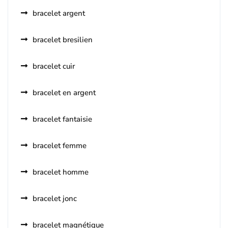
bracelet argent
bracelet bresilien
bracelet cuir
bracelet en argent
bracelet fantaisie
bracelet femme
bracelet homme
bracelet jonc
bracelet magnétique