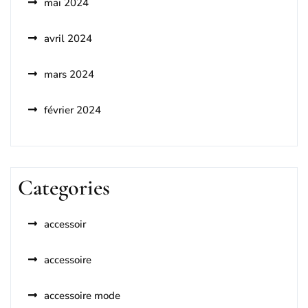
mai 2024
avril 2024
mars 2024
février 2024
Categories
accessoir
accessoire
accessoire mode