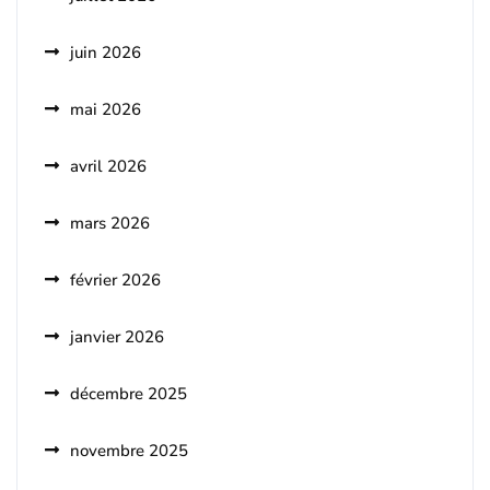
juin 2026
mai 2026
avril 2026
mars 2026
février 2026
janvier 2026
décembre 2025
novembre 2025