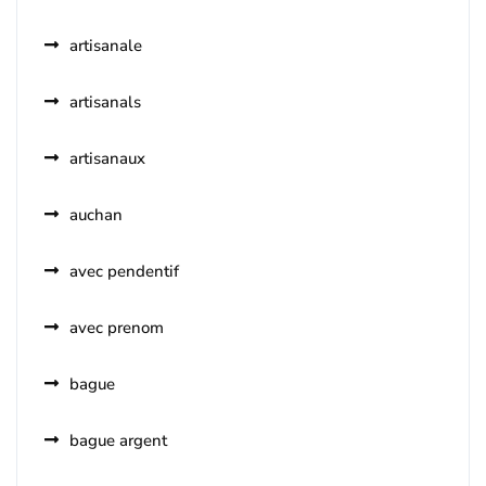
artisanale
artisanals
artisanaux
auchan
avec pendentif
avec prenom
bague
bague argent