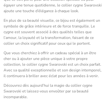
égayer une tenue quotidienne, le collier cygne Swarovski
ajoute une touche d’élégance à chaque look.
En plus de sa beauté visuelle, ce bijou est également un
symbole de grâce intérieure et de force tranquille. Le
cygne est souvent associé à des qualités telles que
l’amour, la loyauté et la transformation, faisant de ce
collier un choix significatif pour ceux qui le portent.
Que vous cherchiez à offrir un cadeau spécial à un être
cher ou à ajouter une pièce unique à votre propre
collection, le collier cygne Swarovski est un choix parfait.
Avec sa qualité exceptionnelle et son design intemporel,
il continuera à briller avec éclat pour les années à venir.
Découvrez dès aujourd’hui la magie du collier cygne
Swarovski et laissez-vous envoûter par sa beauté
incomparable.