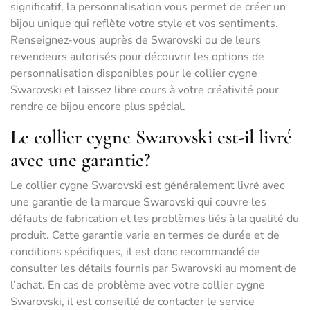
significatif, la personnalisation vous permet de créer un
bijou unique qui reflète votre style et vos sentiments.
Renseignez-vous auprès de Swarovski ou de leurs
revendeurs autorisés pour découvrir les options de
personnalisation disponibles pour le collier cygne
Swarovski et laissez libre cours à votre créativité pour
rendre ce bijou encore plus spécial.
Le collier cygne Swarovski est-il livré
avec une garantie?
Le collier cygne Swarovski est généralement livré avec
une garantie de la marque Swarovski qui couvre les
défauts de fabrication et les problèmes liés à la qualité du
produit. Cette garantie varie en termes de durée et de
conditions spécifiques, il est donc recommandé de
consulter les détails fournis par Swarovski au moment de
l’achat. En cas de problème avec votre collier cygne
Swarovski, il est conseillé de contacter le service