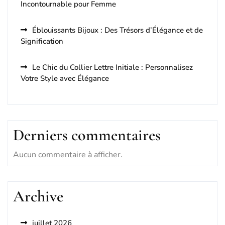
Incontournable pour Femme
Éblouissants Bijoux : Des Trésors d’Élégance et de
Signification
Le Chic du Collier Lettre Initiale : Personnalisez
Votre Style avec Élégance
Derniers commentaires
Aucun commentaire à afficher.
Archive
juillet 2026