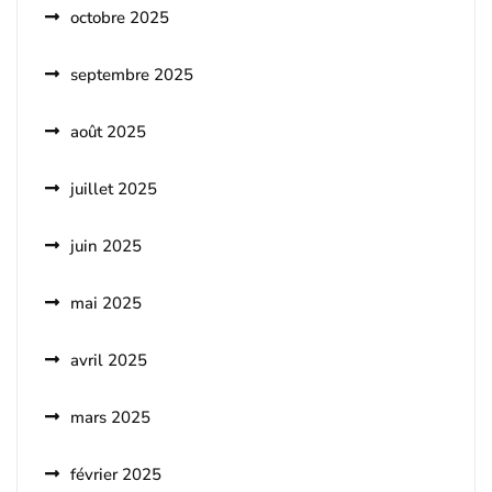
octobre 2025
septembre 2025
août 2025
juillet 2025
juin 2025
mai 2025
avril 2025
mars 2025
février 2025