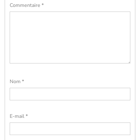
Commentaire
*
Nom
*
E-mail
*