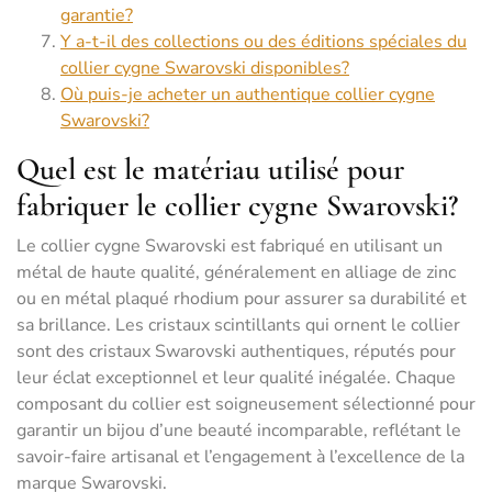
garantie?
Y a-t-il des collections ou des éditions spéciales du
collier cygne Swarovski disponibles?
Où puis-je acheter un authentique collier cygne
Swarovski?
Quel est le matériau utilisé pour
fabriquer le collier cygne Swarovski?
Le collier cygne Swarovski est fabriqué en utilisant un
métal de haute qualité, généralement en alliage de zinc
ou en métal plaqué rhodium pour assurer sa durabilité et
sa brillance. Les cristaux scintillants qui ornent le collier
sont des cristaux Swarovski authentiques, réputés pour
leur éclat exceptionnel et leur qualité inégalée. Chaque
composant du collier est soigneusement sélectionné pour
garantir un bijou d’une beauté incomparable, reflétant le
savoir-faire artisanal et l’engagement à l’excellence de la
marque Swarovski.