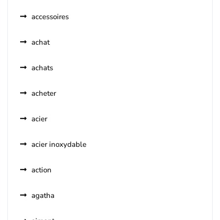
accessoires
achat
achats
acheter
acier
acier inoxydable
action
agatha