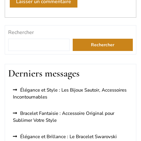
Rechercher
Rechercher
Derniers messages
Élégance et Style : Les Bijoux Sautoir, Accessoires
Incontournables
Bracelet Fantaisie : Accessoire Original pour
Sublimer Votre Style
Élégance et Brillance : Le Bracelet Swarovski