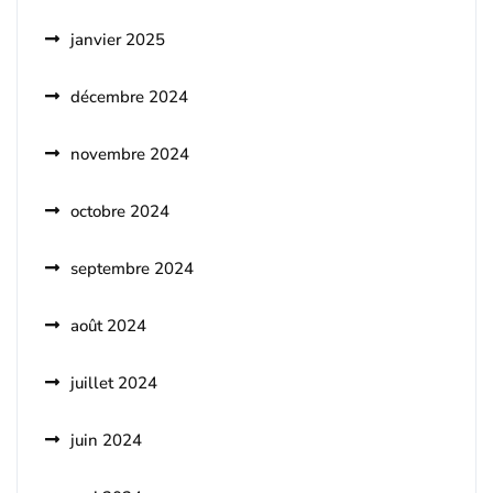
janvier 2025
décembre 2024
novembre 2024
octobre 2024
septembre 2024
août 2024
juillet 2024
juin 2024