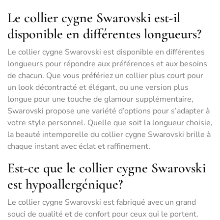
Le collier cygne Swarovski est-il
disponible en différentes longueurs?
Le collier cygne Swarovski est disponible en différentes
longueurs pour répondre aux préférences et aux besoins
de chacun. Que vous préfériez un collier plus court pour
un look décontracté et élégant, ou une version plus
longue pour une touche de glamour supplémentaire,
Swarovski propose une variété d’options pour s’adapter à
votre style personnel. Quelle que soit la longueur choisie,
la beauté intemporelle du collier cygne Swarovski brille à
chaque instant avec éclat et raffinement.
Est-ce que le collier cygne Swarovski
est hypoallergénique?
Le collier cygne Swarovski est fabriqué avec un grand
souci de qualité et de confort pour ceux qui le portent.