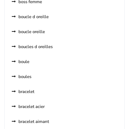
boss femme
boucle d oreille
boucle oreille
boucles d oreilles
boule
boules
bracelet
bracelet acier
bracelet aimant