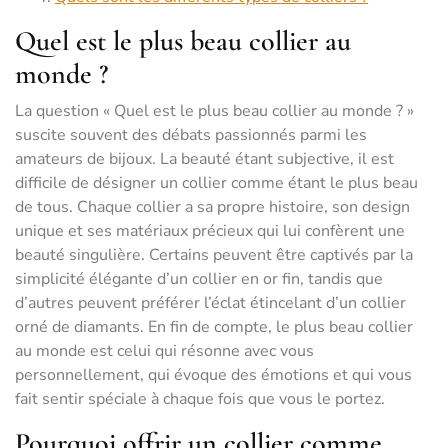
Quel est le plus beau collier au
monde ?
La question « Quel est le plus beau collier au monde ? »
suscite souvent des débats passionnés parmi les
amateurs de bijoux. La beauté étant subjective, il est
difficile de désigner un collier comme étant le plus beau
de tous. Chaque collier a sa propre histoire, son design
unique et ses matériaux précieux qui lui confèrent une
beauté singulière. Certains peuvent être captivés par la
simplicité élégante d’un collier en or fin, tandis que
d’autres peuvent préférer l’éclat étincelant d’un collier
orné de diamants. En fin de compte, le plus beau collier
au monde est celui qui résonne avec vous
personnellement, qui évoque des émotions et qui vous
fait sentir spéciale à chaque fois que vous le portez.
Pourquoi offrir un collier comme