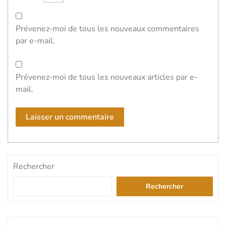
Prévenez-moi de tous les nouveaux commentaires
par e-mail.
Prévenez-moi de tous les nouveaux articles par e-
mail.
Rechercher
Rechercher