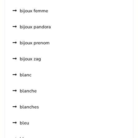
bijoux femme
bijoux pandora
bijoux prenom
bijoux zag
blanc
blanche
blanches
bleu