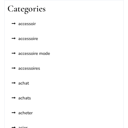
Categories
accessoir
accessoire
accessoire mode
accessoires
achat
achats
acheter
acier