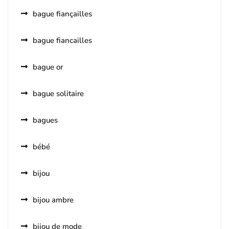
bague fiançailles
bague fiancailles
bague or
bague solitaire
bagues
bébé
bijou
bijou ambre
bijou de mode