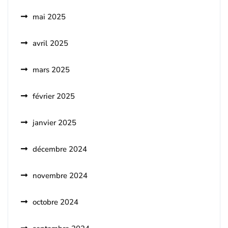
mai 2025
avril 2025
mars 2025
février 2025
janvier 2025
décembre 2024
novembre 2024
octobre 2024