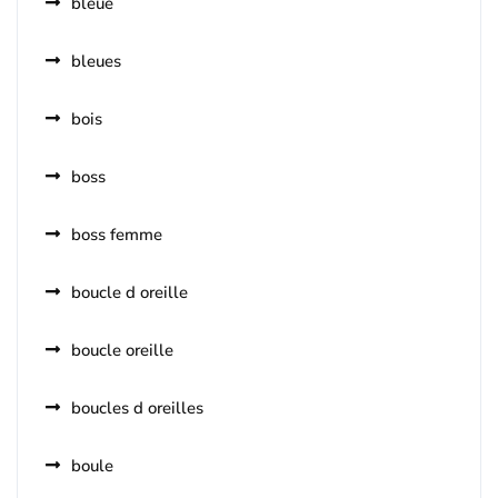
bleue
bleues
bois
boss
boss femme
boucle d oreille
boucle oreille
boucles d oreilles
boule