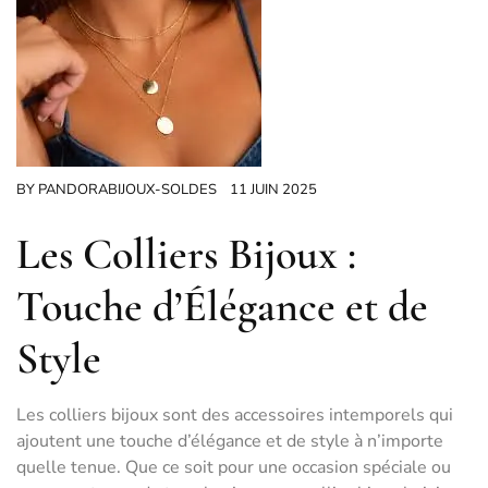
BY
PANDORABIJOUX-SOLDES
11 JUIN 2025
Les Colliers Bijoux :
Touche d’Élégance et de
Style
Les colliers bijoux sont des accessoires intemporels qui
ajoutent une touche d’élégance et de style à n’importe
quelle tenue. Que ce soit pour une occasion spéciale ou