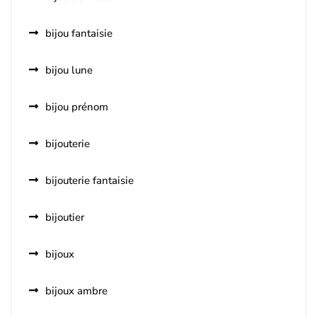
bijou fantaisie
bijou lune
bijou prénom
bijouterie
bijouterie fantaisie
bijoutier
bijoux
bijoux ambre