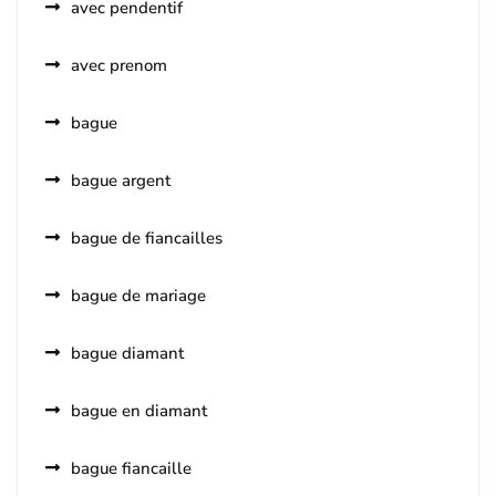
avec pendentif
avec prenom
bague
bague argent
bague de fiancailles
bague de mariage
bague diamant
bague en diamant
bague fiancaille