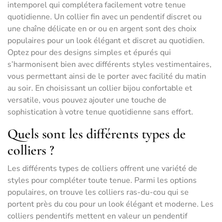
intemporel qui complétera facilement votre tenue
quotidienne. Un collier fin avec un pendentif discret ou
une chaîne délicate en or ou en argent sont des choix
populaires pour un look élégant et discret au quotidien.
Optez pour des designs simples et épurés qui
s’harmonisent bien avec différents styles vestimentaires,
vous permettant ainsi de le porter avec facilité du matin
au soir. En choisissant un collier bijou confortable et
versatile, vous pouvez ajouter une touche de
sophistication à votre tenue quotidienne sans effort.
Quels sont les différents types de
colliers ?
Les différents types de colliers offrent une variété de
styles pour compléter toute tenue. Parmi les options
populaires, on trouve les colliers ras-du-cou qui se
portent près du cou pour un look élégant et moderne. Les
colliers pendentifs mettent en valeur un pendentif