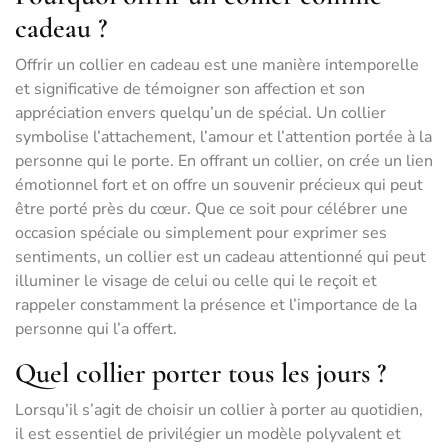
cadeau ?
Offrir un collier en cadeau est une manière intemporelle
et significative de témoigner son affection et son
appréciation envers quelqu’un de spécial. Un collier
symbolise l’attachement, l’amour et l’attention portée à la
personne qui le porte. En offrant un collier, on crée un lien
émotionnel fort et on offre un souvenir précieux qui peut
être porté près du cœur. Que ce soit pour célébrer une
occasion spéciale ou simplement pour exprimer ses
sentiments, un collier est un cadeau attentionné qui peut
illuminer le visage de celui ou celle qui le reçoit et
rappeler constamment la présence et l’importance de la
personne qui l’a offert.
Quel collier porter tous les jours ?
Lorsqu’il s’agit de choisir un collier à porter au quotidien,
il est essentiel de privilégier un modèle polyvalent et