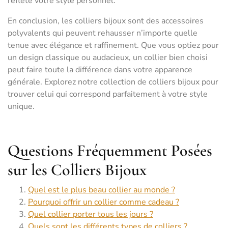
reflète votre style personnel.
En conclusion, les colliers bijoux sont des accessoires
polyvalents qui peuvent rehausser n’importe quelle
tenue avec élégance et raffinement. Que vous optiez pour
un design classique ou audacieux, un collier bien choisi
peut faire toute la différence dans votre apparence
générale. Explorez notre collection de colliers bijoux pour
trouver celui qui correspond parfaitement à votre style
unique.
Questions Fréquemment Posées
sur les Colliers Bijoux
Quel est le plus beau collier au monde ?
Pourquoi offrir un collier comme cadeau ?
Quel collier porter tous les jours ?
Quels sont les différents types de colliers ?