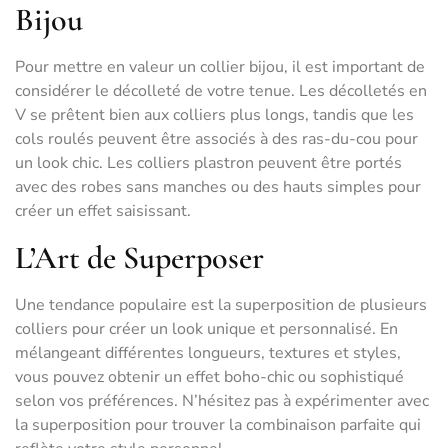
Bijou
Pour mettre en valeur un collier bijou, il est important de
considérer le décolleté de votre tenue. Les décolletés en
V se prêtent bien aux colliers plus longs, tandis que les
cols roulés peuvent être associés à des ras-du-cou pour
un look chic. Les colliers plastron peuvent être portés
avec des robes sans manches ou des hauts simples pour
créer un effet saisissant.
L’Art de Superposer
Une tendance populaire est la superposition de plusieurs
colliers pour créer un look unique et personnalisé. En
mélangeant différentes longueurs, textures et styles,
vous pouvez obtenir un effet boho-chic ou sophistiqué
selon vos préférences. N’hésitez pas à expérimenter avec
la superposition pour trouver la combinaison parfaite qui