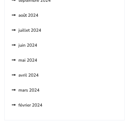
septembre 2024
août 2024
juillet 2024
juin 2024
mai 2024
avril 2024
mars 2024
février 2024