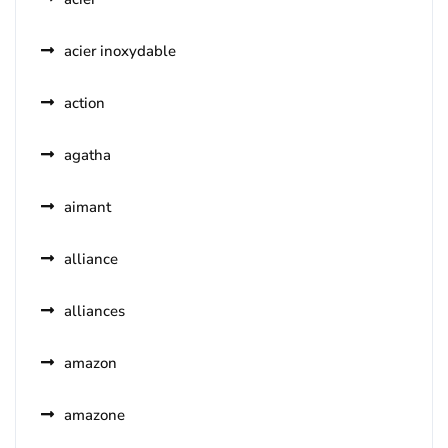
acier inoxydable
action
agatha
aimant
alliance
alliances
amazon
amazone