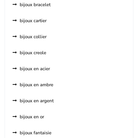
bijoux bracelet
bijoux cartier
bijoux collier
bijoux creole
bijoux en acier
bijoux en ambre
bijoux en argent
bijoux en or
bijoux fantaisie