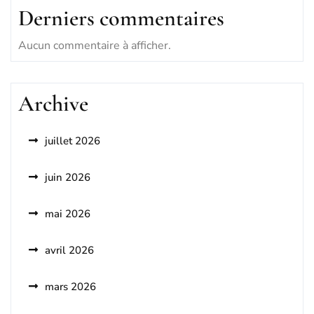
Derniers commentaires
Aucun commentaire à afficher.
Archive
juillet 2026
juin 2026
mai 2026
avril 2026
mars 2026