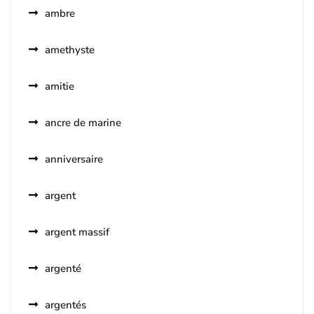
ambre
amethyste
amitie
ancre de marine
anniversaire
argent
argent massif
argenté
argentés