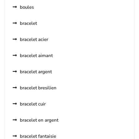
boules
bracelet
bracelet acier
bracelet aimant
bracelet argent
bracelet bresilien
bracelet cuir
bracelet en argent
bracelet fantaisie