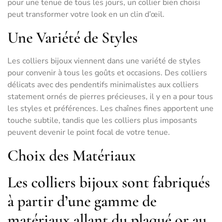
pour une tenue de tous les jours, un collier bien choisi
peut transformer votre look en un clin d’œil.
Une Variété de Styles
Les colliers bijoux viennent dans une variété de styles
pour convenir à tous les goûts et occasions. Des colliers
délicats avec des pendentifs minimalistes aux colliers
statement ornés de pierres précieuses, il y en a pour tous
les styles et préférences. Les chaînes fines apportent une
touche subtile, tandis que les colliers plus imposants
peuvent devenir le point focal de votre tenue.
Choix des Matériaux
Les colliers bijoux sont fabriqués
à partir d’une gamme de
matériaux allant du plaqué or au