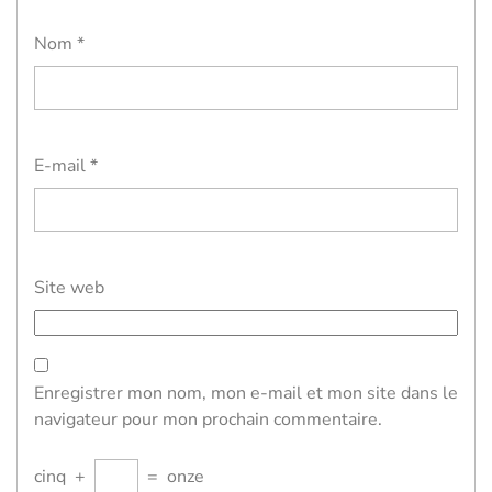
Nom
*
E-mail
*
Site web
Enregistrer mon nom, mon e-mail et mon site dans le
navigateur pour mon prochain commentaire.
cinq
+
=
onze