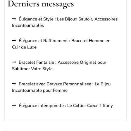
Derniers messages
Élégance et Style : Les Bijoux Sautoir, Accessoires
Incontournables
Élégance et Raffinement : Bracelet Homme en
Cuir de Luxe
Bracelet Fantaisie : Accessoire Original pour
Sublimer Votre Style
Bracelet avec Gravure Personnalisée : Le Bijou
Incontournable pour Femme
Élégance intemporelle : Le Collier Cœur Tiffany