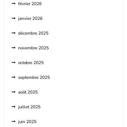
février 2026
janvier 2026
décembre 2025
novembre 2025
octobre 2025
septembre 2025
août 2025
juillet 2025
juin 2025