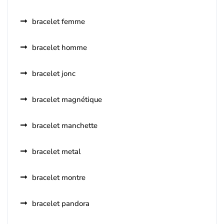
bracelet femme
bracelet homme
bracelet jonc
bracelet magnétique
bracelet manchette
bracelet metal
bracelet montre
bracelet pandora