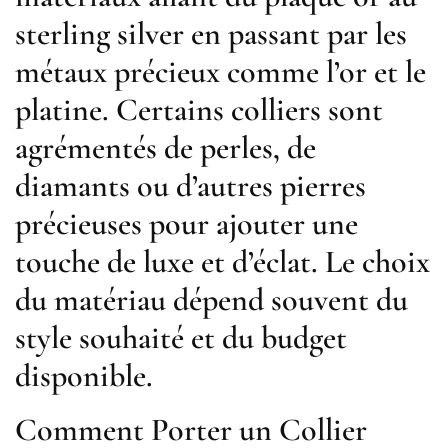
sterling silver en passant par les
métaux précieux comme l’or et le
platine. Certains colliers sont
agrémentés de perles, de
diamants ou d’autres pierres
précieuses pour ajouter une
touche de luxe et d’éclat. Le choix
du matériau dépend souvent du
style souhaité et du budget
disponible.
Comment Porter un Collier