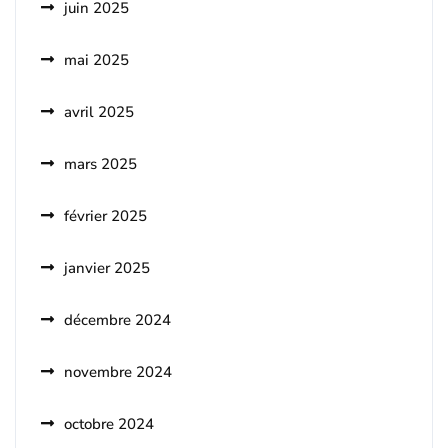
juin 2025
mai 2025
avril 2025
mars 2025
février 2025
janvier 2025
décembre 2024
novembre 2024
octobre 2024