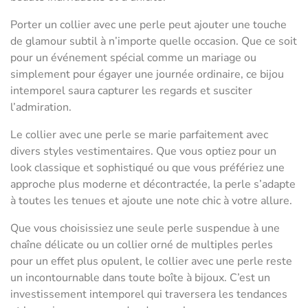
Porter un collier avec une perle peut ajouter une touche
de glamour subtil à n’importe quelle occasion. Que ce soit
pour un événement spécial comme un mariage ou
simplement pour égayer une journée ordinaire, ce bijou
intemporel saura capturer les regards et susciter
l’admiration.
Le collier avec une perle se marie parfaitement avec
divers styles vestimentaires. Que vous optiez pour un
look classique et sophistiqué ou que vous préfériez une
approche plus moderne et décontractée, la perle s’adapte
à toutes les tenues et ajoute une note chic à votre allure.
Que vous choisissiez une seule perle suspendue à une
chaîne délicate ou un collier orné de multiples perles
pour un effet plus opulent, le collier avec une perle reste
un incontournable dans toute boîte à bijoux. C’est un
investissement intemporel qui traversera les tendances