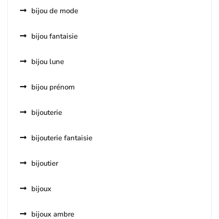
bijou de mode
bijou fantaisie
bijou lune
bijou prénom
bijouterie
bijouterie fantaisie
bijoutier
bijoux
bijoux ambre