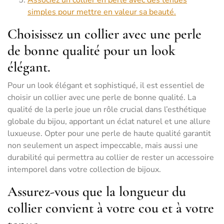
Associez un collier en perle avec des tenues
simples pour mettre en valeur sa beauté.
Choisissez un collier avec une perle
de bonne qualité pour un look
élégant.
Pour un look élégant et sophistiqué, il est essentiel de
choisir un collier avec une perle de bonne qualité. La
qualité de la perle joue un rôle crucial dans l’esthétique
globale du bijou, apportant un éclat naturel et une allure
luxueuse. Opter pour une perle de haute qualité garantit
non seulement un aspect impeccable, mais aussi une
durabilité qui permettra au collier de rester un accessoire
intemporel dans votre collection de bijoux.
Assurez-vous que la longueur du
collier convient à votre cou et à votre