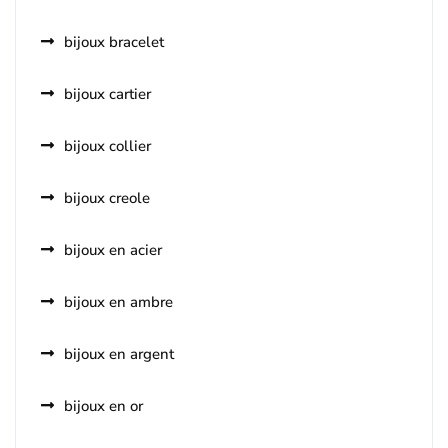
bijoux bracelet
bijoux cartier
bijoux collier
bijoux creole
bijoux en acier
bijoux en ambre
bijoux en argent
bijoux en or