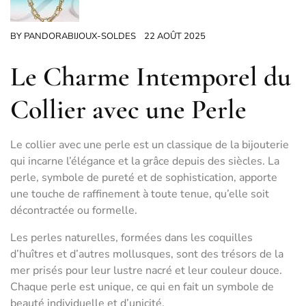
BY
PANDORABIJOUX-SOLDES
22 AOÛT 2025
Le Charme Intemporel du
Collier avec une Perle
Le collier avec une perle est un classique de la bijouterie
qui incarne l’élégance et la grâce depuis des siècles. La
perle, symbole de pureté et de sophistication, apporte
une touche de raffinement à toute tenue, qu’elle soit
décontractée ou formelle.
Les perles naturelles, formées dans les coquilles
d’huîtres et d’autres mollusques, sont des trésors de la
mer prisés pour leur lustre nacré et leur couleur douce.
Chaque perle est unique, ce qui en fait un symbole de
beauté individuelle et d’unicité.