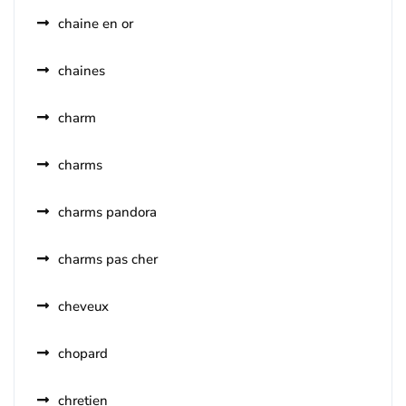
chaine en or
chaines
charm
charms
charms pandora
charms pas cher
cheveux
chopard
chretien