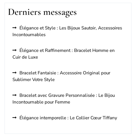
Derniers messages
Élégance et Style : Les Bijoux Sautoir, Accessoires
Incontournables
Élégance et Raffinement : Bracelet Homme en
Cuir de Luxe
Bracelet Fantaisie : Accessoire Original pour
Sublimer Votre Style
Bracelet avec Gravure Personnalisée : Le Bijou
Incontournable pour Femme
Élégance intemporelle : Le Collier Cœur Tiffany