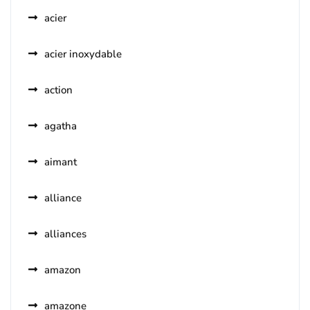
acier
acier inoxydable
action
agatha
aimant
alliance
alliances
amazon
amazone