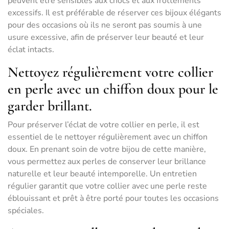
peuvent être sensibles aux chocs et aux frottements
excessifs. Il est préférable de réserver ces bijoux élégants
pour des occasions où ils ne seront pas soumis à une
usure excessive, afin de préserver leur beauté et leur
éclat intacts.
Nettoyez régulièrement votre collier
en perle avec un chiffon doux pour le
garder brillant.
Pour préserver l’éclat de votre collier en perle, il est
essentiel de le nettoyer régulièrement avec un chiffon
doux. En prenant soin de votre bijou de cette manière,
vous permettez aux perles de conserver leur brillance
naturelle et leur beauté intemporelle. Un entretien
régulier garantit que votre collier avec une perle reste
éblouissant et prêt à être porté pour toutes les occasions
spéciales.