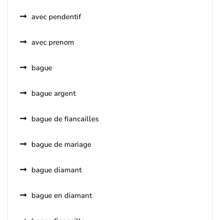
avec pendentif
avec prenom
bague
bague argent
bague de fiancailles
bague de mariage
bague diamant
bague en diamant