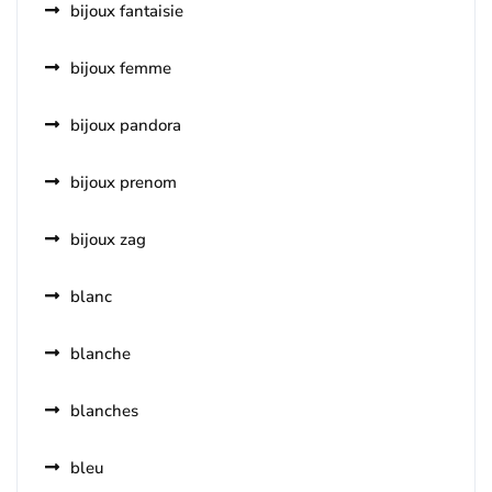
bijoux fantaisie
bijoux femme
bijoux pandora
bijoux prenom
bijoux zag
blanc
blanche
blanches
bleu