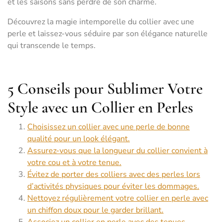
et les saisons sans perdre de son charme.
Découvrez la magie intemporelle du collier avec une
perle et laissez-vous séduire par son élégance naturelle
qui transcende le temps.
5 Conseils pour Sublimer Votre
Style avec un Collier en Perles
Choisissez un collier avec une perle de bonne
qualité pour un look élégant.
Assurez-vous que la longueur du collier convient à
votre cou et à votre tenue.
Évitez de porter des colliers avec des perles lors
d’activités physiques pour éviter les dommages.
Nettoyez régulièrement votre collier en perle avec
un chiffon doux pour le garder brillant.