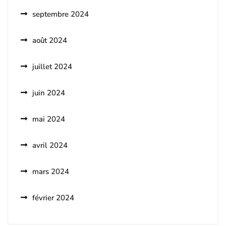
septembre 2024
août 2024
juillet 2024
juin 2024
mai 2024
avril 2024
mars 2024
février 2024