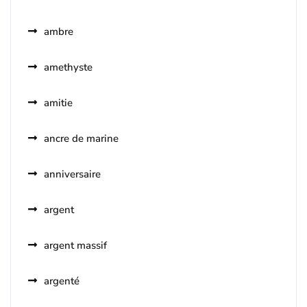
ambre
amethyste
amitie
ancre de marine
anniversaire
argent
argent massif
argenté