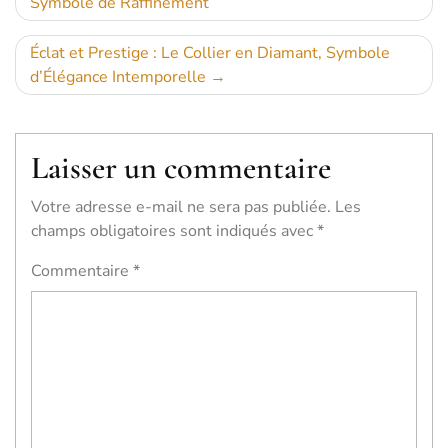
Symbole de Raffinement
de
l’article
Éclat et Prestige : Le Collier en Diamant, Symbole
d’Élégance Intemporelle
Laisser un commentaire
Votre adresse e-mail ne sera pas publiée.
Les
champs obligatoires sont indiqués avec
*
Commentaire
*