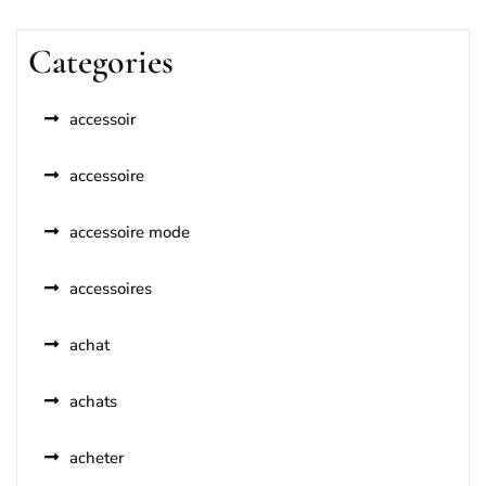
Categories
accessoir
accessoire
accessoire mode
accessoires
achat
achats
acheter