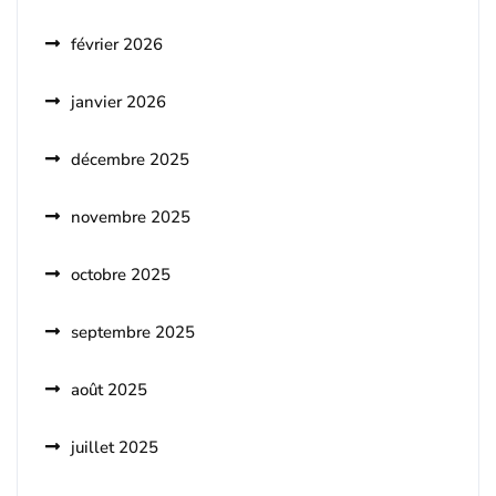
février 2026
janvier 2026
décembre 2025
novembre 2025
octobre 2025
septembre 2025
août 2025
juillet 2025