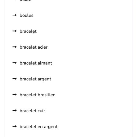
boules
bracelet
bracelet acier
bracelet aimant
bracelet argent
bracelet bresilien
bracelet cuir
bracelet en argent