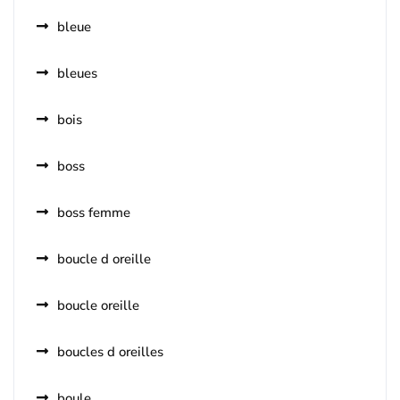
bleue
bleues
bois
boss
boss femme
boucle d oreille
boucle oreille
boucles d oreilles
boule