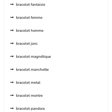
bracelet fantaisie
bracelet femme
bracelet homme
bracelet jonc
bracelet magnétique
bracelet manchette
bracelet metal
bracelet montre
bracelet pandora