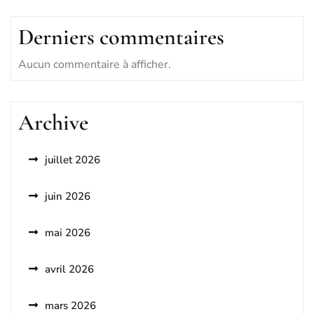
Derniers commentaires
Aucun commentaire à afficher.
Archive
juillet 2026
juin 2026
mai 2026
avril 2026
mars 2026