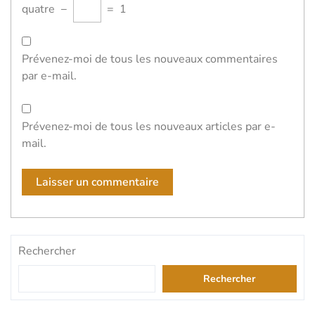
quatre
−
=
1
Prévenez-moi de tous les nouveaux commentaires
par e-mail.
Prévenez-moi de tous les nouveaux articles par e-
mail.
Rechercher
Rechercher