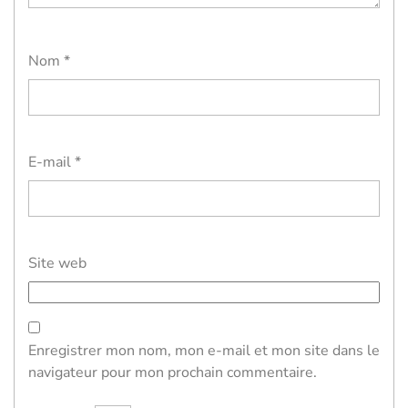
Nom
*
E-mail
*
Site web
Enregistrer mon nom, mon e-mail et mon site dans le
navigateur pour mon prochain commentaire.