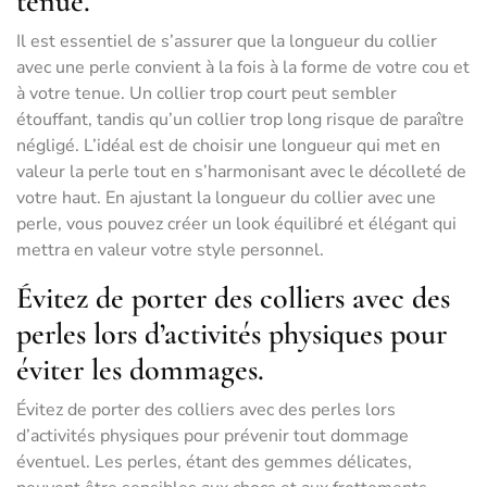
tenue.
Il est essentiel de s’assurer que la longueur du collier
avec une perle convient à la fois à la forme de votre cou et
à votre tenue. Un collier trop court peut sembler
étouffant, tandis qu’un collier trop long risque de paraître
négligé. L’idéal est de choisir une longueur qui met en
valeur la perle tout en s’harmonisant avec le décolleté de
votre haut. En ajustant la longueur du collier avec une
perle, vous pouvez créer un look équilibré et élégant qui
mettra en valeur votre style personnel.
Évitez de porter des colliers avec des
perles lors d’activités physiques pour
éviter les dommages.
Évitez de porter des colliers avec des perles lors
d’activités physiques pour prévenir tout dommage
éventuel. Les perles, étant des gemmes délicates,