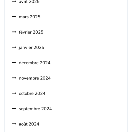
avril 2025
mars 2025
février 2025
janvier 2025
décembre 2024
novembre 2024
octobre 2024
septembre 2024
août 2024