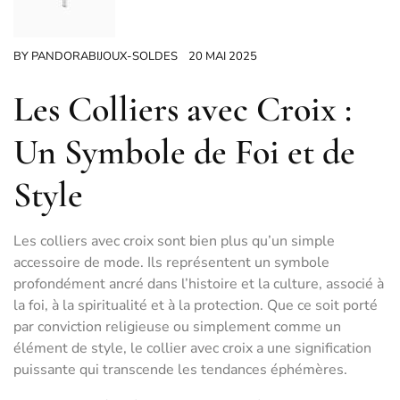
BY
PANDORABIJOUX-SOLDES
20 MAI 2025
Les Colliers avec Croix :
Un Symbole de Foi et de
Style
Les colliers avec croix sont bien plus qu’un simple
accessoire de mode. Ils représentent un symbole
profondément ancré dans l’histoire et la culture, associé à
la foi, à la spiritualité et à la protection. Que ce soit porté
par conviction religieuse ou simplement comme un
élément de style, le collier avec croix a une signification
puissante qui transcende les tendances éphémères.