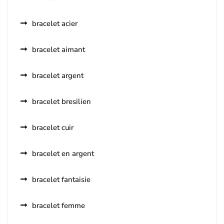
bracelet acier
bracelet aimant
bracelet argent
bracelet bresilien
bracelet cuir
bracelet en argent
bracelet fantaisie
bracelet femme