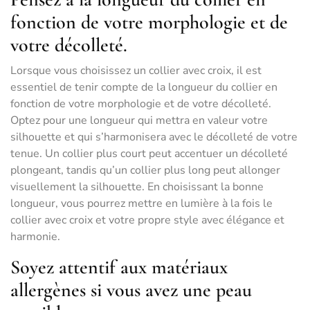
fonction de votre morphologie et de
votre décolleté.
Lorsque vous choisissez un collier avec croix, il est
essentiel de tenir compte de la longueur du collier en
fonction de votre morphologie et de votre décolleté.
Optez pour une longueur qui mettra en valeur votre
silhouette et qui s’harmonisera avec le décolleté de votre
tenue. Un collier plus court peut accentuer un décolleté
plongeant, tandis qu’un collier plus long peut allonger
visuellement la silhouette. En choisissant la bonne
longueur, vous pourrez mettre en lumière à la fois le
collier avec croix et votre propre style avec élégance et
harmonie.
Soyez attentif aux matériaux
allergènes si vous avez une peau