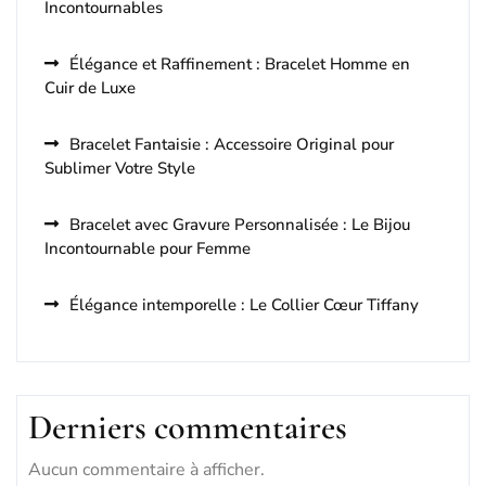
Incontournables
Élégance et Raffinement : Bracelet Homme en
Cuir de Luxe
Bracelet Fantaisie : Accessoire Original pour
Sublimer Votre Style
Bracelet avec Gravure Personnalisée : Le Bijou
Incontournable pour Femme
Élégance intemporelle : Le Collier Cœur Tiffany
Derniers commentaires
Aucun commentaire à afficher.