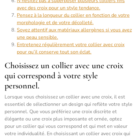
N’hésitez pas à superposer plusieurs colliers fins
avec des croix pour un style tendance.
Pensez à la longueur du collier en fonction de votre
morphologie et de votre décolleté.
Soyez attentif aux matériaux allergènes si vous avez
une peau sensible.
Entretenez régulièrement votre collier avec croix
pour qu’il conserve tout son éclat.
Choisissez un collier avec une croix
qui correspond à votre style
personnel.
Lorsque vous choisissez un collier avec une croix, il est
essentiel de sélectionner un design qui reflète votre style
personnel. Que vous préfériez une croix discrète et
élégante ou une croix plus imposante et ornée, optez
pour un collier qui vous correspond et qui met en valeur
votre individualité. En choisissant un collier avec croix qui