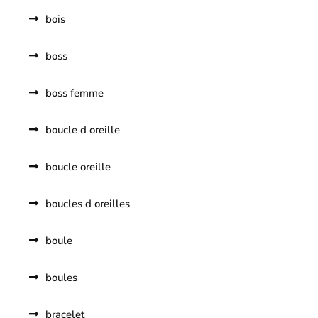
bois
boss
boss femme
boucle d oreille
boucle oreille
boucles d oreilles
boule
boules
bracelet