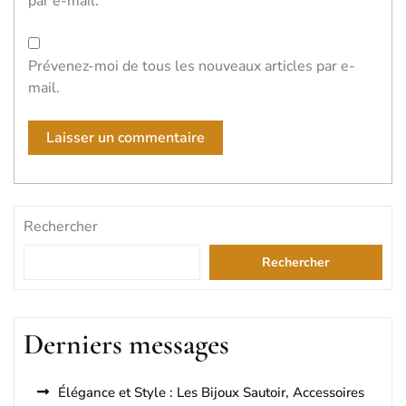
par e-mail.
Prévenez-moi de tous les nouveaux articles par e-
mail.
Rechercher
Rechercher
Derniers messages
Élégance et Style : Les Bijoux Sautoir, Accessoires