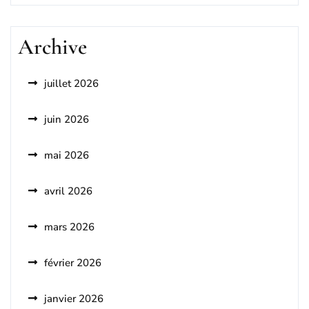
Archive
juillet 2026
juin 2026
mai 2026
avril 2026
mars 2026
février 2026
janvier 2026