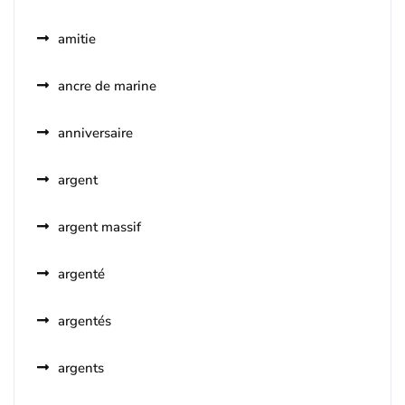
amitie
ancre de marine
anniversaire
argent
argent massif
argenté
argentés
argents