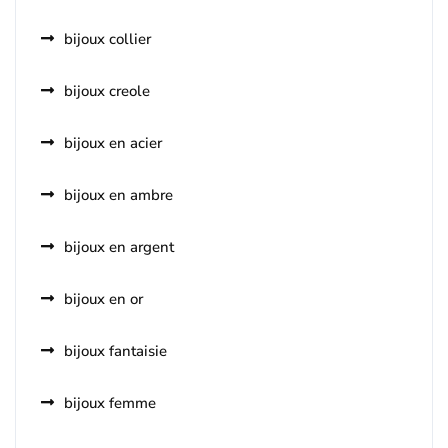
bijoux collier
bijoux creole
bijoux en acier
bijoux en ambre
bijoux en argent
bijoux en or
bijoux fantaisie
bijoux femme