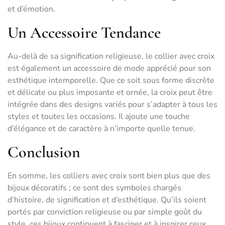
et d’émotion.
Un Accessoire Tendance
Au-delà de sa signification religieuse, le collier avec croix
est également un accessoire de mode apprécié pour son
esthétique intemporelle. Que ce soit sous forme discrète
et délicate ou plus imposante et ornée, la croix peut être
intégrée dans des designs variés pour s’adapter à tous les
styles et toutes les occasions. Il ajoute une touche
d’élégance et de caractère à n’importe quelle tenue.
Conclusion
En somme, les colliers avec croix sont bien plus que des
bijoux décoratifs ; ce sont des symboles chargés
d’histoire, de signification et d’esthétique. Qu’ils soient
portés par conviction religieuse ou par simple goût du
style, ces bijoux continuent à fasciner et à inspirer ceux