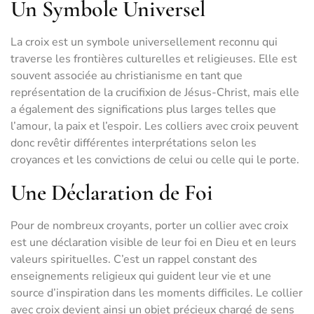
Un Symbole Universel
La croix est un symbole universellement reconnu qui
traverse les frontières culturelles et religieuses. Elle est
souvent associée au christianisme en tant que
représentation de la crucifixion de Jésus-Christ, mais elle
a également des significations plus larges telles que
l’amour, la paix et l’espoir. Les colliers avec croix peuvent
donc revêtir différentes interprétations selon les
croyances et les convictions de celui ou celle qui le porte.
Une Déclaration de Foi
Pour de nombreux croyants, porter un collier avec croix
est une déclaration visible de leur foi en Dieu et en leurs
valeurs spirituelles. C’est un rappel constant des
enseignements religieux qui guident leur vie et une
source d’inspiration dans les moments difficiles. Le collier
avec croix devient ainsi un objet précieux chargé de sens