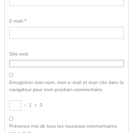
E-mail
*
Site web
Enregistrer mon nom, mon e-mail et mon site dans le
navigateur pour mon prochain commentaire.
−
1
=
3
Prévenez-moi de tous les nouveaux commentaires