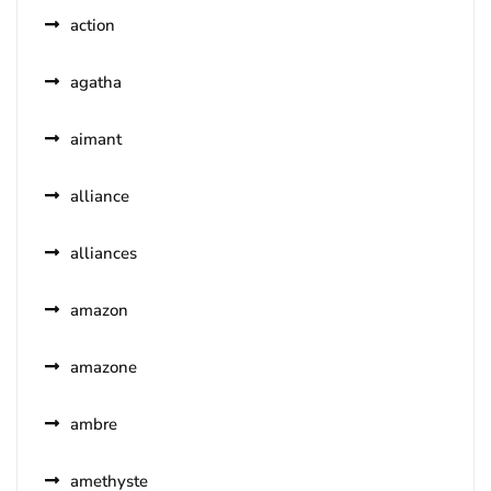
action
agatha
aimant
alliance
alliances
amazon
amazone
ambre
amethyste