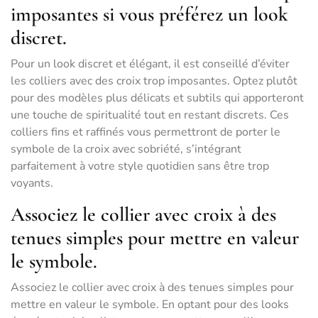
imposantes si vous préférez un look
discret.
Pour un look discret et élégant, il est conseillé d’éviter
les colliers avec des croix trop imposantes. Optez plutôt
pour des modèles plus délicats et subtils qui apporteront
une touche de spiritualité tout en restant discrets. Ces
colliers fins et raffinés vous permettront de porter le
symbole de la croix avec sobriété, s’intégrant
parfaitement à votre style quotidien sans être trop
voyants.
Associez le collier avec croix à des
tenues simples pour mettre en valeur
le symbole.
Associez le collier avec croix à des tenues simples pour
mettre en valeur le symbole. En optant pour des looks