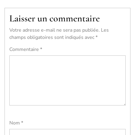
Laisser un commentaire
Votre adresse e-mail ne sera pas publiée.
Les
champs obligatoires sont indiqués avec
*
Commentaire
*
Nom
*