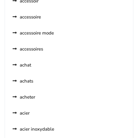
accessoir
accessoire
accessoire mode
accessoires
achat
achats
acheter
acier
acier inoxydable