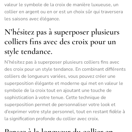
valeur le symbole de la croix de manière luxueuse, un
collier en argent ou en or est un choix sûr qui traversera
les saisons avec élégance.
N’hésitez pas à superposer plusieurs
colliers fins avec des croix pour un
style tendance.
N’hésitez pas à superposer plusieurs colliers fins avec
des croix pour un style tendance. En combinant différents
colliers de longueurs variées, vous pouvez créer une
superposition élégante et moderne qui met en valeur le
symbole de la croix tout en ajoutant une touche de
sophistication à votre tenue. Cette technique de
superposition permet de personnaliser votre look et
d’exprimer votre style personnel, tout en restant fidèle à
la signification profonde du collier avec croix.
Pensez à la longueur du collier en