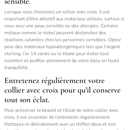
sensible.
Lorsque vous choisissez un collier avec croix, il est
important d’être attentif aux matériaux utilisés, surtout si
vous avez une peau sensible ou des allergies. Certains
métaux comme le nickel peuvent déclencher des
réactions cutanées chez les personnes sensibles. Optez
pour des matériaux hypoallergéniques tels que l’argent
sterling, l’or 14 carats ou le titane pour éviter tout
inconfort et profiter pleinement de votre bijou en toute
tranquillité.
Entretenez régulièrement votre
collier avec croix pour qu’il conserve
tout son éclat.
Pour préserver la beauté et l’éclat de votre collier avec
croix, il est essentiel de l’entretenir régulièrement.
Nettoyez-le délicatement avec un chiffon doux et non