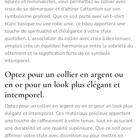
épurés et minimalistes, vous permettez au collier avec
croix de se démarquer et d’attirer l’attention sur son
symbolisme profond. Que ce soit porté avec un t-shirt
blanc basique ou une robe unie, ce bijou apportera une
touche de spiritualité et d’élégance à votre style
quotidien. L’association du collier avec croix à des tenues
simples crée un équilibre harmonieux entre la sobriété du
vêtement et la signification forte de ce symbole
intemporel.
Optez pour un collier en argent ou
en or pour un look plus élégant et
intemporel.
Optez pour un collier en argent ou en or pour un look plus
élégant et intemporel. Ces matériaux précieux apportent
une touche de raffinement à votre tenue, tout en assurant
une durabilité et une qualité supérieure. Que ce soit pour
affirmer votre style avec discrétion ou pour mettre en