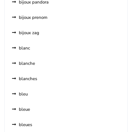
bijoux pandora
bijoux prenom
bijoux zag
blanc
blanche
blanches
bleu
bleue
bleues