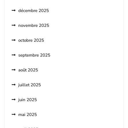
décembre 2025
novembre 2025
octobre 2025
septembre 2025
août 2025
juillet 2025
juin 2025
mai 2025