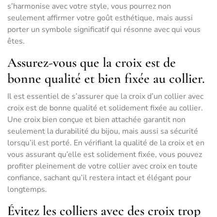
s’harmonise avec votre style, vous pourrez non
seulement affirmer votre goût esthétique, mais aussi
porter un symbole significatif qui résonne avec qui vous
êtes.
Assurez-vous que la croix est de
bonne qualité et bien fixée au collier.
Il est essentiel de s’assurer que la croix d’un collier avec
croix est de bonne qualité et solidement fixée au collier.
Une croix bien conçue et bien attachée garantit non
seulement la durabilité du bijou, mais aussi sa sécurité
lorsqu’il est porté. En vérifiant la qualité de la croix et en
vous assurant qu’elle est solidement fixée, vous pouvez
profiter pleinement de votre collier avec croix en toute
confiance, sachant qu’il restera intact et élégant pour
longtemps.
Évitez les colliers avec des croix trop