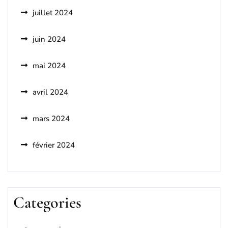
juillet 2024
juin 2024
mai 2024
avril 2024
mars 2024
février 2024
Categories