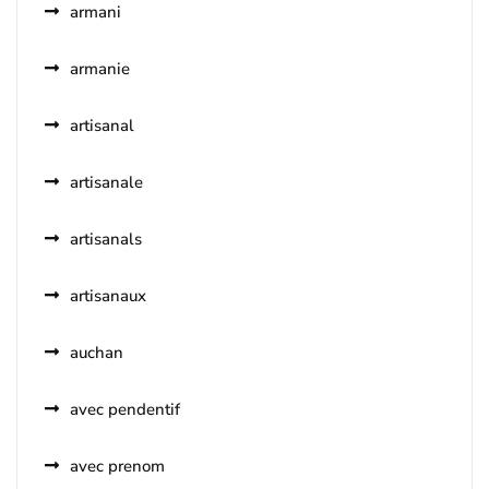
armani
armanie
artisanal
artisanale
artisanals
artisanaux
auchan
avec pendentif
avec prenom