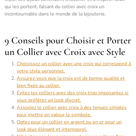
qui les portent, faisant du collier avec croix un
incontournable dans le monde de la bijouterie.
9 Conseils pour Choisir et Porter
un Collier avec Croix avec Style
Choisissez un collier avec une croix qui correspond à
votre style personnel.
Assurez-vous que la croix est de bonne qualité et
bien fixée au collier.
Évitez les colliers avec des croix trop imposantes si
vous préférez un look discret.
Associez le collier avec croix à des tenues simples
pour mettre en valeur le symbole.
Optez pour un collier en argent ou en or pour un
look plus élégant et intemporel.